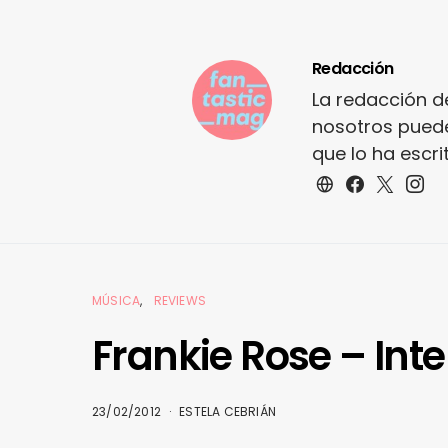
Redacción
La redacción d
nosotros puede
que lo ha escr
MÚSICA
REVIEWS
Frankie Rose – Inte
23/02/2012
ESTELA CEBRIÁN