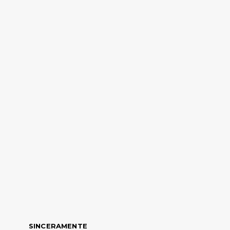
SINCERAMENTE