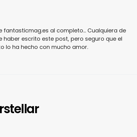
e fantasticmag.es al completo... Cualquiera de
 haber escrito este post, pero seguro que el
ito lo ha hecho con mucho amor.
rstellar