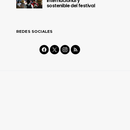
internacional y
sostenible del festival
REDES SOCIALES