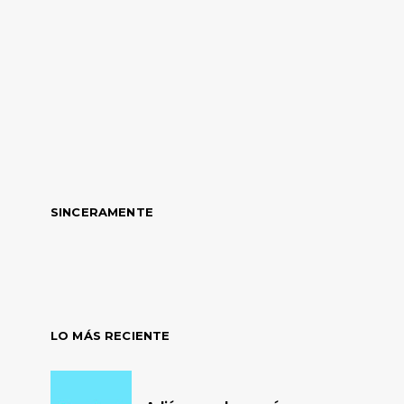
SINCERAMENTE
LO MÁS RECIENTE