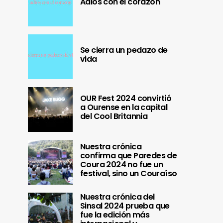
Adiós con el corazón
Se cierra un pedazo de
vida
OUR Fest 2024 convirtió
a Ourense en la capital
del Cool Britannia
Nuestra crónica
confirma que Paredes de
Coura 2024 no fue un
festival, sino un Couraíso
Nuestra crónica del
Sinsal 2024 prueba que
fue la edición más