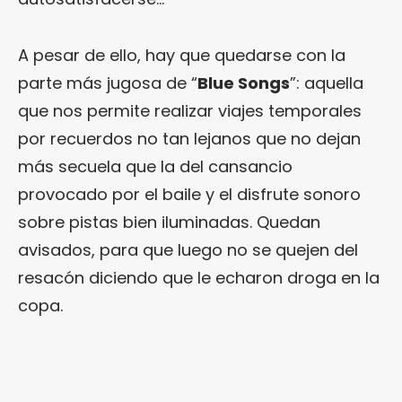
A pesar de ello, hay que quedarse con la
parte más jugosa de “
Blue Songs
”: aquella
que nos permite realizar viajes temporales
por recuerdos no tan lejanos que no dejan
más secuela que la del cansancio
provocado por el baile y el disfrute sonoro
sobre pistas bien iluminadas. Quedan
avisados, para que luego no se quejen del
resacón diciendo que le echaron droga en la
copa.