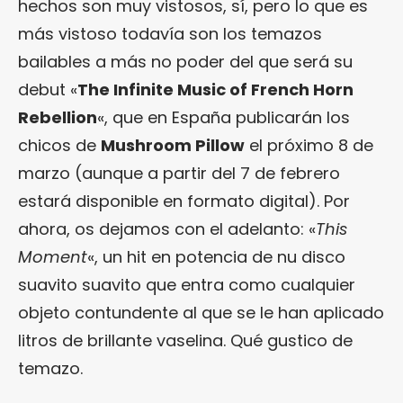
hechos son muy vistosos, sí, pero lo que es
más vistoso todavía son los temazos
bailables a más no poder del que será su
debut «
The Infinite Music of French Horn
Rebellion
«, que en España publicarán los
chicos de
Mushroom Pillow
el próximo 8 de
marzo (aunque a partir del 7 de febrero
estará disponible en formato digital). Por
ahora, os dejamos con el adelanto: «
This
Moment
«, un hit en potencia de nu disco
suavito suavito que entra como cualquier
objeto contundente al que se le han aplicado
litros de brillante vaselina. Qué gustico de
temazo.