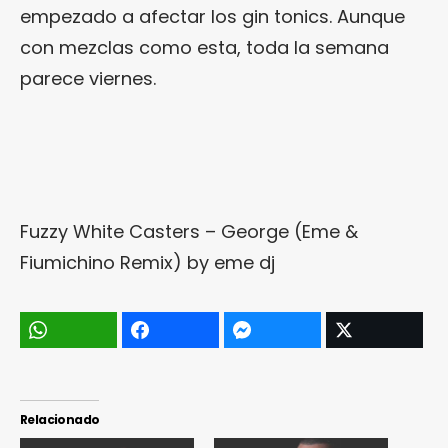
empezado a afectar los gin tonics. Aunque
con mezclas como esta, toda la semana
parece viernes.
Fuzzy White Casters – George (Eme &
Fiumichino Remix)
by
eme dj
Relacionado