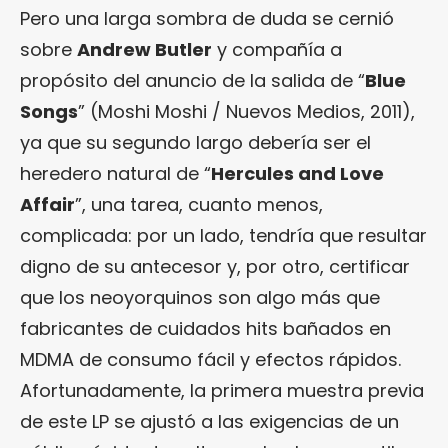
Pero una larga sombra de duda se cernió
sobre
Andrew Butler
y compañía a
propósito del anuncio de la salida de “
Blue
Songs
” (Moshi Moshi / Nuevos Medios, 2011),
ya que su segundo largo debería ser el
heredero natural de “
Hercules and Love
Affair
”, una tarea, cuanto menos,
complicada: por un lado, tendría que resultar
digno de su antecesor y, por otro, certificar
que los neoyorquinos son algo más que
fabricantes de cuidados hits bañados en
MDMA de consumo fácil y efectos rápidos.
Afortunadamente, la primera muestra previa
de este LP se ajustó a las exigencias de un