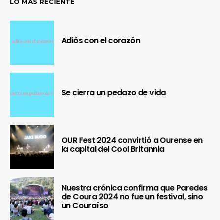
LO MÁS RECIENTE
Adiós con el corazón
Se cierra un pedazo de vida
OUR Fest 2024 convirtió a Ourense en
la capital del Cool Britannia
Nuestra crónica confirma que Paredes
de Coura 2024 no fue un festival, sino
un Couraíso