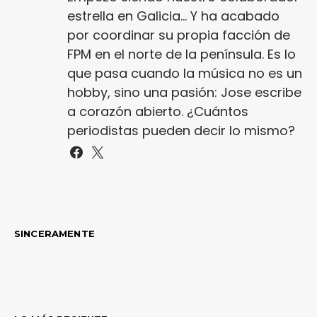
estrella en Galicia... Y ha acabado
por coordinar su propia facción de
FPM en el norte de la península. Es lo
que pasa cuando la música no es un
hobby, sino una pasión: Jose escribe
a corazón abierto. ¿Cuántos
periodistas pueden decir lo mismo?
SINCERAMENTE