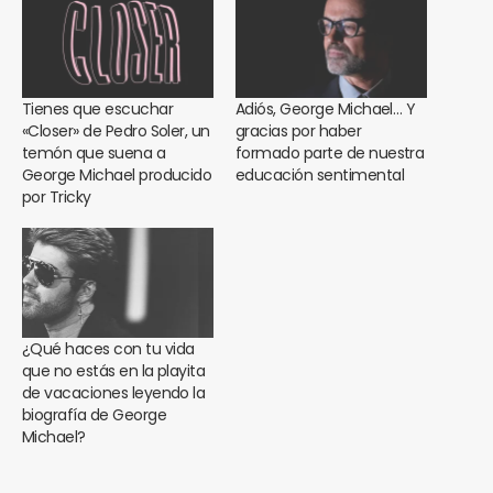
Tienes que escuchar
Adiós, George Michael… Y
«Closer» de Pedro Soler, un
gracias por haber
temón que suena a
formado parte de nuestra
George Michael producido
educación sentimental
por Tricky
¿Qué haces con tu vida
que no estás en la playita
de vacaciones leyendo la
biografía de George
Michael?