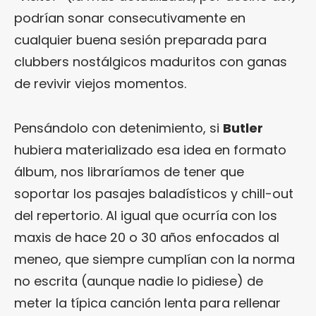
podrían sonar consecutivamente en
cualquier buena sesión preparada para
clubbers nostálgicos maduritos con ganas
de revivir viejos momentos.
Pensándolo con detenimiento, si
Butler
hubiera materializado esa idea en formato
álbum, nos libraríamos de tener que
soportar los pasajes baladísticos y chill-out
del repertorio. Al igual que ocurría con los
maxis de hace 20 o 30 años enfocados al
meneo, que siempre cumplían con la norma
no escrita (aunque nadie lo pidiese) de
meter la típica canción lenta para rellenar