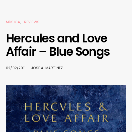
MÚSICA
REVIEWS
Hercules and Love
Affair – Blue Songs
02/02/2011
JOSE A. MARTÍNEZ