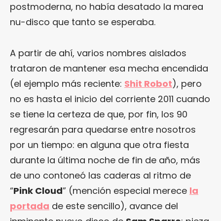
postmoderna, no había desatado la marea
nu-disco que tanto se esperaba.
A partir de ahí, varios nombres aislados
trataron de mantener esa mecha encendida
(el ejemplo más reciente:
Shit Robot
), pero
no es hasta el inicio del corriente 2011 cuando
se tiene la certeza de que, por fin, los 90
regresarán para quedarse entre nosotros
por un tiempo: en alguna que otra fiesta
durante la última noche de fin de año, más
de uno contoneó las caderas al ritmo de
“
Pink Cloud
” (mención especial merece
la
portada
de este sencillo), avance del