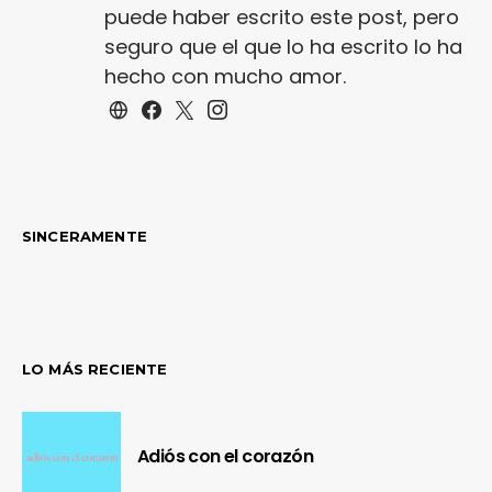
puede haber escrito este post, pero
seguro que el que lo ha escrito lo ha
hecho con mucho amor.
SINCERAMENTE
LO MÁS RECIENTE
Adiós con el corazón