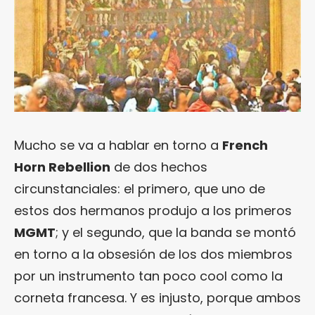
Mucho se va a hablar en torno a
French
Horn Rebellion
de dos hechos
circunstanciales: el primero, que uno de
estos dos hermanos produjo a los primeros
MGMT
; y el segundo, que la banda se montó
en torno a la obsesión de los dos miembros
por un instrumento tan poco cool como la
corneta francesa. Y es injusto, porque ambos