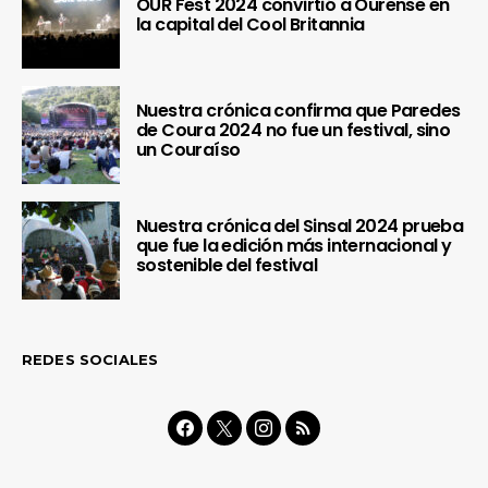
OUR Fest 2024 convirtió a Ourense en
la capital del Cool Britannia
Nuestra crónica confirma que Paredes
de Coura 2024 no fue un festival, sino
un Couraíso
Nuestra crónica del Sinsal 2024 prueba
que fue la edición más internacional y
sostenible del festival
REDES SOCIALES