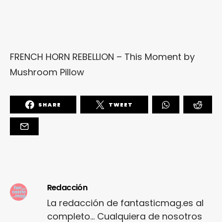
FRENCH HORN REBELLION – This Moment
by
Mushroom Pillow
SHARE
TWEET
Redacción
La redacción de fantasticmag.es al
completo... Cualquiera de nosotros