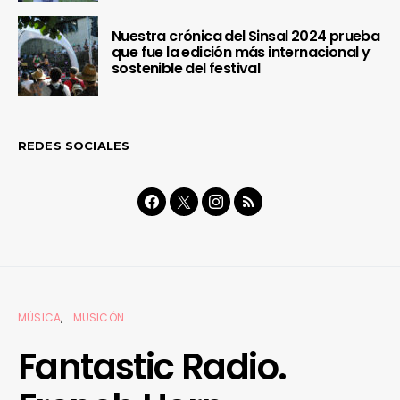
Nuestra crónica del Sinsal 2024 prueba
que fue la edición más internacional y
sostenible del festival
REDES SOCIALES
MÚSICA
MUSICÓN
Fantastic Radio.