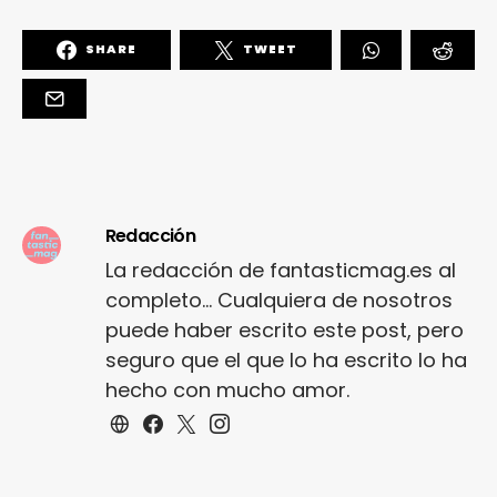
SHARE
TWEET
Redacción
La redacción de fantasticmag.es al
completo... Cualquiera de nosotros
puede haber escrito este post, pero
seguro que el que lo ha escrito lo ha
hecho con mucho amor.