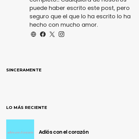
puede haber escrito este post, pero
seguro que el que lo ha escrito lo ha
hecho con mucho amor.
SINCERAMENTE
LO MÁS RECIENTE
Adiós con el corazón