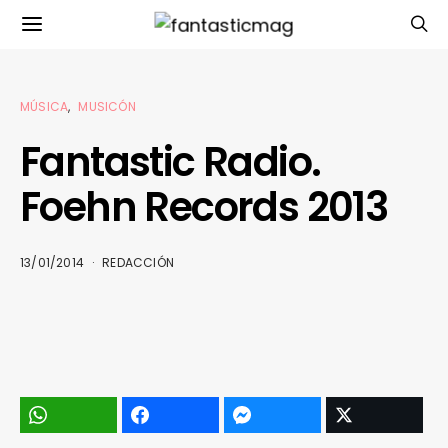
MÚSICA
MUSICÓN
Fantastic Radio.
Foehn Records 2013
13/01/2014
REDACCIÓN