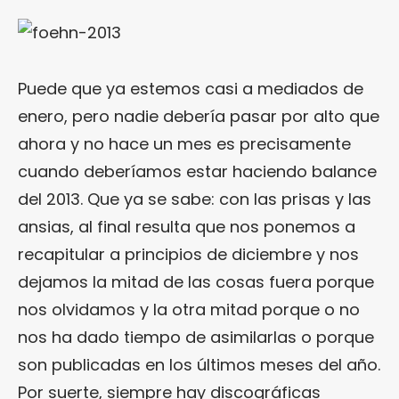
Puede que ya estemos casi a mediados de
enero, pero nadie debería pasar por alto que
ahora y no hace un mes es precisamente
cuando deberíamos estar haciendo balance
del 2013. Que ya se sabe: con las prisas y las
ansias, al final resulta que nos ponemos a
recapitular a principios de diciembre y nos
dejamos la mitad de las cosas fuera porque
nos olvidamos y la otra mitad porque o no
nos ha dado tiempo de asimilarlas o porque
son publicadas en los últimos meses del año.
Por suerte, siempre hay discográficas