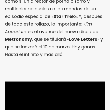
como si un director de porno bizarro y
multicolor se pusiera a los mandos de un
episodio especial de «
Star Trek
«. Y, después
de todo este rollazo, lo importante: «
I’m
Aquarius
» es el avance del nuevo disco de
Metronomy
, que se titulará «
Love Letters
» y
que se lanzará el 10 de marzo. Hay ganas.
Hasta el infinito y más allá.