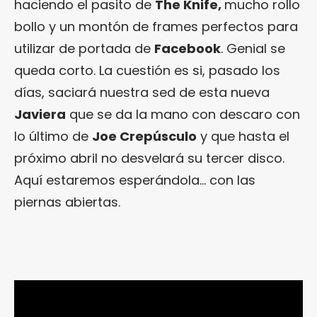
haciendo el pasito de
The Knife,
mucho rollo
bollo y un montón de frames perfectos para
utilizar de portada de
Facebook
. Genial se
queda corto. La cuestión es si, pasado los
días, saciará nuestra sed de esta nueva
Javiera
que se da la mano con descaro con
lo último de
Joe Crepúsculo
y que hasta el
próximo abril no desvelará su tercer disco.
Aquí estaremos esperándola… con las
piernas abiertas.