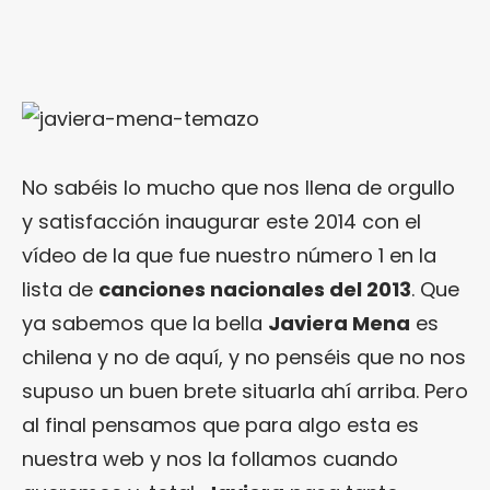
No sabéis lo mucho que nos llena de orgullo
y satisfacción inaugurar este 2014 con el
vídeo de la que fue nuestro número 1 en la
lista de
canciones nacionales del 2013
. Que
ya sabemos que la bella
Javiera
Mena
es
chilena y no de aquí, y no penséis que no nos
supuso un buen brete situarla ahí arriba. Pero
al final pensamos que para algo esta es
nuestra web y nos la follamos cuando