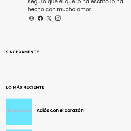
seguro que el que lo ha escrito lo ha
hecho con mucho amor.
SINCERAMENTE
LO MÁS RECIENTE
Adiós con el corazón