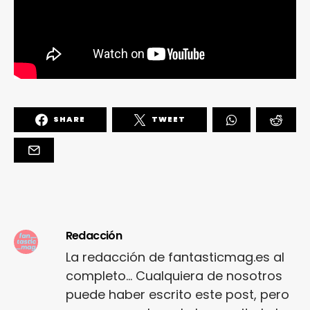
SHARE
TWEET
Redacción
La redacción de fantasticmag.es al
completo... Cualquiera de nosotros
puede haber escrito este post, pero