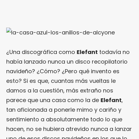
¿Una discográfica como
Elefant
todavía no
había lanzado nunca un disco recopilatorio
navideño? ¿Cómo? ¿Pero qué invento es
esto? Si es que, cuantas más vueltas le
damos a la cuestión, más extraño nos
parece que una casa como la de
Elefant
,
tan aficionada a ponerle mimo y cariño y
sentimiento a absolutamente todo lo que
hacen, no se hubiera atrevido nunca a lanzar
uno de esos discos navideños en los que lo