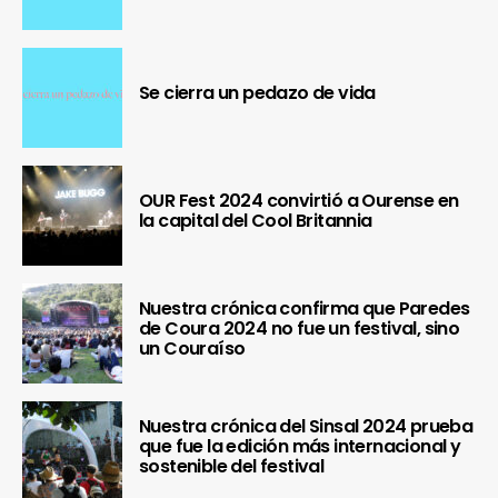
Se cierra un pedazo de vida
OUR Fest 2024 convirtió a Ourense en
la capital del Cool Britannia
Nuestra crónica confirma que Paredes
de Coura 2024 no fue un festival, sino
un Couraíso
Nuestra crónica del Sinsal 2024 prueba
que fue la edición más internacional y
sostenible del festival