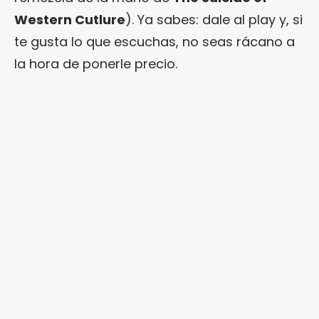
Western Cutlure
). Ya sabes: dale al play y, si
te gusta lo que escuchas, no seas rácano a
la hora de ponerle precio.