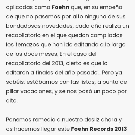
aplicadas como
Foehn
que, en su empeño
de que no pasemos por alto ninguna de sus
bondadosas novedades, cada año realiza un
recopilatorio en el que quedan compilados
los temazos que han ido editando a lo largo
de los doce meses. En el caso del
recopilatorio del 2013, cierto es que lo
editaron a finales del año pasado… Pero ya
sabéis: estábamos con las listas, a punto de
pillar vacaciones, y se nos pasó un poco por
alto.
Ponemos remedio a nuestro desliz ahora y
os hacemos llegar este
Foehn Records 2013