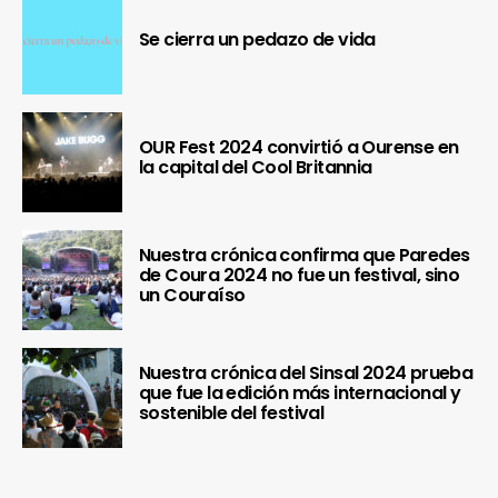
Se cierra un pedazo de vida
OUR Fest 2024 convirtió a Ourense en
la capital del Cool Britannia
Nuestra crónica confirma que Paredes
de Coura 2024 no fue un festival, sino
un Couraíso
Nuestra crónica del Sinsal 2024 prueba
que fue la edición más internacional y
sostenible del festival