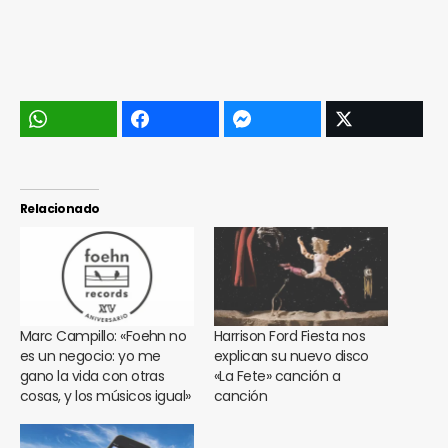
Relacionado
Marc Campillo: «Foehn no
Harrison Ford Fiesta nos
es un negocio: yo me
explican su nuevo disco
gano la vida con otras
«La Fete» canción a
cosas, y los músicos igual»
canción