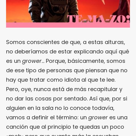
Somos conscientes de que, a estas alturas,
no deberíamos de estar explicando aquí qué
es un
grower
… Porque, básicamente, somos
de ese tipo de personas que piensan que no
hay que tratar como idiota al que te lee.
Pero, oye, nunca está de más recapitular y
no dar las cosas por sentado. Así que, por si
alguien en la sala no lo conoce todavía,
vamos a definir el término: un
grower
es una
canción que al principio te quedas un poco