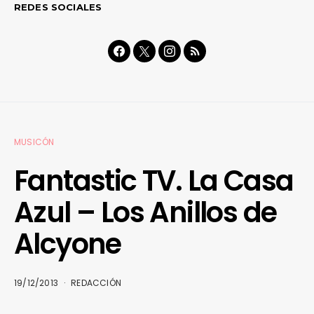
REDES SOCIALES
MUSICÓN
Fantastic TV. La Casa
Azul – Los Anillos de
Alcyone
19/12/2013
REDACCIÓN