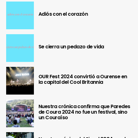
Adiós con el corazón
Se cierra un pedazo de vida
OUR Fest 2024 convirtió a Ourense en
la capital del Cool Britannia
Nuestra crónica confirma que Paredes
de Coura 2024 no fue un festival, sino
un Couraíso