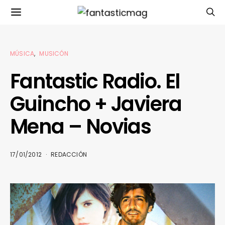
MÚSICA
MUSICÓN
Fantastic Radio. El
Guincho + Javiera
Mena – Novias
17/01/2012
REDACCIÓN