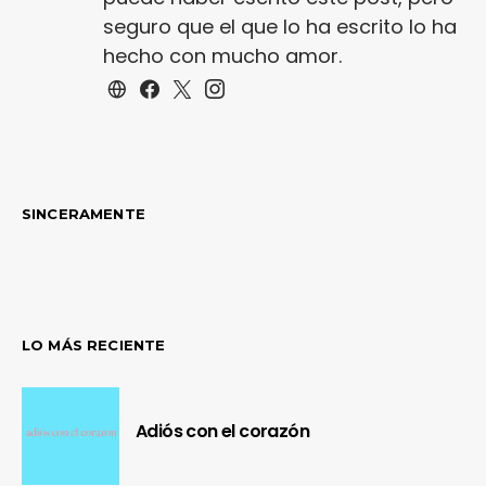
seguro que el que lo ha escrito lo ha
hecho con mucho amor.
SINCERAMENTE
LO MÁS RECIENTE
Adiós con el corazón