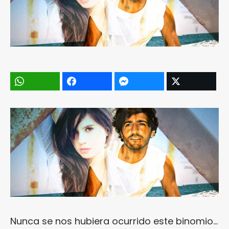
Nunca se nos hubiera ocurrido este binomio…