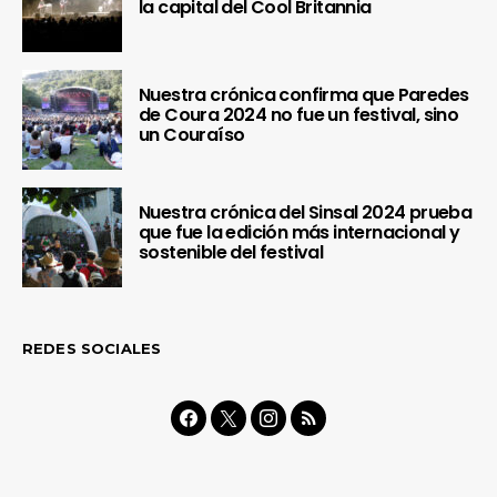
la capital del Cool Britannia
Nuestra crónica confirma que Paredes
de Coura 2024 no fue un festival, sino
un Couraíso
Nuestra crónica del Sinsal 2024 prueba
que fue la edición más internacional y
sostenible del festival
REDES SOCIALES