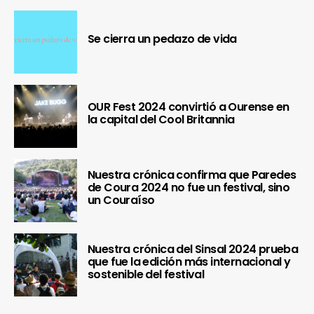
Se cierra un pedazo de vida
OUR Fest 2024 convirtió a Ourense en
la capital del Cool Britannia
Nuestra crónica confirma que Paredes
de Coura 2024 no fue un festival, sino
un Couraíso
Nuestra crónica del Sinsal 2024 prueba
que fue la edición más internacional y
sostenible del festival