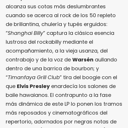
alcanza sus cotas más deslumbrantes
cuando se acerca al rock de los 50 repleto
de brillantina, chulería y tupés erguidos:
“
Shanghai Billy
” captura la clásica esencia
lustrosa del rockabilly mediante el
acompañamiento, a la vieja usanza, del
contrabajo y de la voz de
Warsén
aullando
dentro de una barrica de bourbon; y
“
Timanfaya Grill Club
” tira del boogie con el
que
Elvis Presley
enardecía los salones de
baile hawaianos. El contrapunto a la fase
más dinámica de este LP lo ponen los tramos
más reposados y cinematográficos del
repertorio, adornados por negras notas de