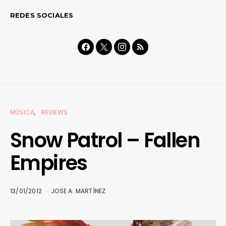
REDES SOCIALES
MÚSICA
REVIEWS
Snow Patrol – Fallen
Empires
13/01/2012
JOSE A. MARTÍNEZ