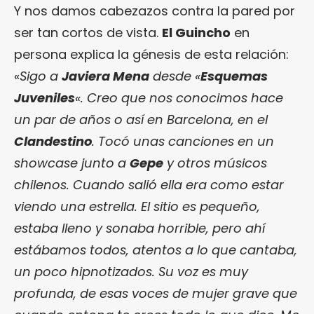
Y nos damos cabezazos contra la pared por
ser tan cortos de vista.
El Guincho
en
persona explica la génesis de esta relación:
«
Sigo a
Javiera Mena
desde «
Esquemas
Juveniles
«. Creo que nos conocimos hace
un par de años o así en Barcelona, en el
Clandestino
. Tocó unas canciones en un
showcase junto a
Gepe
y otros músicos
chilenos. Cuando salió ella era como estar
viendo una estrella. El sitio es pequeño,
estaba lleno y sonaba horrible, pero ahí
estábamos todos, atentos a lo que cantaba,
un poco hipnotizados. Su voz es muy
profunda, de esas voces de mujer grave que