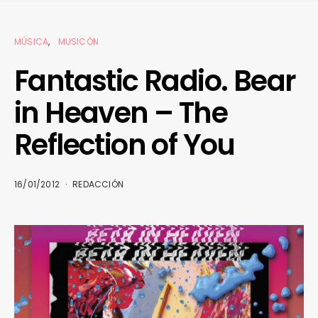
MÚSICA
MUSICÓN
Fantastic Radio. Bear
in Heaven – The
Reflection of You
16/01/2012
REDACCIÓN