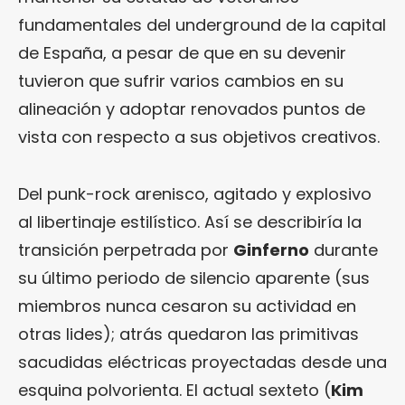
fundamentales del underground de la capital
de España, a pesar de que en su devenir
tuvieron que sufrir varios cambios en su
alineación y adoptar renovados puntos de
vista con respecto a sus objetivos creativos.
Del punk-rock arenisco, agitado y explosivo
al libertinaje estilístico. Así se describiría la
transición perpetrada por
Ginferno
durante
su último periodo de silencio aparente (sus
miembros nunca cesaron su actividad en
otras lides); atrás quedaron las primitivas
sacudidas eléctricas proyectadas desde una
esquina polvorienta. El actual sexteto (
Kim