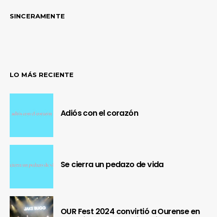
SINCERAMENTE
LO MÁS RECIENTE
Adiós con el corazón
Se cierra un pedazo de vida
OUR Fest 2024 convirtió a Ourense en