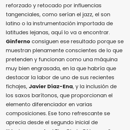
reforzado y retocado por influencias
tangenciales, como serían el jazz, el son
latino o la instrumentación importada de
latitudes lejanas, aquí lo va a encontrar.
Ginferno
consiguen ese resultado porque se
muestran plenamente conscientes de lo que
pretenden y funcionan como una máquina
muy bien engrasada, en la que habría que
destacar la labor de uno de sus recientes
fichajes,
Javier Díaz-Ena
, y la inclusión de
los saxos barítonos, que proporcionan el
elemento diferenciador en varias
composiciones. Ese tono refrescante se
aprecia desde el segundo inicial de