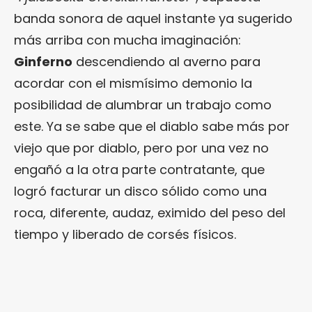
banda sonora de aquel instante ya sugerido
más arriba con mucha imaginación:
Ginferno
descendiendo al averno para
acordar con el mismísimo demonio la
posibilidad de alumbrar un trabajo como
este. Ya se sabe que el diablo sabe más por
viejo que por diablo, pero por una vez no
engañó a la otra parte contratante, que
logró facturar un disco sólido como una
roca, diferente, audaz, eximido del peso del
tiempo y liberado de corsés físicos.