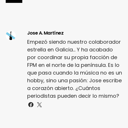
Jose A. Martínez
Empezó siendo nuestro colaborador
estrella en Galicia... Y ha acabado
por coordinar su propia facción de
FPM en el norte de la península. Es lo
que pasa cuando la música no es un
hobby, sino una pasión: Jose escribe
a corazón abierto. ¿Cuántos
periodistas pueden decir lo mismo?