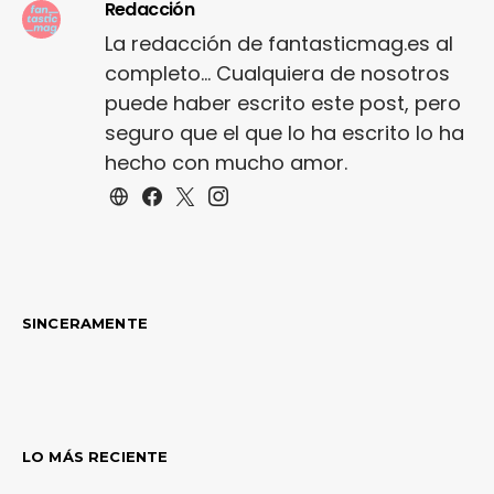
Redacción
La redacción de fantasticmag.es al
completo... Cualquiera de nosotros
puede haber escrito este post, pero
seguro que el que lo ha escrito lo ha
hecho con mucho amor.
SINCERAMENTE
LO MÁS RECIENTE