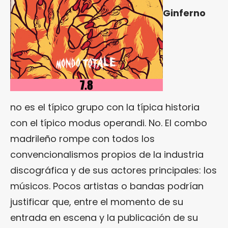
Ginferno
no es el típico grupo con la típica historia
con el típico modus operandi. No. El combo
madrileño rompe con todos los
convencionalismos propios de la industria
discográfica y de sus actores principales: los
músicos. Pocos artistas o bandas podrían
justificar que, entre el momento de su
entrada en escena y la publicación de su