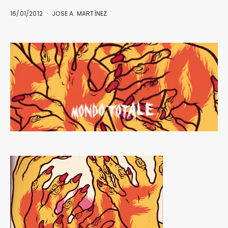
16/01/2012
JOSE A. MARTÍNEZ