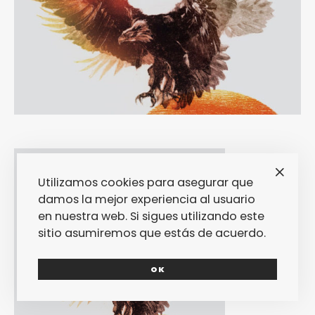
Utilizamos cookies para asegurar que
damos la mejor experiencia al usuario
en nuestra web. Si sigues utilizando este
sitio asumiremos que estás de acuerdo.
Una noche,
OK