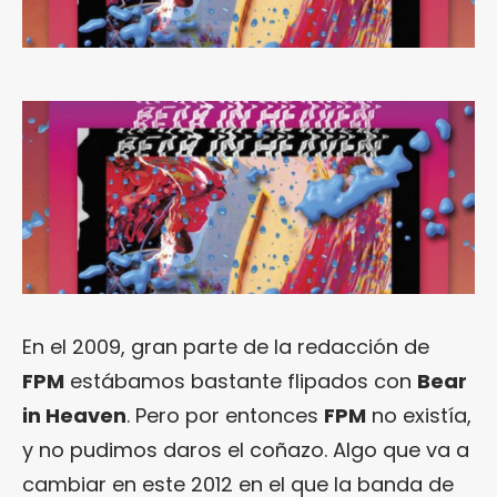
En el 2009, gran parte de la redacción de
FPM
estábamos bastante flipados con
Bear
in Heaven
. Pero por entonces
FPM
no existía,
y no pudimos daros el coñazo. Algo que va a
cambiar en este 2012 en el que la banda de