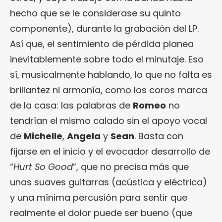
hecho que se le considerase su quinto
componente), durante la grabación del LP.
Así que, el sentimiento de pérdida planea
inevitablemente sobre todo el minutaje. Eso
sí, musicalmente hablando, lo que no falta es
brillantez ni armonía, como los coros marca
de la casa: las palabras de
Romeo
no
tendrían el mismo calado sin el apoyo vocal
de
Michelle
,
Angela
y
Sean
. Basta con
fijarse en el inicio y el evocador desarrollo de
“
Hurt So Good
”, que no precisa más que
unas suaves guitarras (acústica y eléctrica)
y una mínima percusión para sentir que
realmente el dolor puede ser bueno (que