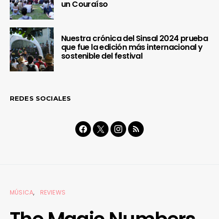
un Couraíso
Nuestra crónica del Sinsal 2024 prueba
que fue la edición más internacional y
sostenible del festival
REDES SOCIALES
MÚSICA
REVIEWS