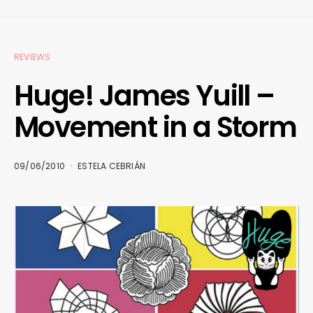
REVIEWS
Huge! James Yuill –
Movement in a Storm
09/06/2010
ESTELA CEBRIÁN