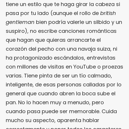
tiene un estilo que te haga girar la cabeza si
pasa por tu lado (aunque el rollo de
british
gentleman
bien podría valerle un silbido y un
suspiro), no escribe canciones románticas
que hagan que quieras arrancarte el
corazón del pecho con una navaja suiza, ni
ha protagonizado escándalos, entrevistas
con millones de visitas en YouTube o proezas
varias. Tiene pinta de ser un tío calmado,
inteligente, de esas personas calladas por lo
general que cuando abren la boca sube el
pan. No lo hacen muy a menudo, pero
cuando pasa puede ser memorable. Cuida
mucho su aspecto, aparenta hablar