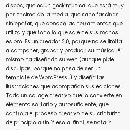
discos, que es un geek musical que está muy
por encima de la media, que sabe fascinar
sin epatar, que conoce las herramientas que
utiliza y que todo lo que sale de sus manos
es oro. Es un creador 2.0, porque no se limita
a componer, grabar y producir su música: él
mismo ha diseñado su web (aunque pide
disculpas, porque no pasa de ser un
template de WordPress…) y diseña las
ilustraciones que acompañan sus ediciones.
Todo un collage creativo que lo convierte en
elemento solitario y autosuficiente, que
controla el proceso creativo de su criaturita
de principio a fin. Y eso al final, se nota. Y