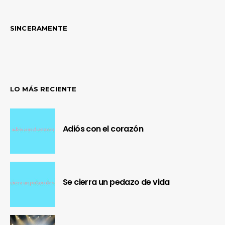
SINCERAMENTE
LO MÁS RECIENTE
Adiós con el corazón
Se cierra un pedazo de vida