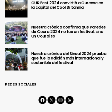
OUR Fest 2024 convirtió a Ourense en
la capital del Cool Britannia
Nuestra crónica confirma que Paredes
de Coura 2024 no fue un festival, sino
un Couraíso
Nuestra crónica del Sinsal 2024 prueba
que fue la edición más internacional y
sostenible del festival
REDES SOCIALES