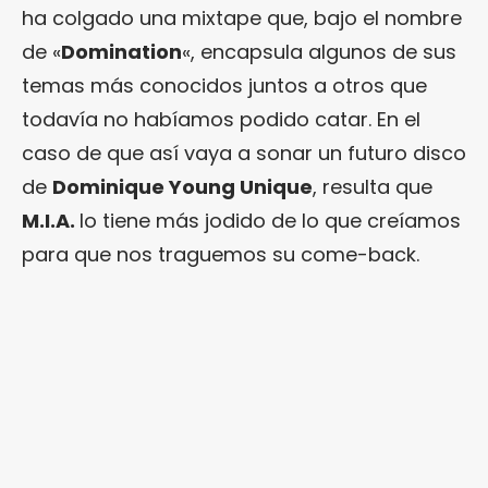
ha colgado una mixtape que, bajo el nombre
de «
Domination
«, encapsula algunos de sus
temas más conocidos juntos a otros que
todavía no habíamos podido catar. En el
caso de que así vaya a sonar un futuro disco
de
Dominique Young Unique
, resulta que
M.I.A.
lo tiene más jodido de lo que creíamos
para que nos traguemos su come-back.