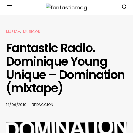
MÚSICA
MUSICÓN
Fantastic Radio.
Dominique Young
Unique – Domination
(mixtape)
14/06/2010
REDACCIÓN