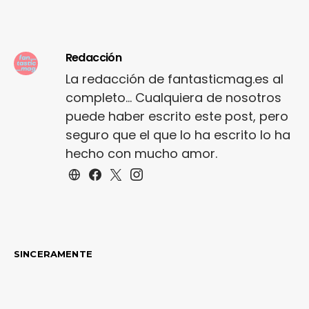
Redacción
La redacción de fantasticmag.es al
completo... Cualquiera de nosotros
puede haber escrito este post, pero
seguro que el que lo ha escrito lo ha
hecho con mucho amor.
SINCERAMENTE