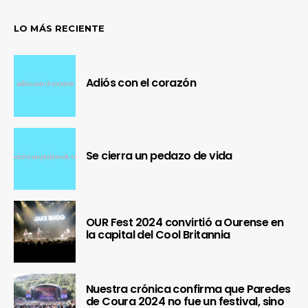
LO MÁS RECIENTE
Adiós con el corazón
Se cierra un pedazo de vida
OUR Fest 2024 convirtió a Ourense en
la capital del Cool Britannia
Nuestra crónica confirma que Paredes
de Coura 2024 no fue un festival, sino