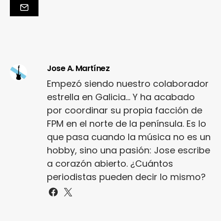
Jose A. Martínez
Empezó siendo nuestro colaborador
estrella en Galicia... Y ha acabado
por coordinar su propia facción de
FPM en el norte de la península. Es lo
que pasa cuando la música no es un
hobby, sino una pasión: Jose escribe
a corazón abierto. ¿Cuántos
periodistas pueden decir lo mismo?