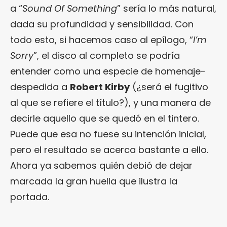
a “
Sound Of Something
” sería lo más natural,
dada su profundidad y sensibilidad. Con
todo esto, si hacemos caso al epílogo, “
I’m
Sorry
”, el disco al completo se podría
entender como una especie de homenaje-
despedida a
Robert Kirby
(¿será el fugitivo
al que se refiere el título?), y una manera de
decirle aquello que se quedó en el tintero.
Puede que esa no fuese su intención inicial,
pero el resultado se acerca bastante a ello.
Ahora ya sabemos quién debió de dejar
marcada la gran huella que ilustra la
portada.