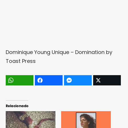
Dominique Young Unique – Domination
by
Toast Press
Relacionado