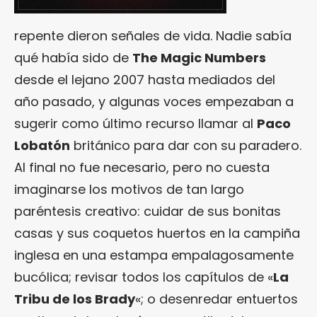
repente dieron señales de vida. Nadie sabía
qué había sido de
The Magic Numbers
desde el lejano 2007 hasta mediados del
año pasado, y algunas voces empezaban a
sugerir como último recurso llamar al
Paco
Lobatón
británico para dar con su paradero.
Al final no fue necesario, pero no cuesta
imaginarse los motivos de tan largo
paréntesis creativo: cuidar de sus bonitas
casas y sus coquetos huertos en la campiña
inglesa en una estampa empalagosamente
bucólica; revisar todos los capítulos de «
La
Tribu de los Brady
«; o desenredar entuertos