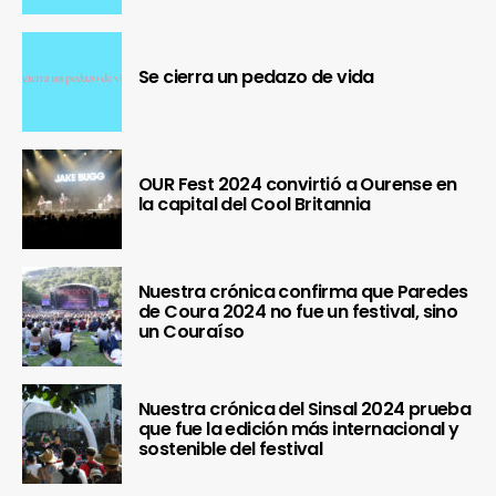
Se cierra un pedazo de vida
OUR Fest 2024 convirtió a Ourense en
la capital del Cool Britannia
Nuestra crónica confirma que Paredes
de Coura 2024 no fue un festival, sino
un Couraíso
Nuestra crónica del Sinsal 2024 prueba
que fue la edición más internacional y
sostenible del festival