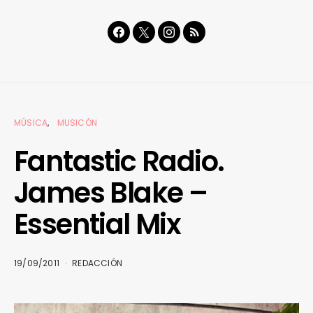
MÚSICA
MUSICÓN
Fantastic Radio.
James Blake –
Essential Mix
19/09/2011
REDACCIÓN