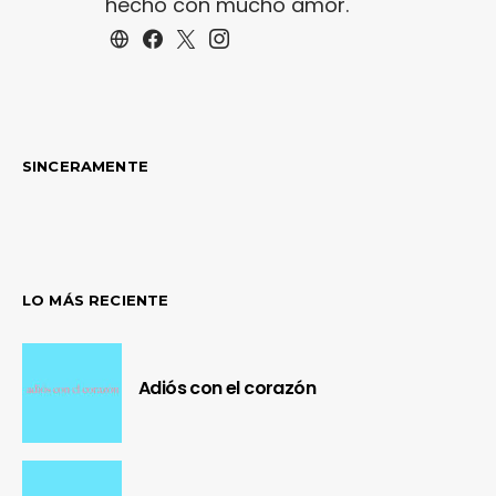
hecho con mucho amor.
SINCERAMENTE
LO MÁS RECIENTE
Adiós con el corazón