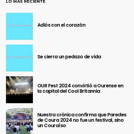
LO MÁS RECIENTE
Adiós con el corazón
Se cierra un pedazo de vida
OUR Fest 2024 convirtió a Ourense en
la capital del Cool Britannia
Nuestra crónica confirma que Paredes
de Coura 2024 no fue un festival, sino
un Couraíso