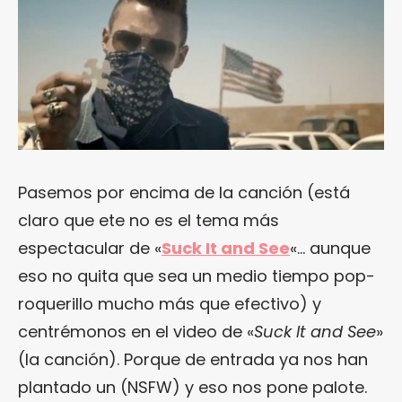
Pasemos por encima de la canción (está
claro que ete no es el tema más
espectacular de «
Suck It and See
«… aunque
eso no quita que sea un medio tiempo pop-
roquerillo mucho más que efectivo) y
centrémonos en el video de «
Suck It and See
»
(la canción). Porque de entrada ya nos han
plantado un (NSFW) y eso nos pone palote.