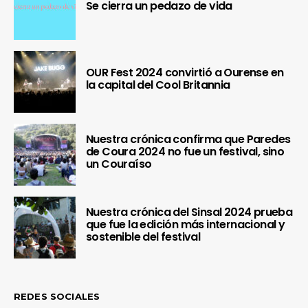
Se cierra un pedazo de vida
OUR Fest 2024 convirtió a Ourense en
la capital del Cool Britannia
Nuestra crónica confirma que Paredes
de Coura 2024 no fue un festival, sino
un Couraíso
Nuestra crónica del Sinsal 2024 prueba
que fue la edición más internacional y
sostenible del festival
REDES SOCIALES