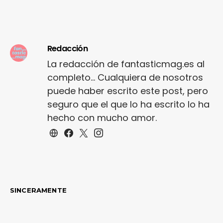
Redacción
La redacción de fantasticmag.es al
completo... Cualquiera de nosotros
puede haber escrito este post, pero
seguro que el que lo ha escrito lo ha
hecho con mucho amor.
SINCERAMENTE