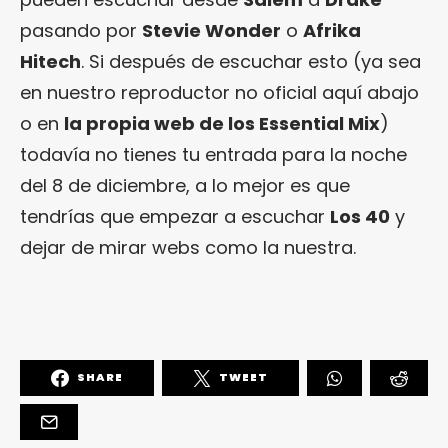
pasando por
Stevie Wonder
o
Afrika
Hitech
. Si después de escuchar esto (ya sea
en nuestro reproductor no oficial aquí abajo
o en
la propia web de los Essential Mix
)
todavía no tienes tu entrada para la noche
del 8 de diciembre, a lo mejor es que
tendrías que empezar a escuchar
Los 40
y
dejar de mirar webs como la nuestra.
SHARE
TWEET