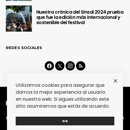
Nuestra crónica del Sinsal 2024 prueba
que fue la edición más internacional y
sostenible del festival
REDES SOCIALES
Utilizamos cookies para asegurar que
damos la mejor experiencia al usuario
en nuestra web. Si sigues utilizando este
sitio asumiremos que estás de acuerdo.
CONTACTA
COLABORA
POLÍTICA DE PRIVACIDAD
OK