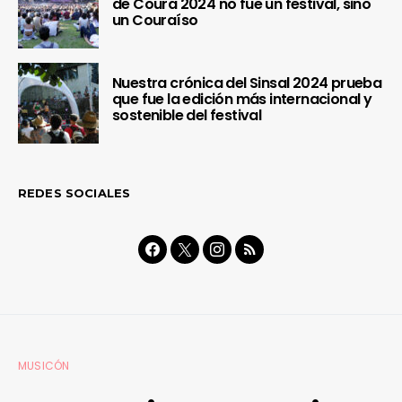
de Coura 2024 no fue un festival, sino
un Couraíso
Nuestra crónica del Sinsal 2024 prueba
que fue la edición más internacional y
sostenible del festival
REDES SOCIALES
MUSICÓN