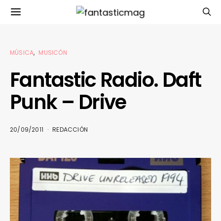
MÚSICA
MUSICÓN
Fantastic Radio. Daft
Punk – Drive
20/09/2011
REDACCIÓN