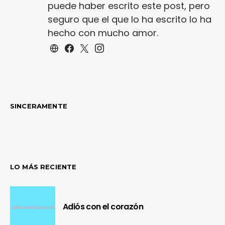
puede haber escrito este post, pero
seguro que el que lo ha escrito lo ha
hecho con mucho amor.
SINCERAMENTE
LO MÁS RECIENTE
Adiós con el corazón