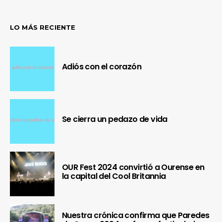
LO MÁS RECIENTE
Adiós con el corazón
Se cierra un pedazo de vida
OUR Fest 2024 convirtió a Ourense en
la capital del Cool Britannia
Nuestra crónica confirma que Paredes