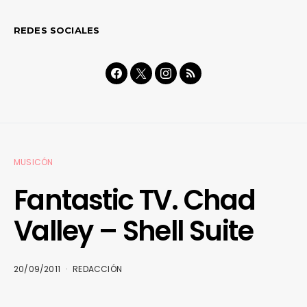
REDES SOCIALES
MUSICÓN
Fantastic TV. Chad
Valley – Shell Suite
20/09/2011
REDACCIÓN