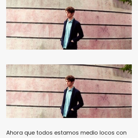
Ahora que todos estamos medio locos con