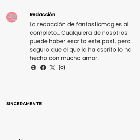
Redacción
La redacción de fantasticmag.es al
completo... Cualquiera de nosotros
puede haber escrito este post, pero
seguro que el que lo ha escrito lo ha
hecho con mucho amor.
SINCERAMENTE