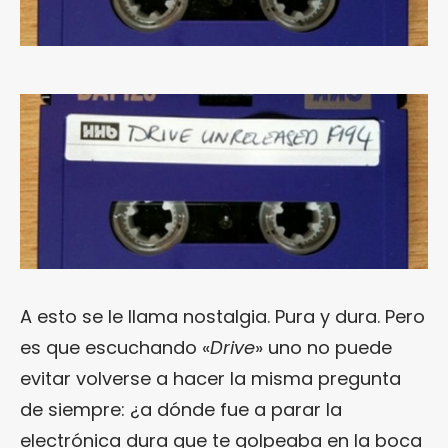
A esto se le llama nostalgia. Pura y dura. Pero
es que escuchando «
Drive
» uno no puede
evitar volverse a hacer la misma pregunta
de siempre: ¿a dónde fue a parar la
electrónica dura que te golpeaba en la boca