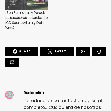
¿Son Formation y Parcels
los sucesores naturales de
LCD Soundsytem y Daft
Punk?
SHARE
TWEET
Redacción
La redacción de fantasticmag.es al
completo... Cualquiera de nosotros