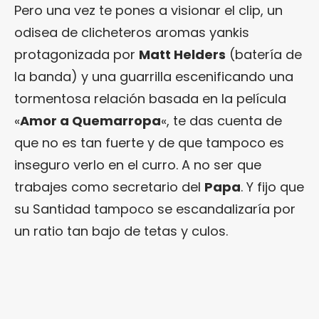
Pero una vez te pones a visionar el clip, un
odisea de clicheteros aromas yankis
protagonizada por
Matt Helders
(batería de
la banda) y una guarrilla escenificando una
tormentosa relación basada en la película
«
Amor a Quemarropa
«, te das cuenta de
que no es tan fuerte y de que tampoco es
inseguro verlo en el curro. A no ser que
trabajes como secretario del
Papa
. Y fijo que
su Santidad tampoco se escandalizaría por
un ratio tan bajo de tetas y culos.