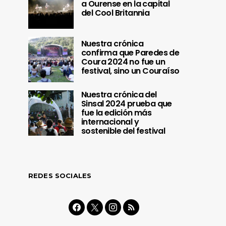
a Ourense en la capital
del Cool Britannia
Nuestra crónica
confirma que Paredes de
Coura 2024 no fue un
festival, sino un Couraíso
Nuestra crónica del
Sinsal 2024 prueba que
fue la edición más
internacional y
sostenible del festival
REDES SOCIALES