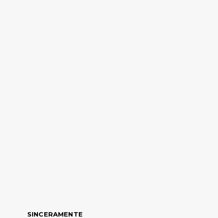
SINCERAMENTE