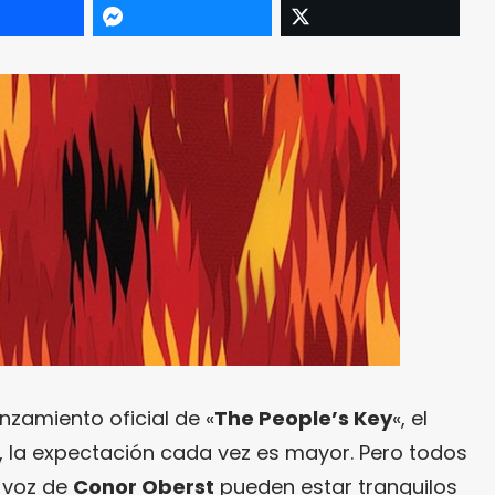
nzamiento oficial de «
The People’s Key
«, el
, la expectación cada vez es mayor. Pero todos
a voz de
Conor Oberst
pueden estar tranquilos