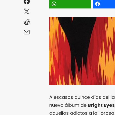
A escasos quince días del la
nuevo álbum de
Bright Eyes
aquellos adictos a la lloros