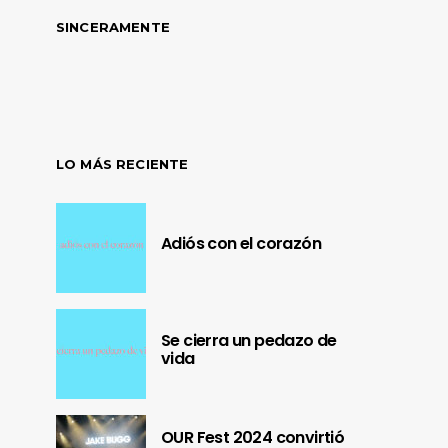
SINCERAMENTE
LO MÁS RECIENTE
Adiós con el corazón
Se cierra un pedazo de
vida
OUR Fest 2024 convirtió