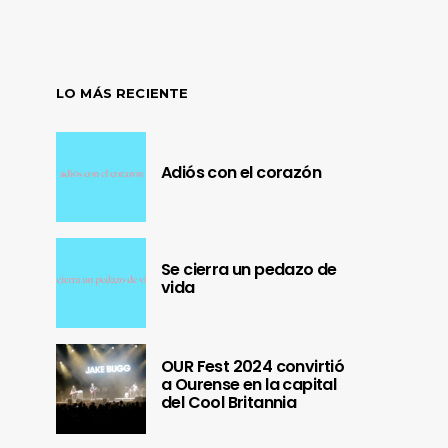
LO MÁS RECIENTE
Adiós con el corazón
Se cierra un pedazo de
vida
OUR Fest 2024 convirtió
a Ourense en la capital
del Cool Britannia