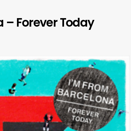
a – Forever Today