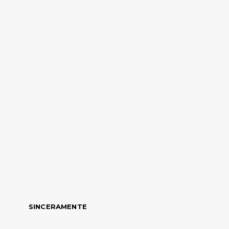
SINCERAMENTE