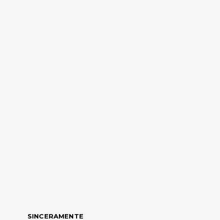
SINCERAMENTE