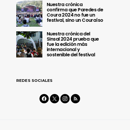
Nuestra crónica
confirma que Paredes de
Coura 2024 no fue un
festival, sino un Couraíso
Nuestra crónica del
Sinsal 2024 prueba que
fue la edición más
internacional y
sostenible del festival
REDES SOCIALES