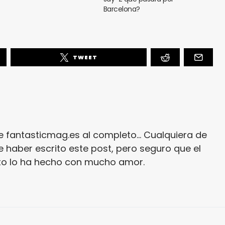
Barcelona?
TWEET
e fantasticmag.es al completo... Cualquiera de
 haber escrito este post, pero seguro que el
ito lo ha hecho con mucho amor.