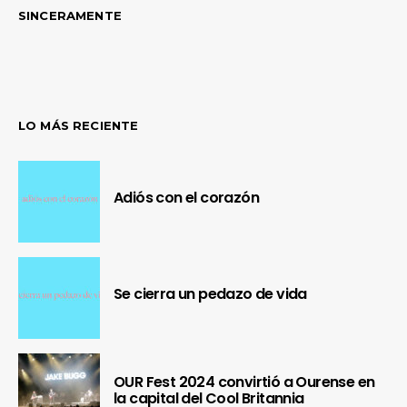
SINCERAMENTE
LO MÁS RECIENTE
Adiós con el corazón
Se cierra un pedazo de vida
OUR Fest 2024 convirtió a Ourense en
la capital del Cool Britannia