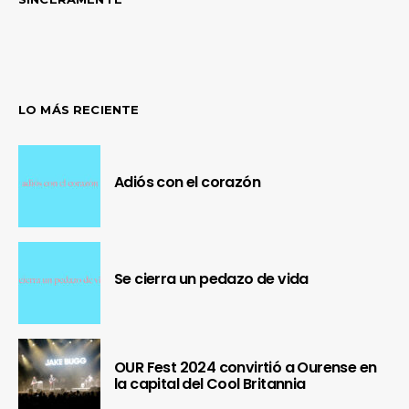
LO MÁS RECIENTE
Adiós con el corazón
Se cierra un pedazo de vida
OUR Fest 2024 convirtió a Ourense en
la capital del Cool Britannia