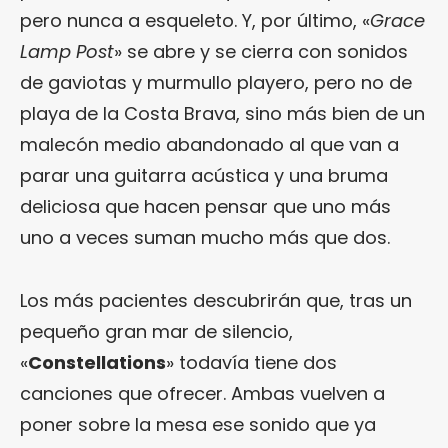
pero nunca a esqueleto. Y, por último, «
Grace
Lamp Post
» se abre y se cierra con sonidos
de gaviotas y murmullo playero, pero no de
playa de la Costa Brava, sino más bien de un
malecón medio abandonado al que van a
parar una guitarra acústica y una bruma
deliciosa que hacen pensar que uno más
uno a veces suman mucho más que dos.
Los más pacientes descubrirán que, tras un
pequeño gran mar de silencio,
«
Constellations
» todavía tiene dos
canciones que ofrecer. Ambas vuelven a
poner sobre la mesa ese sonido que ya