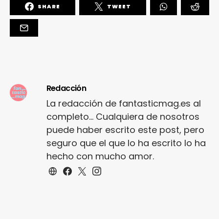
SHARE
TWEET
Redacción
La redacción de fantasticmag.es al
completo... Cualquiera de nosotros
puede haber escrito este post, pero
seguro que el que lo ha escrito lo ha
hecho con mucho amor.