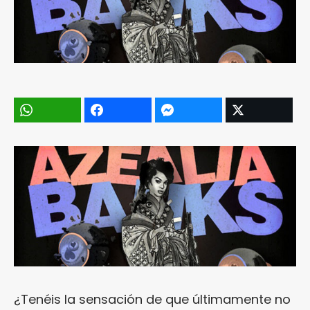
¿Tenéis la sensación de que últimamente no