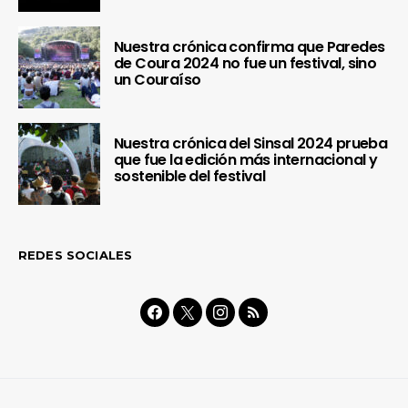
Nuestra crónica confirma que Paredes
de Coura 2024 no fue un festival, sino
un Couraíso
Nuestra crónica del Sinsal 2024 prueba
que fue la edición más internacional y
sostenible del festival
REDES SOCIALES