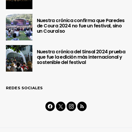
Nuestra crónica confirma que Paredes
de Coura 2024 no fue un festival, sino
un Couraíso
Nuestra crónica del Sinsal 2024 prueba
que fue la edición más internacional y
sostenible del festival
REDES SOCIALES