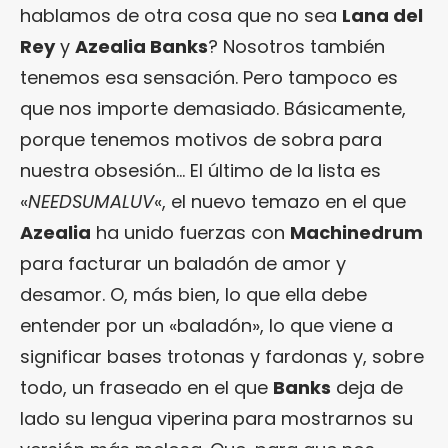
hablamos de otra cosa que no sea
Lana del
Rey
y
Azealia Banks
? Nosotros también
tenemos esa sensación. Pero tampoco es
que nos importe demasiado. Básicamente,
porque tenemos motivos de sobra para
nuestra obsesión… El último de la lista es
«
NEEDSUMALUV
«, el nuevo temazo en el que
Azealia
ha unido fuerzas con
Machinedrum
para facturar un baladón de amor y
desamor. O, más bien, lo que ella debe
entender por un «baladón», lo que viene a
significar bases trotonas y fardonas y, sobre
todo, un fraseado en el que
Banks
deja de
lado su lengua viperina para mostrarnos su