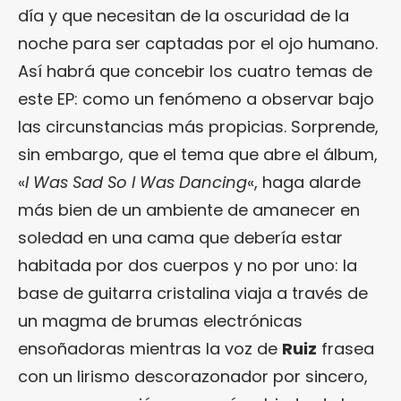
día y que necesitan de la oscuridad de la
noche para ser captadas por el ojo humano.
Así habrá que concebir los cuatro temas de
este EP: como un fenómeno a observar bajo
las circunstancias más propicias. Sorprende,
sin embargo, que el tema que abre el álbum,
«
I Was Sad So I Was Dancing
«, haga alarde
más bien de un ambiente de amanecer en
soledad en una cama que debería estar
habitada por dos cuerpos y no por uno: la
base de guitarra cristalina viaja a través de
un magma de brumas electrónicas
ensoñadoras mientras la voz de
Ruiz
frasea
con un lirismo descorazonador por sincero,