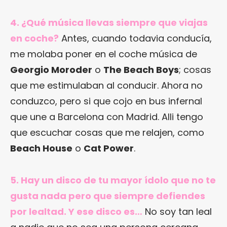
4. ¿Qué música llevas siempre que viajas
en coche?
Antes, cuando todavia conducía,
me molaba poner en el coche música de
Georgio Moroder
o
The Beach Boys
; cosas
que me estimulaban al conducir. Ahora no
conduzco, pero si que cojo en bus infernal
que une a Barcelona con Madrid. Alli tengo
que escuchar cosas que me relajen, como
Beach House
o
Cat Power
.
5. Hay un disco de tu mayor ídolo que no te
gusta nada pero que siempre defiendes
por lealtad. Y ese disco es…
No soy tan leal