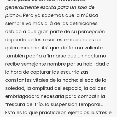
generalmente escrita para un solo de
piano
«. Pero ya sabemos que la música
siempre va más allá de las definiciones
debido a que gran parte de su percepción
depende de los resortes emocionales de
quien escucha. Así que, de forma valiente,
también podría afirmarse que un nocturno
recibe semejante nombre por su habilidad a
la hora de capturar las escurridizas
constantes vitales de la noche: el eco de la
soledad, la amplitud del espacio, la calidez
embriagadora necesaria para combatir la
frescura del frío, la suspensión temporal…
Esto es lo que practicaron ejemplos ilustres e