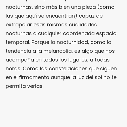
nocturnas, sino más bien una pieza (como
las que aquí se encuentran) capaz de
extrapolar esas mismas cualidades
nocturnas a cualquier coordenada espacio
temporal. Porque la nocturnidad, como la
tendencia a la melancolía, es algo que nos
acompaña en todos los lugares, a todas
horas. Como las constelaciones que siguen
en el firmamento aunque la luz del sol no te
permita verlas.