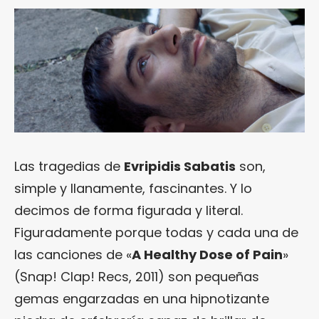
Las tragedias de
Evripidis Sabatis
son,
simple y llanamente, fascinantes. Y lo
decimos de forma figurada y literal.
Figuradamente porque todas y cada una de
las canciones de «
A Healthy Dose of Pain
»
(Snap! Clap! Recs, 2011) son pequeñas
gemas engarzadas en una hipnotizante