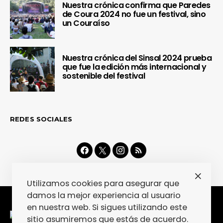
Nuestra crónica confirma que Paredes
de Coura 2024 no fue un festival, sino
un Couraíso
Nuestra crónica del Sinsal 2024 prueba
que fue la edición más internacional y
sostenible del festival
REDES SOCIALES
Utilizamos cookies para asegurar que
damos la mejor experiencia al usuario
en nuestra web. Si sigues utilizando este
sitio asumiremos que estás de acuerdo.