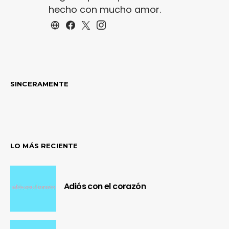
hecho con mucho amor.
SINCERAMENTE
LO MÁS RECIENTE
Adiós con el corazón