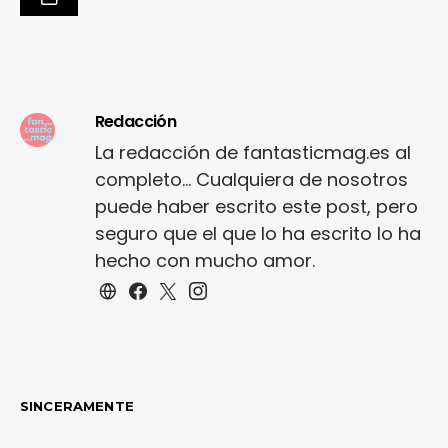
Redacción
La redacción de fantasticmag.es al
completo... Cualquiera de nosotros
puede haber escrito este post, pero
seguro que el que lo ha escrito lo ha
hecho con mucho amor.
SINCERAMENTE