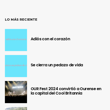
LO MÁS RECIENTE
Adiós con el corazón
Se cierra un pedazo de vida
OUR Fest 2024 convirtió a Ourense en
la capital del Cool Britannia