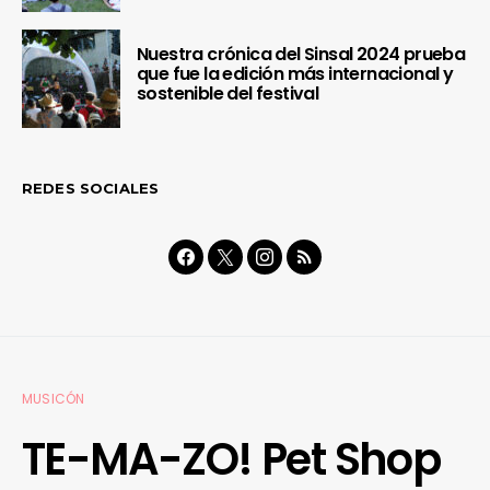
Nuestra crónica del Sinsal 2024 prueba
que fue la edición más internacional y
sostenible del festival
REDES SOCIALES
MUSICÓN
TE-MA-ZO! Pet Shop