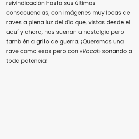
reivindicación hasta sus últimas
consecuencias, con imágenes muy locas de
raves a plena luz del día que, vistas desde el
aquí y ahora, nos suenan a nostalgia pero
también a grito de guerra. ¡Queremos una
rave como esas pero con «
Vocal
» sonando a
toda potencia!