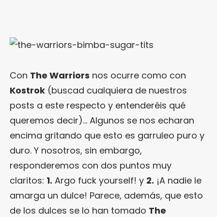
Con
The Warriors
nos ocurre como con
Kostrok
(buscad cualquiera de nuestros
posts a este respecto y entenderéis qué
queremos decir)… Algunos se nos echaran
encima gritando que esto es garruleo puro y
duro. Y nosotros, sin embargo,
responderemos con dos puntos muy
claritos:
1.
Argo fuck yourself! y
2.
¡A nadie le
amarga un dulce! Parece, además, que esto
de los dulces se lo han tomado
The