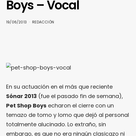
Boys – Vocal
19/06/2013
REDACCIÓN
En su actuación en el más que reciente
Sónar 2013
(fue el pasado fin de semana),
Pet Shop Boys
echaron el cierre con un
temazo de tomo y lomo que dejó al personal
totalmente alucinado. Lo extraño, sin
embargo, es que no era ningún clasicazo ni