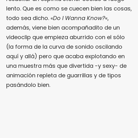
lento. Que es como se cuecen bien las cosas,
todo sea dicho. «
Do I Wanna Know?
«,
además, viene bien acompañadito de un
videoclip que empieza aburrido con el sólo
(la forma de la curva de sonido oscilando
aquí y allá) pero que acaba explotando en
una muestra más que divertida -y sexy- de
animación repleta de guarrillas y de tipos
pasándolo bien.