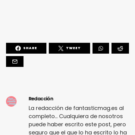
SHARE
TWEET
Redacción
La redacción de fantasticmag.es al
completo... Cualquiera de nosotros
puede haber escrito este post, pero
seguro que el que lo ha escrito lo ha