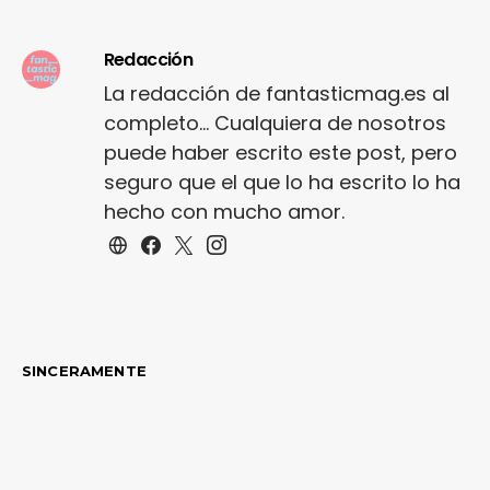
Redacción
La redacción de fantasticmag.es al
completo... Cualquiera de nosotros
puede haber escrito este post, pero
seguro que el que lo ha escrito lo ha
hecho con mucho amor.
SINCERAMENTE