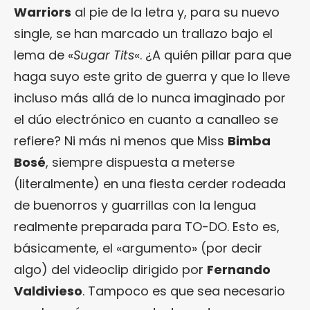
Warriors
al pie de la letra y, para su nuevo
single, se han marcado un trallazo bajo el
lema de «
Sugar Tits
«. ¿A quién pillar para que
haga suyo este grito de guerra y que lo lleve
incluso más allá de lo nunca imaginado por
el dúo electrónico en cuanto a canalleo se
refiere? Ni más ni menos que Miss
Bimba
Bosé
, siempre dispuesta a meterse
(literalmente) en una fiesta cerder rodeada
de buenorros y guarrillas con la lengua
realmente preparada para TO-DO. Esto es,
básicamente, el «argumento» (por decir
algo) del videoclip dirigido por
Fernando
Valdivieso
. Tampoco es que sea necesario