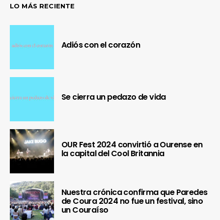
LO MÁS RECIENTE
Adiós con el corazón
Se cierra un pedazo de vida
OUR Fest 2024 convirtió a Ourense en
la capital del Cool Britannia
Nuestra crónica confirma que Paredes
de Coura 2024 no fue un festival, sino
un Couraíso