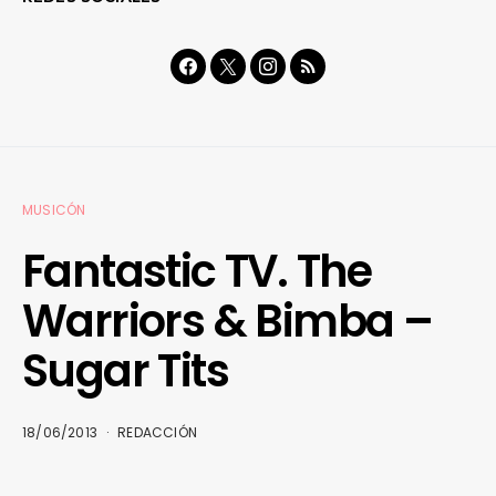
MUSICÓN
Fantastic TV. The
Warriors & Bimba –
Sugar Tits
18/06/2013
REDACCIÓN