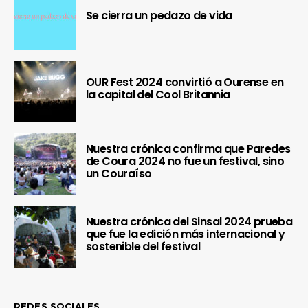
Se cierra un pedazo de vida
OUR Fest 2024 convirtió a Ourense en
la capital del Cool Britannia
Nuestra crónica confirma que Paredes
de Coura 2024 no fue un festival, sino
un Couraíso
Nuestra crónica del Sinsal 2024 prueba
que fue la edición más internacional y
sostenible del festival
REDES SOCIALES