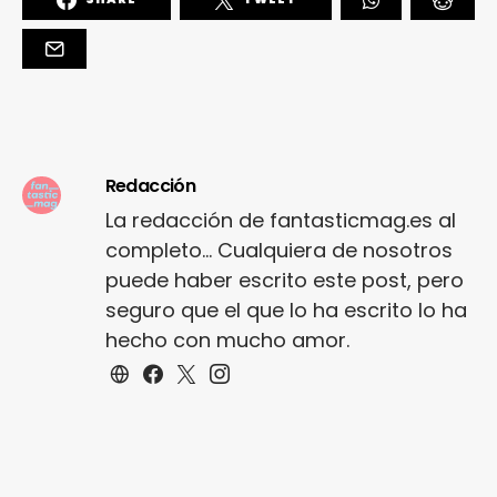
Redacción
La redacción de fantasticmag.es al
completo... Cualquiera de nosotros
puede haber escrito este post, pero
seguro que el que lo ha escrito lo ha
hecho con mucho amor.