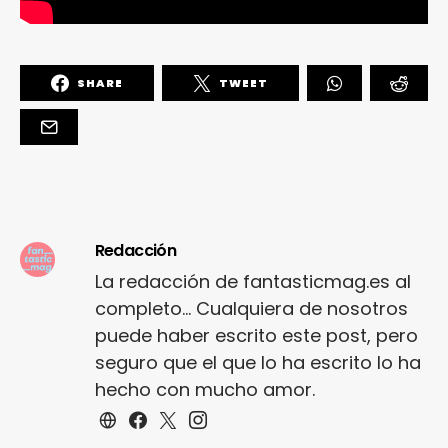
SHARE
TWEET
Redacción
La redacción de fantasticmag.es al
completo... Cualquiera de nosotros
puede haber escrito este post, pero
seguro que el que lo ha escrito lo ha
hecho con mucho amor.