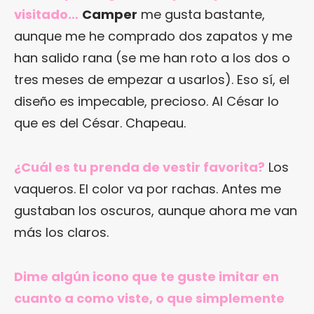
visitado…
Camper
me gusta bastante,
aunque me he comprado dos zapatos y me
han salido rana (se me han roto a los dos o
tres meses de empezar a usarlos). Eso sí, el
diseño es impecable, precioso. Al César lo
que es del César. Chapeau.
¿Cuál es tu prenda de vestir favorita?
Los
vaqueros. El color va por rachas. Antes me
gustaban los oscuros, aunque ahora me van
más los claros.
Dime algún icono que te guste imitar en
cuanto a como viste, o que simplemente