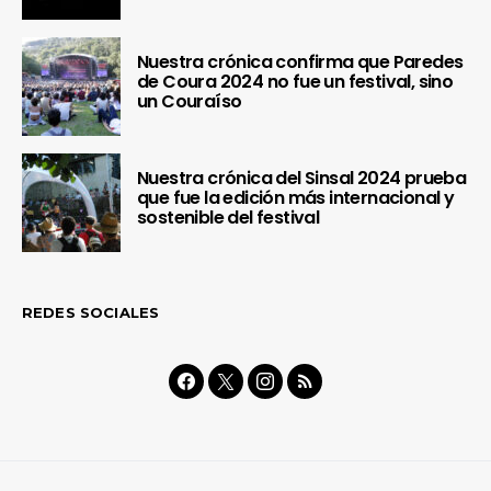
Nuestra crónica confirma que Paredes
de Coura 2024 no fue un festival, sino
un Couraíso
Nuestra crónica del Sinsal 2024 prueba
que fue la edición más internacional y
sostenible del festival
REDES SOCIALES