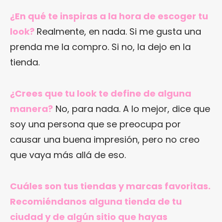
¿En qué te inspiras a la hora de escoger tu
look?
Realmente, en nada. Si me gusta una
prenda me la compro. Si no, la dejo en la
tienda.
¿Crees que tu look te define de alguna
manera?
No, para nada. A lo mejor, dice que
soy una persona que se preocupa por
causar una buena impresión, pero no creo
que vaya más allá de eso.
Cuáles son tus tiendas y marcas favoritas.
Recomiéndanos alguna tienda de tu
ciudad y de algún sitio que hayas