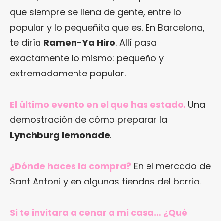
que siempre se llena de gente, entre lo
popular y lo pequeñita que es. En Barcelona,
te diría
Ramen-Ya Hiro
. Allí pasa
exactamente lo mismo: pequeño y
extremadamente popular.
El último evento en el que has estado.
Una
demostración de cómo preparar la
Lynchburg lemonade
.
¿Dónde haces la compra?
En el mercado de
Sant Antoni y en algunas tiendas del barrio.
Si te invitara a cenar a mi casa… ¿Qué