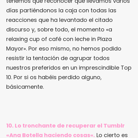
tenemos que reconocer que llevamos varios
días partiéndonos la caja con todas las
reacciones que ha levantado el citado
discurso y, sobre todo, el momento «a
relaxing cup of café con leche in Plaza
Mayor». Por eso mismo, no hemos podido
resistir la tentación de agrupar todos
nuestros preferidos en un imprescindible Top
10. Por si os habéis perdido alguno,
básicamente.
10. Lo tronchante de recuperar el Tumblr
«
Ana Botella haciendo cosas
«.
Lo cierto es