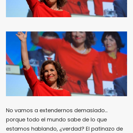
No vamos a extendernos demasiado…
porque todo el mundo sabe de lo que
estamos hablando, ¿verdad? El patinazo de