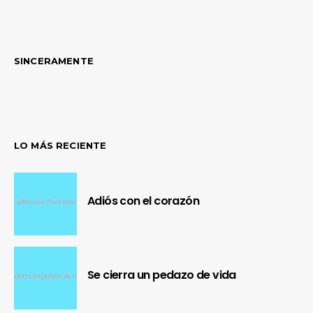
SINCERAMENTE
LO MÁS RECIENTE
Adiós con el corazón
Se cierra un pedazo de vida