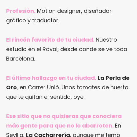
Profesión.
Motion designer, diseñador
gráfico y traductor.
El rincón favorito de tu ciudad.
Nuestro
estudio en el Raval, desde donde se ve toda
Barcelona.
El último hallazgo en tu ciudad.
La Perla de
Oro
, en Carrer Unió. Unos tomates de huerta
que te quitan el sentido, oye.
Ese sitio que no quisieras que conociera
más gente para que no lo abarroten.
En
Sevilla,
La Cacharrería
, aunque me temo