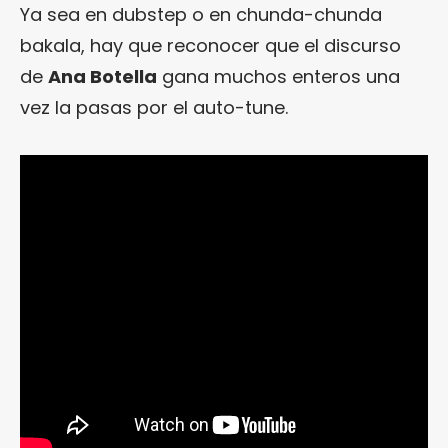
Ya sea en dubstep o en chunda-chunda
bakala, hay que reconocer que el discurso
de
Ana Botella
gana muchos enteros una
vez la pasas por el auto-tune.