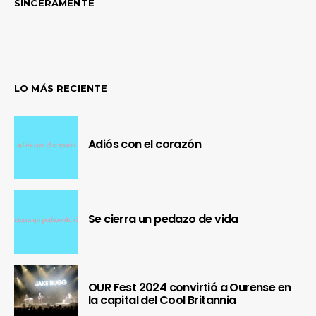
SINCERAMENTE
LO MÁS RECIENTE
Adiós con el corazón
Se cierra un pedazo de vida
OUR Fest 2024 convirtió a Ourense en
la capital del Cool Britannia