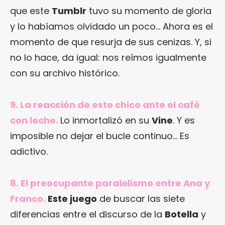
que este
Tumblr
tuvo su momento de gloria
y lo habíamos olvidado un poco… Ahora es el
momento de que resurja de sus cenizas. Y, si
no lo hace, da igual: nos reímos igualmente
con su archivo histórico.
9.
La reacción de este chico ante el café
con leche
.
Lo inmortalizó en su
Vine
. Y es
imposible no dejar el bucle continuo… Es
adictivo.
8. El preocupante paralelismo entre Ana y
Franco.
Este juego
de buscar las siete
diferencias entre el discurso de la
Botella
y