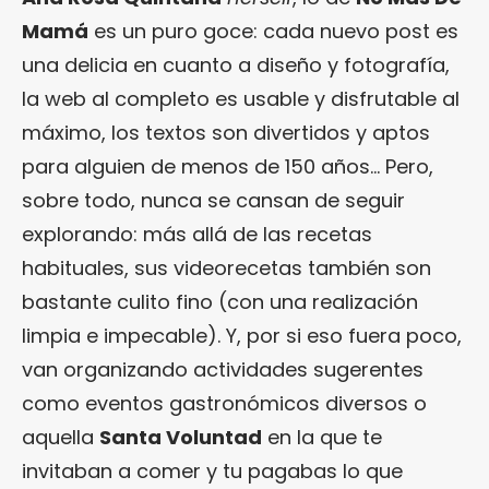
Mamá
es un puro goce: cada nuevo post es
una delicia en cuanto a diseño y fotografía,
la web al completo es usable y disfrutable al
máximo, los textos son divertidos y aptos
para alguien de menos de 150 años… Pero,
sobre todo, nunca se cansan de seguir
explorando: más allá de las recetas
habituales, sus videorecetas también son
bastante culito fino (con una realización
limpia e impecable). Y, por si eso fuera poco,
van organizando actividades sugerentes
como eventos gastronómicos diversos o
aquella
Santa Voluntad
en la que te
invitaban a comer y tu pagabas lo que