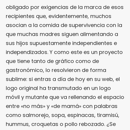
obligado por exigencias de la marca de esos
recipientes que, evidentemente, muchos
asocian a la comida de supervivencia con la
que muchas madres siguen alimentando a
sus hijos supuestamente independientes e
independizados. Y como este es un proyecto
que tiene tanto de gráfico como de
gastronómico, lo resolvieron de forma
sublime: si entras a día de hoy en su web, el
logo original ha transmutado en un logo
móvil y mutante que va rellenando el espacio
entre «no más» y «de mamá» con palabras
como salmorejo, sopa, espinacas, tiramisú,
hummus, croquetas o pollo rebozado. ¿Se