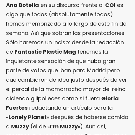
Ana Botella
en su discurso frente al
COI
es
algo que todos (absolutamente todos)
hemos memorizado a lo largo de este fin de
semana. Así que sobran las presentaciones.
Sólo haremos un inciso: desde la redacción
de
Fantastic Plastic Mag
tenemos la
inquietante sensación de que hubo gran
parte de votos que iban para Madrid pero
que cambiaron de idea justo después de ver
el percal de la mamarracha mayor del reino
diciendo gilipolleces como si fuera
Gloria
Fuertes
redactando un artículo para la
«
Lonely Planet
» después de haberse comido
a
Muzzy
(el de «
I’m Muzzy
«). Aun así,