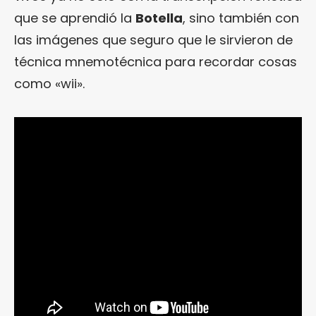
que se aprendió la
Botella
, sino también con
las imágenes que seguro que le sirvieron de
técnica mnemotécnica para recordar cosas
como «wii».