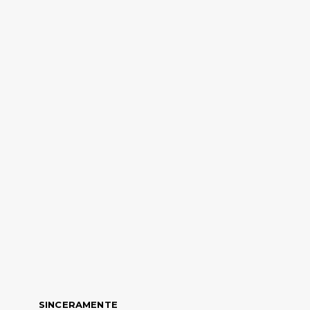
SINCERAMENTE