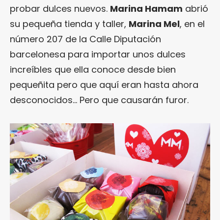
probar dulces nuevos.
Marina Hamam
abrió
su pequeña tienda y taller,
Marina Mel
, en el
número 207 de la Calle Diputación
barcelonesa para importar unos dulces
increíbles que ella conoce desde bien
pequeñita pero que aquí eran hasta ahora
desconocidos… Pero que causarán furor.