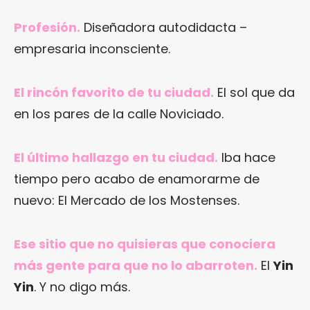
Profesión.
Diseñadora autodidacta –
empresaria inconsciente.
El rincón favorito de tu ciudad.
El sol que da
en los pares de la calle Noviciado.
El último hallazgo en tu ciudad.
Iba hace
tiempo pero acabo de enamorarme de
nuevo: El Mercado de los Mostenses.
Ese sitio que no quisieras que conociera
más gente para que no lo abarroten.
El
Yin
Yin
. Y no digo más.