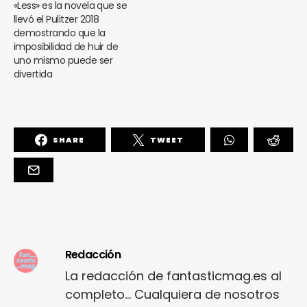
«Less» es la novela que se
llevó el Pulitzer 2018
demostrando que la
imposibilidad de huir de
uno mismo puede ser
divertida
SHARE
TWEET
Redacción
La redacción de fantasticmag.es al
completo... Cualquiera de nosotros