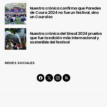
Nuestra crónica confirma que Paredes
de Coura 2024 no fue un festival, sino
un Couraíso
Nuestra crónica del Sinsal 2024 prueba
que fue la edición más internacional y
sostenible del festival
REDES SOCIALES