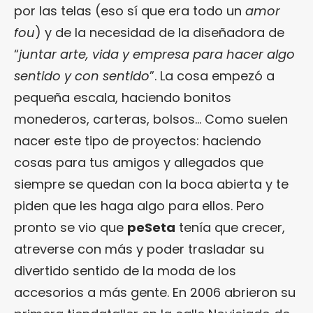
por las telas (eso sí que era todo un
amor
fou
) y de la necesidad de la diseñadora de
“
juntar arte, vida y empresa para hacer algo
sentido y con sentido
”. La cosa empezó a
pequeña escala, haciendo bonitos
monederos, carteras, bolsos… Como suelen
nacer este tipo de proyectos: haciendo
cosas para tus amigos y allegados que
siempre se quedan con la boca abierta y te
piden que les haga algo para ellos. Pero
pronto se vio que
peSeta
tenía que crecer,
atreverse con más y poder trasladar su
divertido sentido de la moda de los
accesorios a más gente. En 2006 abrieron su