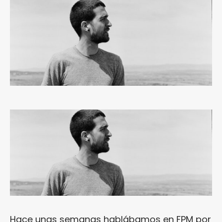
Hace unas semanas hablábamos en FPM por