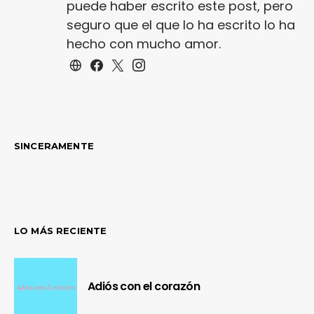
puede haber escrito este post, pero
seguro que el que lo ha escrito lo ha
hecho con mucho amor.
SINCERAMENTE
LO MÁS RECIENTE
Adiós con el corazón