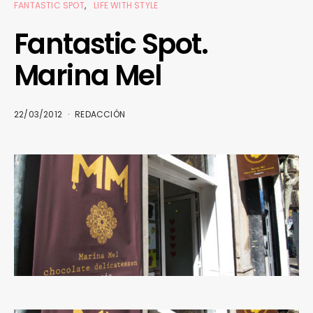
FANTASTIC SPOT
LIFE WITH STYLE
Fantastic Spot.
Marina Mel
22/03/2012
REDACCIÓN