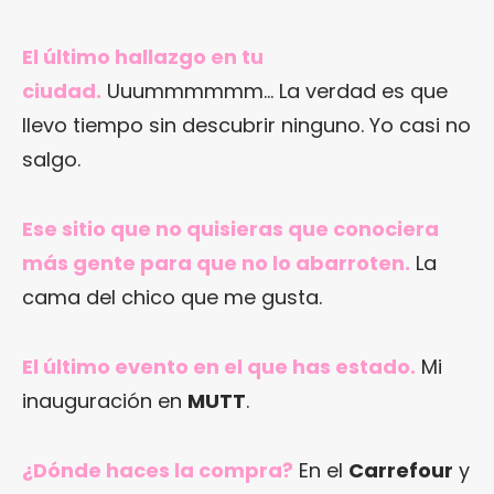
El último hallazgo en tu
ciudad.
Uuummmmmm… La verdad es que
llevo tiempo sin descubrir ninguno. Yo casi no
salgo.
Ese sitio que no quisieras que conociera
más gente para que no lo abarroten.
La
cama del chico que me gusta.
El último evento en el que has estado.
Mi
inauguración en
MUTT
.
¿Dónde haces la compra?
En el
Carrefour
y