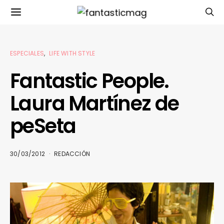
ESPECIALES
LIFE WITH STYLE
Fantastic People.
Laura Martínez de
peSeta
30/03/2012
REDACCIÓN