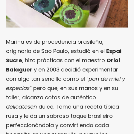
Marina es de procedencia brasileña,
originaria de Sao Paulo, estudió en el
Espai
Sucre
, hizo prácticas con el maestro
Oriol
Balaguer
y en 2003 decidió experimentar
con algo tan sencillo como el “
pan de miel y
especias
” pero que, en sus manos y en su
taller, alcanza cotas de auténtico
delicatesen
dulce. Toma una receta típica
rusa y le da un sabroso toque brasileiro
perfeccionándola y convirtiendo cada