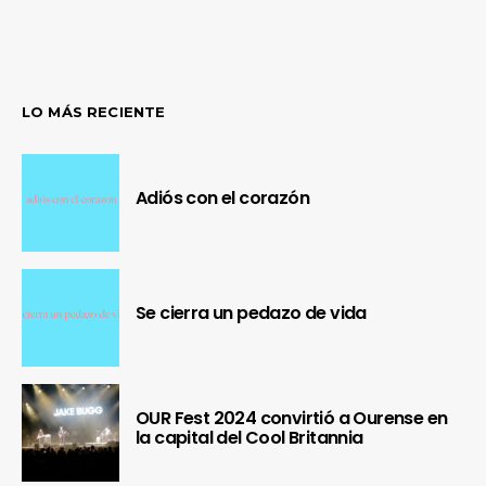
LO MÁS RECIENTE
Adiós con el corazón
Se cierra un pedazo de vida
OUR Fest 2024 convirtió a Ourense en
la capital del Cool Britannia