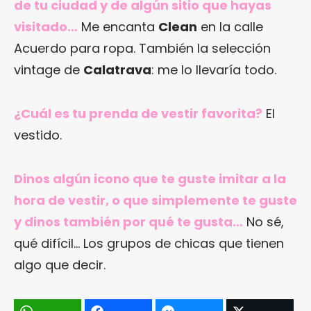
de tu ciudad y de algún sitio que hayas
visitado…
Me encanta
Clean
en la calle
Acuerdo para ropa. También la selección
vintage de
Calatrava
: me lo llevaría todo.
¿Cuál es tu prenda de vestir favorita?
El
vestido.
Dinos algún icono que te guste imitar a la
hora de vestir, o que simplemente te guste
y dinos también por qué te gusta…
No sé,
qué difícil… Los grupos de chicas que tienen
algo que decir.