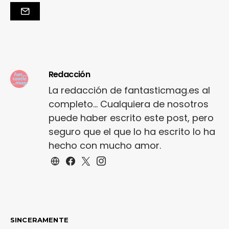
Redacción
La redacción de fantasticmag.es al
completo... Cualquiera de nosotros
puede haber escrito este post, pero
seguro que el que lo ha escrito lo ha
hecho con mucho amor.
SINCERAMENTE