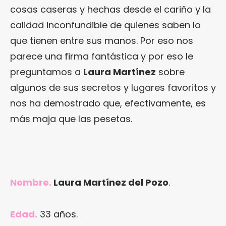
cosas caseras y hechas desde el cariño y la
calidad inconfundible de quienes saben lo
que tienen entre sus manos. Por eso nos
parece una firma fantástica y por eso le
preguntamos a
Laura Martínez
sobre
algunos de sus secretos y lugares favoritos y
nos ha demostrado que, efectivamente, es
más maja que las pesetas.
.
Nombre.
Laura Martínez del Pozo
.
Edad.
33 años.