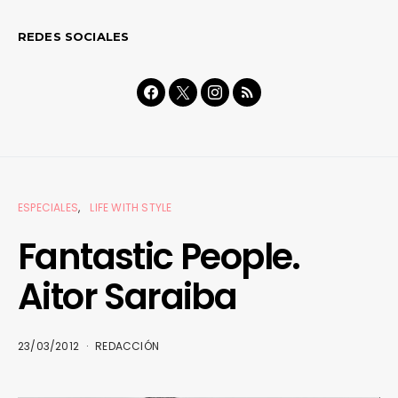
REDES SOCIALES
ESPECIALES
LIFE WITH STYLE
Fantastic People.
Aitor Saraiba
23/03/2012
REDACCIÓN