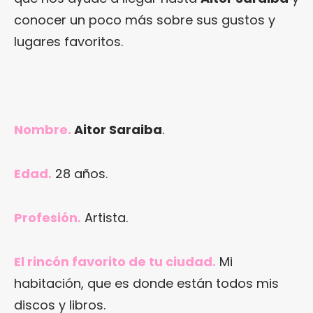
conocer un poco más sobre sus gustos y
lugares favoritos.
.
Nombre.
Aitor Saraiba
.
Edad.
28 años.
Profesión.
Artista.
El rincón favorito de tu ciudad.
Mi
habitación, que es donde están todos mis
discos y libros.