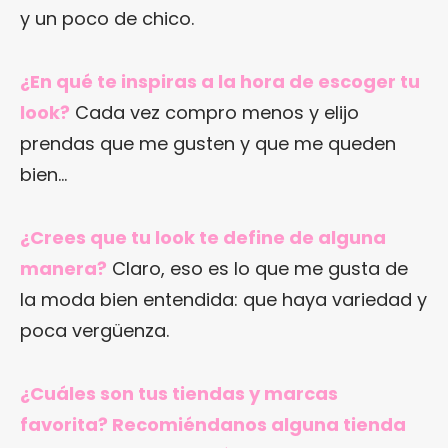
y un poco de chico.
¿En qué te inspiras a la hora de escoger tu
look?
Cada vez compro menos y elijo
prendas que me gusten y que me queden
bien…
¿Crees que tu look te define de alguna
manera?
Claro, eso es lo que me gusta de
la moda bien entendida: que haya variedad y
poca vergüenza.
¿Cuáles son tus tiendas y marcas
favorita?
Recomiéndanos alguna tienda