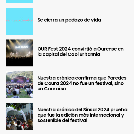
Se cierra un pedazo de vida
OUR Fest 2024 convirtió a Ourense en
la capital del Cool Britannia
Nuestra crónica confirma que Paredes
de Coura 2024 no fue un festival, sino
un Couraíso
Nuestra crónica del Sinsal 2024 prueba
que fue la edición más internacional y
sostenible del festival