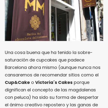
Una cosa buena que ha tenido la sobre-
saturación de cupcakes que padece
Barcelona ahora mismo (aunque nunca nos
cansaremos de recomendar sitios como el
Cup&Cake
o
Victoria´s Cakes
porque
dignifican el concepto de las magdalenas
con peluca) ha sido su forma de despertar
el ánimo creativo repostero y las ganas de