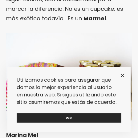
marcar la diferencia. No es un cupcake: es
más exótico todavía… Es un
Marmel
.
Utilizamos cookies para asegurar que
damos la mejor experiencia al usuario
en nuestra web. Si sigues utilizando este
sitio asumiremos que estás de acuerdo.
OK
Marina Mel