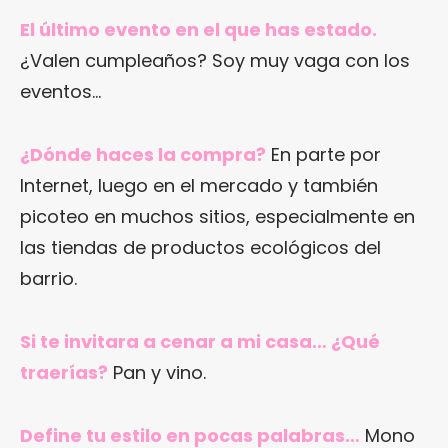
El último evento en el que has estado.
¿Valen cumpleaños? Soy muy vaga con los
eventos…
¿Dónde haces la compra?
En parte por
Internet, luego en el mercado y también
picoteo en muchos sitios, especialmente en
las tiendas de productos ecológicos del
barrio.
Si te invitara a cenar a mi casa… ¿Qué
traerías?
Pan y vino.
Define tu estilo en pocas palabras…
Mono