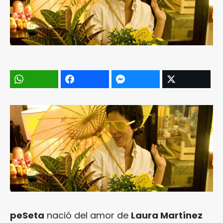
peSeta
nació del amor de
Laura Martínez