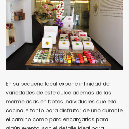
En su pequeño local expone infinidad de
variedades de este dulce además de las
mermeladas en botes individuales que ella
cocina. Y tanto para disfrutar de uno durante
el camino como para encargarlos para
algún evento, son el detalle ideal para