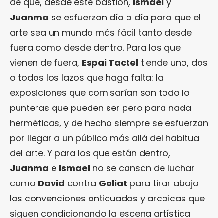
de que, desde este bastión,
Ismael
y
Juanma
se esfuerzan día a día para que el
arte sea un mundo más fácil tanto desde
fuera como desde dentro. Para los que
vienen de fuera,
Espai Tactel
tiende uno, dos
o todos los lazos que haga falta: la
exposiciones que comisarían son todo lo
punteras que pueden ser pero para nada
herméticas, y de hecho siempre se esfuerzan
por llegar a un público más allá del habitual
del arte. Y para los que están dentro,
Juanma
e
Ismael
no se cansan de luchar
como
David
contra
Goliat
para tirar abajo
las convenciones anticuadas y arcaicas que
siguen condicionando la escena artística