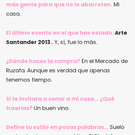
más gente para que no lo abarroten.
Mi
casa.
El último evento en el que has estado.
Arte
Santander 2013
… Y, sí, fue lo más.
¿Dónde haces la compra?
En el Mercado de
Ruzafa. Aunque es verdad que apenas
tenemos tiempo.
Si te invitara a cenar a mi casa… ¿Qué
traerías?
Un buen vino.
Define tu estilo en pocas palabras…
Suelo