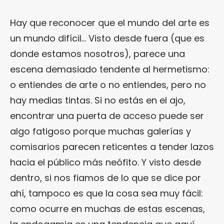
Hay que reconocer que el mundo del arte es
un mundo difícil… Visto desde fuera (que es
donde estamos nosotros), parece una
escena demasiado tendente al hermetismo:
o entiendes de arte o no entiendes, pero no
hay medias tintas. Si no estás en el ajo,
encontrar una puerta de acceso puede ser
algo fatigoso porque muchas galerías y
comisarios parecen reticentes a tender lazos
hacia el público más neófito. Y visto desde
dentro, si nos fiamos de lo que se dice por
ahí, tampoco es que la cosa sea muy fácil:
como ocurre en muchas de estas escenas,