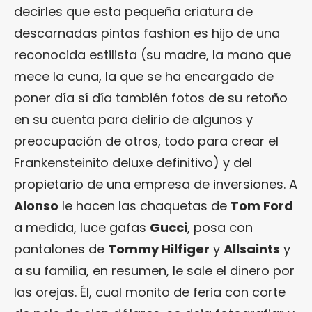
decirles que esta pequeña criatura de
descarnadas pintas fashion es hijo de una
reconocida estilista (su madre, la mano que
mece la cuna, la que se ha encargado de
poner día sí día también fotos de su retoño
en su cuenta para delirio de algunos y
preocupación de otros, todo para crear el
Frankensteinito deluxe definitivo) y del
propietario de una empresa de inversiones. A
Alonso
le hacen las chaquetas de
Tom Ford
a medida, luce gafas
Gucci
, posa con
pantalones de
Tommy Hilfiger
y
Allsaints
y
a su familia, en resumen, le sale el dinero por
las orejas. Él, cual monito de feria con corte