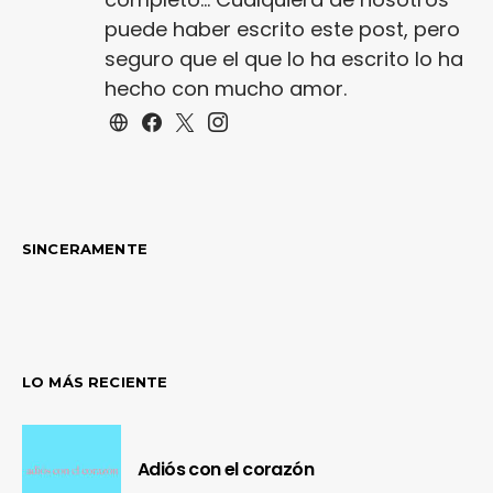
puede haber escrito este post, pero
seguro que el que lo ha escrito lo ha
hecho con mucho amor.
SINCERAMENTE
LO MÁS RECIENTE
Adiós con el corazón