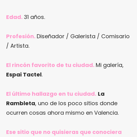
Edad.
31 años.
Profesión.
Diseñador / Galerista / Comisario
/ Artista.
El rincón favorito de tu ciudad.
Mi galería,
Espai Tactel
.
El último hallazgo en tu ciudad.
La
Rambleta
, uno de los poco sitios donde
ocurren cosas ahora mismo en Valencia.
Ese sitio que no quisieras que conociera