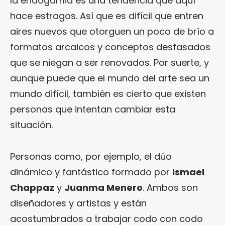
la endogamia es una tendencia que aquí
hace estragos. Así que es difícil que entren
aires nuevos que otorguen un poco de brío a
formatos arcaicos y conceptos desfasados
que se niegan a ser renovados. Por suerte, y
aunque puede que el mundo del arte sea un
mundo difícil, también es cierto que existen
personas que intentan cambiar esta
situación.
Personas como, por ejemplo, el dúo
dinámico y fantástico formado por
Ismael
Chappaz
y
Juanma Menero
. Ambos son
diseñadores y artistas y están
acostumbrados a trabajar codo con codo