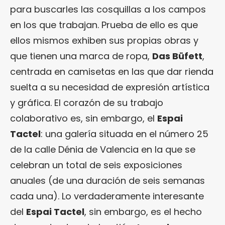
para buscarles las cosquillas a los campos
en los que trabajan. Prueba de ello es que
ellos mismos exhiben sus propias obras y
que tienen una marca de ropa,
Das Büfett
,
centrada en camisetas en las que dar rienda
suelta a su necesidad de expresión artística
y gráfica. El corazón de su trabajo
colaborativo es, sin embargo, el
Espai
Tactel
: una galería situada en el número 25
de la calle Dénia de Valencia en la que se
celebran un total de seis exposiciones
anuales (de una duración de seis semanas
cada una). Lo verdaderamente interesante
del
Espai Tactel
, sin embargo, es el hecho