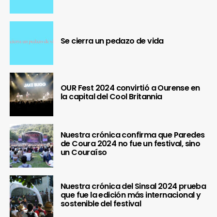
Se cierra un pedazo de vida
OUR Fest 2024 convirtió a Ourense en
la capital del Cool Britannia
Nuestra crónica confirma que Paredes
de Coura 2024 no fue un festival, sino
un Couraíso
Nuestra crónica del Sinsal 2024 prueba
que fue la edición más internacional y
sostenible del festival