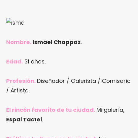
Nombre.
Ismael Chappaz
.
Edad.
31 años.
Profesión.
Diseñador / Galerista / Comisario
/ Artista.
El rincón favorito de tu ciudad.
Mi galería,
Espai Tactel
.