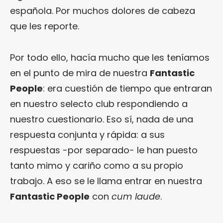
española. Por muchos dolores de cabeza
que les reporte.
Por todo ello, hacía mucho que les teníamos
en el punto de mira de nuestra
Fantastic
People
: era cuestión de tiempo que entraran
en nuestro selecto club respondiendo a
nuestro cuestionario. Eso sí, nada de una
respuesta conjunta y rápida: a sus
respuestas -por separado- le han puesto
tanto mimo y cariño como a su propio
trabajo. A eso se le llama entrar en nuestra
Fantastic People
con
cum laude
.