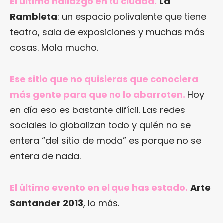
El último hallazgo en tu ciudad.
La
Rambleta
: un espacio polivalente que tiene
teatro, sala de exposiciones y muchas más
cosas. Mola mucho.
Ese sitio que no quisieras que conociera
más gente para que no lo abarroten.
Hoy
en día eso es bastante difícil. Las redes
sociales lo globalizan todo y quién no se
entera “del sitio de moda” es porque no se
entera de nada.
El último evento en el que has estado.
Arte
Santander 2013
, lo más.