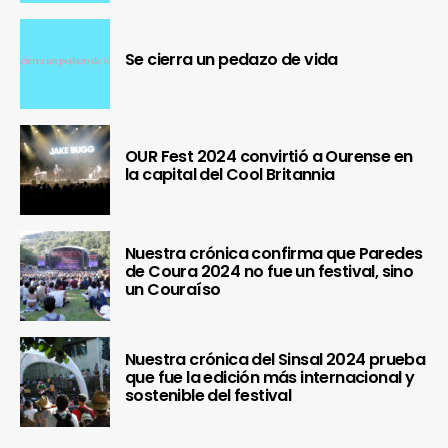
Se cierra un pedazo de vida
OUR Fest 2024 convirtió a Ourense en
la capital del Cool Britannia
Nuestra crónica confirma que Paredes
de Coura 2024 no fue un festival, sino
un Couraíso
Nuestra crónica del Sinsal 2024 prueba
que fue la edición más internacional y
sostenible del festival