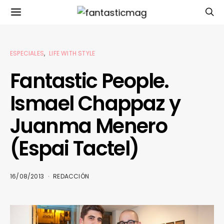
ESPECIALES
LIFE WITH STYLE
Fantastic People.
Ismael Chappaz y
Juanma Menero
(Espai Tactel)
16/08/2013
REDACCIÓN