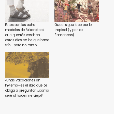
Estos son los ocho
Gucci sigue loco por lo
modelos de Birkenstock
tropical (y por los
que querrás vestir en
flamencos)
estos días en los que hace
frío… pero no tanto
«Unas Vacaciones en
Invierno» es el libro que te
obliga a preguntar: ¿cómo
seré al hacerme viejo?