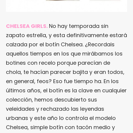
CHELSEA GIRLS.
No hay temporada sin
zapato estrella, y esta definitivamente estará
calzada por el botín Chelsea. ¿Recordais
aquellos tiempos en los que mirábamos los
botines con recelo porque parecían de
chola, te hacían parecer bajita y eran todos,
en general, feos? Eso fue tiempo ha. En los
últimos años, el botín es la clave en cualquier
colección, hemos descubierto sus
veleidades y rechazado las leyendas
urbanas y este año lo controla el modelo
Chelsea, simple botín con tacón medio y