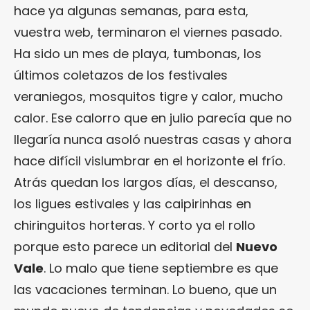
hace ya algunas semanas, para esta,
vuestra web, terminaron el viernes pasado.
Ha sido un mes de playa, tumbonas, los
últimos coletazos de los festivales
veraniegos, mosquitos tigre y calor, mucho
calor. Ese calorro que en julio parecía que no
llegaría nunca asoló nuestras casas y ahora
hace difícil vislumbrar en el horizonte el frío.
Atrás quedan los largos días, el descanso,
los ligues estivales y las caipirinhas en
chiringuitos horteras. Y corto ya el rollo
porque esto parece un editorial del
Nuevo
Vale
. Lo malo que tiene septiembre es que
las vacaciones terminan. Lo bueno, que un