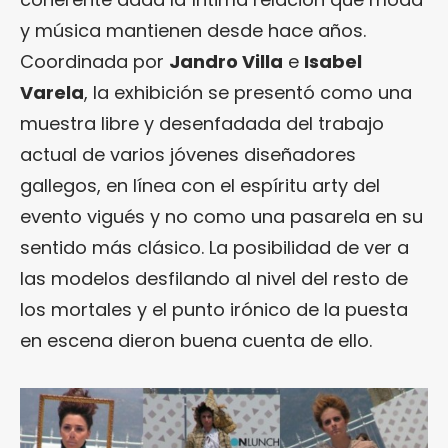
y música mantienen desde hace años.
Coordinada por
Jandro Villa
e
Isabel
Varela
, la exhibición se presentó como una
muestra libre y desenfadada del trabajo
actual de varios jóvenes diseñadores
gallegos, en línea con el espíritu arty del
evento vigués y no como una pasarela en su
sentido más clásico. La posibilidad de ver a
las modelos desfilando al nivel del resto de
los mortales y el punto irónico de la puesta
en escena dieron buena cuenta de ello.