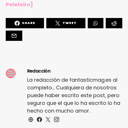
Peleteiro]
SHARE
TWEET
Redacción
La redacción de fantasticmag.es al
completo... Cualquiera de nosotros
puede haber escrito este post, pero
seguro que el que lo ha escrito lo ha
hecho con mucho amor.