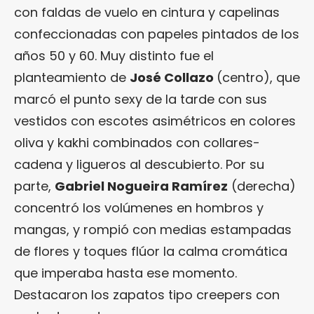
con faldas de vuelo en cintura y capelinas
confeccionadas con papeles pintados de los
años 50 y 60. Muy distinto fue el
planteamiento de
José Collazo
(centro), que
marcó el punto sexy de la tarde con sus
vestidos con escotes asimétricos en colores
oliva y kakhi combinados con collares-
cadena y ligueros al descubierto. Por su
parte,
Gabriel Nogueira Ramírez
(derecha)
concentró los volúmenes en hombros y
mangas, y rompió con medias estampadas
de flores y toques flúor la calma cromática
que imperaba hasta ese momento.
Destacaron los zapatos tipo creepers con