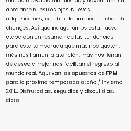
mundo nuevo de tendencias y novedades se
abre ante nuestros ojos. Nuevas
adquisiciones, cambio de armario, chchchch
changes. Así que inauguramos esta nueva
etapa con un resumen de las tendencias
para esta temporada que más nos gustan,
más nos llaman la atención, más nos llenan
de deseo y mejor nos facilitan el regreso al
mundo real. Aquí van las apuestas de
FPM
para la próxima temporada otoño / invierno
2011… Disfrutadlas, seguidlas y discutidlas,
claro.
.