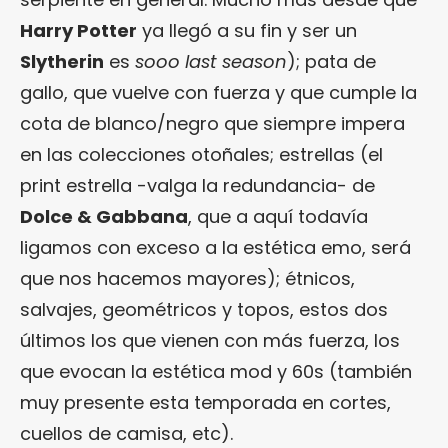
Harry Potter
ya llegó a su fin y ser un
Slytherin
es
sooo last season
); pata de
gallo, que vuelve con fuerza y que cumple la
cota de blanco/negro que siempre impera
en las colecciones otoñales; estrellas (el
print estrella -valga la redundancia- de
Dolce & Gabbana
, que a aquí todavía
ligamos con exceso a la estética emo, será
que nos hacemos mayores); étnicos,
salvajes, geométricos y topos, estos dos
últimos los que vienen con más fuerza, los
que evocan la estética mod y 60s (también
muy presente esta temporada en cortes,
cuellos de camisa, etc).