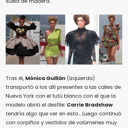
suela de madera.
Tras él,
Mónica Guillán
(izquierda)
transportó a los allí presentes a las calles de
Nueva York con el tutú blanco con el que la
modelo abrió el desfile:
Carrie Bradshaw
tendría algo que ver en esto… Luego continuó
con corpiños y vestidos de volúmenes muy