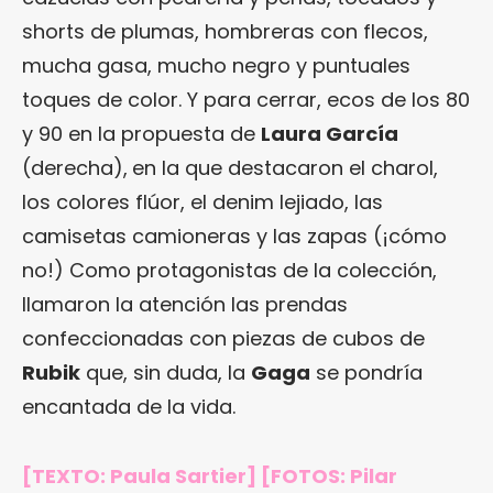
shorts de plumas, hombreras con flecos,
mucha gasa, mucho negro y puntuales
toques de color. Y para cerrar, ecos de los 80
y 90 en la propuesta de
Laura García
(derecha),
en la que destacaron el charol,
los colores flúor, el denim lejiado, las
camisetas camioneras y las zapas (¡cómo
no!) Como protagonistas de la colección,
llamaron la atención las prendas
confeccionadas con piezas de cubos de
Rubik
que, sin duda, la
Gaga
se pondría
encantada de la vida.
[TEXTO: Paula Sartier] [FOTOS: Pilar