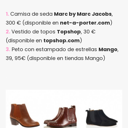
1.
Camisa de seda
Marc by Marc Jacobs
,
300 € (disponible en
net-a-porter.com
)
2.
Vestido de topos
Topshop
, 30 €
(disponible en
topshop.com
)
3.
Peto con estampado de estrellas
Mango
,
39, 95€ (disponible en tiendas Mango)
.