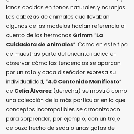
lanas cocidas en tonos naturales y naranjas.
Las cabezas de animales que llevaban
algunas de las modelos hacían referencia al
cuento de los hermanos
Grimm
“
La
Cuidadora de Animales
”. Como en este tipo
de muestras parte del encanto radica en
observar cómo las tendencias se aparcan
por un rato y cada diseñador expresa su
individualidad, “
4.0 Contenido Manifiesto
”
de
Celia Álvarez
(derecha) se mostró como
una colección de lo más particular en la que
conceptos incompatibles se armonizaban
para sorprender, por ejemplo, con un traje
de buzo hecho de seda o unas gafas de