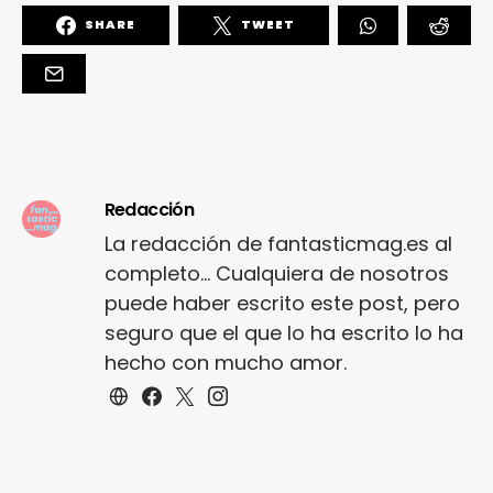
SHARE
TWEET
Redacción
La redacción de fantasticmag.es al
completo... Cualquiera de nosotros
puede haber escrito este post, pero
seguro que el que lo ha escrito lo ha
hecho con mucho amor.