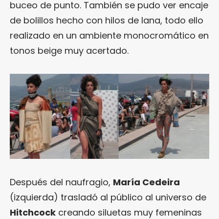
buceo de punto. También se pudo ver encaje
de bolillos hecho con hilos de lana, todo ello
realizado en un ambiente monocromático en
tonos beige muy acertado.
Después del naufragio,
María Cedeira
(izquierda) trasladó al público al universo de
Hitchcock
creando siluetas muy femeninas