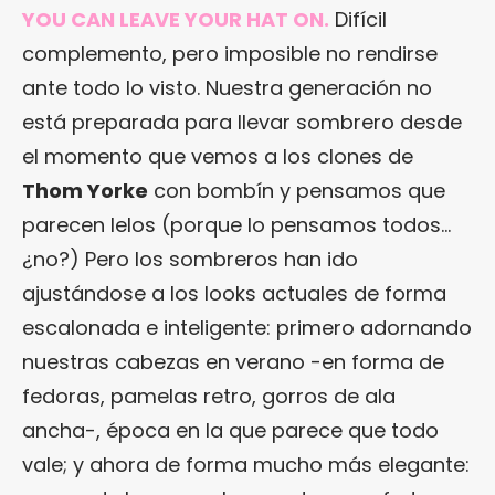
YOU CAN LEAVE YOUR HAT ON.
Difícil
complemento, pero imposible no rendirse
ante todo lo visto. Nuestra generación no
está preparada para llevar sombrero desde
el momento que vemos a los clones de
Thom Yorke
con bombín y pensamos que
parecen lelos (porque lo pensamos todos…
¿no?) Pero los sombreros han ido
ajustándose a los looks actuales de forma
escalonada e inteligente: primero adornando
nuestras cabezas en verano -en forma de
fedoras, pamelas retro, gorros de ala
ancha-, época en la que parece que todo
vale; y ahora de forma mucho más elegante: