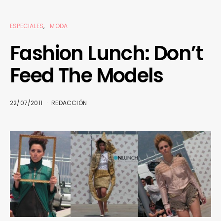
ESPECIALES
MODA
Fashion Lunch: Don’t
Feed The Models
22/07/2011
REDACCIÓN