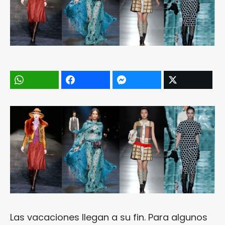
Las vacaciones llegan a su fin. Para algunos