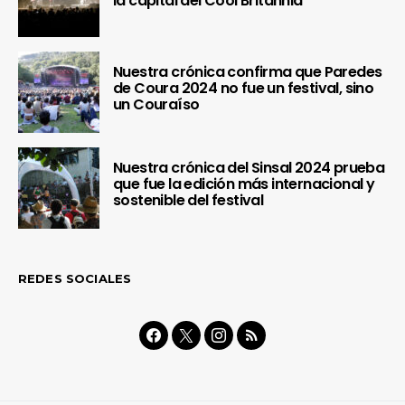
la capital del Cool Britannia
Nuestra crónica confirma que Paredes
de Coura 2024 no fue un festival, sino
un Couraíso
Nuestra crónica del Sinsal 2024 prueba
que fue la edición más internacional y
sostenible del festival
REDES SOCIALES