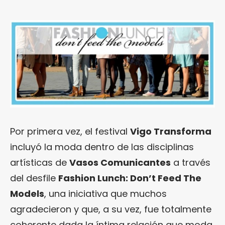
Por primera vez, el festival
Vigo Transforma
incluyó la moda dentro de las disciplinas
artísticas de
Vasos Comunicantes
a través
del desfile
Fashion Lunch: Don’t Feed The
Models
, una iniciativa que muchos
agradecieron y que, a su vez, fue totalmente
coherente dada la íntima relación que moda