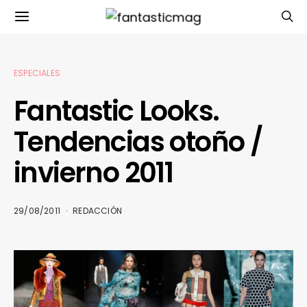
ESPECIALES
Fantastic Looks.
Tendencias otoño /
invierno 2011
29/08/2011
REDACCIÓN