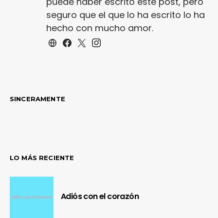
puede haber escrito este post, pero
seguro que el que lo ha escrito lo ha
hecho con mucho amor.
SINCERAMENTE
LO MÁS RECIENTE
Adiós con el corazón