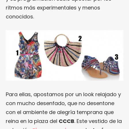
ritmos más experimentales y menos
conocidos.
Para ellas, apostamos por un look relajado y
con mucho desenfado, que no desentone
con el ambiente de alegría temprana que
reina en la plaza del
CCCB
. Este vestido de la