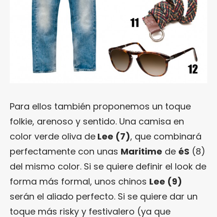
Para ellos también proponemos un toque
folkie, arenoso y sentido. Una camisa en
color verde oliva de
Lee (7)
, que combinará
perfectamente con unas
Maritime
de
éS
(8)
del mismo color. Si se quiere definir el look de
forma más formal, unos chinos
Lee (9)
serán el aliado perfecto. Si se quiere dar un
toque más risky y festivalero (ya que