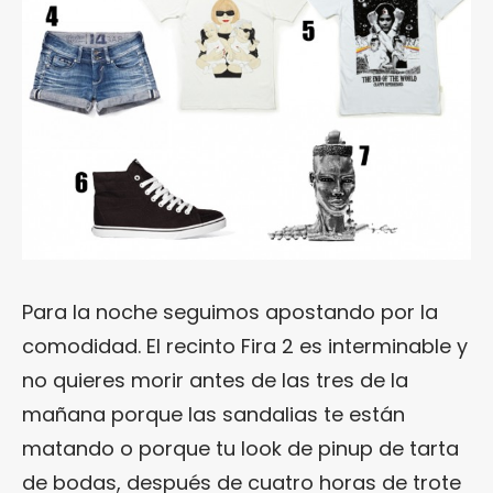
Para la noche seguimos apostando por la
comodidad. El recinto Fira 2 es interminable y
no quieres morir antes de las tres de la
mañana porque las sandalias te están
matando o porque tu look de pinup de tarta
de bodas, después de cuatro horas de trote