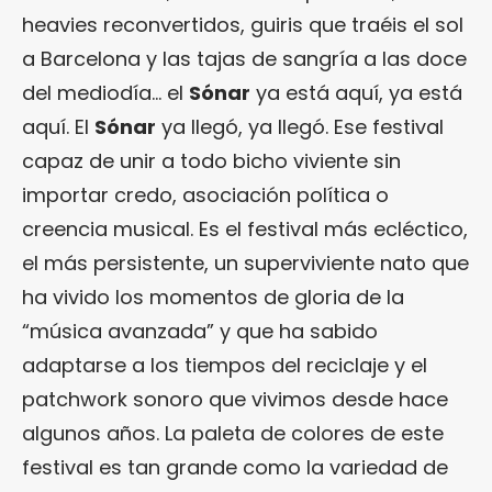
heavies reconvertidos, guiris que traéis el sol
a Barcelona y las tajas de sangría a las doce
del mediodía… el
Sónar
ya está aquí, ya está
aquí. El
Sónar
ya llegó, ya llegó. Ese festival
capaz de unir a todo bicho viviente sin
importar credo, asociación política o
creencia musical. Es el festival más ecléctico,
el más persistente, un superviviente nato que
ha vivido los momentos de gloria de la
“música avanzada” y que ha sabido
adaptarse a los tiempos del reciclaje y el
patchwork sonoro que vivimos desde hace
algunos años. La paleta de colores de este
festival es tan grande como la variedad de