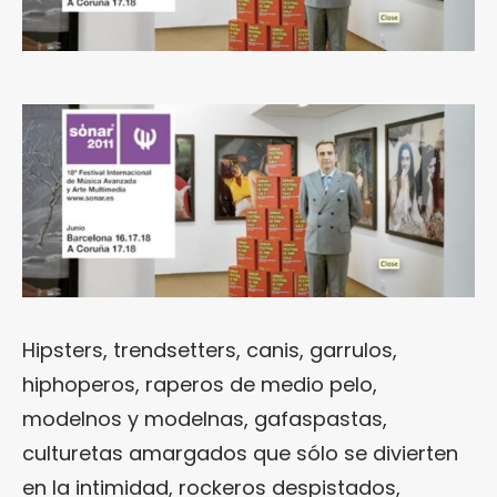
Hipsters, trendsetters, canis, garrulos,
hiphoperos, raperos de medio pelo,
modelnos y modelnas, gafaspastas,
culturetas amargados que sólo se divierten
en la intimidad, rockeros despistados,