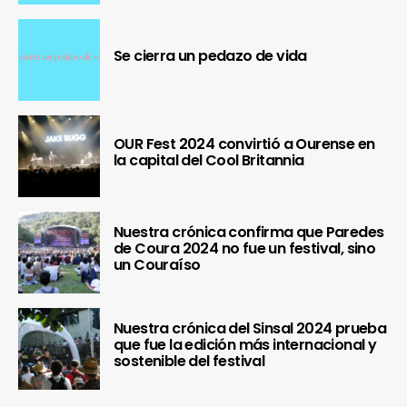
Se cierra un pedazo de vida
OUR Fest 2024 convirtió a Ourense en
la capital del Cool Britannia
Nuestra crónica confirma que Paredes
de Coura 2024 no fue un festival, sino
un Couraíso
Nuestra crónica del Sinsal 2024 prueba
que fue la edición más internacional y
sostenible del festival