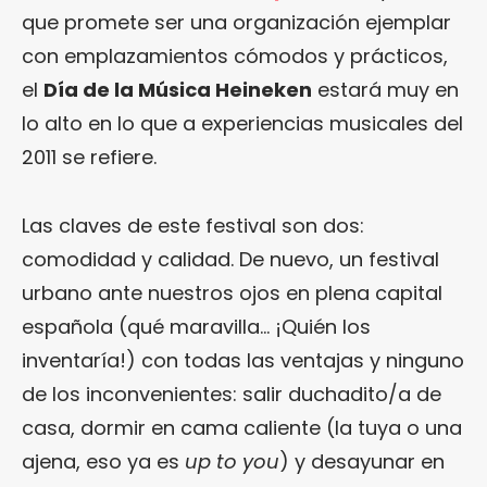
que promete ser una organización ejemplar
con emplazamientos cómodos y prácticos,
el
Día de la Música Heineken
estará muy en
lo alto en lo que a experiencias musicales del
2011 se refiere.
Las claves de este festival son dos:
comodidad y calidad. De nuevo, un festival
urbano ante nuestros ojos en plena capital
española (qué maravilla… ¡Quién los
inventaría!) con todas las ventajas y ninguno
de los inconvenientes: salir duchadito/a de
casa, dormir en cama caliente (la tuya o una
ajena, eso ya es
up to you
) y desayunar en