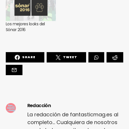
Los mejores looks del
Sónar 2016
SHARE
TWEET
Redacción
La redacción de fantasticmag.es al
completo... Cualquiera de nosotros