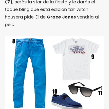
(7)
, serás la star de la fiesta y le darás el
toque bling que esta edición tan witch
housera pide. El de
Grace Jones
vendría al
pelo.