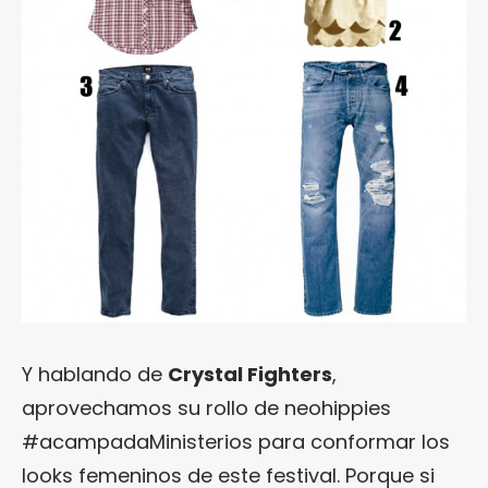
Y hablando de
Crystal Fighters
,
aprovechamos su rollo de neohippies
#acampadaMinisterios para conformar los
looks femeninos de este festival. Porque si