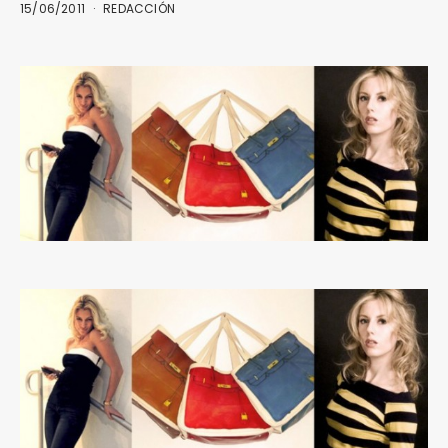
15/06/2011
REDACCIÓN