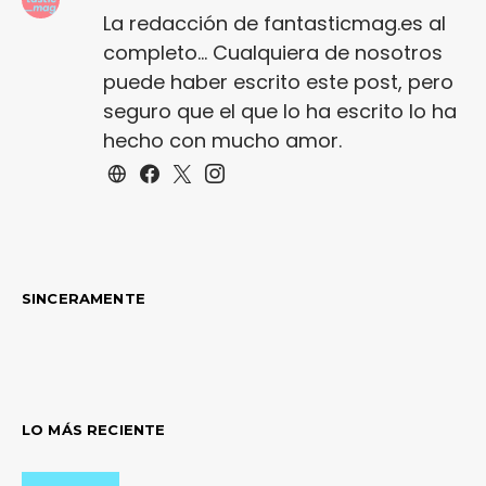
La redacción de fantasticmag.es al
completo... Cualquiera de nosotros
puede haber escrito este post, pero
seguro que el que lo ha escrito lo ha
hecho con mucho amor.
SINCERAMENTE
LO MÁS RECIENTE