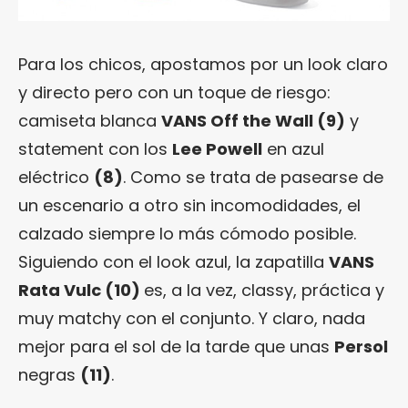
Para los chicos, apostamos por un look claro
y directo pero con un toque de riesgo:
camiseta blanca
VANS Off the Wall (9)
y
statement con los
Lee
Powell
en azul
eléctrico
(8)
. Como se trata de pasearse de
un escenario a otro sin incomodidades, el
calzado siempre lo más cómodo posible.
Siguiendo con el look azul, la zapatilla
VANS
Rata Vulc (10)
es, a la vez, classy, práctica y
muy matchy con el conjunto. Y claro, nada
mejor para el sol de la tarde que unas
Persol
negras
(11)
.