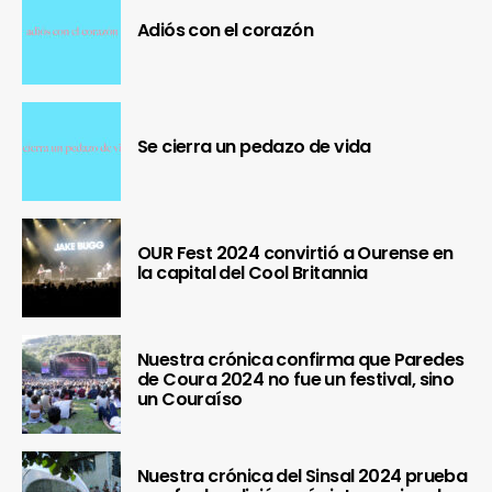
Adiós con el corazón
Se cierra un pedazo de vida
OUR Fest 2024 convirtió a Ourense en
la capital del Cool Britannia
Nuestra crónica confirma que Paredes
de Coura 2024 no fue un festival, sino
un Couraíso
Nuestra crónica del Sinsal 2024 prueba