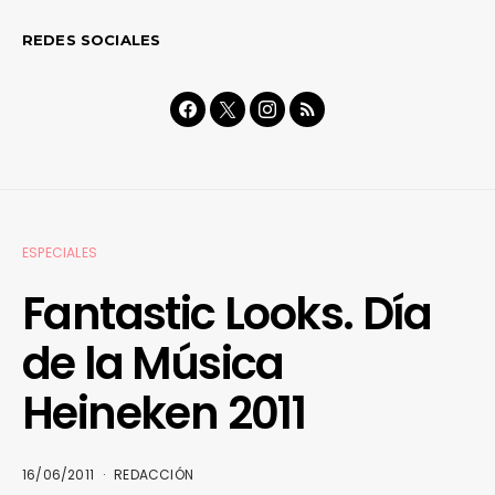
REDES SOCIALES
ESPECIALES
Fantastic Looks. Día
de la Música
Heineken 2011
16/06/2011
REDACCIÓN