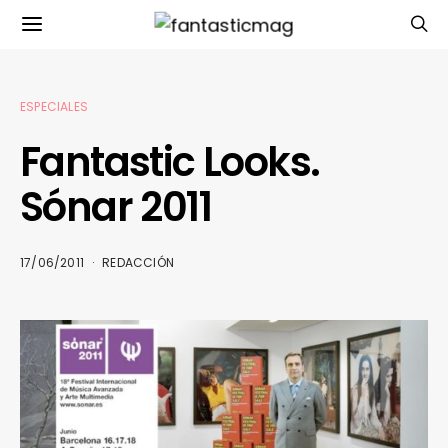
ESPECIALES
Fantastic Looks.
Sónar 2011
17/06/2011
REDACCIÓN