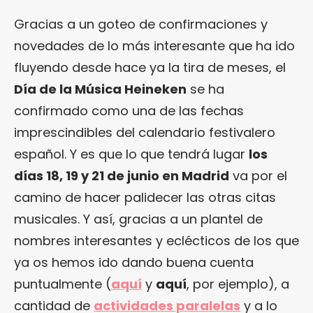
Gracias a un goteo de confirmaciones y
novedades de lo más interesante que ha ido
fluyendo desde hace ya la tira de meses, el
Día de la Música Heineken
se ha
confirmado como una de las fechas
imprescindibles del calendario festivalero
español. Y es que lo que tendrá lugar
los
días 18, 19 y 21 de junio en Madrid
va por el
camino de hacer palidecer las otras citas
musicales. Y así, gracias a un plantel de
nombres interesantes y eclécticos de los que
ya os hemos ido dando buena cuenta
puntualmente (
aquí
y
aquí
, por ejemplo), a
cantidad de
actividades paralelas
y a lo