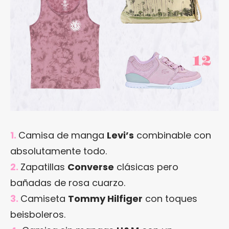
1.
Camisa de manga
Levi’s
combinable con
absolutamente todo.
2.
Zapatillas
Converse
clásicas pero
bañadas de rosa cuarzo.
3.
Camiseta
Tommy Hilfiger
con toques
beisboleros.