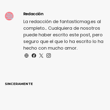
Redacción
La redacción de fantasticmag.es al
completo... Cualquiera de nosotros
puede haber escrito este post, pero
seguro que el que lo ha escrito lo ha
hecho con mucho amor.
SINCERAMENTE