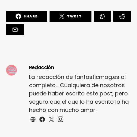
SHARE
TWEET
Redacción
La redacción de fantasticmag.es al
completo... Cualquiera de nosotros
puede haber escrito este post, pero
seguro que el que lo ha escrito lo ha
hecho con mucho amor.