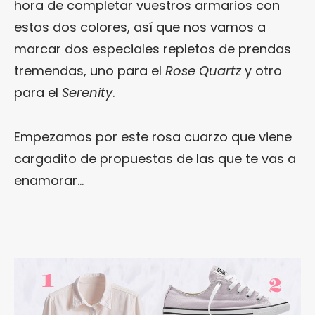
hora de completar vuestros armarios con
estos dos colores, así que nos vamos a
marcar dos especiales repletos de prendas
tremendas, uno para el
Rose Quartz
y otro
para el
Serenity
.
Empezamos por este rosa cuarzo que viene
cargadito de propuestas de las que te vas a
enamorar…