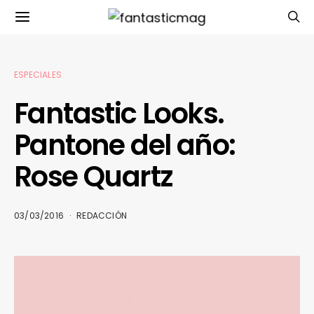
ESPECIALES
Fantastic Looks.
Pantone del año:
Rose Quartz
03/03/2016
REDACCIÓN