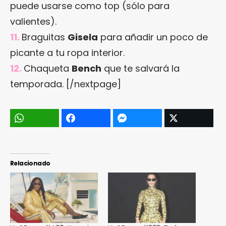
puede usarse como top (sólo para
valientes).
11.
Braguitas
Gisela
para añadir un poco de
picante a tu ropa interior.
12.
Chaqueta
Bench
que te salvará la
temporada. [/nextpage]
Relacionado