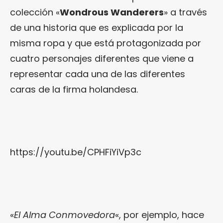
colección «
Wondrous Wanderers
» a través
de una historia que es explicada por la
misma ropa y que está protagonizada por
cuatro personajes diferentes que viene a
representar cada una de las diferentes
caras de la firma holandesa.
https://youtu.be/CPHFiYiVp3c
«
El Alma Conmovedora
«, por ejemplo, hace