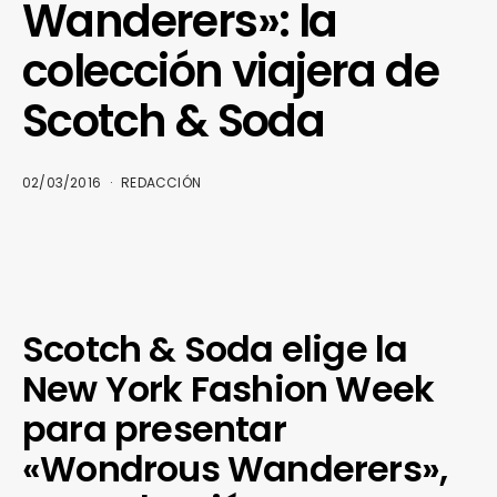
Wanderers»: la
colección viajera de
Scotch & Soda
02/03/2016
REDACCIÓN
Scotch & Soda elige la
New York Fashion Week
para presentar
«Wondrous Wanderers»,