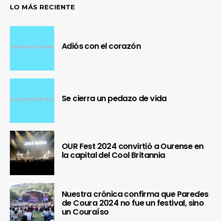
LO MÁS RECIENTE
Adiós con el corazón
Se cierra un pedazo de vida
OUR Fest 2024 convirtió a Ourense en
la capital del Cool Britannia
Nuestra crónica confirma que Paredes
de Coura 2024 no fue un festival, sino
un Couraíso