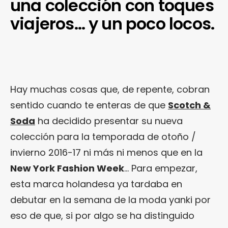
una colección con toques
viajeros… y un poco locos.
Hay muchas cosas que, de repente, cobran
sentido cuando te enteras de que
Scotch &
Soda
ha decidido presentar su nueva
colección para la temporada de otoño /
invierno 2016-17 ni más ni menos que en la
New York Fashion Week
… Para empezar,
esta marca holandesa ya tardaba en
debutar en la semana de la moda yanki por
eso de que, si por algo se ha distinguido