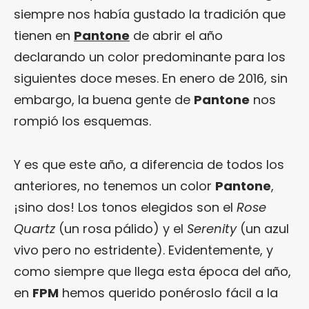
siempre nos había gustado la tradición que
tienen en
Pantone
de abrir el año
declarando un color predominante para los
siguientes doce meses. En enero de 2016, sin
embargo, la buena gente de
Pantone
nos
rompió los esquemas.
Y es que este año, a diferencia de todos los
anteriores, no tenemos un color
Pantone
,
¡sino dos! Los tonos elegidos son el
Rose
Quartz
(un rosa pálido) y el
Serenity
(un azul
vivo pero no estridente). Evidentemente, y
como siempre que llega esta época del año,
en
FPM
hemos querido ponéroslo fácil a la