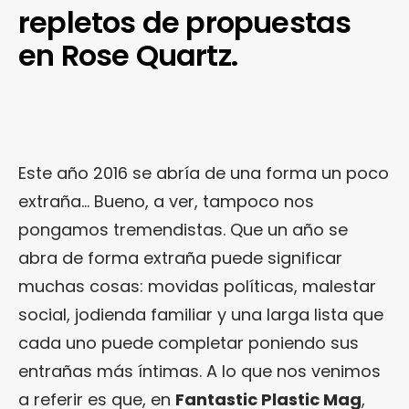
repletos de propuestas
en Rose Quartz.
Este año 2016 se abría de una forma un poco
extraña… Bueno, a ver, tampoco nos
pongamos tremendistas. Que un año se
abra de forma extraña puede significar
muchas cosas: movidas políticas, malestar
social, jodienda familiar y una larga lista que
cada uno puede completar poniendo sus
entrañas más íntimas. A lo que nos venimos
a referir es que, en
Fantastic Plastic Mag
,