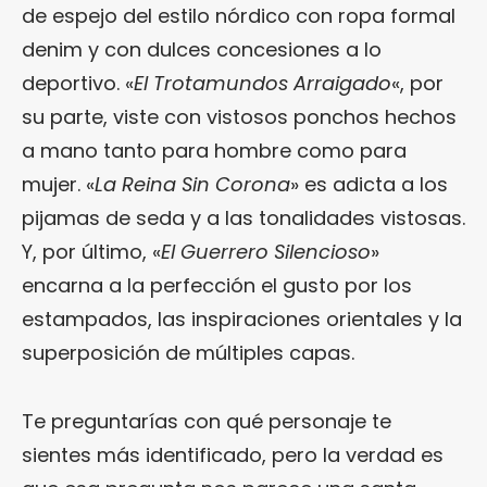
de espejo del estilo nórdico con ropa formal
denim y con dulces concesiones a lo
deportivo. «
El Trotamundos Arraigado
«, por
su parte, viste con vistosos ponchos hechos
a mano tanto para hombre como para
mujer. «
La Reina Sin Corona
» es adicta a los
pijamas de seda y a las tonalidades vistosas.
Y, por último, «
El Guerrero Silencioso
»
encarna a la perfección el gusto por los
estampados, las inspiraciones orientales y la
superposición de múltiples capas.
Te preguntarías con qué personaje te
sientes más identificado, pero la verdad es