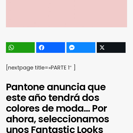
[nextpage title=»PARTE 1″ ]
Pantone anuncia que
este año tendrá dos
colores de moda… Por
ahora, seleccionamos
unos Fantastic Looks