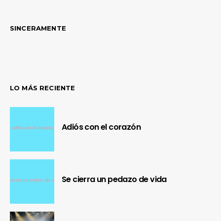
SINCERAMENTE
LO MÁS RECIENTE
Adiós con el corazón
Se cierra un pedazo de vida