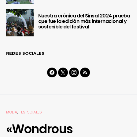
Nuestra crónica del Sinsal 2024 prueba
que fue la edición más internacional y
sostenible del festival
REDES SOCIALES
MODA
ESPECIALES
«Wondrous