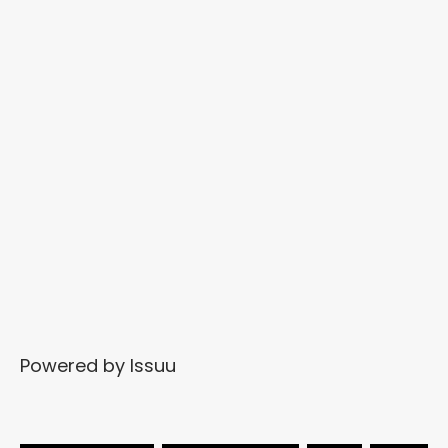
Powered by
Issuu