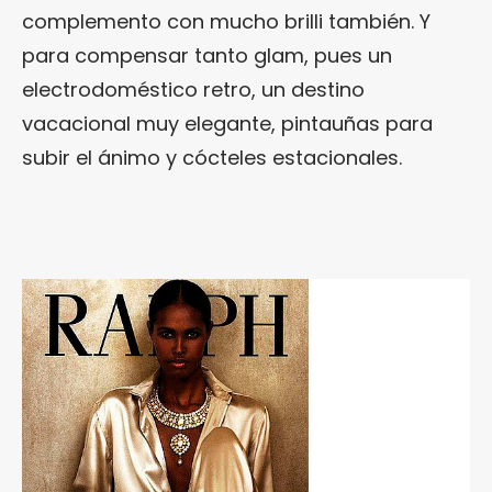
complemento con mucho brilli también. Y
para compensar tanto glam, pues un
electrodoméstico retro, un destino
vacacional muy elegante, pintauñas para
subir el ánimo y cócteles estacionales.