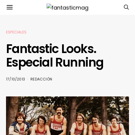
ESPECIALES
Fantastic Looks.
Especial Running
17/10/2013
REDACCIÓN