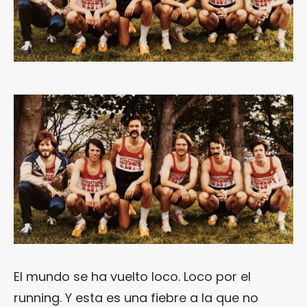
El mundo se ha vuelto loco. Loco por el
running. Y esta es una fiebre a la que no