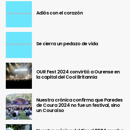
Adiós con el corazón
Se cierra un pedazo de vida
OUR Fest 2024 convirtió a Ourense en
la capital del Cool Britannia
Nuestra crónica confirma que Paredes
de Coura 2024 no fue un festival, sino
un Couraíso