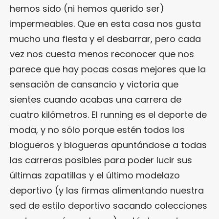
hemos sido (ni hemos querido ser)
impermeables. Que en esta casa nos gusta
mucho una fiesta y el desbarrar, pero cada
vez nos cuesta menos reconocer que nos
parece que hay pocas cosas mejores que la
sensación de cansancio y victoria que
sientes cuando acabas una carrera de
cuatro kilómetros. El running es el deporte de
moda, y no sólo porque estén todos los
blogueros y blogueras apuntándose a todas
las carreras posibles para poder lucir sus
últimas zapatillas y el último modelazo
deportivo (y las firmas alimentando nuestra
sed de estilo deportivo sacando colecciones