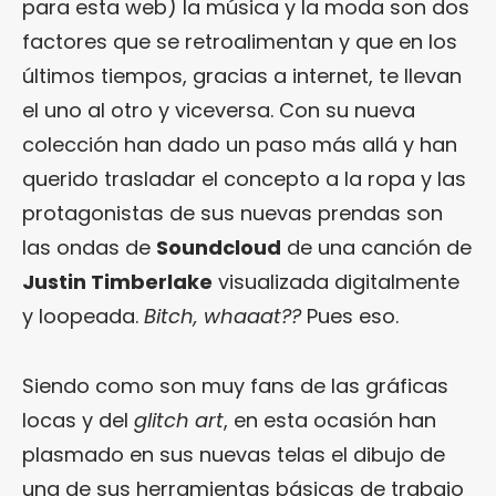
para esta web) la música y la moda son dos
factores que se retroalimentan y que en los
últimos tiempos, gracias a internet, te llevan
el uno al otro y viceversa. Con su nueva
colección han dado un paso más allá y han
querido trasladar el concepto a la ropa y las
protagonistas de sus nuevas prendas son
las ondas de
Soundcloud
de una canción de
Justin Timberlake
visualizada digitalmente
y loopeada.
Bitch, whaaat??
Pues eso.
Siendo como son muy fans de las gráficas
locas y del
glitch art
, en esta ocasión han
plasmado en sus nuevas telas el dibujo de
una de sus herramientas básicas de trabajo