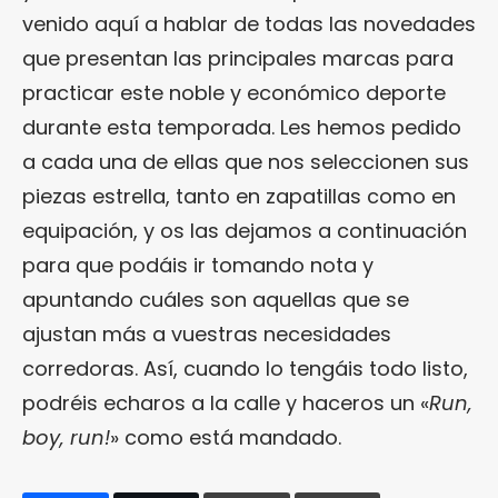
venido aquí a hablar de todas las novedades
que presentan las principales marcas para
practicar este noble y económico deporte
durante esta temporada. Les hemos pedido
a cada una de ellas que nos seleccionen sus
piezas estrella, tanto en zapatillas como en
equipación, y os las dejamos a continuación
para que podáis ir tomando nota y
apuntando cuáles son aquellas que se
ajustan más a vuestras necesidades
corredoras. Así, cuando lo tengáis todo listo,
podréis echaros a la calle y haceros un «
Run,
boy, run!
» como está mandado.