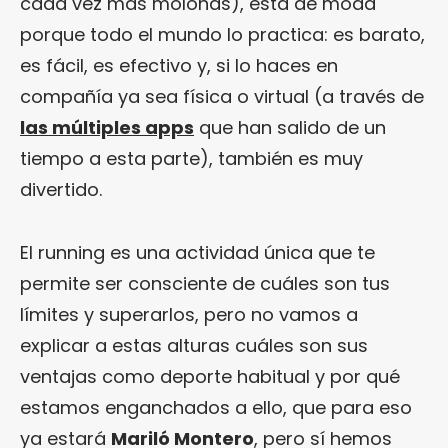
cada vez más molonas), está de moda
porque todo el mundo lo practica: es barato,
es fácil, es efectivo y, si lo haces en
compañía ya sea física o virtual (a través de
las múltiples apps
que han salido de un
tiempo a esta parte), también es muy
divertido.
El running es una actividad única que te
permite ser consciente de cuáles son tus
límites y superarlos, pero no vamos a
explicar a estas alturas cuáles son sus
ventajas como deporte habitual y por qué
estamos enganchados a ello, que para eso
ya estará
Mariló Montero
, pero sí hemos