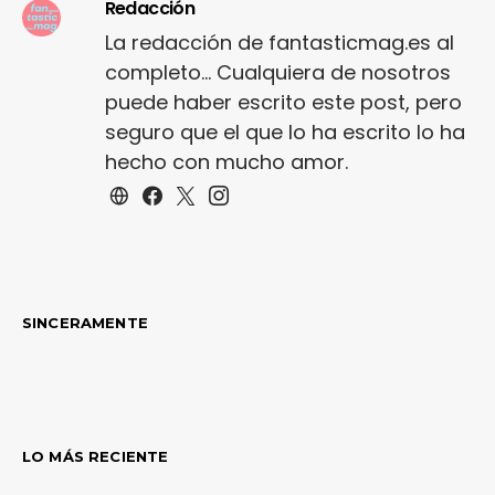
Redacción
La redacción de fantasticmag.es al
completo... Cualquiera de nosotros
puede haber escrito este post, pero
seguro que el que lo ha escrito lo ha
hecho con mucho amor.
SINCERAMENTE
LO MÁS RECIENTE