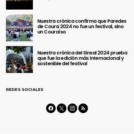
Nuestra crónica confirma que Paredes
de Coura 2024 no fue un festival, sino
un Couraíso
Nuestra crónica del Sinsal 2024 prueba
que fue la edición más internacional y
sostenible del festival
REDES SOCIALES