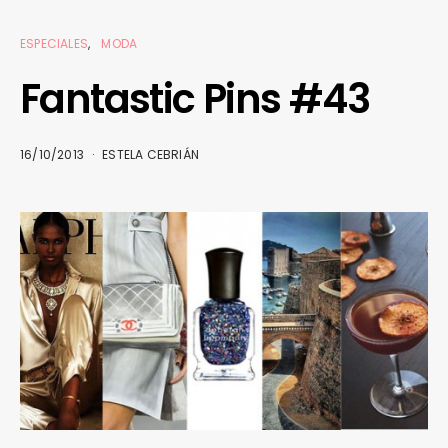
ESPECIALES
MODA
Fantastic Pins #43
16/10/2013
ESTELA CEBRIÁN