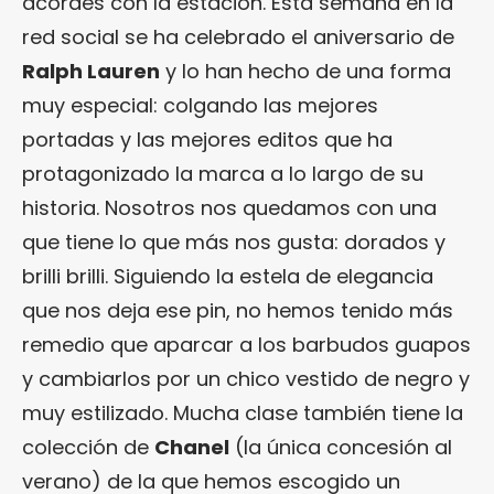
acordes con la estación. Esta semana en la
red social se ha celebrado el aniversario de
Ralph Lauren
y lo han hecho de una forma
muy especial: colgando las mejores
portadas y las mejores editos que ha
protagonizado la marca a lo largo de su
historia. Nosotros nos quedamos con una
que tiene lo que más nos gusta: dorados y
brilli brilli. Siguiendo la estela de elegancia
que nos deja ese pin, no hemos tenido más
remedio que aparcar a los barbudos guapos
y cambiarlos por un chico vestido de negro y
muy estilizado. Mucha clase también tiene la
colección de
Chanel
(la única concesión al
verano) de la que hemos escogido un