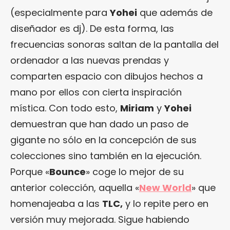
(especialmente para
Yohei
que además de
diseñador es dj). De esta forma, las
frecuencias sonoras saltan de la pantalla del
ordenador a las nuevas prendas y
comparten espacio con dibujos hechos a
mano por ellos con cierta inspiración
mística. Con todo esto,
Miriam
y
Yohei
demuestran que han dado un paso de
gigante no sólo en la concepción de sus
colecciones sino también en la ejecución.
Porque «
Bounce
» coge lo mejor de su
anterior colección, aquella «
New World
» que
homenajeaba a las
TLC,
y lo repite pero en
versión muy mejorada. Sigue habiendo