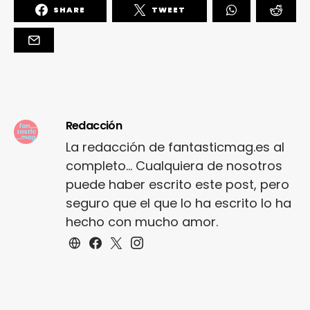
SHARE
TWEET
Redacción
La redacción de fantasticmag.es al
completo... Cualquiera de nosotros
puede haber escrito este post, pero
seguro que el que lo ha escrito lo ha
hecho con mucho amor.