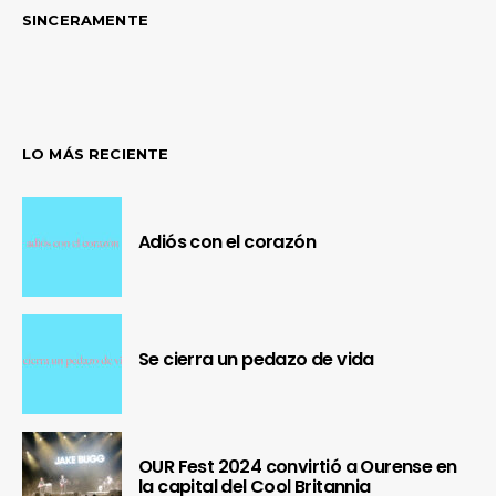
SINCERAMENTE
LO MÁS RECIENTE
Adiós con el corazón
Se cierra un pedazo de vida
OUR Fest 2024 convirtió a Ourense en
la capital del Cool Britannia