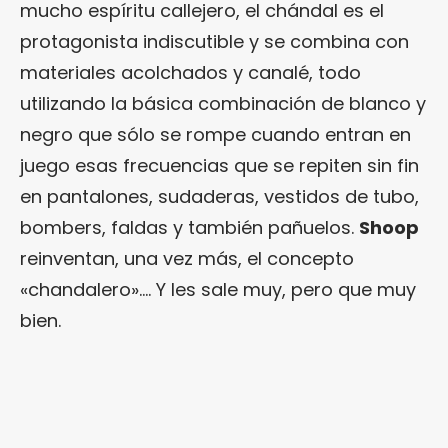
mucho espíritu callejero, el chándal es el
protagonista indiscutible y se combina con
materiales acolchados y canalé, todo
utilizando la básica combinación de blanco y
negro que sólo se rompe cuando entran en
juego esas frecuencias que se repiten sin fin
en pantalones, sudaderas, vestidos de tubo,
bombers, faldas y también pañuelos.
Shoop
reinventan, una vez más, el concepto
«chandalero»…. Y les sale muy, pero que muy
bien.