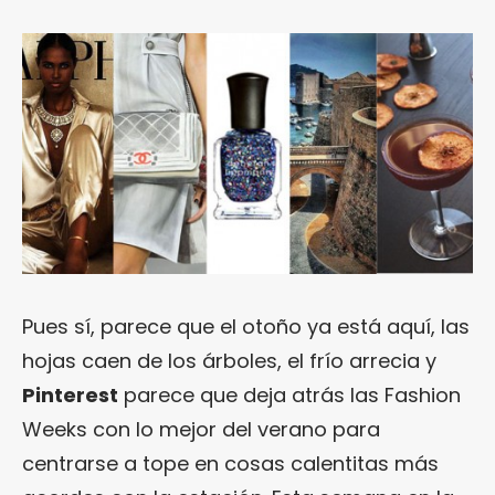
Pues sí, parece que el otoño ya está aquí, las
hojas caen de los árboles, el frío arrecia y
Pinterest
parece que deja atrás las Fashion
Weeks con lo mejor del verano para
centrarse a tope en cosas calentitas más