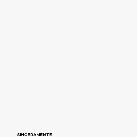
SINCERAMENTE