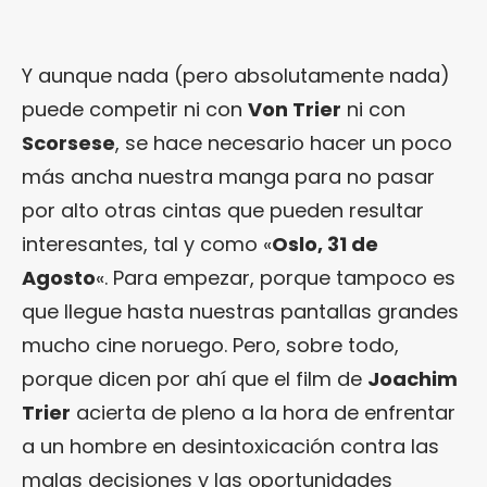
Y aunque nada (pero absolutamente nada)
puede competir ni con
Von Trier
ni con
Scorsese
, se hace necesario hacer un poco
más ancha nuestra manga para no pasar
por alto otras cintas que pueden resultar
interesantes, tal y como «
Oslo, 31 de
Agosto
«. Para empezar, porque tampoco es
que llegue hasta nuestras pantallas grandes
mucho cine noruego. Pero, sobre todo,
porque dicen por ahí que el film de
Joachim
Trier
acierta de pleno a la hora de enfrentar
a un hombre en desintoxicación contra las
malas decisiones y las oportunidades