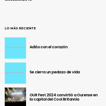
LO MÁS RECIENTE
Adiós con el corazón
Se cierra un pedazo de vida
OUR Fest 2024 convirtió a Ourense en
la capital del Cool Britannia