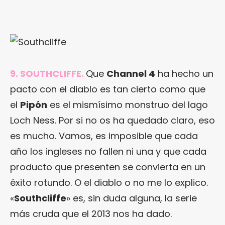
9. SOUTHCLIFFE.
Que
Channel 4
ha hecho un
pacto con el diablo es tan cierto como que
el
Pipón
es el mismísimo monstruo del lago
Loch Ness. Por si no os ha quedado claro, eso
es mucho. Vamos, es imposible que cada
año los ingleses no fallen ni una y que cada
producto que presenten se convierta en un
éxito rotundo. O el diablo o no me lo explico.
«
Southcliffe
» es, sin duda alguna, la serie
más cruda que el 2013 nos ha dado.