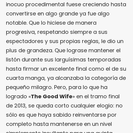
inocuo procedimental fuese creciendo hasta
convertirse en algo grande ya fue algo
notable. Que lo hiciese de manera
progresiva, respetando siempre a sus
espectadores y sus propias reglas, le dio un
plus de grandeza. Que lograse mantener el
listón durante sus larguísimas temporadas
hasta firmar un excelente final como el de su
cuarta manga, ya alcanzaba la categoría de
pequeño milagro. Pero, para lo que ha
logrado «
The Good Wife
» en el tramo final
de 2013, se queda corto cualquier elogio: no
sólo es que haya sabido reinventarse por
completo hasta mantenerse en un nivel