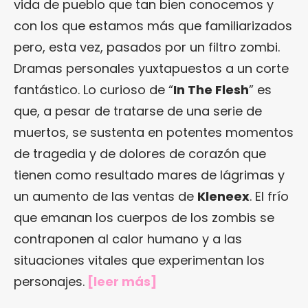
vida de pueblo que tan bien conocemos y
con los que estamos más que familiarizados
pero, esta vez, pasados por un filtro zombi.
Dramas personales yuxtapuestos a un corte
fantástico. Lo curioso de “
In The Flesh
” es
que, a pesar de tratarse de una serie de
muertos, se sustenta en potentes momentos
de tragedia y de dolores de corazón que
tienen como resultado mares de lágrimas y
un aumento de las ventas de
Kleneex
. El frío
que emanan los cuerpos de los zombis se
contraponen al calor humano y a las
situaciones vitales que experimentan los
personajes.
[
leer más
]