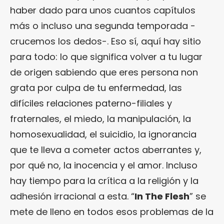
haber dado para unos cuantos capítulos
más o incluso una segunda temporada -
crucemos los dedos-. Eso sí, aquí hay sitio
para todo: lo que significa volver a tu lugar
de origen sabiendo que eres persona non
grata por culpa de tu enfermedad, las
difíciles relaciones paterno-filiales y
fraternales, el miedo, la manipulación, la
homosexualidad, el suicidio, la ignorancia
que te lleva a cometer actos aberrantes y,
por qué no, la inocencia y el amor. Incluso
hay tiempo para la crítica a la religión y la
adhesión irracional a esta. “
In The Flesh
” se
mete de lleno en todos esos problemas de la