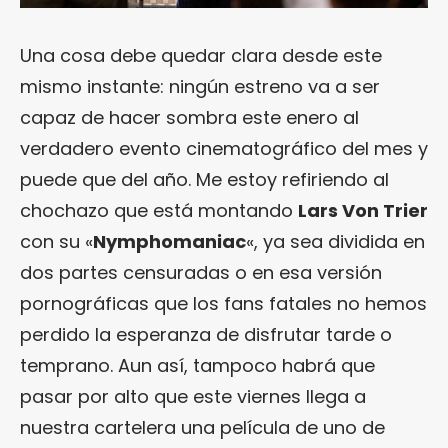
Una cosa debe quedar clara desde este
mismo instante: ningún estreno va a ser
capaz de hacer sombra este enero al
verdadero evento cinematográfico del mes y
puede que del año. Me estoy refiriendo al
chochazo que está montando
Lars Von Trier
con su «
Nymphomaniac
«, ya sea dividida en
dos partes censuradas o en esa versión
pornográficas que los fans fatales no hemos
perdido la esperanza de disfrutar tarde o
temprano. Aun así, tampoco habrá que
pasar por alto que este viernes llega a
nuestra cartelera una película de uno de