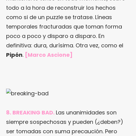
todo a la hora de reconstruir los hechos
como si de un puzzle se tratase. Líneas
temporales fracturadas que toman forma
poco a poco y disparo a disparo. En
definitiva: dura, durísima. Otra vez, como el
Pipón
.
[Marco Ascione]
8. BREAKING BAD.
Las unanimidades son
siempre sospechosas y pueden (¿deben?)
ser tomadas con suma precaución. Pero