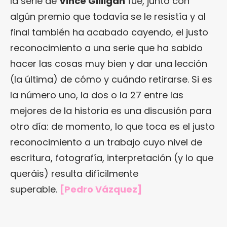
la serie de
Vince Gilligan
fue, junto con
algún premio que todavía se le resistía y al
final también ha acabado cayendo, el justo
reconocimiento a una serie que ha sabido
hacer las cosas muy bien y dar una lección
(la última) de cómo y cuándo retirarse. Si es
la número uno, la dos o la 27 entre las
mejores de la historia es una discusión para
otro día: de momento, lo que toca es el justo
reconocimiento a un trabajo cuyo nivel de
escritura, fotografía, interpretación (y lo que
queráis) resulta difícilmente
superable.
[Pedro Vázquez]