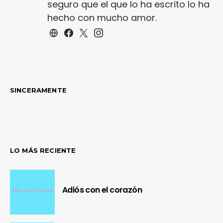
seguro que el que lo ha escrito lo ha
hecho con mucho amor.
SINCERAMENTE
LO MÁS RECIENTE
Adiós con el corazón