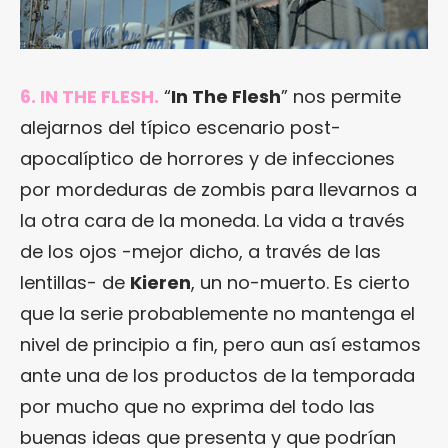
6. IN THE FLESH.
“
In The Flesh
” nos permite
alejarnos del típico escenario post-
apocalíptico de horrores y de infecciones
por mordeduras de zombis para llevarnos a
la otra cara de la moneda. La vida a través
de los ojos -mejor dicho, a través de las
lentillas- de
Kieren
, un no-muerto. Es cierto
que la serie probablemente no mantenga el
nivel de principio a fin, pero aun así estamos
ante una de los productos de la temporada
por mucho que no exprima del todo las
buenas ideas que presenta y que podrían