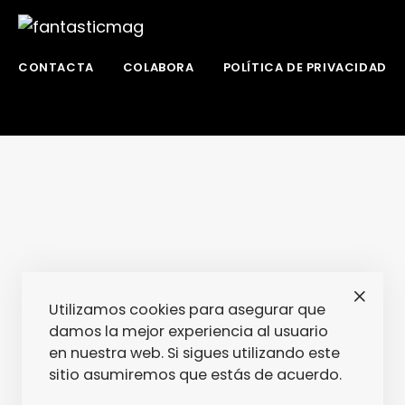
CONTACTA
COLABORA
POLÍTICA DE PRIVACIDAD
Utilizamos cookies para asegurar que
damos la mejor experiencia al usuario
en nuestra web. Si sigues utilizando este
sitio asumiremos que estás de acuerdo.