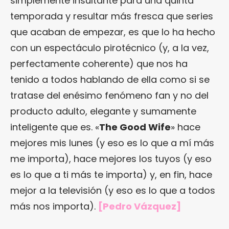
simplemente insultante para una quinta
temporada y resultar más fresca que series
que acaban de empezar, es que lo ha hecho
con un espectáculo pirotécnico (y, a la vez,
perfectamente coherente) que nos ha
tenido a todos hablando de ella como si se
tratase del enésimo fenómeno fan y no del
producto adulto, elegante y sumamente
inteligente que es. «
The Good Wife
» hace
mejores mis lunes (y eso es lo que a mí más
me importa), hace mejores los tuyos (y eso
es lo que a ti más te importa) y, en fin, hace
mejor a la televisión (y eso es lo que a todos
más nos importa).
[Pedro Vázquez]