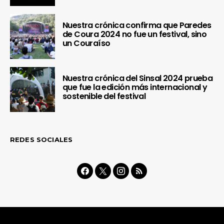
Nuestra crónica confirma que Paredes
de Coura 2024 no fue un festival, sino
un Couraíso
Nuestra crónica del Sinsal 2024 prueba
que fue la edición más internacional y
sostenible del festival
REDES SOCIALES