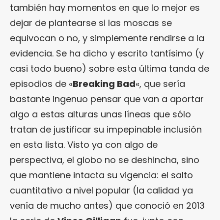
también hay momentos en que lo mejor es
dejar de plantearse si las moscas se
equivocan o no, y simplemente rendirse a la
evidencia. Se ha dicho y escrito tantísimo (y
casi todo bueno) sobre esta última tanda de
episodios de «
Breaking Bad
«, que sería
bastante ingenuo pensar que van a aportar
algo a estas alturas unas líneas que sólo
tratan de justificar su impepinable inclusión
en esta lista. Visto ya con algo de
perspectiva, el globo no se deshincha, sino
que mantiene intacta su vigencia: el salto
cuantitativo a nivel popular (la calidad ya
venía de mucho antes) que conoció en 2013