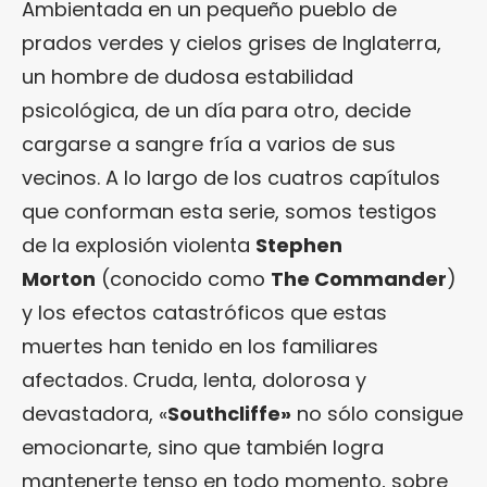
Ambientada en un pequeño pueblo de
prados verdes y cielos grises de Inglaterra,
un hombre de dudosa estabilidad
psicológica, de un día para otro, decide
cargarse a sangre fría a varios de sus
vecinos. A lo largo de los cuatros capítulos
que conforman esta serie, somos testigos
de la explosión violenta
Stephen
Morton
(conocido como
The Commander
)
y los efectos catastróficos que estas
muertes han tenido en los familiares
afectados. Cruda, lenta, dolorosa y
devastadora, «
Southcliffe»
no sólo consigue
emocionarte, sino que también logra
mantenerte tenso en todo momento, sobre