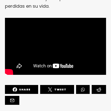
perdidas en su vida.
SHARE
TWEET