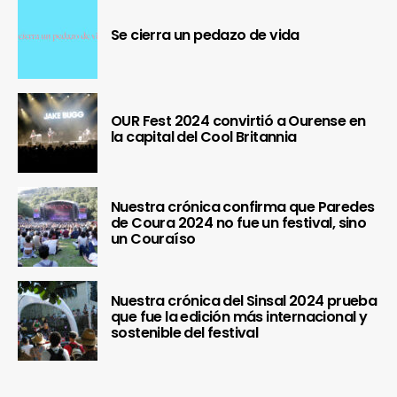
Se cierra un pedazo de vida
OUR Fest 2024 convirtió a Ourense en
la capital del Cool Britannia
Nuestra crónica confirma que Paredes
de Coura 2024 no fue un festival, sino
un Couraíso
Nuestra crónica del Sinsal 2024 prueba
que fue la edición más internacional y
sostenible del festival