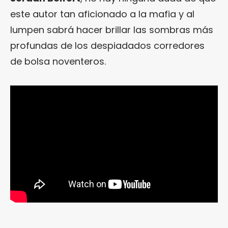
este autor tan aficionado a la mafia y al
lumpen sabrá hacer brillar las sombras más
profundas de los despiadados corredores
de bolsa noventeros.