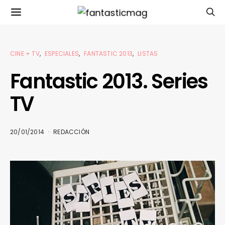
CINE + TV
ESPECIALES
FANTASTIC 2013
LISTAS
Fantastic 2013. Series
TV
20/01/2014
REDACCIÓN