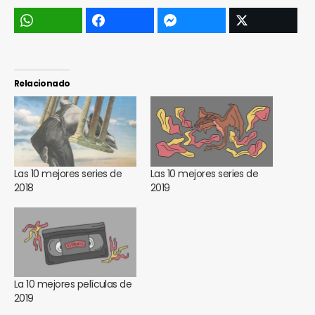
Relacionado
Las 10 mejores series de
Las 10 mejores series de
2018
2019
La 10 mejores películas de
2019