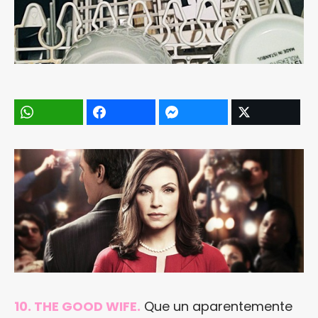
10. THE GOOD WIFE.
Que un aparentemente