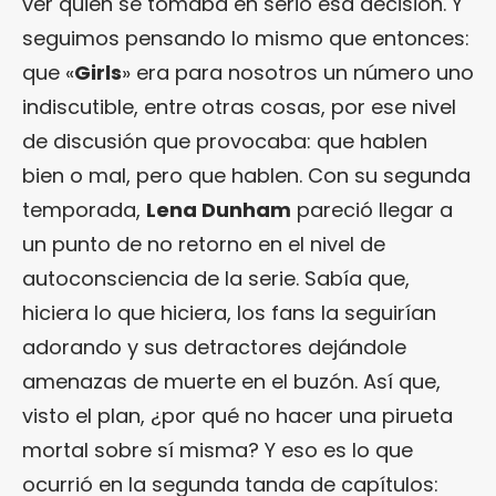
ver quién se tomaba en serio esa decisión. Y
seguimos pensando lo mismo que entonces:
que «
Girls
» era para nosotros un número uno
indiscutible, entre otras cosas, por ese nivel
de discusión que provocaba: que hablen
bien o mal, pero que hablen. Con su segunda
temporada,
Lena Dunham
pareció llegar a
un punto de no retorno en el nivel de
autoconsciencia de la serie. Sabía que,
hiciera lo que hiciera, los fans la seguirían
adorando y sus detractores dejándole
amenazas de muerte en el buzón. Así que,
visto el plan, ¿por qué no hacer una pirueta
mortal sobre sí misma? Y eso es lo que
ocurrió en la segunda tanda de capítulos: