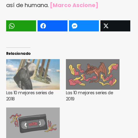
así de humana.
[Marco Ascione]
Relacionado
Las 10 mejores series de
Las 10 mejores series de
2018
2019