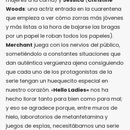
Woods
: una actriz entrada en la cuarentena
que empieza a ver cómo zorras más jóvenes
y más listas a la hora de bajarse las bragas
por un papel le roban todos los papeles).
Merchant
juega con los nervios del público,
sometiéndolo a constantes situaciones que
dan auténtica vergüenza ajena consiguiendo
que cada uno de los protagonistas de la
serie tengan un huequecito especial en
nuestro corazón. «
Hello Ladies»
nos ha
hecho llorar tanto para bien como para mal;
y eso se agradece porque, entre muros de
hielo, laboratorios de metanfetamina y
juegos de espías, necesitábamos una serie