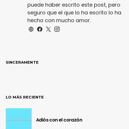
puede haber escrito este post, pero
seguro que el que lo ha escrito lo ha
hecho con mucho amor.
SINCERAMENTE
LO MÁS RECIENTE
Adiós con el corazón