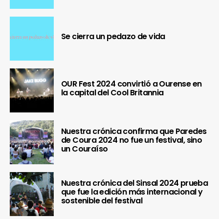
Se cierra un pedazo de vida
OUR Fest 2024 convirtió a Ourense en
la capital del Cool Britannia
Nuestra crónica confirma que Paredes
de Coura 2024 no fue un festival, sino
un Couraíso
Nuestra crónica del Sinsal 2024 prueba
que fue la edición más internacional y
sostenible del festival