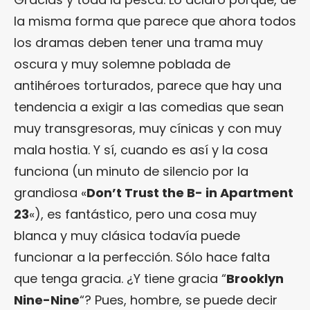
la misma forma que parece que ahora todos
los dramas deben tener una trama muy
oscura y muy solemne poblada de
antihéroes torturados, parece que hay una
tendencia a exigir a las comedias que sean
muy transgresoras, muy cínicas y con muy
mala hostia. Y sí, cuando es así y la cosa
funciona (un minuto de silencio por la
grandiosa «
Don’t Trust the B- in Apartment
23
«), es fantástico, pero una cosa muy
blanca y muy clásica todavía puede
funcionar a la perfección. Sólo hace falta
que tenga gracia. ¿Y tiene gracia “
Brooklyn
Nine-Nine
“? Pues, hombre, se puede decir