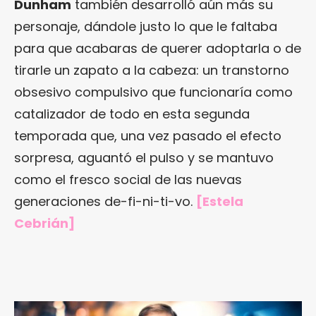
Dunham
también desarrolló aún más su
personaje, dándole justo lo que le faltaba
para que acabaras de querer adoptarla o de
tirarle un zapato a la cabeza: un transtorno
obsesivo compulsivo que funcionaría como
catalizador de todo en esta segunda
temporada que, una vez pasado el efecto
sorpresa, aguantó el pulso y se mantuvo
como el fresco social de las nuevas
generaciones de-fi-ni-ti-vo.
[Estela
Cebrián]