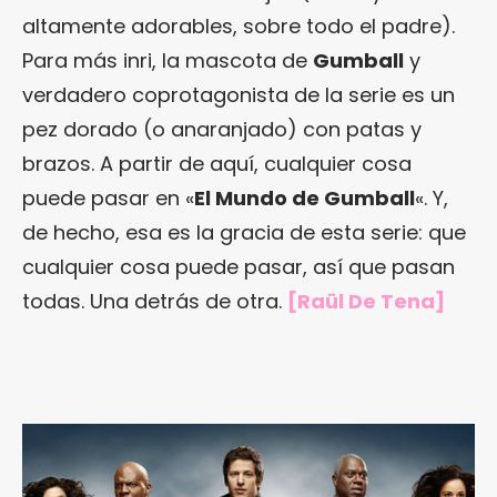
altamente adorables, sobre todo el padre).
Para más inri, la mascota de
Gumball
y
verdadero coprotagonista de la serie es un
pez dorado (o anaranjado) con patas y
brazos. A partir de aquí, cualquier cosa
puede pasar en «
El Mundo de Gumball
«. Y,
de hecho, esa es la gracia de esta serie: que
cualquier cosa puede pasar, así que pasan
todas. Una detrás de otra.
[Raül De Tena]