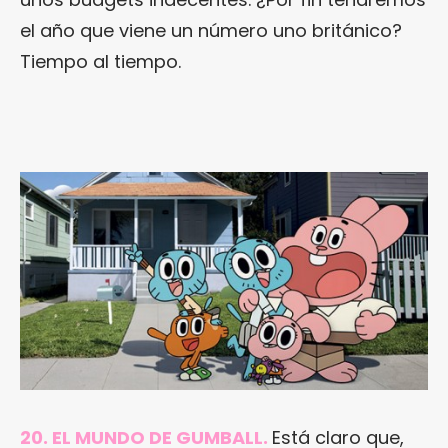
el año que viene un número uno británico?
Tiempo al tiempo.
20. EL MUNDO DE GUMBALL.
Está claro que,