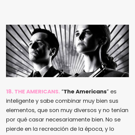
18. THE AMERICANS.
“
The Americans
” es
inteligente y sabe combinar muy bien sus
elementos, que son muy diversos y no tenían
por qué casar necesariamente bien. No se
pierde en la recreación de la época, y lo