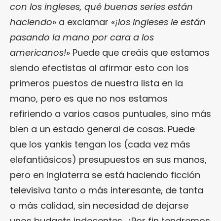
con los ingleses, qué buenas series están
haciendo
» a exclamar «
¡los ingleses le están
pasando la mano por cara a los
americanos!
» Puede que creáis que estamos
siendo efectistas al afirmar esto con los
primeros puestos de nuestra lista en la
mano, pero es que no nos estamos
refiriendo a varios casos puntuales, sino más
bien a un estado general de cosas. Puede
que los yankis tengan los (cada vez más
elefantiásicos) presupuestos en sus manos,
pero en Inglaterra se está haciendo ficción
televisiva tanto o más interesante, de tanta
o más calidad, sin necesidad de dejarse
unos budgets indecentes. ¿Por fin tendremos