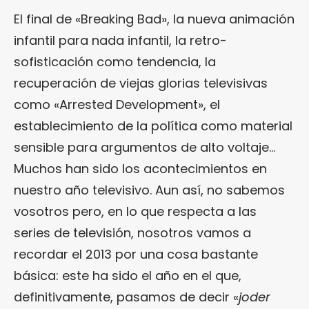
El final de «Breaking Bad», la nueva animación
infantil para nada infantil, la retro-
sofisticación como tendencia, la
recuperación de viejas glorias televisivas
como «Arrested Development», el
establecimiento de la política como material
sensible para argumentos de alto voltaje…
Muchos han sido los acontecimientos en
nuestro año televisivo. Aun así, no sabemos
vosotros pero, en lo que respecta a las
series de televisión, nosotros vamos a
recordar el 2013 por una cosa bastante
básica: este ha sido el año en el que,
definitivamente, pasamos de decir «
joder