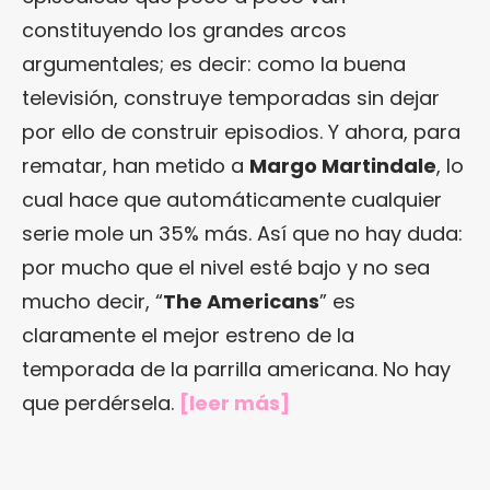
constituyendo los grandes arcos
argumentales; es decir: como la buena
televisión, construye temporadas sin dejar
por ello de construir episodios. Y ahora, para
rematar, han metido a
Margo Martindale
, lo
cual hace que automáticamente cualquier
serie mole un 35% más. Así que no hay duda:
por mucho que el nivel esté bajo y no sea
mucho decir, “
The Americans
” es
claramente el mejor estreno de la
temporada de la parrilla americana. No hay
que perdérsela.
[
leer más
]