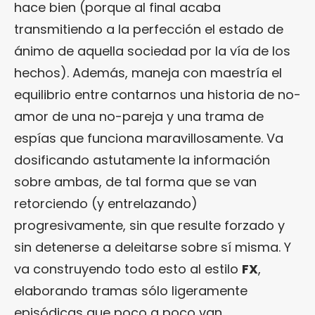
hace bien (porque al final acaba
transmitiendo a la perfección el estado de
ánimo de aquella sociedad por la vía de los
hechos). Además, maneja con maestría el
equilibrio entre contarnos una historia de no-
amor de una no-pareja y una trama de
espías que funciona maravillosamente. Va
dosificando astutamente la información
sobre ambas, de tal forma que se van
retorciendo (y entrelazando)
progresivamente, sin que resulte forzado y
sin detenerse a deleitarse sobre sí misma. Y
va construyendo todo esto al estilo
FX
,
elaborando tramas sólo ligeramente
episódicas que poco a poco van