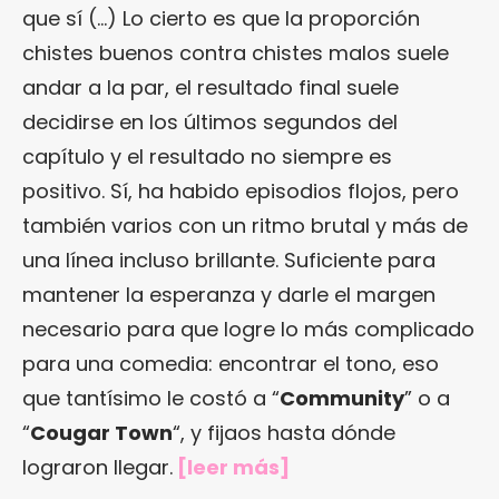
que sí (…) Lo cierto es que la proporción
chistes buenos contra chistes malos suele
andar a la par, el resultado final suele
decidirse en los últimos segundos del
capítulo y el resultado no siempre es
positivo. Sí, ha habido episodios flojos, pero
también varios con un ritmo brutal y más de
una línea incluso brillante. Suficiente para
mantener la esperanza y darle el margen
necesario para que logre lo más complicado
para una comedia: encontrar el tono, eso
que tantísimo le costó a “
Community
” o a
“
Cougar Town
“, y fijaos hasta dónde
lograron llegar.
[
leer más
]