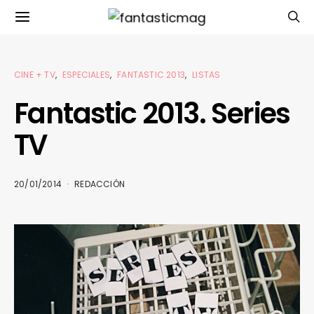
CINE + TV
ESPECIALES
FANTASTIC 2013
LISTAS
Fantastic 2013. Series
TV
20/01/2014
REDACCIÓN