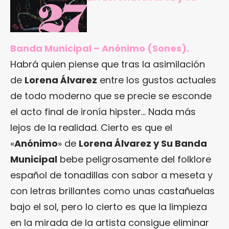
Banda Municipal – Anónimo (Sones).
Habrá quien piense que tras la asimilación
de
Lorena Álvarez
entre los gustos actuales
de todo moderno que se precie se esconde
el acto final de ironía hipster… Nada más
lejos de la realidad. Cierto es que el
«
Anónimo
» de
Lorena Álvarez y Su Banda
Municipal
bebe peligrosamente del folklore
español de tonadillas con sabor a meseta y
con letras brillantes como unas castañuelas
bajo el sol, pero lo cierto es que la limpieza
en la mirada de la artista consigue eliminar