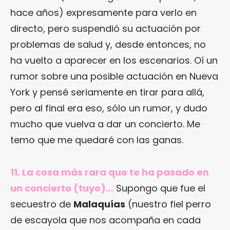
hace años) expresamente para verlo en
directo, pero suspendió su actuación por
problemas de salud y, desde entonces, no
ha vuelto a aparecer en los escenarios. Oí un
rumor sobre una posible actuación en Nueva
York y pensé seriamente en tirar para allá,
pero al final era eso, sólo un rumor, y dudo
mucho que vuelva a dar un concierto. Me
temo que me quedaré con las ganas.
11. La cosa más rara que te ha pasado en
un concierto (tuyo)…
Supongo que fue el
secuestro de
Malaquías
(nuestro fiel perro
de escayola que nos acompaña en cada