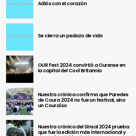
Adiós con el corazón
Se cierra un pedazo de vida
OUR Fest 2024 convirtió a Ourense en
la capital del Cool Britannia
Nuestra crónica confirma que Paredes
de Coura 2024 no fue un festival, sino
un Couraíso
Nuestra crónica del Sinsal 2024 prueba
que fue la edición más internacional y