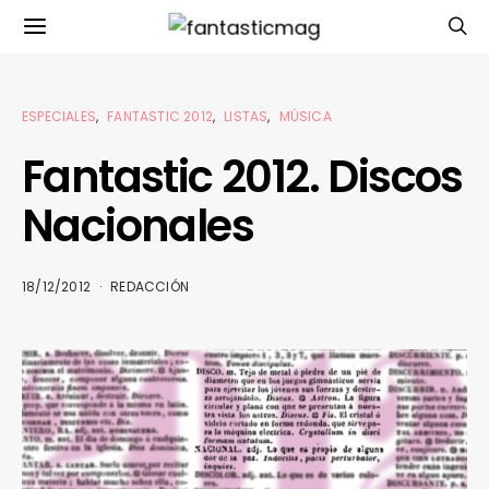
ESPECIALES
FANTASTIC 2012
LISTAS
MÚSICA
Fantastic 2012. Discos
Nacionales
18/12/2012
REDACCIÓN