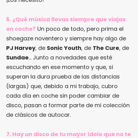
6. ¿Qué música llevas siempre que viajas
en coche?
Un poco de todo, pero prima el
shoegaze noventero y siempre hay algo de
PJ Harvey
, de
Sonic
Youth
, de
The Cure
, de
Sundae
… Junto a novedades que esté
escuchando en ese momento y que, si
superan la dura prueba de las distancias
(largas) que, debido a mi trabajo, cubro
cada día en coche sin poder cambiar de
disco, pasan a formar parte de mi colección
de clásicos de autocar.
7. Hay un disco de tu mayor ídolo que no te