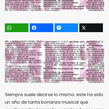
Siempre suele decirse lo mismo: este ha sido
un año de tanta bonanza musical que