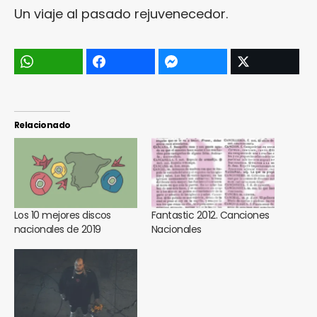
Un viaje al pasado rejuvenecedor.
Relacionado
Los 10 mejores discos
Fantastic 2012. Canciones
nacionales de 2019
Nacionales