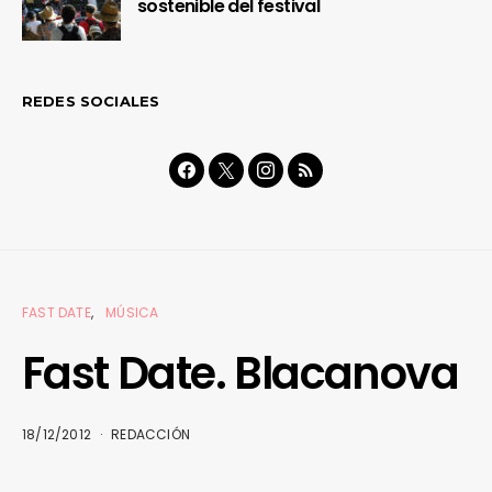
sostenible del festival
REDES SOCIALES
FAST DATE
MÚSICA
Fast Date. Blacanova
18/12/2012
REDACCIÓN