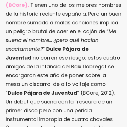
(BCore).
Tienen uno de los mejores nombres
de la historia reciente española. Pero un buen
nombre sumado a malas canciones implica
un peligro brutal de caer en el cajón de “
Me
suena el nombre… ¿pero qué hacían
exactamente?
”
Dulce Pájara de
Juventud
no corren ese riesgo: estos cuatro
amigos de la infancia del Baix Llobregat se
encargaron este año de poner sobre la
mesa un discarral de alto voltaje como
“
Dulce Pájara de Juventud
” (BCore, 2012).
Un debut que suena con la frescura de un
primer disco pero con una pericia
instrumental impropia de cuatro chavales