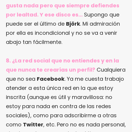
gusta nada pero que siempre defiendes
por lealtad. Y ese disco es…
Supongo que
puede ser el último de
Björk
. Mi admiración
por ella es incondicional y no se va a venir
abajo tan fácilmente.
8. ¿La red social que no entiendes y en la
que nunca te crearías un perfil?
Cualquiera
que no sea
Facebook
. Ya me cuesta trabajo
atender a esta única red en la que estoy
inscrita (aunque es útil y maravillosa: no
estoy para nada en contra de las redes
sociales), como para adscribirme a otras
como
Twitter
, etc. Pero no es nada personal,