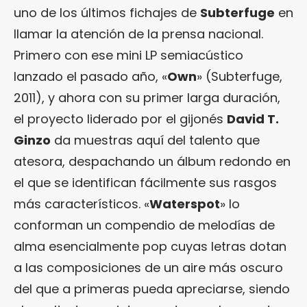
uno de los últimos fichajes de
Subterfuge
en
llamar la atención de la prensa nacional.
Primero con ese mini LP semiacústico
lanzado el pasado año, «
Own
» (Subterfuge,
2011), y ahora con su primer larga duración,
el proyecto liderado por el gijonés
David T.
Ginzo
da muestras aquí del talento que
atesora, despachando un álbum redondo en
el que se identifican fácilmente sus rasgos
más característicos. «
Waterspot
» lo
conforman un compendio de melodías de
alma esencialmente pop cuyas letras dotan
a las composiciones de un aire más oscuro
del que a primeras pueda apreciarse, siendo