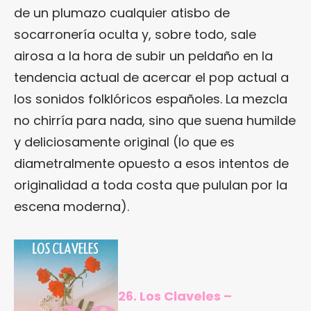
de un plumazo cualquier atisbo de
socarronería oculta y, sobre todo, sale
airosa a la hora de subir un peldaño en la
tendencia actual de acercar el pop actual a
los sonidos folklóricos españoles. La mezcla
no chirría para nada, sino que suena humilde
y deliciosamente original (lo que es
diametralmente opuesto a esos intentos de
originalidad a toda costa que pululan por la
escena moderna).
26. Los Claveles –