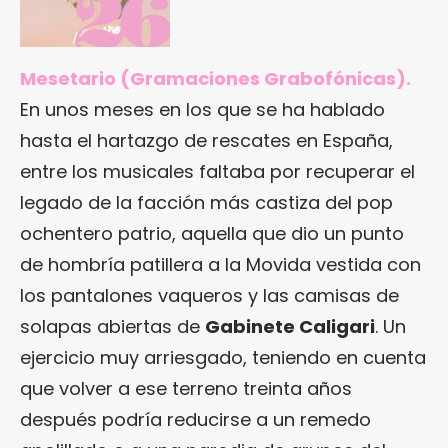
Mesetario (Gramaciones Grabofónicas).
En unos meses en los que se ha hablado
hasta el hartazgo de rescates en España,
entre los musicales faltaba por recuperar el
legado de la facción más castiza del pop
ochentero patrio, aquella que dio un punto
de hombría patillera a la Movida vestida con
los pantalones vaqueros y las camisas de
solapas abiertas de
Gabinete Caligari
. Un
ejercicio muy arriesgado, teniendo en cuenta
que volver a ese terreno treinta años
después podría reducirse a un remedo