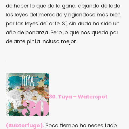
de hacer lo que da la gana, dejando de lado
las leyes del mercado y rigiéndose más bien
por las leyes del arte. Sí, sin duda ha sido un
año de bonanza. Pero lo que nos queda por
delante pinta incluso mejor.
.
30. Tuya – Waterspot
(Subterfuge).
Poco tiempo ha necesitado