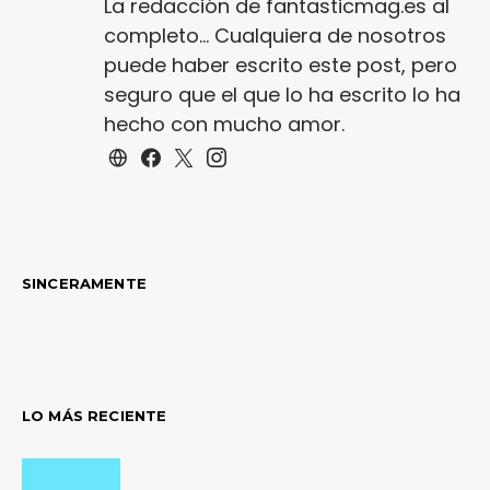
La redacción de fantasticmag.es al
completo... Cualquiera de nosotros
puede haber escrito este post, pero
seguro que el que lo ha escrito lo ha
hecho con mucho amor.
SINCERAMENTE
LO MÁS RECIENTE