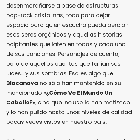
desenmarañarse a base de estructuras
pop-rock cristalinas, todo para dejar
espacio para quien escucha pueda percibir
esos seres orgánicos y aquellas historias
palpitantes que laten en todas y cada una
de sus canciones. Personajes de cuento,
pero de aquellos cuentos que tenían sus
luces… y sus sombras. Eso es algo que
Blacanova
no sólo han mantenido en su
mencionado «
¿Cómo Ve El Mundo Un
Caballo?
«, sino que incluso lo han matizado
y lo han pulido hasta unos niveles de calidad
pocas veces vistos en nuestro país.