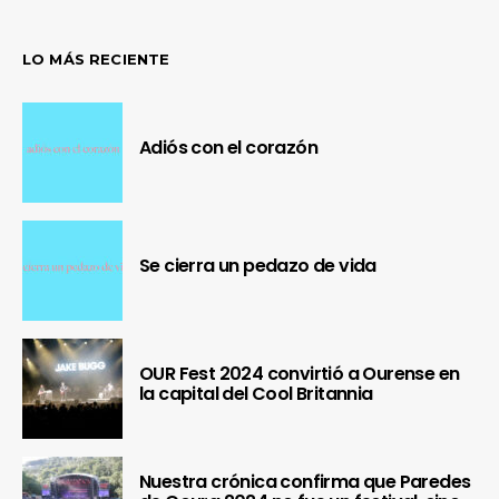
LO MÁS RECIENTE
Adiós con el corazón
Se cierra un pedazo de vida
OUR Fest 2024 convirtió a Ourense en
la capital del Cool Britannia
Nuestra crónica confirma que Paredes