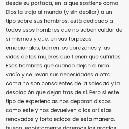
desde su portada, en la que sostiene como
Dios la trajo al mundo (y sin depilar) a un
tipo sobre sus hombros, está dedicado a
todos esos hombres que no saben cuidar de
sí mismos y que, en sus torpezas
emocionales, barren los corazones y las
vidas de las mujeres que tienen que sufrirlos.
Esos hombres que cuando dejan el nido
vacío y se llevan sus necesidades a otra
cama no son conscientes de la soledad y la
desolación que dejan tras de sí. Pero si este
tipo de experiencias nos deparan discos
como este y nos devuelven a los artistas
renovados y fortalecidos de esta manera,
bueno, egoístamente daremos las gracias