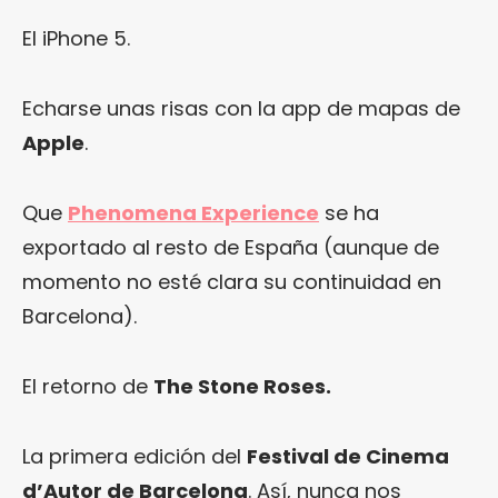
El iPhone 5.
Echarse unas risas con la app de mapas de
Apple
.
Que
Phenomena Experience
se ha
exportado al resto de España (aunque de
momento no esté clara su continuidad en
Barcelona).
El retorno de
The Stone Roses.
La primera edición del
Festival de Cinema
d’Autor de Barcelona
. Así, nunca nos