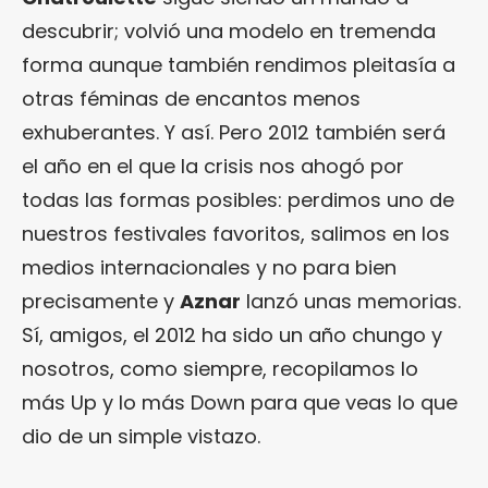
descubrir; volvió una modelo en tremenda
forma aunque también rendimos pleitasía a
otras féminas de encantos menos
exhuberantes. Y así. Pero 2012 también será
el año en el que la crisis nos ahogó por
todas las formas posibles: perdimos uno de
nuestros festivales favoritos, salimos en los
medios internacionales y no para bien
precisamente y
Aznar
lanzó unas memorias.
Sí, amigos, el 2012 ha sido un año chungo y
nosotros, como siempre, recopilamos lo
más Up y lo más Down para que veas lo que
dio de un simple vistazo.