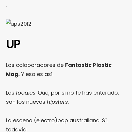
.
UP
Los colaboradores de
Fantastic Plastic
Mag.
Y eso es así.
Los
foodies
. Que, por si no te has enterado,
son los nuevos
hipsters
.
La escena (electro)pop australiana. Sí,
todavía.