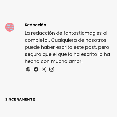
Redacción
La redacción de fantasticmag.es al
completo... Cualquiera de nosotros
puede haber escrito este post, pero
seguro que el que lo ha escrito lo ha
hecho con mucho amor.
SINCERAMENTE