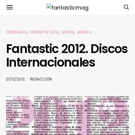
ESPECIALES
FANTASTIC 2012
LISTAS
MÚSICA
Fantastic 2012. Discos
Internacionales
21/12/2012
REDACCIÓN