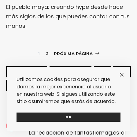
El pueblo maya: creando hype desde hace
más siglos de los que puedes contar con tus
manos.
1
2
PRÓXIMA PÁGINA
SHARE
TWEET
Utilizamos cookies para asegurar que
damos la mejor experiencia al usuario
en nuestra web. Si sigues utilizando este
sitio asumiremos que estás de acuerdo.
OK
Redacción
La redacción de fantasticmag.es al