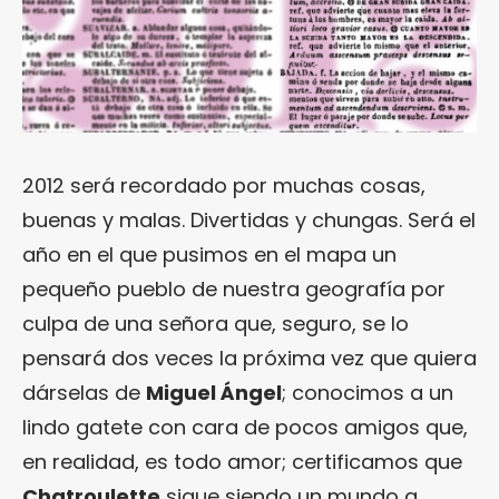
2012 será recordado por muchas cosas,
buenas y malas. Divertidas y chungas. Será el
año en el que pusimos en el mapa un
pequeño pueblo de nuestra geografía por
culpa de una señora que, seguro, se lo
pensará dos veces la próxima vez que quiera
dárselas de
Miguel Ángel
; conocimos a un
lindo gatete con cara de pocos amigos que,
en realidad, es todo amor; certificamos que
Chatroulette
sigue siendo un mundo a