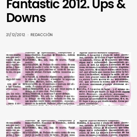
Fantastic 2012. Ups &
Downs
21/12/2012
REDACCIÓN