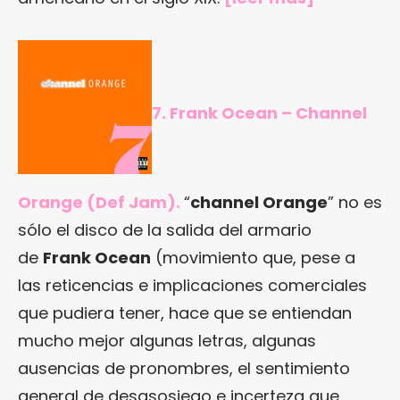
7. Frank Ocean – Channel
Orange (Def Jam).
“
channel Orange
” no es
sólo el disco de la salida del armario
de
Frank Ocean
(movimiento que, pese a
las reticencias e implicaciones comerciales
que pudiera tener, hace que se entiendan
mucho mejor algunas letras, algunas
ausencias de pronombres, el sentimiento
general de desasosiego e incerteza que