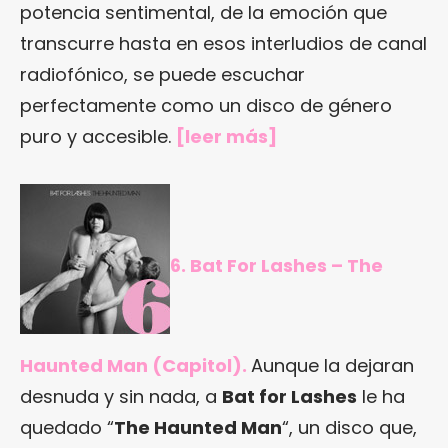
potencia sentimental, de la emoción que
transcurre hasta en esos interludios de canal
radiofónico, se puede escuchar
perfectamente como un disco de género
puro y accesible.
[
leer más
]
6. Bat For Lashes – The
Haunted Man (Capitol).
Aunque la dejaran
desnuda y sin nada, a
Bat for Lashes
le ha
quedado “
The Haunted Man
“, un disco que,