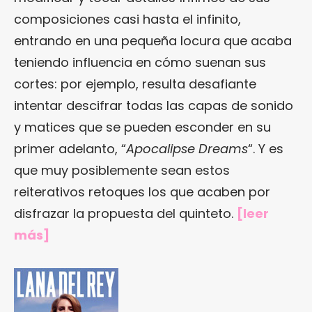
composiciones casi hasta el infinito,
entrando en una pequeña locura que acaba
teniendo influencia en cómo suenan sus
cortes: por ejemplo, resulta desafiante
intentar descifrar todas las capas de sonido
y matices que se pueden esconder en su
primer adelanto, “
Apocalipse Dreams
“. Y es
que muy posiblemente sean estos
reiterativos retoques los que acaben por
disfrazar la propuesta del quinteto.
[
leer
más
]