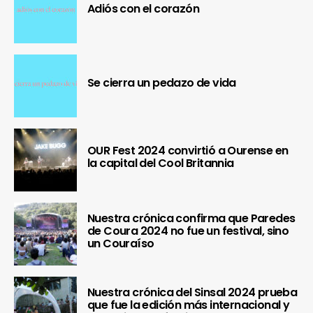
Adiós con el corazón
Se cierra un pedazo de vida
OUR Fest 2024 convirtió a Ourense en
la capital del Cool Britannia
Nuestra crónica confirma que Paredes
de Coura 2024 no fue un festival, sino
un Couraíso
Nuestra crónica del Sinsal 2024 prueba
que fue la edición más internacional y