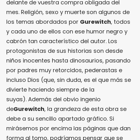
delante de vuestra compra obligada del
mes. Religión, sexo y muerte son algunos de
los temas abordados por
Gurewitch
, todos
y cada uno de ellos con ese humor negro y
cabrón tan característico del autor. Los
protagonistas de sus historias son desde
niños inocentes hasta dinosaurios, pasando
por padres muy retorcidos, pederastas e
incluso Dios (que, sin duda, es el que más se
divierte haciendo siempre de la
suyas). Además del obvio ingenio
de
Gurewitch
, la grandeza de esta obra se
debe a su sencillo apartado gráfico. Si
mirásemos por encima las páginas que dan
forma al tomo, podríamos pensar que se