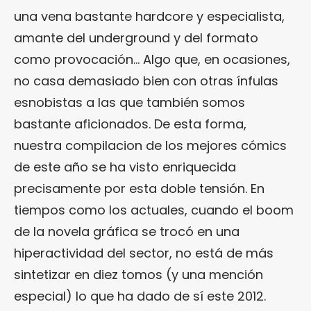
una vena bastante hardcore y especialista,
amante del underground y del formato
como provocación… Algo que, en ocasiones,
no casa demasiado bien con otras ínfulas
esnobistas a las que también somos
bastante aficionados. De esta forma,
nuestra compilacion de los mejores cómics
de este año se ha visto enriquecida
precisamente por esta doble tensión. En
tiempos como los actuales, cuando el boom
de la novela gráfica se trocó en una
hiperactividad del sector, no está de más
sintetizar en diez tomos (y una mención
especial) lo que ha dado de sí este 2012.