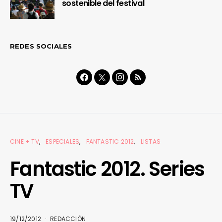
sostenible del festival
REDES SOCIALES
CINE + TV
ESPECIALES
FANTASTIC 2012
LISTAS
Fantastic 2012. Series
TV
19/12/2012
REDACCIÓN