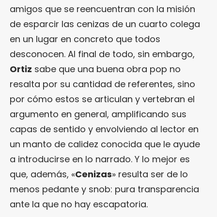
amigos que se reencuentran con la misión
de esparcir las cenizas de un cuarto colega
en un lugar en concreto que todos
desconocen. Al final de todo, sin embargo,
Ortiz
sabe que una buena obra pop no
resalta por su cantidad de referentes, sino
por cómo estos se articulan y vertebran el
argumento en general, amplificando sus
capas de sentido y envolviendo al lector en
un manto de calidez conocida que le ayude
a introducirse en lo narrado. Y lo mejor es
que, además, «
Cenizas
» resulta ser de lo
menos pedante y snob: pura transparencia
ante la que no hay escapatoria.