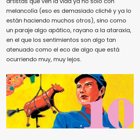
artistas que ven la vida ya no sólo con
melancolía (eso es demasiado cliché y ya lo
están haciendo muchos otros), sino como
un paraje algo apático, rayano a la ataraxia,
en el que los sentimientos son algo tan
atenuado como el eco de algo que está
ocurriendo muy, muy lejos.