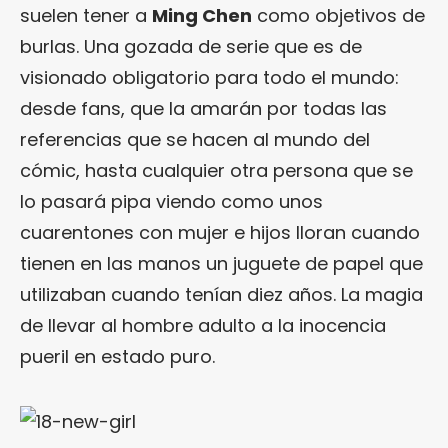
suelen tener a
Ming Chen
como objetivos de
burlas. Una gozada de serie que es de
visionado obligatorio para todo el mundo:
desde fans, que la amarán por todas las
referencias que se hacen al mundo del
cómic, hasta cualquier otra persona que se
lo pasará pipa viendo como unos
cuarentones con mujer e hijos lloran cuando
tienen en las manos un juguete de papel que
utilizaban cuando tenían diez años. La magia
de llevar al hombre adulto a la inocencia
pueril en estado puro.