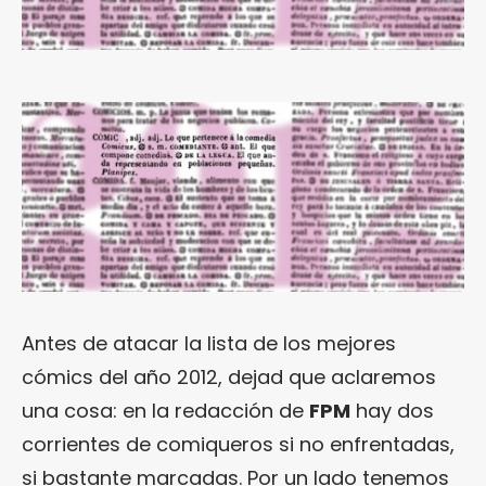
Antes de atacar la lista de los mejores
cómics del año 2012, dejad que aclaremos
una cosa: en la redacción de
FPM
hay dos
corrientes de comiqueros si no enfrentadas,
si bastante marcadas. Por un lado tenemos