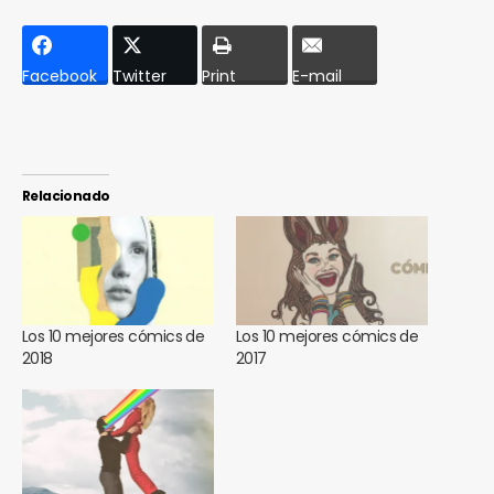
Facebook
Twitter
Print
E-mail
Relacionado
Los 10 mejores cómics de
Los 10 mejores cómics de
2018
2017