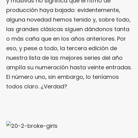
y masivas no significa que el ritmo de
producción haya bajado: evidentemente,
alguna novedad hemos tenido y, sobre todo,
las grandes clásicas siguen dándonos tanta
o más caña que en los años anteriores. Por
eso, y pese a todo, la tercera edición de
nuestra lista de las mejores series del año
amplía su numeración hasta veinte entradas.
El número uno, sin embargo, lo teníamos
todos claro. ¿Verdad?
.