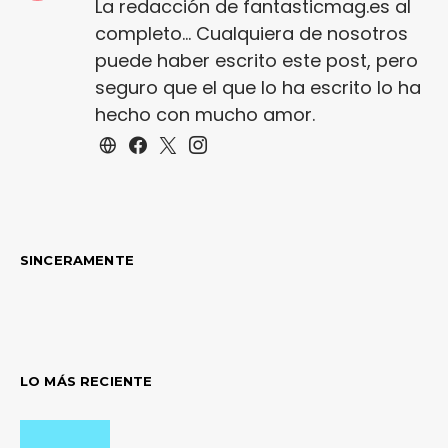
La redacción de fantasticmag.es al
completo... Cualquiera de nosotros
puede haber escrito este post, pero
seguro que el que lo ha escrito lo ha
hecho con mucho amor.
SINCERAMENTE
LO MÁS RECIENTE