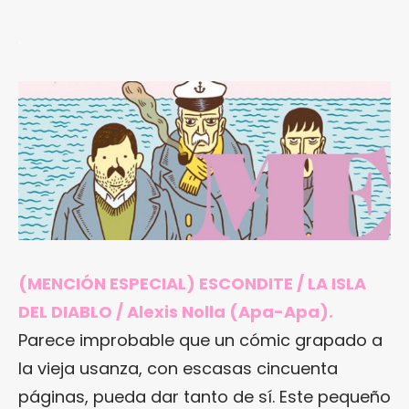
.
(MENCIÓN ESPECIAL) ESCONDITE / LA ISLA
DEL DIABLO / Alexis Nolla (Apa-Apa).
Parece improbable que un cómic grapado a
la vieja usanza, con escasas cincuenta
páginas, pueda dar tanto de sí. Este pequeño