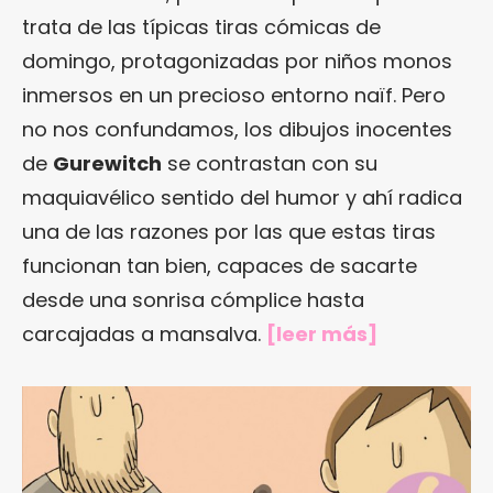
trata de las típicas tiras cómicas de
domingo, protagonizadas por niños monos
inmersos en un precioso entorno naïf. Pero
no nos confundamos, los dibujos inocentes
de
Gurewitch
se contrastan con su
maquiavélico sentido del humor y ahí radica
una de las razones por las que estas tiras
funcionan tan bien, capaces de sacarte
desde una sonrisa cómplice hasta
carcajadas a mansalva.
[
leer más
]