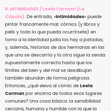
9. INTIMIDADES / Leela Corman (La
Cúpula).
De entrada, «
Intimidades
» puede
pintar francamente mal: cómics (y libros y
pelis y todo lo que pueda ocurrírsete) en
torno a la identidad judía los hay a patadas;
y, además, historias de dos hermanas en las
que una se descarría y la otra sigue la senda
supuestamente correcta hasta que los
límites del bien y del mal se desdibujan
también abundan de forma peligrosa.
Entonces, ¿qué eleva al cómic de
Leela
Corman
por encima de todos esos lugares
comunes? Una cosa básica: la sensibilidad
cercana, humana y humilde con la que la