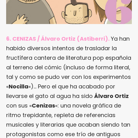
6. CENIZAS / Álvaro Ortiz (Astiberri).
Ya han
habido diversos intentos de trasladar la
fructífera cantera de literatura pop española
al terreno del cómic (incluso de forma literal,
tal y como se pudo ver con los experimentos
«
Nocilla
«)… Pero el que ha acabado por
llevarse el gato al agua ha sido
Álvaro Ortiz
con sus «
Cenizas
«: una novela gráfica de
ritmo trepidante, repleta de referencias
musicales y literarias que acaban siendo tan
protagonistas como ese trío de antiguos