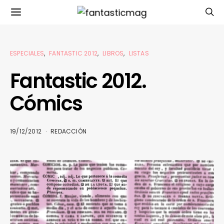
ESPECIALES
FANTASTIC 2012
LIBROS
LISTAS
Fantastic 2012.
Cómics
19/12/2012
REDACCIÓN