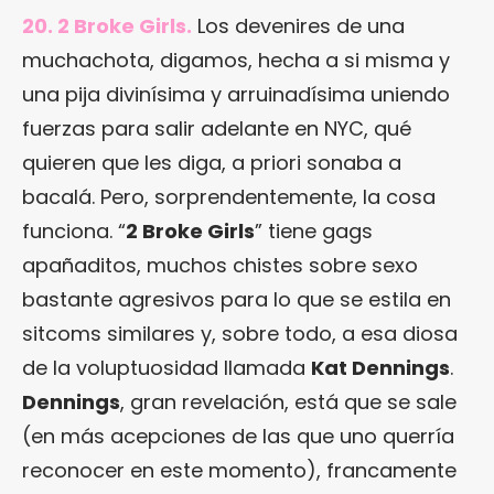
20. 2 Broke Girls.
Los devenires de una
muchachota, digamos, hecha a si misma y
una pija divinísima y arruinadísima uniendo
fuerzas para salir adelante en NYC, qué
quieren que les diga, a priori sonaba a
bacalá. Pero, sorprendentemente, la cosa
funciona. “
2 Broke Girls
” tiene gags
apañaditos, muchos chistes sobre sexo
bastante agresivos para lo que se estila en
sitcoms similares y, sobre todo, a esa diosa
de la voluptuosidad llamada
Kat Dennings
.
Dennings
, gran revelación, está que se sale
(en más acepciones de las que uno querría
reconocer en este momento), francamente