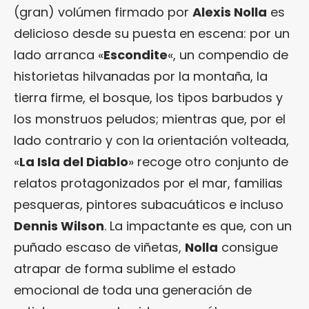
(gran) volúmen firmado por
Alexis Nolla
es
delicioso desde su puesta en escena: por un
lado arranca «
Escondite
«, un compendio de
historietas hilvanadas por la montaña, la
tierra firme, el bosque, los tipos barbudos y
los monstruos peludos; mientras que, por el
lado contrario y con la orientación volteada,
«
La Isla del Diablo
» recoge otro conjunto de
relatos protagonizados por el mar, familias
pesqueras, pintores subacuáticos e incluso
Dennis Wilson
. La impactante es que, con un
puñado escaso de viñetas,
Nolla
consigue
atrapar de forma sublime el estado
emocional de toda una generación de