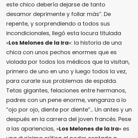
este chico debería dejarse de tanto
desamor deprimente y follar más”. De
repente, y sorprendiendo a todos sus
incondicionales, llegó esta locura titulada
«
Los Melones de la Ira
«: la historia de una
chica con unos pechos enormes que es
violada por todos los médicos que la visitan,
primero de uno en uno y luego todos la vez,
para curarle sus problemas de espalda.
Tetas gigantes, felaciones entre hermanos,
padres con un pene enorme, venganza a lo
“ojo por ojo, diente por diente”… Un antes y un
después en la carrera del joven francés. Pese
a las apariencias, «
Los Melones de la Ira
» es