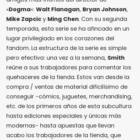
«
Dogma
«:
Walt Flanagan
,
Bryan Johnson
,
Mike Zapcic
y
Ming Chen
. Con su segunda
temporada, esta serie se ha afincado en un
lugar privilegiado en los corazones del
fandom. La estructura de la serie es simple
pero efectiva: una vez a la semana,
Smith
reúne a sus trabajadores para comentar los
quehaceres de la tienda. Estos van desde la
compra / ventas de material dificilísimo de
conseguir -cómics, juguetes, merchandising,
etc. de los primeros años de esta subcultura
hasta ediciones especiales y únicas más
modernas- hasta apuestas que llevan
acabo los trabajadores de la tienda, que