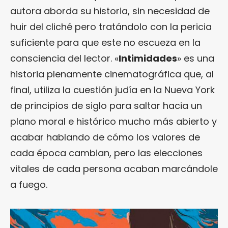
autora aborda su historia, sin necesidad de
huir del cliché pero tratándolo con la pericia
suficiente para que este no escueza en la
consciencia del lector. «
Intimidades
» es una
historia plenamente cinematográfica que, al
final, utiliza la cuestión judía en la Nueva York
de principios de siglo para saltar hacia un
plano moral e histórico mucho más abierto y
acabar hablando de cómo los valores de
cada época cambian, pero las elecciones
vitales de cada persona acaban marcándole
a fuego.