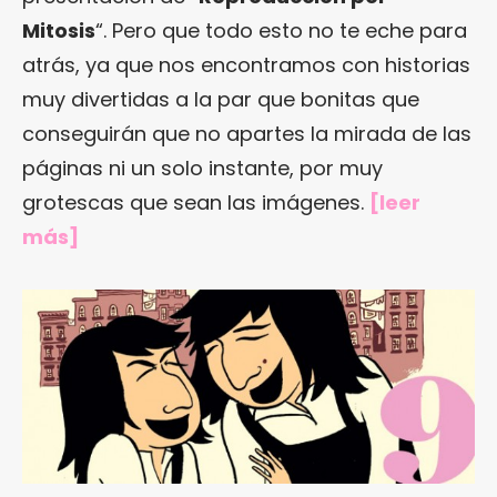
Mitosis
“. Pero que todo esto no te eche para
atrás, ya que nos encontramos con historias
muy divertidas a la par que bonitas que
conseguirán que no apartes la mirada de las
páginas ni un solo instante, por muy
grotescas que sean las imágenes.
[
leer
más
]