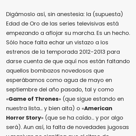
Digámoslo así, sin anestesia: la (supuesta)
Edad de Oro de las series televisivas está
empezando a aflojar su marcha. Es un hecho.
Sólo hace falta echar un vistazo a los
estrenos de la temporada 2012-2013 para
darse cuenta de que aquí nos están faltando
aquellos bombazos novedosos que
esperábamos como agua de mayo en
septiembre del año pasado, tal y como
«
Game of Thrones
» (que sigue estando en
nuestra lista… y bien alta) o «
American
Horror Story
» (que se ha caído… y por algo
será). Aun así, la falta de novedades jugosas