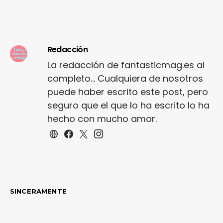
Redacción
La redacción de fantasticmag.es al
completo... Cualquiera de nosotros
puede haber escrito este post, pero
seguro que el que lo ha escrito lo ha
hecho con mucho amor.
SINCERAMENTE