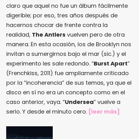
claro que aquel no fue un álbum fácilmente
digerible; por eso, tres años después de
hacernos chocar de frente contra la
realidad,
The Antlers
vuelven pero de otra
manera. En esta ocasión, los de Brooklyn nos
invitan a sumergirnos bajo el mar (sic.) y el
experimento les sale redondo. “
Burst Apart
”
(Frenchkiss, 2011) fue ampliamente criticado
por la “incoherencia” de sus temas, ya que el
disco en sí no era un concepto como en el
caso anterior, vaya. “
Undersea
” vuelve a
serlo. Y desde el minuto cero.
[
leer más
]