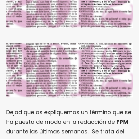
Dejad que os expliquemos un término que se
ha puesto de moda en la redacción de
FPM
durante las últimas semanas… Se trata del