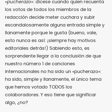
«
pucherazo
«: dícese cuando quien recuenta
los votos de todos los miembros de la
redacción decide meter cuchara y subir
escandalosamente alguna entrada simple y
llanamente porque le gusta (bueno, vale,
esto nunca es así: ¡siempre hay motivos
editoriales detrás!) Sabiendo esto, es
sorprendente llegar a la conclusión de que
nuestro número 1 de canciones
internacionales no ha sido un «pucherazo»:
ha sido, simple y llanamente, el único tema
que hemos votado TODOS los
colaboradores. Y eso tiene que significar
algo, ¿no?