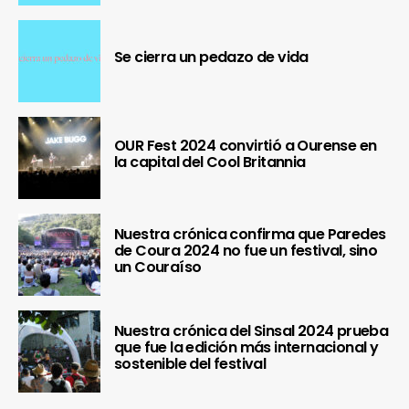
Se cierra un pedazo de vida
OUR Fest 2024 convirtió a Ourense en
la capital del Cool Britannia
Nuestra crónica confirma que Paredes
de Coura 2024 no fue un festival, sino
un Couraíso
Nuestra crónica del Sinsal 2024 prueba
que fue la edición más internacional y
sostenible del festival