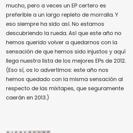
mucho, pero a veces un EP certero es
preferible a un largo repleto de morralla. Y
eso siempre ha sido así. No estamos
descubriendo la rueda. Así que este año no
hemos querido volver a quedarnos con la
sensación de que hemos sido injustos y aquí
llega nuestra lista de los mejores EPs de 2012.
(Eso sí, os lo advertimos: este año nos
hemos quedado con la misma sensación al
respecto de las mixtapes, que seguramente
caerán en 2013.)
.