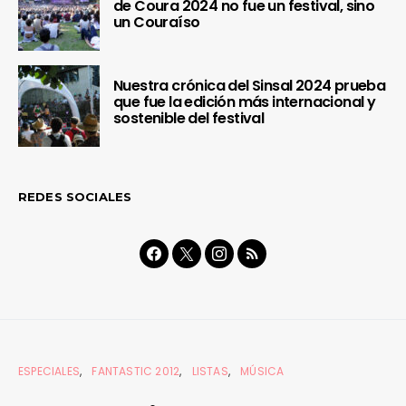
de Coura 2024 no fue un festival, sino
un Couraíso
Nuestra crónica del Sinsal 2024 prueba
que fue la edición más internacional y
sostenible del festival
REDES SOCIALES
ESPECIALES
FANTASTIC 2012
LISTAS
MÚSICA