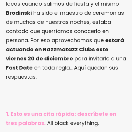
locos cuando salimos de fiesta y el mismo
Brodinski
ha sido el maestro de ceremonias
de muchas de nuestras noches, estaba
cantado que querríamos conocerlo en
persona. Por eso aprovechamos que
estará
actuando en Razzmatazz Clubs este
viernes 20 de diciembre
para invitarlo a una
Fast Date
en toda regla… Aquí quedan sus
respuestas.
.
1. Esto es una cita rápida: descríbete en
tres palabras.
All black everything.