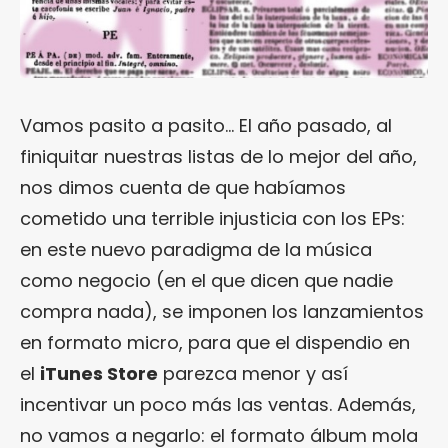
Vamos pasito a pasito… El año pasado, al
finiquitar nuestras listas de lo mejor del año,
nos dimos cuenta de que habíamos
cometido una terrible injusticia con los EPs:
en este nuevo paradigma de la música
como negocio (en el que dicen que nadie
compra nada), se imponen los lanzamientos
en formato micro, para que el dispendio en
el
iTunes Store
parezca menor y así
incentivar un poco más las ventas. Además,
no vamos a negarlo: el formato álbum mola