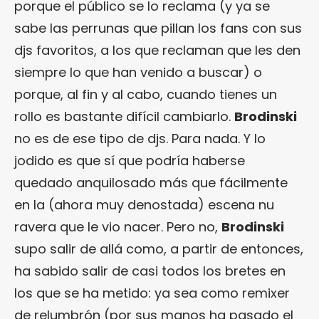
porque el público se lo reclama (y ya se
sabe las perrunas que pillan los fans con sus
djs favoritos, a los que reclaman que les den
siempre lo que han venido a buscar) o
porque, al fin y al cabo, cuando tienes un
rollo es bastante difícil cambiarlo.
Brodinski
no es de ese tipo de djs. Para nada. Y lo
jodido es que sí que podría haberse
quedado anquilosado más que fácilmente
en la (ahora muy denostada) escena nu
ravera que le vio nacer. Pero no,
Brodinski
supo salir de allá como, a partir de entonces,
ha sabido salir de casi todos los bretes en
los que se ha metido: ya sea como remixer
de relumbrón (por sus manos ha pasado el