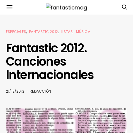
ESPECIALES
FANTASTIC 2012
LISTAS
MÚSICA
Fantastic 2012.
Canciones
Internacionales
21/12/2012
REDACCIÓN