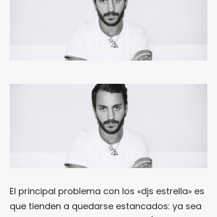
El principal problema con los «djs estrella» es
que tienden a quedarse estancados: ya sea