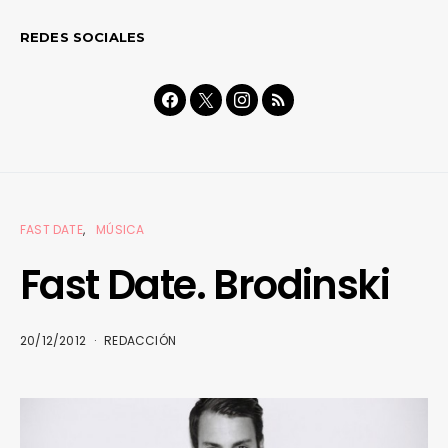
REDES SOCIALES
FAST DATE
MÚSICA
Fast Date. Brodinski
20/12/2012
REDACCIÓN