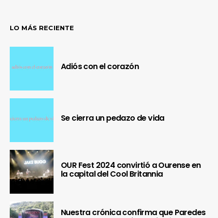
LO MÁS RECIENTE
Adiós con el corazón
Se cierra un pedazo de vida
OUR Fest 2024 convirtió a Ourense en
la capital del Cool Britannia
Nuestra crónica confirma que Paredes