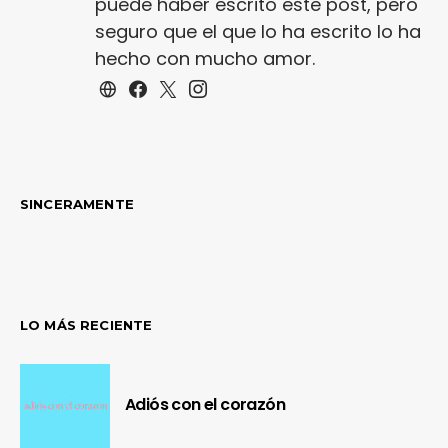
puede haber escrito este post, pero
seguro que el que lo ha escrito lo ha
hecho con mucho amor.
SINCERAMENTE
LO MÁS RECIENTE
Adiós con el corazón