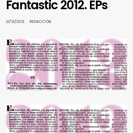
Fantastic 2012. EPs
21/12/2012
REDACCIÓN