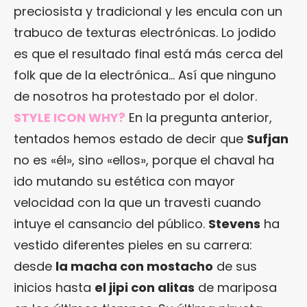
preciosista y tradicional y les encula con un
trabuco de texturas electrónicas. Lo jodido
es que el resultado final está más cerca del
folk que de la electrónica… Así que ninguno
de nosotros ha protestado por el dolor.
STYLE ICON WHY?
En la pregunta anterior,
tentados hemos estado de decir que
Sufjan
no es «él», sino «ellos», porque el chaval ha
ido mutando su estética con mayor
velocidad con la que un travesti cuando
intuye el cansancio del público.
Stevens
ha
vestido diferentes pieles en su carrera:
desde
la macha con mostacho
de sus
inicios hasta
el jipi con alitas
de mariposa