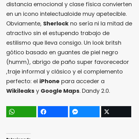
distancia emocional y clase física convierten
en un icono intelectualoide muy apetecible.
Obviamente,
Sherlock
no sería ni la mitad de
atractivo sin el estupendo trabajo de
estilismo que lleva consigo. Un look britsh
gótico basado en guantes de piel negro
(humm), abrigo de paño super favorecedor
,traje informal y clásico y el complemento
perfecto: el
iPhone
para acceder a
Wikileaks
y
Google Maps
. Dandy 2.0.