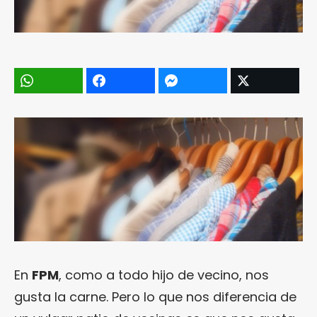
En
FPM
, como a todo hijo de vecino, nos
gusta la carne. Pero lo que nos diferencia de