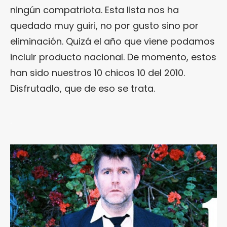
ningún compatriota. Esta lista nos ha
quedado muy guiri, no por gusto sino por
eliminación. Quizá el año que viene podamos
incluir producto nacional. De momento, estos
han sido nuestros 10 chicos 10 del 2010.
Disfrutadlo, que de eso se trata.
.