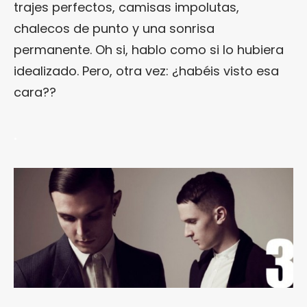
trajes perfectos, camisas impolutas,
chalecos de punto y una sonrisa
permanente. Oh si, hablo como si lo hubiera
idealizado. Pero, otra vez: ¿habéis visto esa
cara??
.