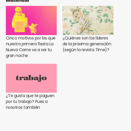
Relacionado
Cinco motivos por los que
¿Quiénes son los líderes
nuestra primera fiesta La
de la próxima generación
Nueva Carne va a ser tu
(según la revista Time)?
gran noche
¿Te gusta que te paguen
por tu trabajo? Pues a
nosotros también