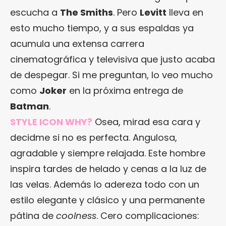
escucha a
The Smiths
. Pero
Levitt
lleva en
esto mucho tiempo, y a sus espaldas ya
acumula una extensa carrera
cinematográfica y televisiva que justo acaba
de despegar. Si me preguntan, lo veo mucho
como
Joker
en la próxima entrega de
Batman
.
STYLE ICON WHY?
Osea, mirad esa cara y
decidme si no es perfecta. Angulosa,
agradable y siempre relajada. Este hombre
inspira tardes de helado y cenas a la luz de
las velas. Además lo adereza todo con un
estilo elegante y clásico y una permanente
pátina de
coolness
. Cero complicaciones: