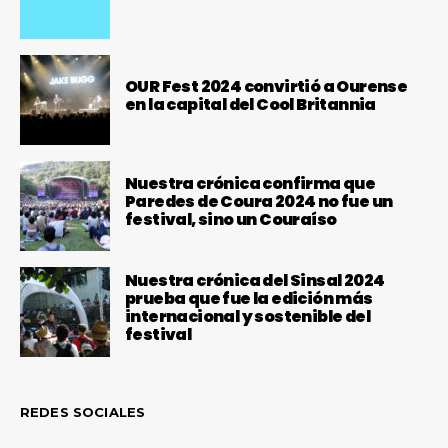
OUR Fest 2024 convirtió a Ourense
en la capital del Cool Britannia
Nuestra crónica confirma que
Paredes de Coura 2024 no fue un
festival, sino un Couraíso
Nuestra crónica del Sinsal 2024
prueba que fue la edición más
internacional y sostenible del
festival
REDES SOCIALES