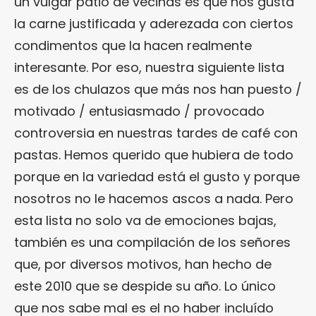
un vulgar patio de vecinas es que nos gusta
la carne justificada y aderezada con ciertos
condimentos que la hacen realmente
interesante. Por eso, nuestra siguiente lista
es de los chulazos que más nos han puesto /
motivado / entusiasmado / provocado
controversia en nuestras tardes de café con
pastas. Hemos querido que hubiera de todo
porque en la variedad está el gusto y porque
nosotros no le hacemos ascos a nada. Pero
esta lista no solo va de emociones bajas,
también es una compilación de los señores
que, por diversos motivos, han hecho de
este 2010 que se despide su año. Lo único
que nos sabe mal es el no haber incluído