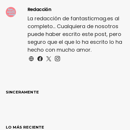
Redacción
La redacción de fantasticmag.es al
completo... Cualquiera de nosotros
puede haber escrito este post, pero
seguro que el que lo ha escrito lo ha
hecho con mucho amor.
SINCERAMENTE
LO MÁS RECIENTE