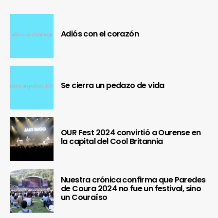
Adiós con el corazón
Se cierra un pedazo de vida
OUR Fest 2024 convirtió a Ourense en
la capital del Cool Britannia
Nuestra crónica confirma que Paredes
de Coura 2024 no fue un festival, sino
un Couraíso