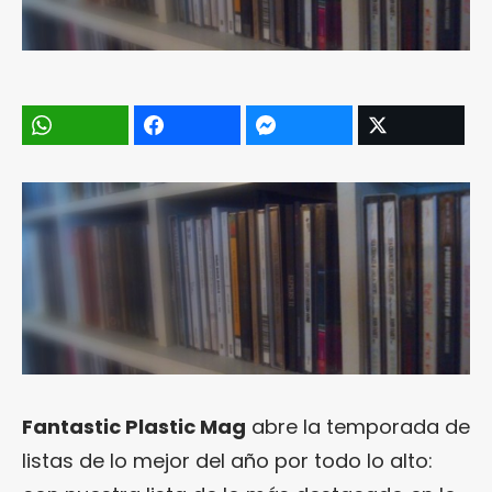
Fantastic Plastic Mag
abre la temporada de
listas de lo mejor del año por todo lo alto: