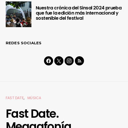
Nuestra crónica del Sinsal 2024 prueba
que fue la edición más internacional y
sostenible del festival
REDES SOCIALES
FAST DATE
MÚSICA
Fast Date.
Megaafonía