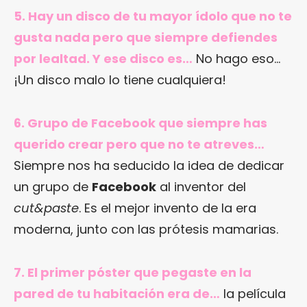
5. Hay un disco de tu mayor ídolo que no te
gusta nada pero que siempre defiendes
por lealtad. Y ese disco es…
No hago eso…
¡Un disco malo lo tiene cualquiera!
6. Grupo de Facebook que siempre has
querido crear pero que no te atreves…
Siempre nos ha seducido la idea de dedicar
un grupo de
Facebook
al inventor del
cut&paste
. Es el mejor invento de la era
moderna, junto con las prótesis mamarias.
7. El primer póster que pegaste en la
pared de tu habitación era de…
la película