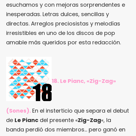
esuchamos y con mejoras sorprendentes e
inesperadas. Letras dulces, sencillas y
directas. Arreglos preciosistas y melodías
irresistibles en uno de los discos de pop
amable más queridos por esta redacción.
18. Le Pianc, «Zig-Zag»
(Sones).
En el insterticio que separa el debut
de
Le Pianc
del presente «
Zig-Zag
«, la
banda perdió dos miembros… pero ganó en