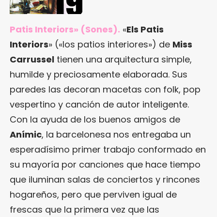
Patis Interiors» (Sones).
«
Els Patis
Interiors
» («los patios interiores») de
Miss
Carrussel
tienen una arquitectura simple,
humilde y preciosamente elaborada. Sus
paredes las decoran macetas con folk, pop
vespertino y canción de autor inteligente.
Con la ayuda de los buenos amigos de
Anímic
, la barcelonesa nos entregaba un
esperadísimo primer trabajo conformado en
su mayoría por canciones que hace tiempo
que iluminan salas de conciertos y rincones
hogareños, pero que perviven igual de
frescas que la primera vez que las