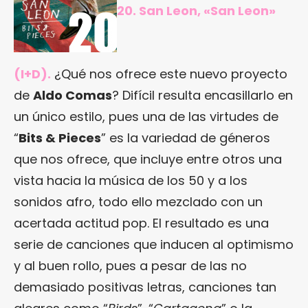
20. San Leon, «San Leon»
(I+D).
¿Qué nos ofrece este nuevo proyecto
de
Aldo Comas
? Difícil resulta encasillarlo en
un único estilo, pues una de las virtudes de
“
Bits & Pieces
” es la variedad de géneros
que nos ofrece, que incluye entre otros una
vista hacia la música de los 50 y a los
sonidos afro, todo ello mezclado con un
acertada actitud pop. El resultado es una
serie de canciones que inducen al optimismo
y al buen rollo, pues a pesar de las no
demasiado positivas letras, canciones tan