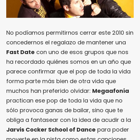
No podíamos permitirnos cerrar este 2010 sin
concedernos el regalazo de mantener una
Fast Date
con uno de esos grupos que nos
ha recordado quiénes somos en un año que
parece confirmar que el pop de toda la vida
forma parte más bien de otra vida que
muchos han preferido olvidar:
Megaafonía
practican ese pop de toda la vida que no
sólo provoca ganas de bailar, sino que te
obliga a fantasear con la idea de acudir a la
Jarvis Cocker School of Dance
para poder
moverte en la pista como estas canciones