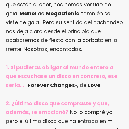
que están al caer, nos hemos vestido de
gala.
Manel
de
Megaafonía
también se
viste de gala… Pero su sentido del cachondeo
nos deja claro desde el principio que
acabaremos de fiesta con la corbata en la
frente. Nosotros, encantados.
1. Si pudieras obligar al mundo entero a
que escuchase un disco en concreto, ese
sería…
«
Forever Changes
«, de
Love
.
2. ¿Último disco que compraste y que,
además, te emocionó?
No lo compré yo,
pero el último disco que ha entrado en mi