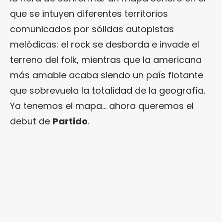
que se intuyen diferentes territorios
comunicados por sólidas autopistas
melódicas: el rock se desborda e invade el
terreno del folk, mientras que la americana
más amable acaba siendo un país flotante
que sobrevuela la totalidad de la geografía.
Ya tenemos el mapa… ahora queremos el
debut de
Partido
.