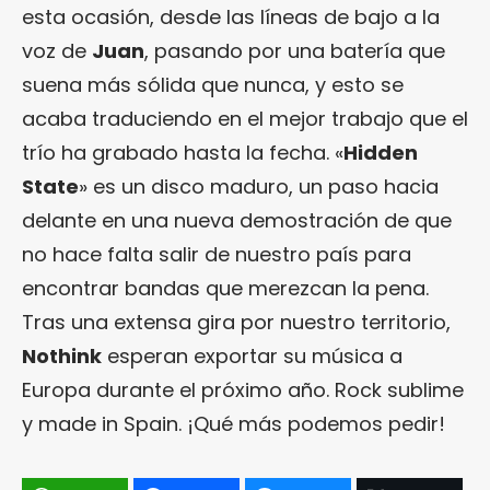
esta ocasión, desde las líneas de bajo a la
voz de
Juan
, pasando por una batería que
suena más sólida que nunca, y esto se
acaba traduciendo en el mejor trabajo que el
trío ha grabado hasta la fecha. «
Hidden
State
» es un disco maduro, un paso hacia
delante en una nueva demostración de que
no hace falta salir de nuestro país para
encontrar bandas que merezcan la pena.
Tras una extensa gira por nuestro territorio,
Nothink
esperan exportar su música a
Europa durante el próximo año. Rock sublime
y made in Spain. ¡Qué más podemos pedir!