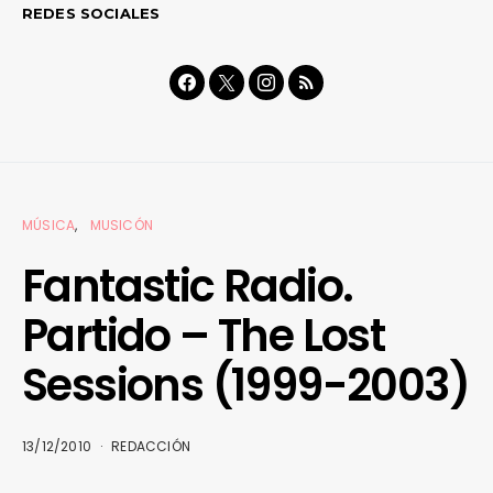
REDES SOCIALES
MÚSICA
MUSICÓN
Fantastic Radio.
Partido – The Lost
Sessions (1999-2003)
13/12/2010
REDACCIÓN