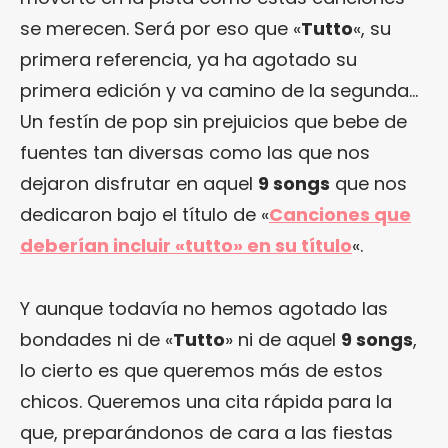
se merecen. Será por eso que «
Tutto
«, su
primera referencia, ya ha agotado su
primera edición y va camino de la segunda…
Un festín de pop sin prejuicios que bebe de
fuentes tan diversas como las que nos
dejaron disfrutar en aquel
9 songs
que nos
dedicaron bajo el título de «
Canciones que
deberían incluir «tutto» en su título
«.
Y aunque todavía no hemos agotado las
bondades ni de «
Tutto
» ni de aquel
9 songs
,
lo cierto es que queremos más de estos
chicos. Queremos una cita rápida para la
que, preparándonos de cara a las fiestas