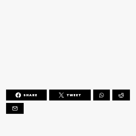
SHARE
TWEET