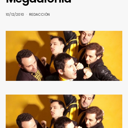
10/12/2010
REDACCIÓN