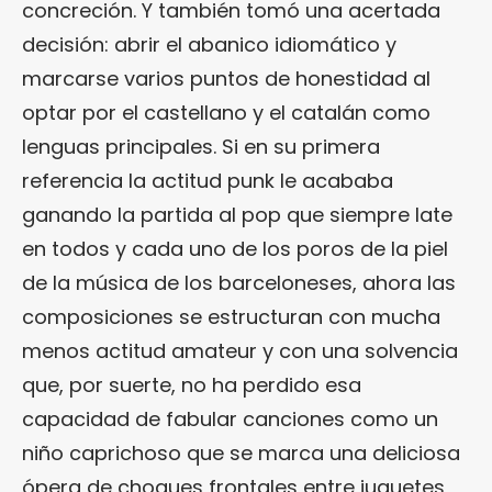
concreción. Y también tomó una acertada
decisión: abrir el abanico idiomático y
marcarse varios puntos de honestidad al
optar por el castellano y el catalán como
lenguas principales. Si en su primera
referencia la actitud punk le acababa
ganando la partida al pop que siempre late
en todos y cada uno de los poros de la piel
de la música de los barceloneses, ahora las
composiciones se estructuran con mucha
menos actitud amateur y con una solvencia
que, por suerte, no ha perdido esa
capacidad de fabular canciones como un
niño caprichoso que se marca una deliciosa
ópera de choques frontales entre juguetes