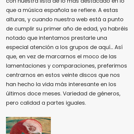
con nuestra lista de lo más destacado en lo
que a música española se refiere. A estas
alturas, y cuando nuestra web está a punto
de cumplir su primer año de edad, ya habréis
notado que intentamos prestarle una
especial atención a los grupos de aquí… Así
que, en vez de marcarnos el moco de las
lamentaciones y comparaciones, preferimos
centrarnos en estos veinte discos que nos
han hecho la vida más interesante en los
últimos doce meses. Variedad de géneros,
pero calidad a partes iguales.