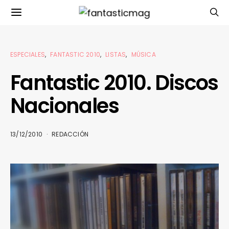
ESPECIALES
FANTASTIC 2010
LISTAS
MÚSICA
Fantastic 2010. Discos
Nacionales
13/12/2010
REDACCIÓN