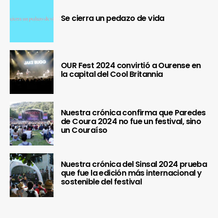
Se cierra un pedazo de vida
OUR Fest 2024 convirtió a Ourense en
la capital del Cool Britannia
Nuestra crónica confirma que Paredes
de Coura 2024 no fue un festival, sino
un Couraíso
Nuestra crónica del Sinsal 2024 prueba
que fue la edición más internacional y
sostenible del festival