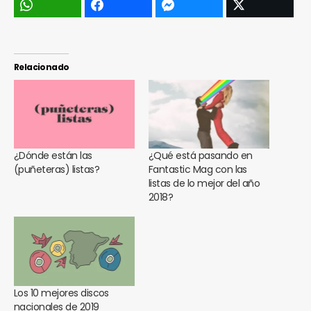
Relacionado
¿Dónde están las
¿Qué está pasando en
(puñeteras) listas?
Fantastic Mag con las
listas de lo mejor del año
2018?
Los 10 mejores discos
nacionales de 2019