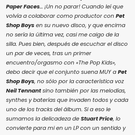
Paper Faces
… ¡Un no parar! Cuando leí que
volvía a colaborar como productor con
Pet
Shop Boys
en su nuevo disco, y que encima
no sería la última vez, casi me caigo de la
silla. Pues bien, después de escuchar el disco
un par de veces, tras un primer
encuentro/orgasmo con «The Pop Kids»,
debo decir que el conjunto suena MUY a
Pet
Shop Boys
, no sólo por la característica voz
Neil Tennant
sino también por las melodías,
synthes y baterías que invaden todos y cada
uno de los tracks del álbum. Si a eso le
sumamos la delicadeza de
Stuart Price
, lo
convierte para mi en un LP con un sentido y