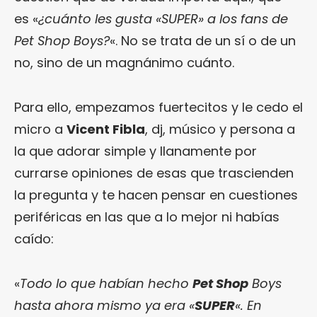
es «
¿cuánto les gusta «SUPER» a los fans de
Pet Shop Boys?
«. No se trata de un sí o de un
no, sino de un magnánimo cuánto.
Para ello, empezamos fuertecitos y le cedo el
micro a
Vicent Fibla
, dj, músico y persona a
la que adorar simple y llanamente por
currarse opiniones de esas que trascienden
la pregunta y te hacen pensar en cuestiones
periféricas en las que a lo mejor ni habías
caído:
«
Todo lo que habían hecho
Pet Shop
Boys
hasta ahora mismo ya era «
SUPER
«. En