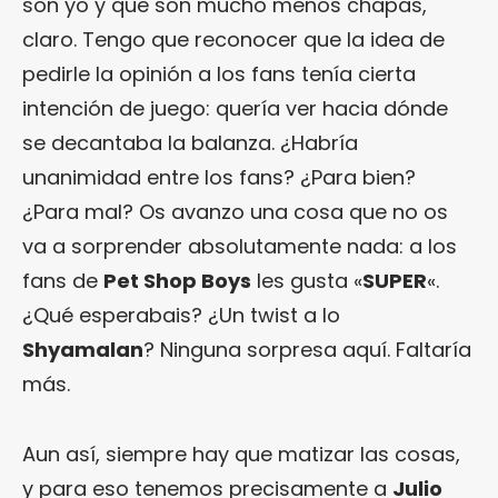
son yo y que son mucho menos chapas,
claro. Tengo que reconocer que la idea de
pedirle la opinión a los fans tenía cierta
intención de juego: quería ver hacia dónde
se decantaba la balanza. ¿Habría
unanimidad entre los fans? ¿Para bien?
¿Para mal? Os avanzo una cosa que no os
va a sorprender absolutamente nada: a los
fans de
Pet Shop Boys
les gusta «
SUPER
«.
¿Qué esperabais? ¿Un twist a lo
Shyamalan
? Ninguna sorpresa aquí. Faltaría
más.
Aun así, siempre hay que matizar las cosas,
y para eso tenemos precisamente a
Julio