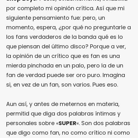
por completo mi opinión crítica. Así que mi
siguiente pensamiento fue: pero, un
momento, espera, ¿por qué no preguntarle a
los fans verdaderos de la banda qué es lo
que piensan del último disco? Porque a ver,
la opinión de un crítico que es fan es una
mierda pinchada en un palo, pero la de un
fan de verdad puede ser oro puro. Imagina
si, en vez de un fan, son varios. Pues eso.
Aun así, y antes de meternos en materia,
permitid que diga dos palabras íntimas y
personales sobre «
SUPER
«. Son dos palabras
que digo como fan, no como crítico ni como