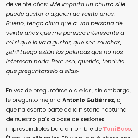
de veinte años: «
Me importa un churro si le
puede gustar a alguien de veinte años.
Bueno, tengo claro que a una persona de
veinte años que me parezca interesante a
mi sí que le va a gustar, que son muchas,
¿eh? Luego están las palurdas que no nos
interesan nada. Pero eso, querida, tendrás
que preguntárselo a ellas
«.
En vez de preguntárselo a ellas, sin embargo,
le pregunto mejor a
Antonio Gutiérrez
, dj
que ha escrito parte de la historia nocturna
de nuestro país a base de sesiones
imprescindibles bajo el nombre de
Toni Bass
.