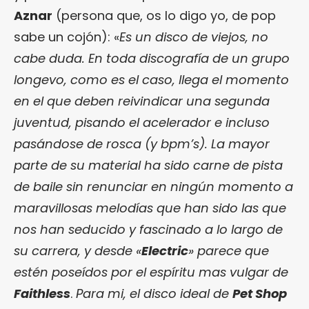
Aznar
(persona que, os lo digo yo, de pop
sabe un cojón): «
Es un disco de viejos, no
cabe duda. En toda discografía de un grupo
longevo, como es el caso, llega el momento
en el que deben reivindicar una segunda
juventud, pisando el acelerador e incluso
pasándose de rosca (y bpm’s). La mayor
parte de su material ha sido carne de pista
de baile sin renunciar en ningún momento a
maravillosas melodías que han sido las que
nos han seducido y fascinado a lo largo de
su carrera, y desde «
Electric
» parece que
estén poseídos por el espíritu mas vulgar de
Faithless
.
Para mi, el disco ideal de
Pet Shop