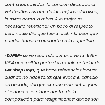
contra las cuerdas: la canción dedicada al
veinteañero es una de las mejores del disco,
lo mires como lo mires. A lo mejor es
necesario reflexionar un poco al respecto,
pero nadie dijo que fuera fácil. Y lo peor que
puedes hacer es quedarte en la superficie.
«
SUPER
» se ve recorrido por una vena 1989-
1994 que resitúa parte del trabajo anterior de
Pet Shop Boys
, que hace referencias incluso
cuando no hace falta; que evoca el cambio
de década, del que extraen elementos y los
disponen a su planer dentro de la
composición para resignificarlos; donde son