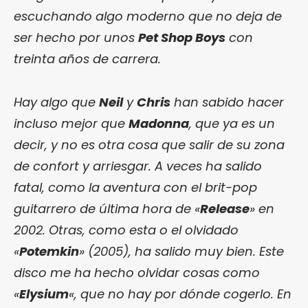
escuchando algo moderno que no deja de
ser hecho por unos
Pet Shop Boys
con
treinta años de carrera.
Hay algo que
Neil
y
Chris
han sabido hacer
incluso mejor que
Madonna
, que ya es un
decir, y no es otra cosa que salir de su zona
de confort y arriesgar. A veces ha salido
fatal, como la aventura con el brit-pop
guitarrero de última hora de «
Release
» en
2002. Otras, como esta o el olvidado
«
Potemkin
» (2005), ha salido muy bien. Este
disco me ha hecho olvidar cosas como
«
Elysium
«, que no hay por dónde cogerlo. En