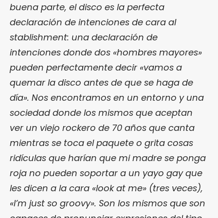
buena parte, el disco es la perfecta
declaración de intenciones de cara al
stablishment: una declaración de
intenciones donde dos «hombres mayores»
pueden perfectamente decir «vamos a
quemar la disco antes de que se haga de
día». Nos encontramos en un entorno y una
sociedad donde los mismos que aceptan
ver un viejo rockero de 70 años que canta
mientras se toca el paquete o grita cosas
ridículas que harían que mi madre se ponga
roja no pueden soportar a un yayo gay que
les dicen a la cara «look at me» (tres veces),
«I’m just so groovy». Son los mismos que son