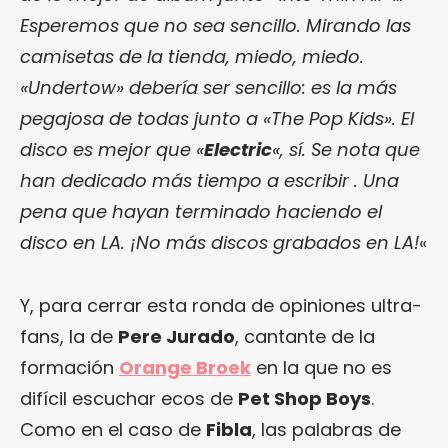
Esperemos que no sea sencillo. Mirando las
camisetas de la tienda, miedo, miedo.
«Undertow» debería ser sencillo: es la más
pegajosa de todas junto a «The Pop Kids». El
disco es mejor que «
Electric
«, sí. Se nota que
han dedicado más tiempo a escribir . Una
pena que hayan terminado haciendo el
disco en LA. ¡No más discos grabados en LA!
«
Y, para cerrar esta ronda de opiniones ultra-
fans, la de
Pere Jurado
, cantante de la
formación
Orange Broek
en la que no es
difícil escuchar ecos de
Pet Shop Boys
.
Como en el caso de
Fibla
, las palabras de