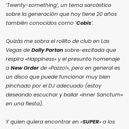
‘Twenty-something’, un tema sarcástico
sobre la generación que hoy tiene 20 años
también conocidos como ‘
Cobis
‘.
Quizás me sobra el rollito de club en Las
Vegas de
Dolly Parton
sobre-excitada que
respira «Happiness» y el presunto homenaje
a
New Order
de «Pazzo!», pero en general es
un disco que puede funcionar muy bien
pinchado por el DJ adecuado (estoy
deseando escuchar y bailar «Inner Sanctum»
en una fiesta).
Y quien quiera encontrar en «
SUPER
» a los