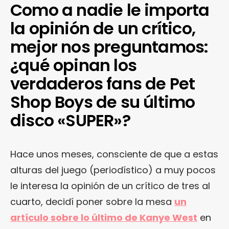
Como a nadie le importa
la opinión de un crítico,
mejor nos preguntamos:
¿qué opinan los
verdaderos fans de Pet
Shop Boys de su último
disco «SUPER»?
Hace unos meses, consciente de que a estas
alturas del juego (periodístico) a muy pocos
le interesa la opinión de un crítico de tres al
cuarto, decidí poner sobre la mesa
un
artículo sobre lo último de Kanye West
en