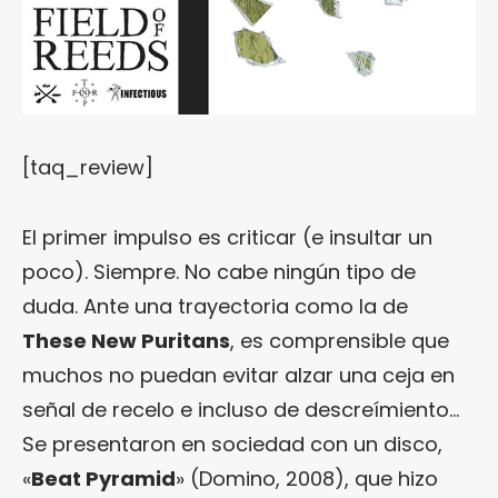
[taq_review]
El primer impulso es criticar (e insultar un
poco). Siempre. No cabe ningún tipo de
duda. Ante una trayectoria como la de
These New Puritans
, es comprensible que
muchos no puedan evitar alzar una ceja en
señal de recelo e incluso de descreímiento…
Se presentaron en sociedad con un disco,
«
Beat Pyramid
» (Domino, 2008), que hizo