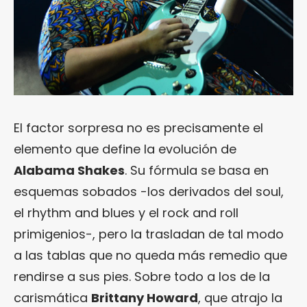
El factor sorpresa no es precisamente el
elemento que define la evolución de
Alabama Shakes
. Su fórmula se basa en
esquemas sobados -los derivados del soul,
el rhythm and blues y el rock and roll
primigenios-, pero la trasladan de tal modo
a las tablas que no queda más remedio que
rendirse a sus pies. Sobre todo a los de la
carismática
Brittany Howard
, que atrajo la