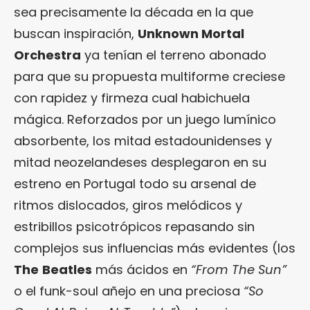
sea precisamente la década en la que
buscan inspiración,
Unknown Mortal
Orchestra
ya tenían el terreno abonado
para que su propuesta multiforme creciese
con rapidez y firmeza cual habichuela
mágica. Reforzados por un juego lumínico
absorbente, los mitad estadounidenses y
mitad neozelandeses desplegaron en su
estreno en Portugal todo su arsenal de
ritmos dislocados, giros melódicos y
estribillos psicotrópicos repasando sin
complejos sus influencias más evidentes (los
The
Beatles
más ácidos en
“From The Sun”
o el funk-soul añejo en una preciosa
“So