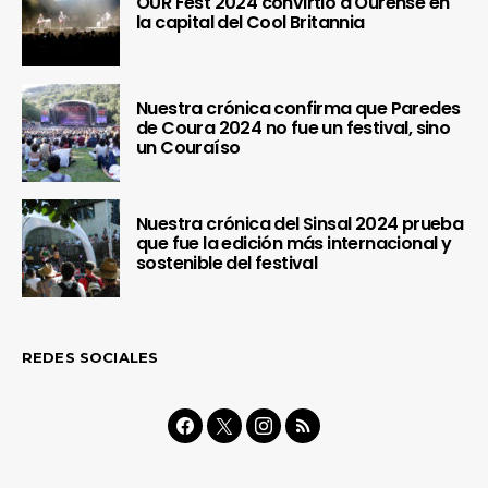
OUR Fest 2024 convirtió a Ourense en
la capital del Cool Britannia
Nuestra crónica confirma que Paredes
de Coura 2024 no fue un festival, sino
un Couraíso
Nuestra crónica del Sinsal 2024 prueba
que fue la edición más internacional y
sostenible del festival
REDES SOCIALES