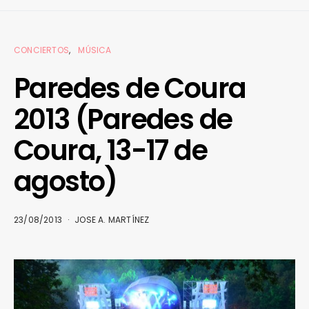
CONCIERTOS
MÚSICA
Paredes de Coura
2013 (Paredes de
Coura, 13-17 de
agosto)
23/08/2013
JOSE A. MARTÍNEZ