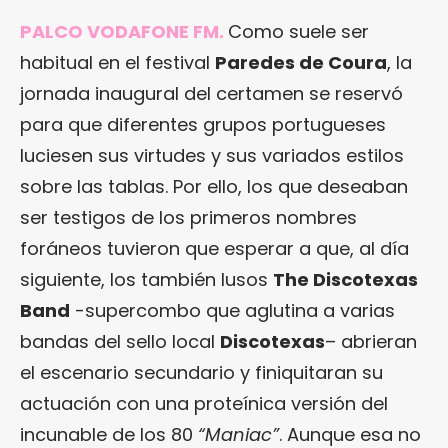
PALCO VODAFONE FM.
Como suele ser
habitual en el festival
Paredes de Coura
, la
jornada inaugural del certamen se reservó
para que diferentes grupos portugueses
luciesen sus virtudes y sus variados estilos
sobre las tablas. Por ello, los que deseaban
ser testigos de los primeros nombres
foráneos tuvieron que esperar a que, al día
siguiente, los también lusos
The Discotexas
Band
-supercombo que aglutina a varias
bandas del sello local
Discotexas
– abrieran
el escenario secundario y finiquitaran su
actuación con una proteínica versión del
incunable de los 80
“Maniac”
. Aunque esa no