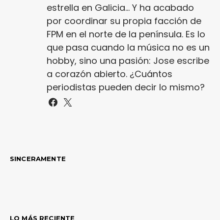
estrella en Galicia... Y ha acabado
por coordinar su propia facción de
FPM en el norte de la península. Es lo
que pasa cuando la música no es un
hobby, sino una pasión: Jose escribe
a corazón abierto. ¿Cuántos
periodistas pueden decir lo mismo?
SINCERAMENTE
LO MÁS RECIENTE