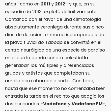
años -como en
2011
y
2012
– y que, en su
episodio de 2013, explotó definitivamente.
Contando con el favor de una climatología
absolutamente veraniega durante sus cinco
días de duración, el marco incomparable de
la playa fluvial do Taboão se convirtió en el
centro neurálgico de una especie de paraíso
en el que la banda sonora celestial la
generaban los múltiples y diferenciados
grupos y artistas que completaban su
amplio pero abarcable cartel. Con todo,
hasta que ese momento no comenzaba bien
entrada la tarde en el recinto que acogía los
dos escenarios –
Vodafone
y
Vodafone FM
-,