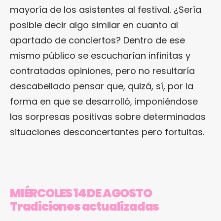
mayoría de los asistentes al festival. ¿Sería
posible decir algo similar en cuanto al
apartado de conciertos? Dentro de ese
mismo público se escucharían infinitas y
contratadas opiniones, pero no resultaría
descabellado pensar que, quizá, sí, por la
forma en que se desarrolló, imponiéndose
las sorpresas positivas sobre determinadas
situaciones desconcertantes pero fortuitas.
MIÉRCOLES 14 DE AGOSTO
Tradiciones actualizadas