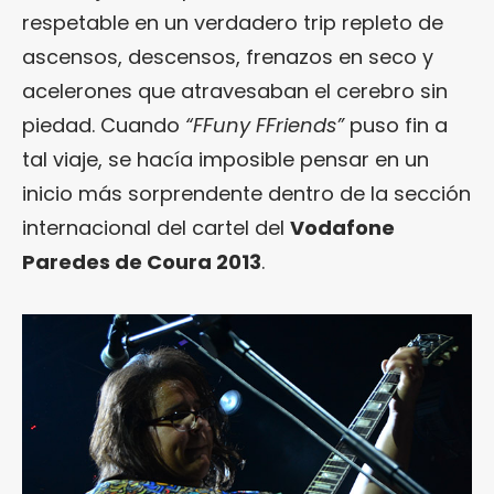
respetable en un verdadero trip repleto de
ascensos, descensos, frenazos en seco y
acelerones que atravesaban el cerebro sin
piedad. Cuando
“FFuny FFriends”
puso fin a
tal viaje, se hacía imposible pensar en un
inicio más sorprendente dentro de la sección
internacional del cartel del
Vodafone
Paredes de Coura 2013
.