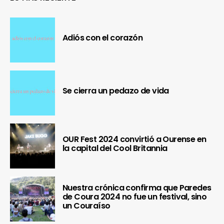
Adiós con el corazón
Se cierra un pedazo de vida
OUR Fest 2024 convirtió a Ourense en
la capital del Cool Britannia
Nuestra crónica confirma que Paredes
de Coura 2024 no fue un festival, sino
un Couraíso