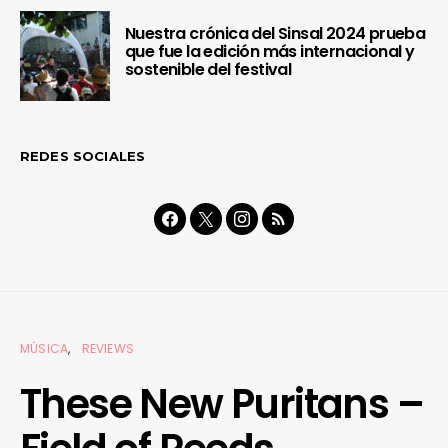
Nuestra crónica del Sinsal 2024 prueba
que fue la edición más internacional y
sostenible del festival
REDES SOCIALES
MÚSICA
REVIEWS
These New Puritans –