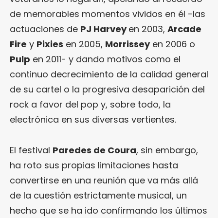
de memorables momentos vividos en él -las
actuaciones de
PJ Harvey
en 2003,
Arcade
Fire
y
Pixies
en 2005,
Morrissey
en 2006 o
Pulp
en 2011- y dando motivos como el
continuo decrecimiento de la calidad general
de su cartel o la progresiva desaparición del
rock a favor del pop y, sobre todo, la
electrónica en sus diversas vertientes.
El festival
Paredes de Coura
, sin embargo,
ha roto sus propias limitaciones hasta
convertirse en una reunión que va más allá
de la cuestión estrictamente musical, un
hecho que se ha ido confirmando los últimos