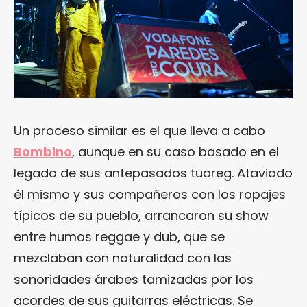
Un proceso similar es el que lleva a cabo
Bombino
, aunque en su caso basado en el
legado de sus antepasados tuareg. Ataviado
él mismo y sus compañeros con los ropajes
típicos de su pueblo, arrancaron su show
entre humos reggae y dub, que se
mezclaban con naturalidad con las
sonoridades árabes tamizadas por los
acordes de sus guitarras eléctricas. Se