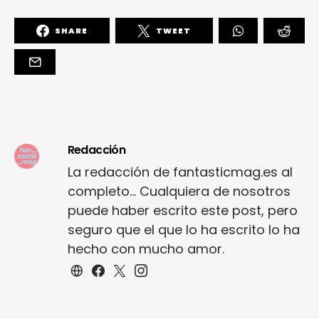
SHARE
TWEET
Redacción
La redacción de fantasticmag.es al
completo... Cualquiera de nosotros
puede haber escrito este post, pero
seguro que el que lo ha escrito lo ha
hecho con mucho amor.