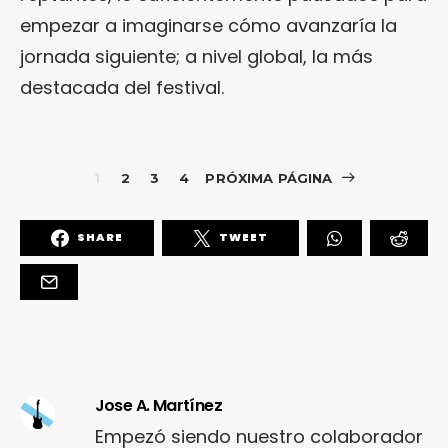
empezar a imaginarse cómo avanzaría la
jornada siguiente; a nivel global, la más
destacada del festival.
1
2
3
4
PRÓXIMA PÁGINA
SHARE
TWEET
Jose A. Martínez
Empezó siendo nuestro colaborador