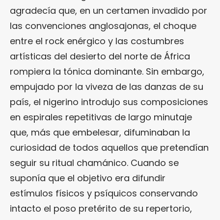
agradecía que, en un certamen invadido por
las convenciones anglosajonas, el choque
entre el rock enérgico y las costumbres
artísticas del desierto del norte de África
rompiera la tónica dominante. Sin embargo,
empujado por la viveza de las danzas de su
país, el nigerino introdujo sus composiciones
en espirales repetitivas de largo minutaje
que, más que embelesar, difuminaban la
curiosidad de todos aquellos que pretendían
seguir su ritual chamánico. Cuando se
suponía que el objetivo era difundir
estímulos físicos y psíquicos conservando
intacto el poso pretérito de su repertorio,