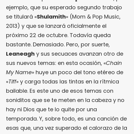
ejemplo, que su esperado segundo trabajo
se titulará «
Shulamith
» (Mom & Pop Music,
2013) y que se lanzará oficialmente el
próximo 22 de octubre. Todavía queda
bastante. Demasiado. Pero, por suerte,
Leaneagh
y sus secuaces avanzan otro de
sus nuevos temas: en esta ocasión, «
Chain
My Name
» huye un poco del tono etéreo de
«
Tiff
» y carga todas las tintas en la rítmica
bailable. Es este uno de esos temas con
soniditos que se te meten en la cabeza y no
hay ni Dios que te lo quite por una
temporada. Y, sobre todo, es una canción de
esas que, una vez superado el calorazo de la