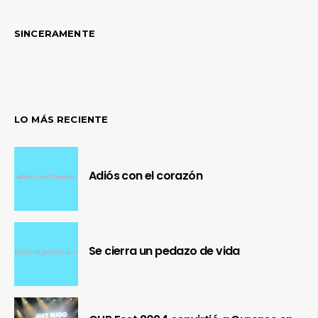
SINCERAMENTE
LO MÁS RECIENTE
Adiós con el corazón
Se cierra un pedazo de vida