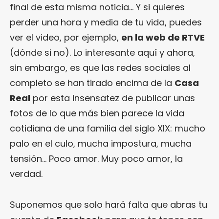
final de esta misma noticia… Y si quieres
perder una hora y media de tu vida, puedes
ver el video, por ejemplo,
en la web de RTVE
(dónde si no). Lo interesante aquí y ahora,
sin embargo, es que las redes sociales al
completo se han tirado encima de la
Casa
Real
por esta insensatez de publicar unas
fotos de lo que más bien parece la vida
cotidiana de una familia del siglo XIX: mucho
palo en el culo, mucha impostura, mucha
tensión… Poco amor. Muy poco amor, la
verdad.
Suponemos que solo hará falta que abras tu