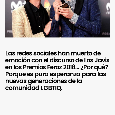
Las redes sociales han muerto de
emoción con el discurso de Los Javis
en los Premios Feroz 2018… ¿Por qué?
Porque es pura esperanza para las
nuevas generaciones de la
comunidad LGBTIQ.