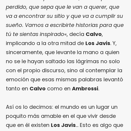
perdido, que sepa que le van a querer, que
va a encontrar su sitio y que va a cumplir su
sueño. Vamos a escribirte historias para que
tú te sientas inspirado
«, decía
Calvo
,
implicando a la otra mitad de
Los Javis
. Y,
sinceramente, que levante la mano a quien
no se le hayan saltado las lágrimas no solo
con el propio discurso, sino al contemplar la
emoción que esas mismas palabras levantó
tanto en
Calvo
como en
Ambrossi
.
Así os lo decimos: el mundo es un lugar un
poquito más amable en el que vivir desde
que en él existen
Los Javis
… Esto es algo que