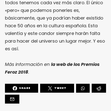
todos tenemos cada vez más claro. El único
«pero» que podemos ponerles es,
básicamente, que ya podrían haber existido
hace 50 años en la cultura española. Esta
valentía y este candor siempre harán falta
para hacer del universo un lugar mejor. Y eso
es así.
Más información en
la web de los Premios
Feroz 2018
.
SHARE
TWEET