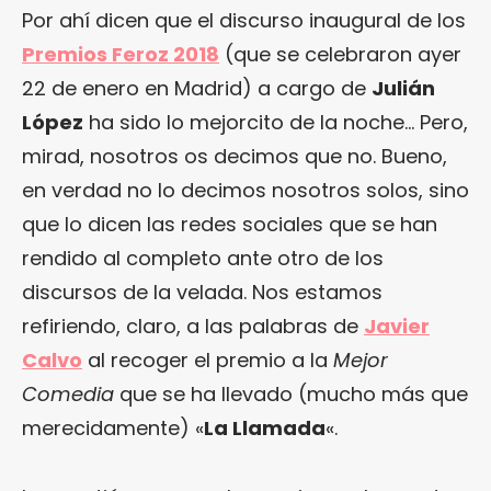
Por ahí dicen que el discurso inaugural de los
Premios Feroz 2018
(que se celebraron ayer
22 de enero en Madrid) a cargo de
Julián
López
ha sido lo mejorcito de la noche… Pero,
mirad, nosotros os decimos que no. Bueno,
en verdad no lo decimos nosotros solos, sino
que lo dicen las redes sociales que se han
rendido al completo ante otro de los
discursos de la velada. Nos estamos
refiriendo, claro, a las palabras de
Javier
Calvo
al recoger el premio a la
Mejor
Comedia
que se ha llevado (mucho más que
merecidamente) «
La Llamada
«.