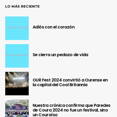
LO MÁS RECIENTE
Adiós con el corazón
Se cierra un pedazo de vida
OUR Fest 2024 convirtió a Ourense en
la capital del Cool Britannia
Nuestra crónica confirma que Paredes
de Coura 2024 no fue un festival, sino
un Couraíso