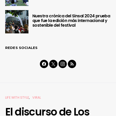
Nuestra crónica del Sinsal 2024 prueba
que fue la edición más internacional y
sostenible del festival
REDES SOCIALES
LIFE WITH STYLE
VIRAL
El discurso de Los