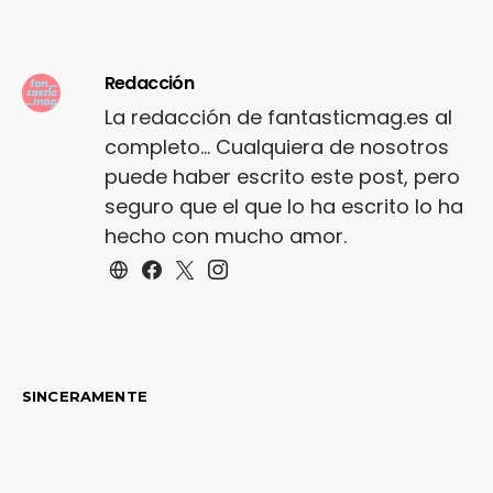
Redacción
La redacción de fantasticmag.es al
completo... Cualquiera de nosotros
puede haber escrito este post, pero
seguro que el que lo ha escrito lo ha
hecho con mucho amor.
SINCERAMENTE