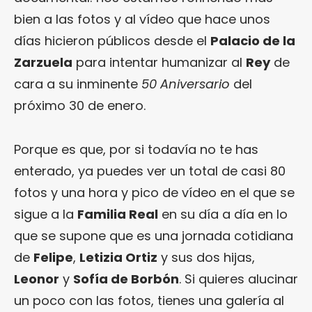
bien a las fotos y al vídeo que hace unos
días hicieron públicos desde el
Palacio de la
Zarzuela
para intentar humanizar al
Rey
de
cara a su inminente
50 Aniversario
del
próximo 30 de enero.
Porque es que, por si todavía no te has
enterado, ya puedes ver un total de casi 80
fotos y una hora y pico de vídeo en el que se
sigue a la
Familia Real
en su día a día en lo
que se supone que es una jornada cotidiana
de
Felipe
,
Letizia Ortiz
y sus dos hijas,
Leonor
y
Sofía de Borbón
. Si quieres alucinar
un poco con las fotos, tienes una galería al