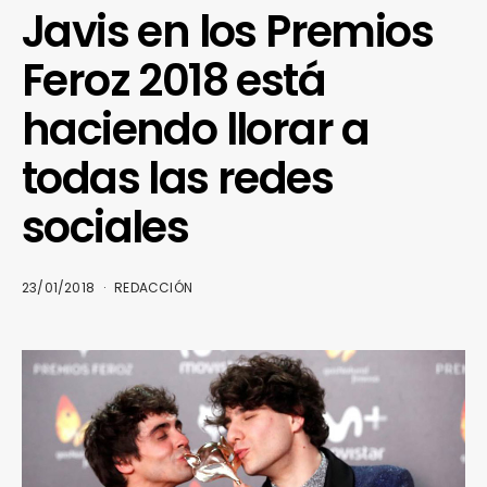
Javis en los Premios
Feroz 2018 está
haciendo llorar a
todas las redes
sociales
23/01/2018
REDACCIÓN