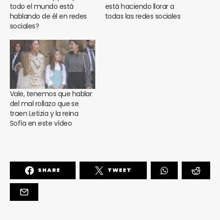
todo el mundo está
está haciendo llorar a
hablando de él en redes
todas las redes sociales
sociales?
Vale, tenemos que hablar
del mal rollazo que se
traen Letizia y la reina
Sofía en este vídeo
SHARE
TWEET