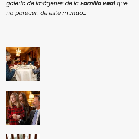
galería de imágenes de la
Familia Real
que
no parecen de este mundo…