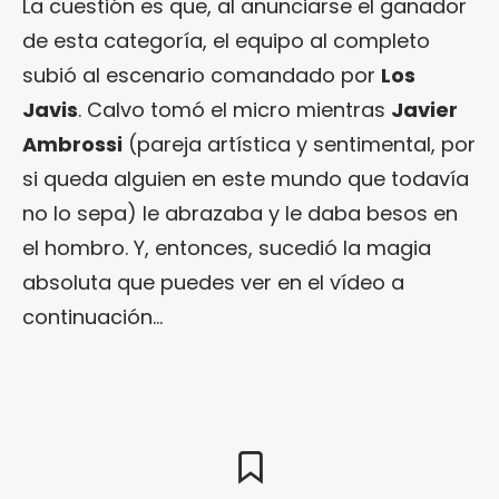
La cuestión es que, al anunciarse el ganador
de esta categoría, el equipo al completo
subió al escenario comandado por
Los
Javis
. Calvo tomó el micro mientras
Javier
Ambrossi
(pareja artística y sentimental, por
si queda alguien en este mundo que todavía
no lo sepa) le abrazaba y le daba besos en
el hombro. Y, entonces, sucedió la magia
absoluta que puedes ver en el vídeo a
continuación…