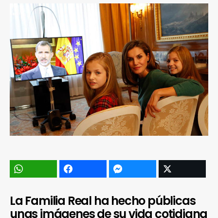
La Familia Real ha hecho públicas
unas imágenes de su vida cotidiana