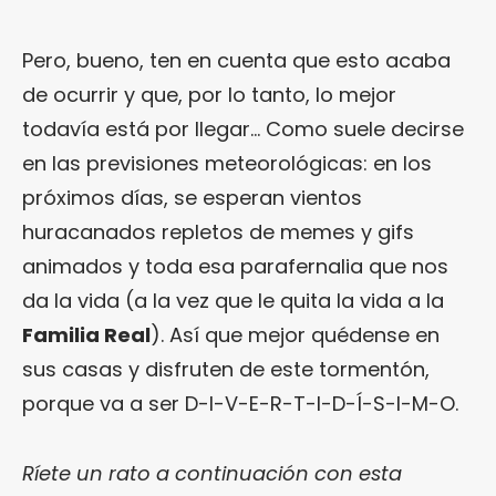
Pero, bueno, ten en cuenta que esto acaba
de ocurrir y que, por lo tanto, lo mejor
todavía está por llegar… Como suele decirse
en las previsiones meteorológicas: en los
próximos días, se esperan vientos
huracanados repletos de memes y gifs
animados y toda esa parafernalia que nos
da la vida (a la vez que le quita la vida a la
Familia Real
). Así que mejor quédense en
sus casas y disfruten de este tormentón,
porque va a ser D-I-V-E-R-T-I-D-Í-S-I-M-O.
Ríete un rato a continuación con esta