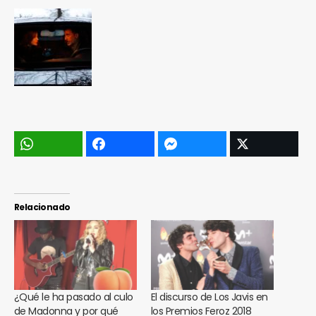
Relacionado
¿Qué le ha pasado al culo
El discurso de Los Javis en
de Madonna y por qué
los Premios Feroz 2018