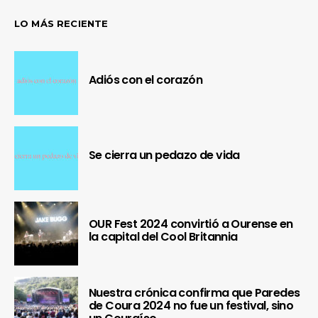
LO MÁS RECIENTE
Adiós con el corazón
Se cierra un pedazo de vida
OUR Fest 2024 convirtió a Ourense en
la capital del Cool Britannia
Nuestra crónica confirma que Paredes
de Coura 2024 no fue un festival, sino