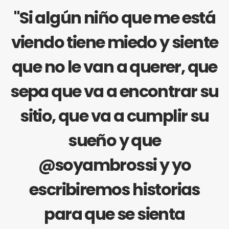
"Si algún niño que me está
viendo tiene miedo y siente
que no le van a querer, que
sepa que va a encontrar su
sitio, que va a cumplir su
sueño y que
@soyambrossi y yo
escribiremos historias
para que se sienta