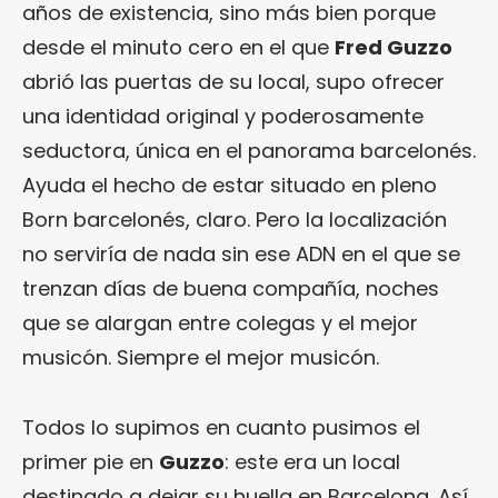
años de existencia, sino más bien porque
desde el minuto cero en el que
Fred Guzzo
abrió las puertas de su local, supo ofrecer
una identidad original y poderosamente
seductora, única en el panorama barcelonés.
Ayuda el hecho de estar situado en pleno
Born barcelonés, claro. Pero la localización
no serviría de nada sin ese ADN en el que se
trenzan días de buena compañía, noches
que se alargan entre colegas y el mejor
musicón. Siempre el mejor musicón.
Todos lo supimos en cuanto pusimos el
primer pie en
Guzzo
: este era un local
destinado a dejar su huella en Barcelona. Así