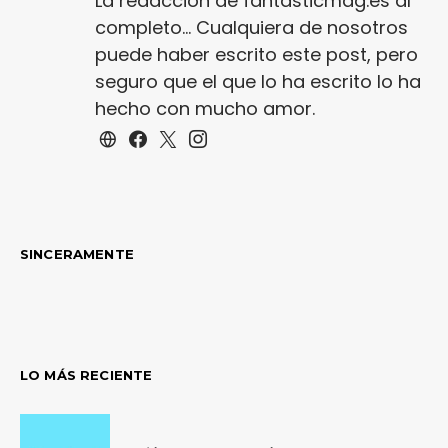
La redacción de fantasticmag.es al
completo... Cualquiera de nosotros
puede haber escrito este post, pero
seguro que el que lo ha escrito lo ha
hecho con mucho amor.
SINCERAMENTE
LO MÁS RECIENTE