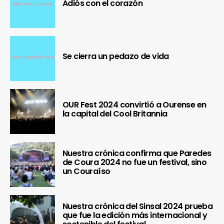
Adiós con el corazón
Se cierra un pedazo de vida
OUR Fest 2024 convirtió a Ourense en
la capital del Cool Britannia
Nuestra crónica confirma que Paredes
de Coura 2024 no fue un festival, sino
un Couraíso
Nuestra crónica del Sinsal 2024 prueba
que fue la edición más internacional y