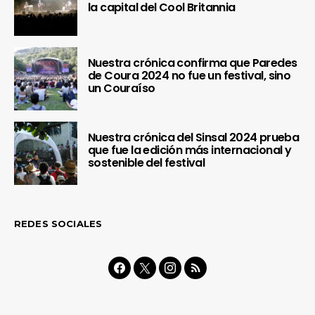
la capital del Cool Britannia
Nuestra crónica confirma que Paredes
de Coura 2024 no fue un festival, sino
un Couraíso
Nuestra crónica del Sinsal 2024 prueba
que fue la edición más internacional y
sostenible del festival
REDES SOCIALES