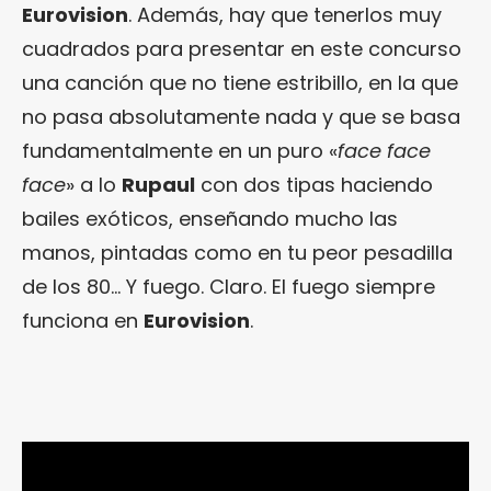
Eurovision
. Además, hay que tenerlos muy
cuadrados para presentar en este concurso
una canción que no tiene estribillo, en la que
no pasa absolutamente nada y que se basa
fundamentalmente en un puro «
face face
face
» a lo
Rupaul
con dos tipas haciendo
bailes exóticos, enseñando mucho las
manos, pintadas como en tu peor pesadilla
de los 80… Y fuego. Claro. El fuego siempre
funciona en
Eurovision
.