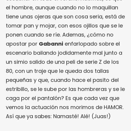
el hombre, aunque cuando no lo maquillan
tiene unas ojeras que son cosa seria, está de
tomar pan y mojar, con esos ojillos que se le
ponen cuando se ríe. Ademas, ¿cómo no
apostar por
Gabanni
enfarlopado sobre el
escenario bailando jodidamente mal junto a
un simio salido de una peli de serie Z de los
80, con un traje que le queda dos tallas
pequeñas y que, cuando hace el pasito del
estribillo, se le sube por las hombreras y se le
caga por el pantalón? Es que cada vez que
vemos la actuación nos morimos de HAMOR.
Así que ya sabes: Namasté! Alé! (Juas!)