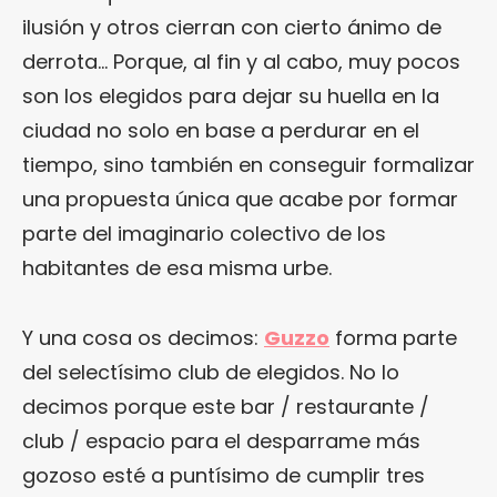
ilusión y otros cierran con cierto ánimo de
derrota… Porque, al fin y al cabo, muy pocos
son los elegidos para dejar su huella en la
ciudad no solo en base a perdurar en el
tiempo, sino también en conseguir formalizar
una propuesta única que acabe por formar
parte del imaginario colectivo de los
habitantes de esa misma urbe.
Y una cosa os decimos:
Guzzo
forma parte
del selectísimo club de elegidos. No lo
decimos porque este bar / restaurante /
club / espacio para el desparrame más
gozoso esté a puntísimo de cumplir tres