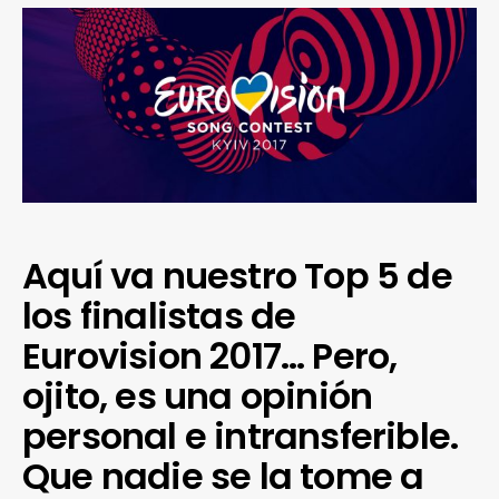
Aquí va nuestro Top 5 de
los finalistas de
Eurovision 2017… Pero,
ojito, es una opinión
personal e intransferible.
Que nadie se la tome a