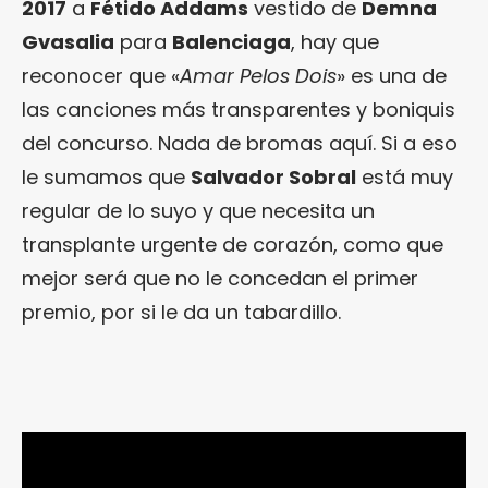
2017
a
Fétido Addams
vestido de
Demna
Gvasalia
para
Balenciaga
, hay que
reconocer que «
Amar Pelos Dois
» es una de
las canciones más transparentes y boniquis
del concurso. Nada de bromas aquí. Si a eso
le sumamos que
Salvador Sobral
está muy
regular de lo suyo y que necesita un
transplante urgente de corazón, como que
mejor será que no le concedan el primer
premio, por si le da un tabardillo.