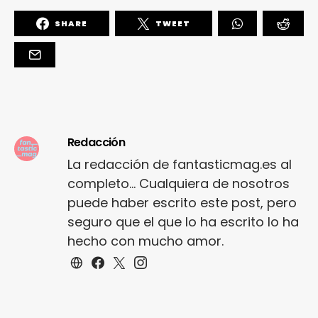
SHARE
TWEET
Redacción
La redacción de fantasticmag.es al
completo... Cualquiera de nosotros
puede haber escrito este post, pero
seguro que el que lo ha escrito lo ha
hecho con mucho amor.