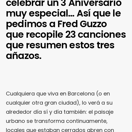
celebrar un 3 Aniversario
muy especial… Así que le
pedimos a Fred Guzzo
que recopile 23 canciones
que resumen estos tres
añazos.
Cualquiera que viva en Barcelona (o en
cualquier otra gran ciudad), lo verá a su
alrededor día sí y día también: el paisaje
urbano se transforma continuamente,
locales que estaban cerrados abren con