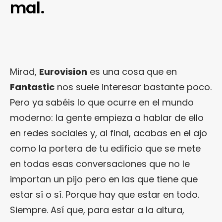
mal.
Mirad,
Eurovision
es una cosa que en
Fantastic
nos suele interesar bastante poco.
Pero ya sabéis lo que ocurre en el mundo
moderno: la gente empieza a hablar de ello
en redes sociales y, al final, acabas en el ajo
como la portera de tu edificio que se mete
en todas esas conversaciones que no le
importan un pijo pero en las que tiene que
estar sí o sí. Porque hay que estar en todo.
Siempre. Así que, para estar a la altura,