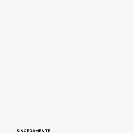
SINCERAMENTE