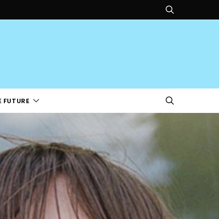
E FUTURE