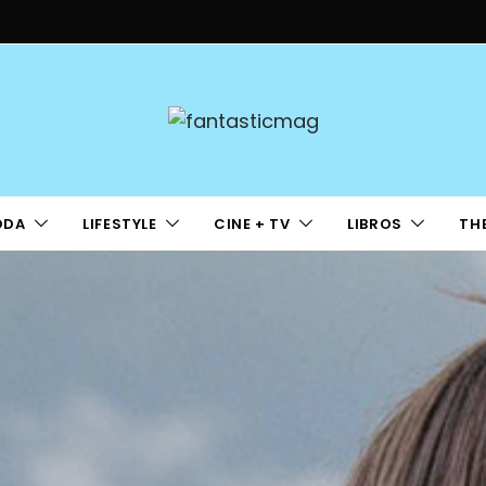
ODA
LIFESTYLE
CINE + TV
LIBROS
TH