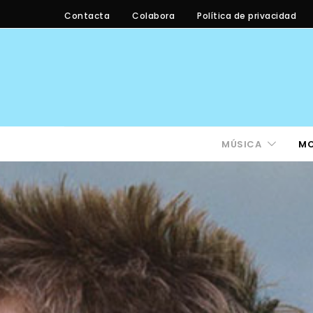
Contacta
Colabora
Política de privacidad
MÚSICA
M