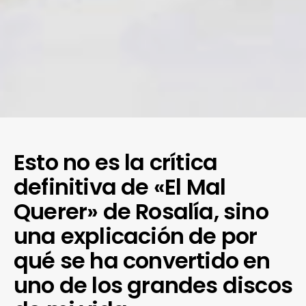
Esto no es la crítica
definitiva de «El Mal
Querer» de Rosalía, sino
una explicación de por
qué se ha convertido en
uno de los grandes discos