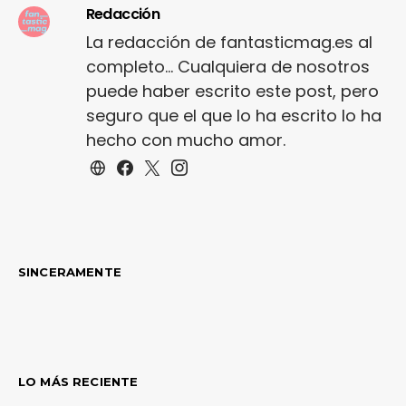
Redacción
La redacción de fantasticmag.es al
completo... Cualquiera de nosotros
puede haber escrito este post, pero
seguro que el que lo ha escrito lo ha
hecho con mucho amor.
SINCERAMENTE
LO MÁS RECIENTE