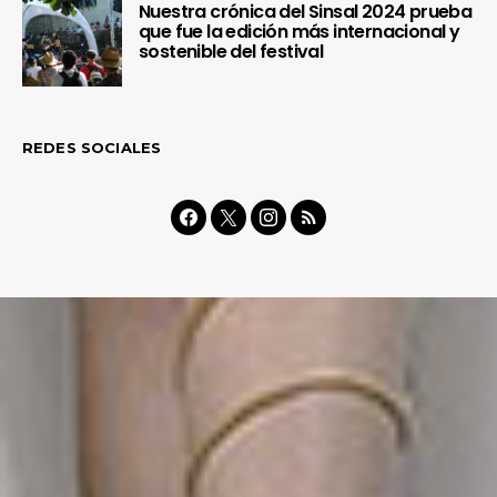
Nuestra crónica del Sinsal 2024 prueba
que fue la edición más internacional y
sostenible del festival
REDES SOCIALES