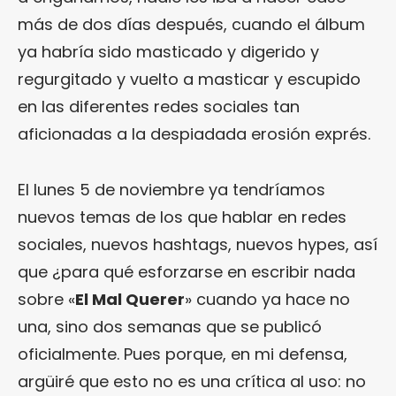
más de dos días después, cuando el álbum
ya habría sido masticado y digerido y
regurgitado y vuelto a masticar y escupido
en las diferentes redes sociales tan
aficionadas a la despiadada erosión exprés.
El lunes 5 de noviembre ya tendríamos
nuevos temas de los que hablar en redes
sociales, nuevos hashtags, nuevos hypes, así
que ¿para qué esforzarse en escribir nada
sobre «
El Mal Querer
» cuando ya hace no
una, sino dos semanas que se publicó
oficialmente. Pues porque, en mi defensa,
argüiré que esto no es una crítica al uso: no