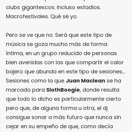
clubs gigantescos. Incluso estadios.
Macrofestivales. Qué sé yo.
Pero se ve que no. Será que este tipo de
música se goza mucho más de forma
íntima, en un grupo reducido de personas
bien avenidas con las que compartir el calor
bajero que abunda en este tipo de sesiones…
Sesiones como la que
Juan Maclean
se ha
marcado para
SlothBoogie
, donde resulta
que todo lo dicho es particularmente cierto
pero que, de alguna forma u otra, el dj
consigue sonar a más futuro que nunca sin
cejar en su empeño de que, como decía