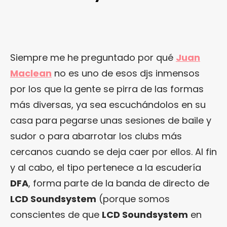
Siempre me he preguntado por qué
Juan
Maclean
no es uno de esos djs inmensos
por los que la gente se pirra de las formas
más diversas, ya sea escuchándolos en su
casa para pegarse unas sesiones de baile y
sudor o para abarrotar los clubs más
cercanos cuando se deja caer por ellos. Al fin
y al cabo, el tipo pertenece a la escudería
DFA
, forma parte de la banda de directo de
LCD Soundsystem
(porque somos
conscientes de que
LCD Soundsystem
en