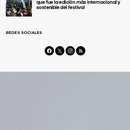
que fue la edición más internacional y
sostenible del festival
REDES SOCIALES