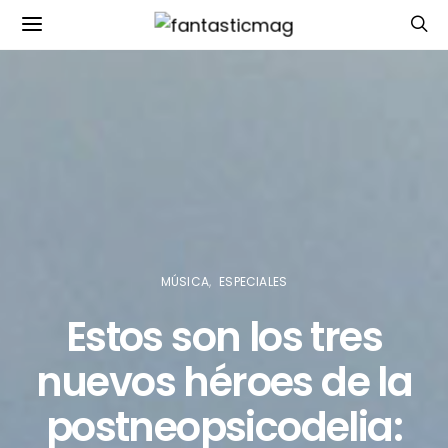
MÚSICA
ESPECIALES
Estos son los tres
nuevos héroes de la
postneopsicodelia: