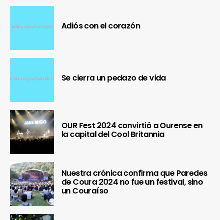
Adiós con el corazón
Se cierra un pedazo de vida
OUR Fest 2024 convirtió a Ourense en
la capital del Cool Britannia
Nuestra crónica confirma que Paredes
de Coura 2024 no fue un festival, sino
un Couraíso