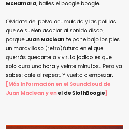
McNamara
, bailes el boogie boogie.
Olvídate del polvo acumulado y las polillas
que se suelen asociar al sonido disco,
porque
Juan Maclean
te pone bajo los pies
un maravilloso (retro)futuro en el que
querrás quedarte a vivir. Lo jodido es que
solo dura una hora y veinte minutos… Pero ya
sabes: dale al repeat. Y vuelta a empezar.
[Más información en el Soundcloud de
Juan Maclean y en
el de SlothBoogie
]