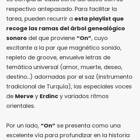
respectivo antepasado. Para facilitar la
tarea, pueden recurrir a
esta playlist que
recoge las ramas del árbol genealógico
sonoro
del que proviene
“On”
, cuyo
excitante a la par que magnético sonido,
repleto de groove, envuelve letras de
temática universal (amor, muerte, deseo,
destino…) adornadas por el saz (instrumento
tradicional de Turquía), las especiales voces
de
Merve
y
Erdinc
y variados ritmos
orientales.
Por un lado,
“On”
se presenta como una
excelente vía para profundizar en la historia