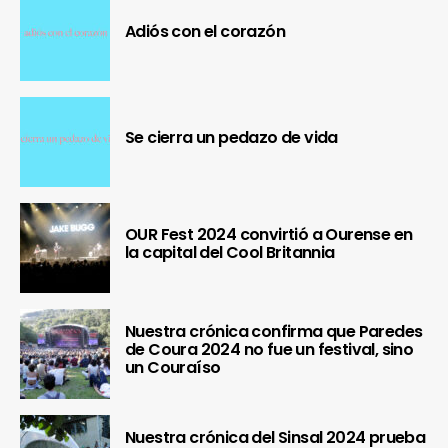
Adiós con el corazón
Se cierra un pedazo de vida
OUR Fest 2024 convirtió a Ourense en
la capital del Cool Britannia
Nuestra crónica confirma que Paredes
de Coura 2024 no fue un festival, sino
un Couraíso
Nuestra crónica del Sinsal 2024 prueba