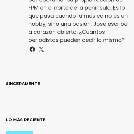
FPM en el norte de la península. Es lo
que pasa cuando la música no es un
hobby, sino una pasión: Jose escribe
a corazón abierto. ¿Cuántos
periodistas pueden decir lo mismo?
SINCERAMENTE
LO MÁS RECIENTE