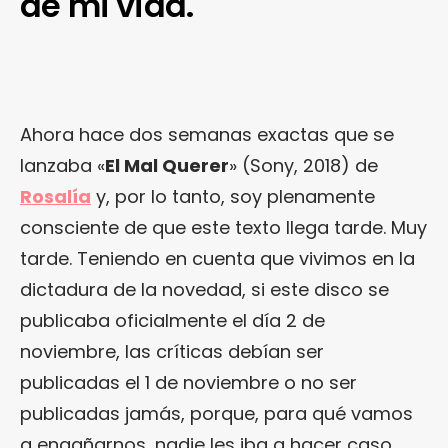
de mi vida.
Ahora hace dos semanas exactas que se
lanzaba «
El Mal Querer
» (Sony, 2018) de
Rosalía
y, por lo tanto, soy plenamente
consciente de que este texto llega tarde. Muy
tarde. Teniendo en cuenta que vivimos en la
dictadura de la novedad, si este disco se
publicaba oficialmente el día 2 de
noviembre, las críticas debían ser
publicadas el 1 de noviembre o no ser
publicadas jamás, porque, para qué vamos
a engañarnos, nadie les iba a hacer caso