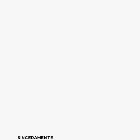
SINCERAMENTE