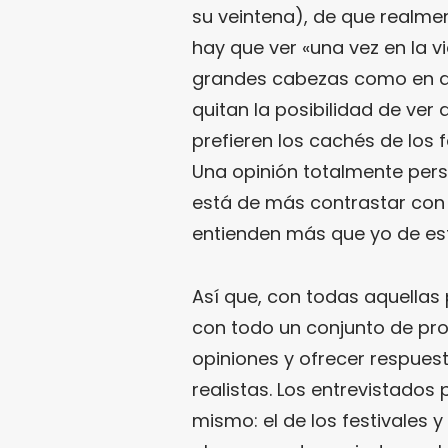
su veintena), de que realme
hay que ver «una vez en la v
grandes cabezas como en dé
quitan la posibilidad de ver 
prefieren los cachés de los f
Una opinión totalmente pers
está de más contrastar con
entienden más que yo de es
Así que, con todas aquellas
con todo un conjunto de pro
opiniones y ofrecer respue
realistas. Los entrevistados
mismo: el de los festivales 