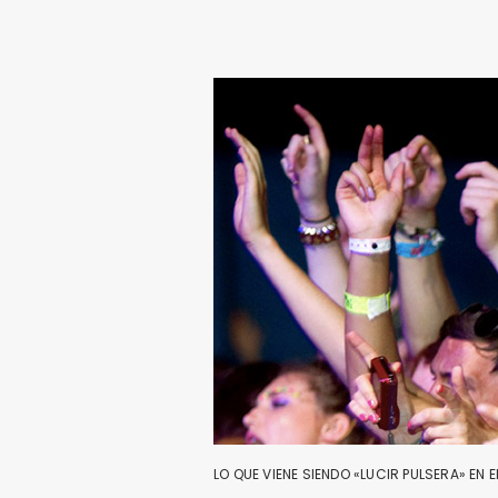
LO QUE VIENE SIENDO «LUCIR PULSERA» EN EL