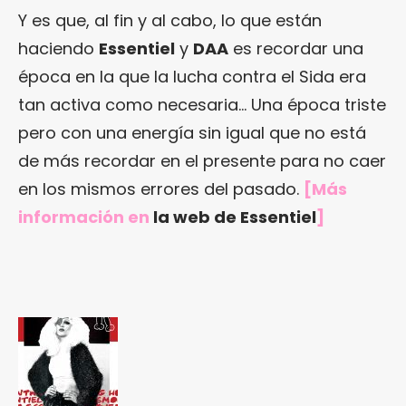
Y es que, al fin y al cabo, lo que están
haciendo
Essentiel
y
DAA
es recordar una
época en la que la lucha contra el Sida era
tan activa como necesaria… Una época triste
pero con una energía sin igual que no está
de más recordar en el presente para no caer
en los mismos errores del pasado.
[Más
información en
la web de Essentiel
]