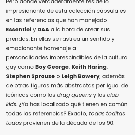
Pero donde verdaderamente reside lo
impresionante de esta colección cápsula es
en las referencias que han manejado
Essentiel
y
DAA
a la hora de crear sus
prendas. En ellas se rastrea un sentido y
emocionante homenaje a
personalidades imprescindibles de la cultura
gay como
Boy George
,
Keith Haring
,
Stephen Sprouse
o
Leigh Bowery
, además
de otras figuras más abstractas per igual de
icónicas como los
drag queens
y los
club
kids
. ¿Ya has localizado qué tienen en común
todas las referencias? Exacto,
todas toditas
todas
provienen de la década de los 90.