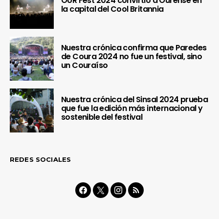
OUR Fest 2024 convirtió a Ourense en
la capital del Cool Britannia
Nuestra crónica confirma que Paredes
de Coura 2024 no fue un festival, sino
un Couraíso
Nuestra crónica del Sinsal 2024 prueba
que fue la edición más internacional y
sostenible del festival
REDES SOCIALES