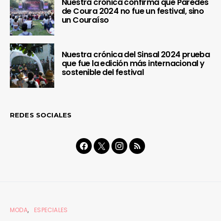
Nuestra crónica confirma que Paredes
de Coura 2024 no fue un festival, sino
un Couraíso
Nuestra crónica del Sinsal 2024 prueba
que fue la edición más internacional y
sostenible del festival
REDES SOCIALES
MODA
ESPECIALES