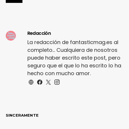
Redacción
La redacción de fantasticmag.es al
completo... Cualquiera de nosotros
puede haber escrito este post, pero
seguro que el que lo ha escrito lo ha
hecho con mucho amor.
SINCERAMENTE