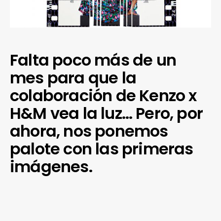
Falta poco más de un
mes para que la
colaboración de Kenzo x
H&M vea la luz… Pero, por
ahora, nos ponemos
palote con las primeras
imágenes.