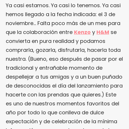
Ya casi estamos. Ya casi lo tenemos. Ya casi
hemos llegado a la fecha indicada: el 3 de
noviembre… Falta poco más de un mes para
que la colaboración entre
Kenzo
y
H&M
se
convierta en pura realidad y podamos
comprarla, gozarla, disfrutarla, hacerla toda
nuestra. (Bueno, eso después de pasar por el
tradicional y entrañable momento de
despellejar a tus amigas y a un buen puñado
de desconocidas el día del lanzamiento para
hacerte con las prendas que quieres.) Este
es uno de nuestros momentos favoritos del
año por todo lo que conlleva de dulce
expectación y de celebración de la mínima