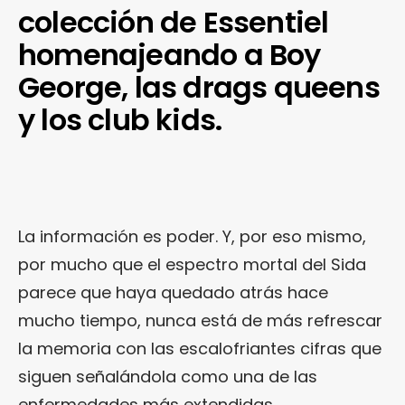
colección de Essentiel
homenajeando a Boy
George, las drags queens
y los club kids.
La información es poder. Y, por eso mismo,
por mucho que el espectro mortal del Sida
parece que haya quedado atrás hace
mucho tiempo, nunca está de más refrescar
la memoria con las escalofriantes cifras que
siguen señalándola como una de las
enfermedades más extendidas