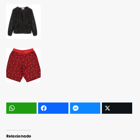
Relacionado