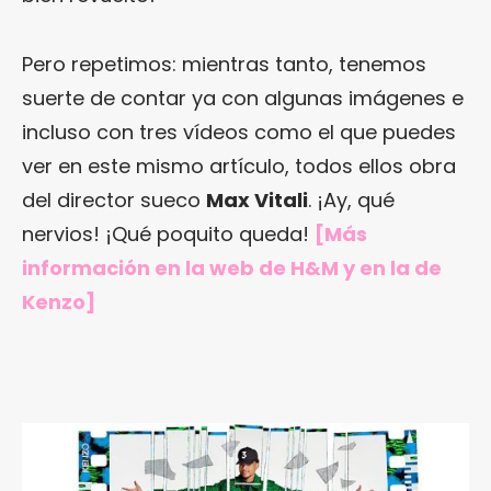
Pero repetimos: mientras tanto, tenemos
suerte de contar ya con algunas imágenes e
incluso con tres vídeos como el que puedes
ver en este mismo artículo, todos ellos obra
del director sueco
Max Vitali
. ¡Ay, qué
nervios! ¡Qué poquito queda!
[Más
información en
la web de H&M
y en
la de
Kenzo
]