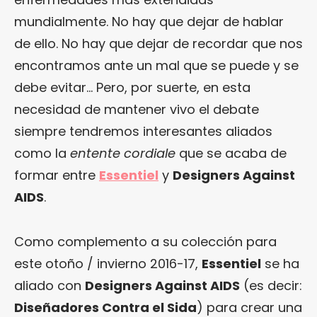
mundialmente. No hay que dejar de hablar
de ello. No hay que dejar de recordar que nos
encontramos ante un mal que se puede y se
debe evitar… Pero, por suerte, en esta
necesidad de mantener vivo el debate
siempre tendremos interesantes aliados
como la
entente cordiale
que se acaba de
formar entre
Essentiel
y
Designers Against
AIDS
.
Como complemento a su colección para
este otoño / invierno 2016-17,
Essentiel
se ha
aliado con
Designers Against AIDS
(es decir:
Diseñadores Contra el Sida
) para crear una