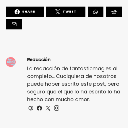
SHARE
TWEET
Redacción
La redacción de fantasticmag.es al
completo... Cualquiera de nosotros
puede haber escrito este post, pero
seguro que el que lo ha escrito lo ha
hecho con mucho amor.