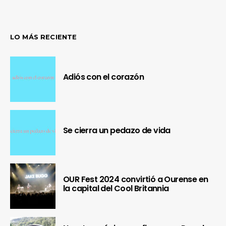
LO MÁS RECIENTE
Adiós con el corazón
Se cierra un pedazo de vida
OUR Fest 2024 convirtió a Ourense en
la capital del Cool Britannia