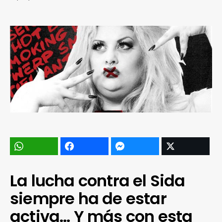
La lucha contra el Sida
siempre ha de estar
activa… Y más con esta