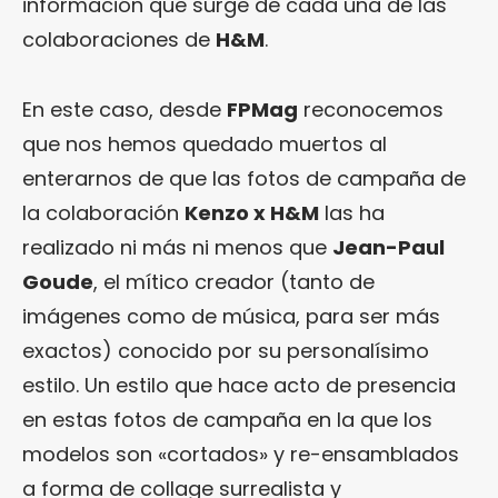
información que surge de cada una de las
colaboraciones de
H&M
.
En este caso, desde
FPMag
reconocemos
que nos hemos quedado muertos al
enterarnos de que las fotos de campaña de
la colaboración
Kenzo x H&M
las ha
realizado ni más ni menos que
Jean-Paul
Goude
, el mítico creador (tanto de
imágenes como de música, para ser más
exactos) conocido por su personalísimo
estilo. Un estilo que hace acto de presencia
en estas fotos de campaña en la que los
modelos son «cortados» y re-ensamblados
a forma de collage surrealista y