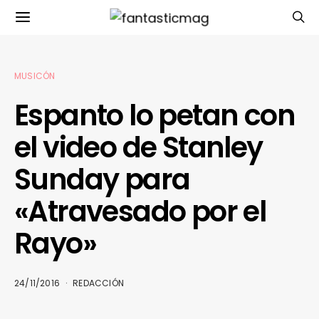
MUSICÓN
Espanto lo petan con
el video de Stanley
Sunday para
«Atravesado por el
Rayo»
24/11/2016
REDACCIÓN