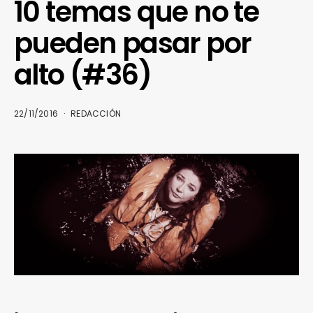
10 temas que no te
pueden pasar por
alto (#36)
22/11/2016
REDACCIÓN