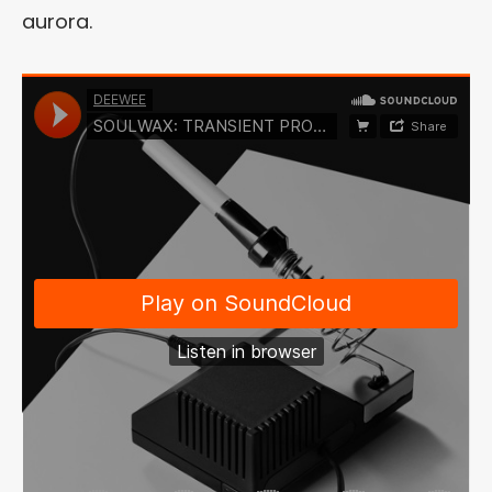
aurora.