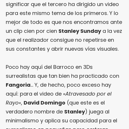
significar que el tercero ha dirigido un video
para este mismo tema de los primeros. Y lo
mejor de todo es que nos encontramos ante
un clip cien por cien
Stanley Sunday
a la vez
que el realizador consigue no repetirse en
sus constantes y abrir nuevas vías visuales.
Poco hay aquí del Barroco en 3Ds
surrealistas que tan bien ha practicado con
Fangoria
… Y, de hecho, poco exceso hay
aquí: para el video de «
Atravesado por el
Rayo
«,
David Domingo
(que este es el
verdadero nombre de
Stanley
) juega al
minimalismo y aplica su capacidad para el