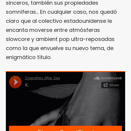
sinceros, también sus propiedades
somníferas… En cualquier caso, nos quedó
claro que al colectivo estadounidense le
encanta moverse entre atmósferas
slowcore y ambient pop ultra-reposadas
como la que envuelve su nuevo tema, de
enigmático título.