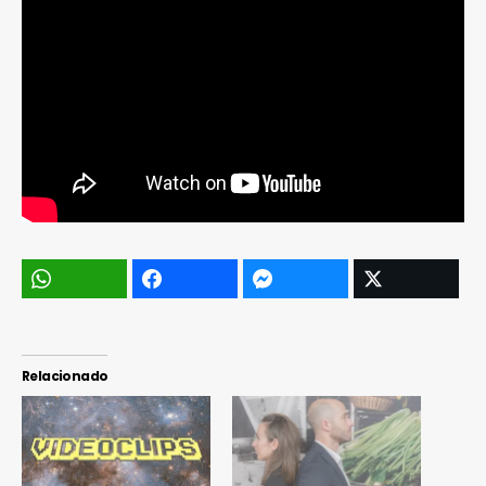
Relacionado