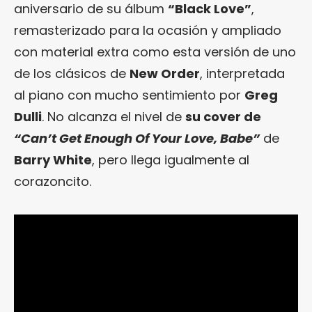
aniversario de su álbum
“Black Love”
,
remasterizado para la ocasión y ampliado
con material extra como esta versión de uno
de los clásicos de
New Order
, interpretada
al piano con mucho sentimiento por
Greg
Dulli
. No alcanza el nivel de
su cover de
“Can’t Get Enough Of Your Love, Babe”
de
Barry White
, pero llega igualmente al
corazoncito.