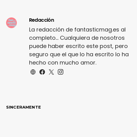
Redacción
La redacción de fantasticmag.es al
completo... Cualquiera de nosotros
puede haber escrito este post, pero
seguro que el que lo ha escrito lo ha
hecho con mucho amor.
SINCERAMENTE