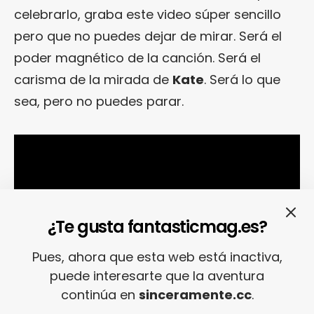
celebrarlo, graba este video súper sencillo
pero que no puedes dejar de mirar. Será el
poder magnético de la canción. Será el
carisma de la mirada de
Kate
. Será lo que
sea, pero no puedes parar.
¿Te gusta fantasticmag.es?
Pues, ahora que esta web está inactiva,
puede interesarte que la aventura
continúa en
sinceramente.cc
.