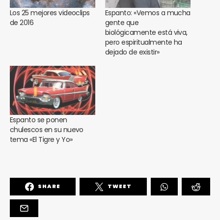
Los 25 mejores videoclips
Espanto: «Vemos a mucha
de 2016
gente que
biológicamente está viva,
pero espiritualmente ha
dejado de existir»
Espanto se ponen
chulescos en su nuevo
tema «El Tigre y Yo»
SHARE
TWEET