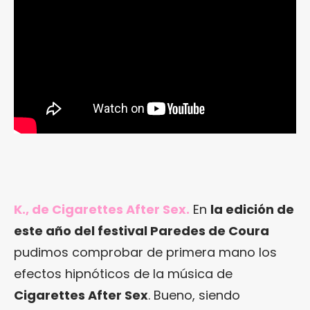
K., de Cigarettes After Sex.
En
la edición de
este año del festival Paredes de Coura
pudimos comprobar de primera mano los
efectos hipnóticos de la música de
Cigarettes After Sex
. Bueno, siendo