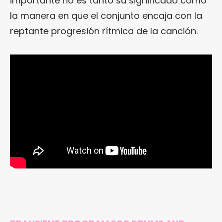
importante no es tanto su significado como
la manera en que el conjunto encaja con la
reptante progresión rítmica de la canción.