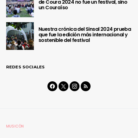
de Coura 2024 no fue un festival, sino
un Couraíso
Nuestra crónica del Sinsal 2024 prueba
que fue la edición más internacional y
sostenible del festival
REDES SOCIALES
MUSICÓN