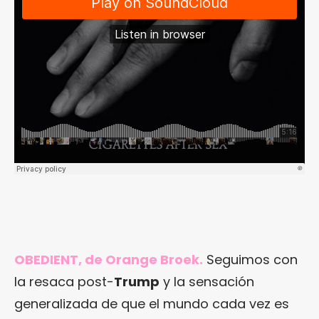
OBEDIENT, de Orange Broek.
Seguimos con
la resaca post-
Trump
y la sensación
generalizada de que el mundo cada vez es