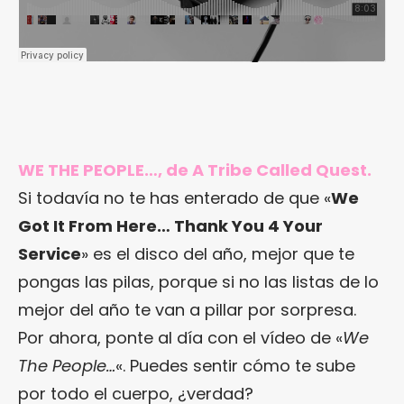
WE THE PEOPLE…, de A Tribe Called Quest.
Si todavía no te has enterado de que «
We
Got It From Here… Thank You 4 Your
Service
» es el disco del año, mejor que te
pongas las pilas, porque si no las listas de lo
mejor del año te van a pillar por sorpresa.
Por ahora, ponte al día con el vídeo de «
We
The People…
«. Puedes sentir cómo te sube
por todo el cuerpo, ¿verdad?