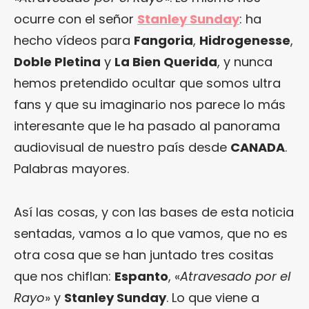
ocurre con el señor
Stanley Sunday
: ha
hecho vídeos para
Fangoria
,
Hidrogenesse
,
Doble Pletina
y
La Bien Querida
, y nunca
hemos pretendido ocultar que somos ultra
fans y que su imaginario nos parece lo más
interesante que le ha pasado al panorama
audiovisual de nuestro país desde
CANADA
.
Palabras mayores.
Así las cosas, y con las bases de esta noticia
sentadas, vamos a lo que vamos, que no es
otra cosa que se han juntado tres cositas
que nos chiflan:
Espanto
, «
Atravesado por el
Rayo
» y
Stanley Sunday
. Lo que viene a