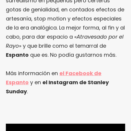
surrealismo en pequeñas pero certeras
gotas de genialidad, en contados efectos de
artesanía, stop motion y efectos especiales
de la era analógica. La mejor forma, al fin y al
cabo, para dar espacio a «
Atravesado por el
Rayo
» y que brille como el temarral de
Espanto
que es. No podía gustarnos más.
Más información en
el Facebook de
Espanto
y en
el Instagram de Stanley
Sunday
.