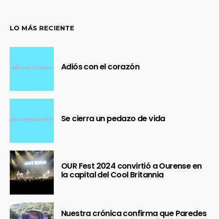
LO MÁS RECIENTE
Adiós con el corazón
Se cierra un pedazo de vida
OUR Fest 2024 convirtió a Ourense en
la capital del Cool Britannia
Nuestra crónica confirma que Paredes