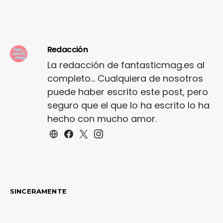
Redacción
La redacción de fantasticmag.es al
completo... Cualquiera de nosotros
puede haber escrito este post, pero
seguro que el que lo ha escrito lo ha
hecho con mucho amor.
SINCERAMENTE