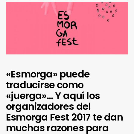
«Esmorga» puede
traducirse como
«juerga»… Y aquí los
organizadores del
Esmorga Fest 2017 te dan
muchas razones para