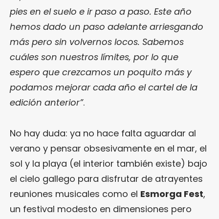
pies en el suelo e ir paso a paso. Este año
hemos dado un paso adelante arriesgando
más pero sin volvernos locos. Sabemos
cuáles son nuestros límites, por lo que
espero que crezcamos un poquito más y
podamos mejorar cada año el cartel de la
edición anterior”
.
No hay duda: ya no hace falta aguardar al
verano y pensar obsesivamente en el mar, el
sol y la playa (el interior también existe) bajo
el cielo gallego para disfrutar de atrayentes
reuniones musicales como el
Esmorga Fest
,
un festival modesto en dimensiones pero