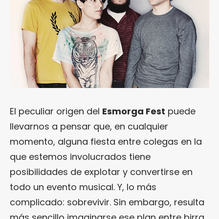
El peculiar origen del
Esmorga Fest
puede
llevarnos a pensar que, en cualquier
momento, alguna fiesta entre colegas en la
que estemos involucrados tiene
posibilidades de explotar y convertirse en
todo un evento musical. Y, lo más
complicado: sobrevivir. Sin embargo, resulta
más sencillo imaginarse ese plan entre birra