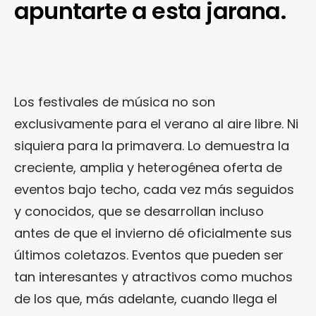
apuntarte a esta jarana.
Los festivales de música no son
exclusivamente para el verano al aire libre. Ni
siquiera para la primavera. Lo demuestra la
creciente, amplia y heterogénea oferta de
eventos bajo techo, cada vez más seguidos
y conocidos, que se desarrollan incluso
antes de que el invierno dé oficialmente sus
últimos coletazos. Eventos que pueden ser
tan interesantes y atractivos como muchos
de los que, más adelante, cuando llega el