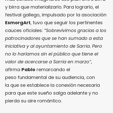
y birra que materializarlo. Para lograrlo, el
festival gallego, impulsado por la asociación
EsmorgArt
, tuvo que seguir los pertinentes
cauces oficiales:
“Sobrevivimos gracias a los
patrocinadores que se han sumado a esta
iniciativa y al ayuntamiento de Sarria. Pero
no lo haríamos sin el público que tiene el
valor de acercarse a Sarria en marzo”
,
afirma
Pablo
remarcando el
peso fundamental de su audiencia, con
la que se establece la conexión necesaria
para que este sueño salga adelante y no
pierda su aire romántico.