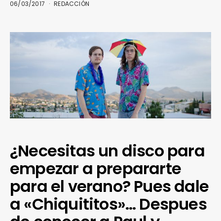
06/03/2017
REDACCIÓN
¿Necesitas un disco para
empezar a prepararte
para el verano? Pues dale
a «Chiquititos»… Despues