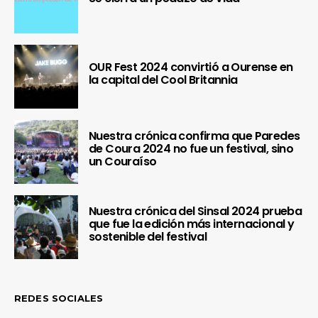
OUR Fest 2024 convirtió a Ourense en
la capital del Cool Britannia
Nuestra crónica confirma que Paredes
de Coura 2024 no fue un festival, sino
un Couraíso
Nuestra crónica del Sinsal 2024 prueba
que fue la edición más internacional y
sostenible del festival
REDES SOCIALES