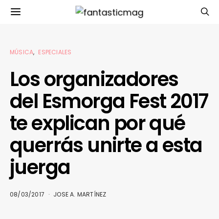
MÚSICA
ESPECIALES
Los organizadores
del Esmorga Fest 2017
te explican por qué
querrás unirte a esta
juerga
08/03/2017
JOSE A. MARTÍNEZ