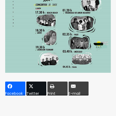
Facebook
Twitter
Print
E-mail