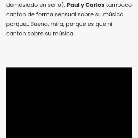
demasiado en serio).
Paul y Carlos
tampoco
cantan de forma sensual sobre su música
porque… Bueno, mira, porque es que ni
cantan sobre su música.