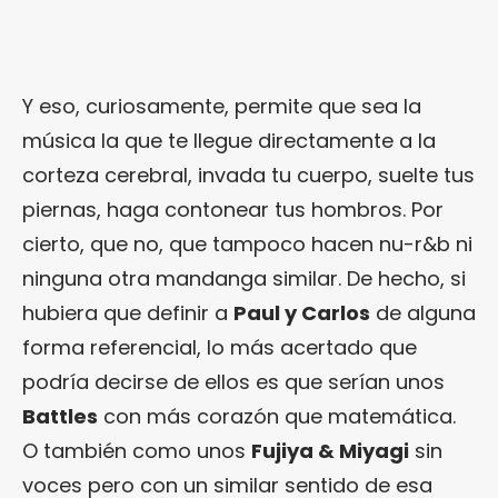
Y eso, curiosamente, permite que sea la
música la que te llegue directamente a la
corteza cerebral, invada tu cuerpo, suelte tus
piernas, haga contonear tus hombros. Por
cierto, que no, que tampoco hacen nu-r&b ni
ninguna otra mandanga similar. De hecho, si
hubiera que definir a
Paul y Carlos
de alguna
forma referencial, lo más acertado que
podría decirse de ellos es que serían unos
Battles
con más corazón que matemática.
O también como unos
Fujiya & Miyagi
sin
voces pero con un similar sentido de esa