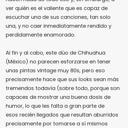
ver quién es el valiente que es capaz de
escuchar una de sus canciones, tan solo
una, y no caer inmediatamente rendido y
perdidamente enamorado.
Al fin y al cabo, este dúo de Chihuahua
(México) no parecen esforzarse en tener
unas pintas vintage muy 80s, pero eso
precisamente hace que sus looks sean más
tremendos todavía (sobre todo, porque son
capaces de mostrar una buena dosis de
humor, lo que les falta a gran parte de
esos recién llegados que resultan aburridos
precisamente por tomarse a sí mismos