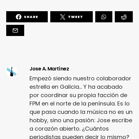
SHARE
TWEET
Jose A. Martínez
Empezó siendo nuestro colaborador
estrella en Galicia... Y ha acabado
por coordinar su propia facción de
FPM en el norte de la península. Es lo
que pasa cuando la música no es un
hobby, sino una pasión: Jose escribe
a corazón abierto. ¿Cuántos
periodistas pueden decir lo mismo?