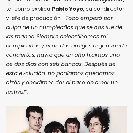
tal como explica
Pablo Yoyo
, su co-director
y jefe de producción:
“Todo empezó por
culpa de un cumpleaños que se nos fue de
las manos. Siempre celebrábamos mi
cumpleaños y el de dos amigos organizando
conciertos, hasta que un año hicimos uno
de dos días con seis bandas. Después de
esta evolución, no podíamos quedarnos
atrás y decidimos dar el paso de crear un
festival”
.