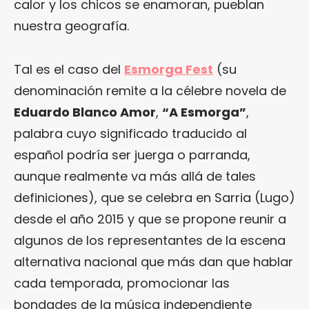
calor y los chicos se enamoran, pueblan
nuestra geografía.
Tal es el caso del
Esmorga Fest
(su
denominación remite a la célebre novela de
Eduardo Blanco Amor
,
“A Esmorga”
,
palabra cuyo significado traducido al
español podría ser juerga o parranda,
aunque realmente va más allá de tales
definiciones), que se celebra en Sarria (Lugo)
desde el año 2015 y que se propone reunir a
algunos de los representantes de la escena
alternativa nacional que más dan que hablar
cada temporada, promocionar las
bondades de la música independiente