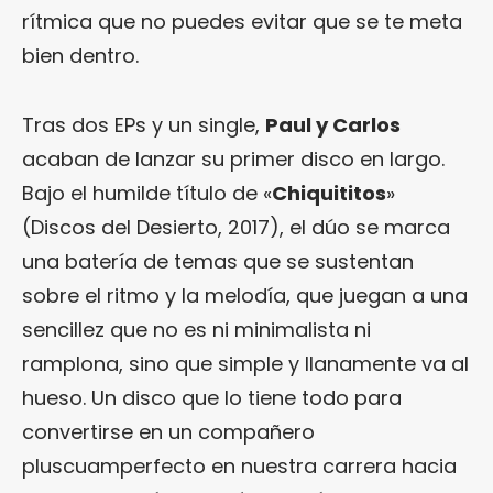
rítmica que no puedes evitar que se te meta
bien dentro.
Tras dos EPs y un single,
Paul y Carlos
acaban de lanzar su primer disco en largo.
Bajo el humilde título de «
Chiquititos
»
(Discos del Desierto, 2017), el dúo se marca
una batería de temas que se sustentan
sobre el ritmo y la melodía, que juegan a una
sencillez que no es ni minimalista ni
ramplona, sino que simple y llanamente va al
hueso. Un disco que lo tiene todo para
convertirse en un compañero
pluscuamperfecto en nuestra carrera hacia