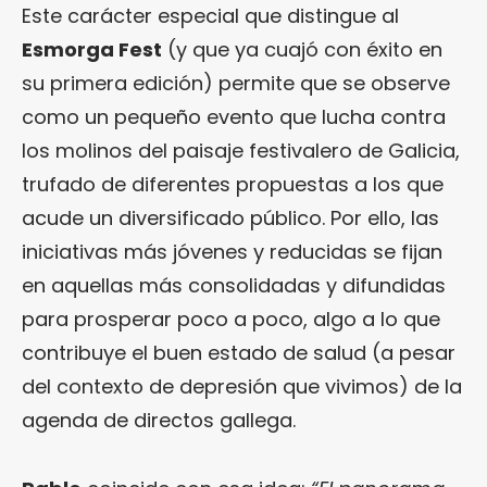
Este carácter especial que distingue al
Esmorga Fest
(y que ya cuajó con éxito en
su primera edición) permite que se observe
como un pequeño evento que lucha contra
los molinos del paisaje festivalero de Galicia,
trufado de diferentes propuestas a los que
acude un diversificado público. Por ello, las
iniciativas más jóvenes y reducidas se fijan
en aquellas más consolidadas y difundidas
para prosperar poco a poco, algo a lo que
contribuye el buen estado de salud (a pesar
del contexto de depresión que vivimos) de la
agenda de directos gallega.