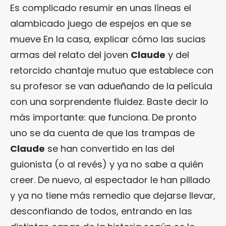
Es complicado resumir en unas líneas el
alambicado juego de espejos en que se
mueve En la casa, explicar cómo las sucias
armas del relato del joven
Claude
y del
retorcido chantaje mutuo que establece con
su profesor se van adueñando de la película
con una sorprendente fluidez. Baste decir lo
más importante: que funciona. De pronto
uno se da cuenta de que las trampas de
Claude
se han convertido en las del
guionista (o al revés) y ya no sabe a quién
creer. De nuevo, al espectador le han pillado
y ya no tiene más remedio que dejarse llevar,
desconfiando de todos, entrando en las