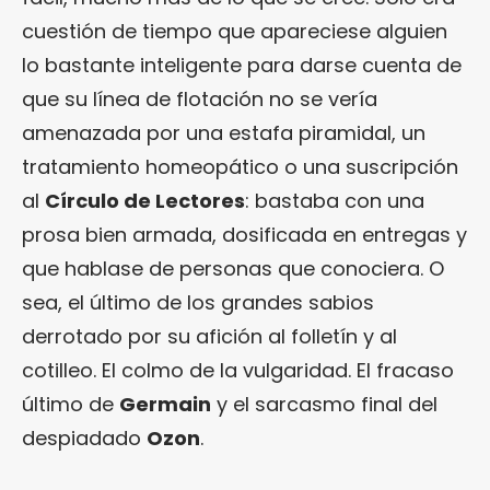
cuestión de tiempo que apareciese alguien
lo bastante inteligente para darse cuenta de
que su línea de flotación no se vería
amenazada por una estafa piramidal, un
tratamiento homeopático o una suscripción
al
Círculo de Lectores
: bastaba con una
prosa bien armada, dosificada en entregas y
que hablase de personas que conociera. O
sea, el último de los grandes sabios
derrotado por su afición al folletín y al
cotilleo. El colmo de la vulgaridad. El fracaso
último de
Germain
y el sarcasmo final del
despiadado
Ozon
.