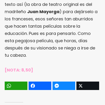
texto así (la obra de teatro original es del
madrileño
Juan Mayorga
) para dejárselo a
los franceses, esos señores tan aburridos
que hacen tantas películas sobre la
educación. Pues es para pensarlo. Como
esta pegajosa película, que horas, días
después de su visionado se niega a irse de
tu cabeza.
[NOTA: 8,50]