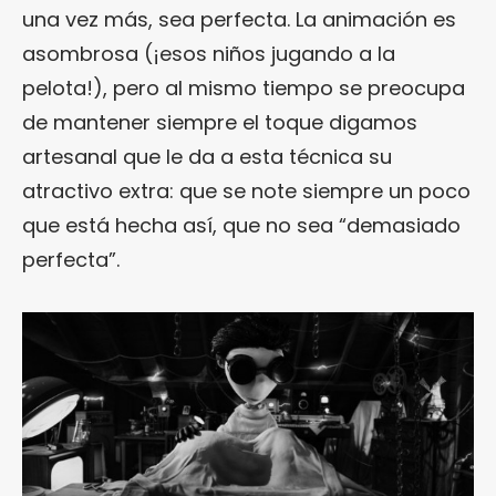
una vez más, sea perfecta. La animación es
asombrosa (¡esos niños jugando a la
pelota!), pero al mismo tiempo se preocupa
de mantener siempre el toque digamos
artesanal que le da a esta técnica su
atractivo extra: que se note siempre un poco
que está hecha así, que no sea “demasiado
perfecta”.