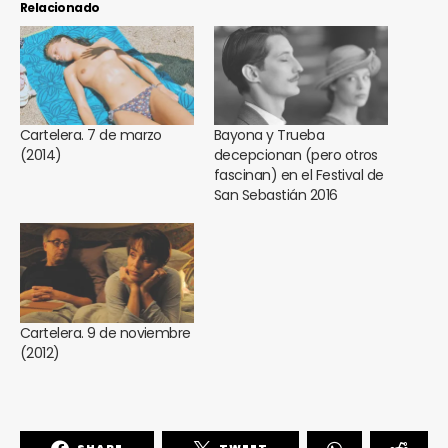
Relacionado
Cartelera. 7 de marzo
Bayona y Trueba
(2014)
decepcionan (pero otros
fascinan) en el Festival de
San Sebastián 2016
Cartelera. 9 de noviembre
(2012)