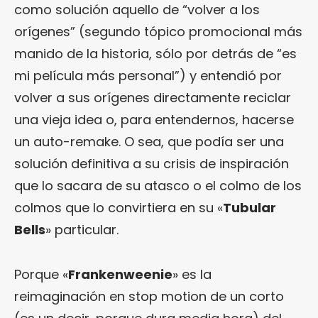
como solución aquello de “volver a los
orígenes” (segundo tópico promocional más
manido de la historia, sólo por detrás de “es
mi película más personal”) y entendió por
volver a sus orígenes directamente reciclar
una vieja idea o, para entendernos, hacerse
un auto-remake. O sea, que podía ser una
solución definitiva a su crisis de inspiración
que lo sacara de su atasco o el colmo de los
colmos que lo convirtiera en su «
Tubular
Bells
» particular.
Porque «
Frankenweenie
» es la
reimaginación en stop motion de un corto