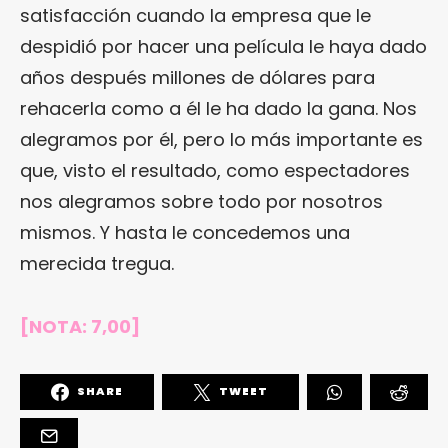
satisfacción cuando la empresa que le
despidió por hacer una película le haya dado
años después millones de dólares para
rehacerla como a él le ha dado la gana. Nos
alegramos por él, pero lo más importante es
que, visto el resultado, como espectadores
nos alegramos sobre todo por nosotros
mismos. Y hasta le concedemos una
merecida tregua.
[NOTA: 7,00]
SHARE
TWEET