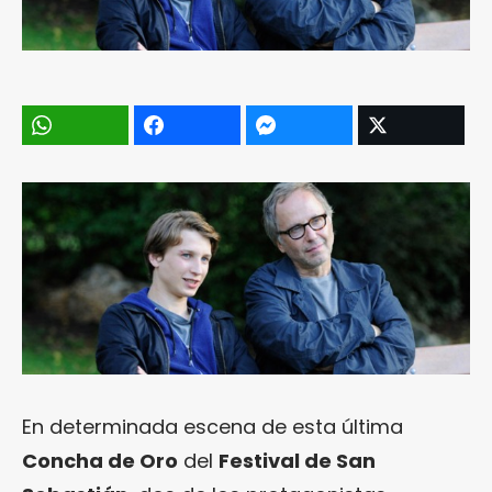
En determinada escena de esta última
Concha de Oro
del
Festival de San