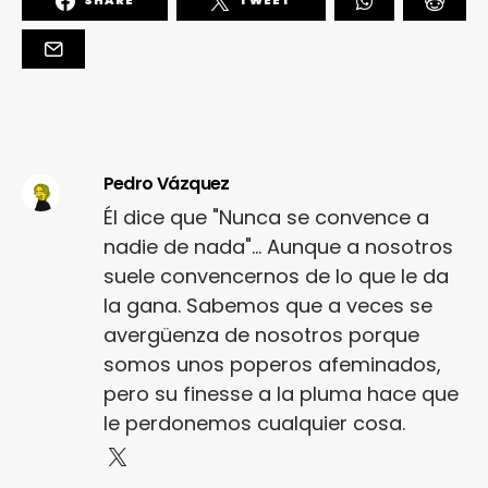
SHARE
TWEET
Pedro Vázquez
Él dice que "Nunca se convence a
nadie de nada"... Aunque a nosotros
suele convencernos de lo que le da
la gana. Sabemos que a veces se
avergüenza de nosotros porque
somos unos poperos afeminados,
pero su finesse a la pluma hace que
le perdonemos cualquier cosa.