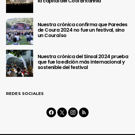
la capital del Cool Britannia
Nuestra crónica confirma que Paredes
de Coura 2024 no fue un festival, sino
un Couraíso
Nuestra crónica del Sinsal 2024 prueba
que fue la edición más internacional y
sostenible del festival
REDES SOCIALES