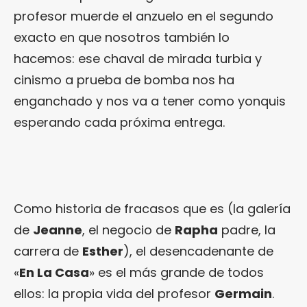
profesor muerde el anzuelo en el segundo
exacto en que nosotros también lo
hacemos: ese chaval de mirada turbia y
cinismo a prueba de bomba nos ha
enganchado y nos va a tener como yonquis
esperando cada próxima entrega.
Como historia de fracasos que es (la galería
de
Jeanne
, el negocio de
Rapha
padre, la
carrera de
Esther
), el desencadenante de
«
En La Casa
» es el más grande de todos
ellos: la propia vida del profesor
Germain
.