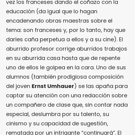
vez los franceses dando el coñazo con la
educación (da igual que lo hagan
encadenando obras maestras sobre el
tema: son franceses y, por lo tanto, hay que
darles caña perpetua a ellos y a su cine). El
aburrido profesor corrige aburridos trabajos
en su aburrida casa hasta que de repente
uno de ellos le golpea en la cara. Uno de sus
alumnos (también prodigiosa composición
del joven
Ernst Umhauer
) se las apaña para
captar su atención con una redacción sobre
un compañero de clase que, sin contar nada
especial, deslumbra por su talento, su
cinismo y su capacidad de sugestión,
rematada por un intrigante “continuará”. El