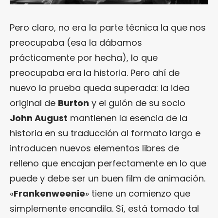
Pero claro, no era la parte técnica la que nos
preocupaba (esa la dábamos
prácticamente por hecha), lo que
preocupaba era la historia. Pero ahí de
nuevo la prueba queda superada: la idea
original de
Burton
y el guión de su socio
John August
mantienen la esencia de la
historia en su traducción al formato largo e
introducen nuevos elementos libres de
relleno que encajan perfectamente en lo que
puede y debe ser un buen film de animación.
«
Frankenweenie
» tiene un comienzo que
simplemente encandila. Sí, está tomado tal