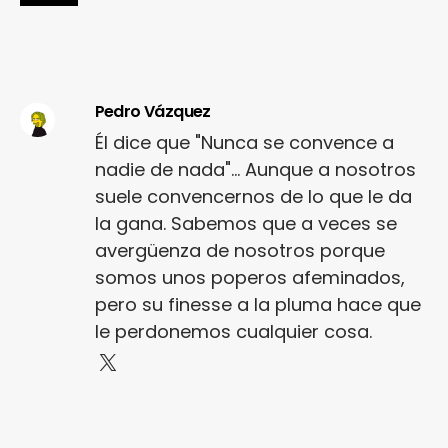
Pedro Vázquez
Él dice que "Nunca se convence a
nadie de nada"... Aunque a nosotros
suele convencernos de lo que le da
la gana. Sabemos que a veces se
avergüenza de nosotros porque
somos unos poperos afeminados,
pero su finesse a la pluma hace que
le perdonemos cualquier cosa.