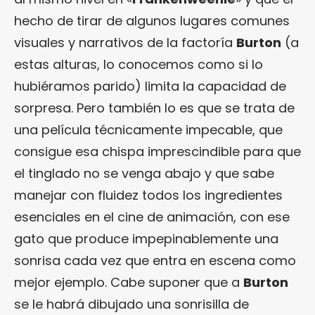
hecho de tirar de algunos lugares comunes
visuales y narrativos de la factoría
Burton
(a
estas alturas, lo conocemos como si lo
hubiéramos parido) limita la capacidad de
sorpresa. Pero también lo es que se trata de
una película técnicamente impecable, que
consigue esa chispa imprescindible para que
el tinglado no se venga abajo y que sabe
manejar con fluidez todos los ingredientes
esenciales en el cine de animación, con ese
gato que produce impepinablemente una
sonrisa cada vez que entra en escena como
mejor ejemplo. Cabe suponer que a
Burton
se le habrá dibujado una sonrisilla de