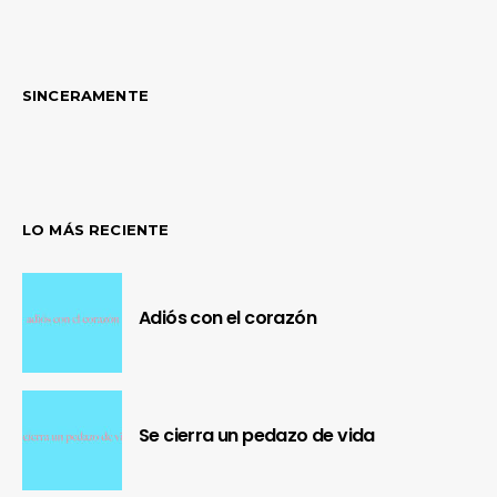
SINCERAMENTE
LO MÁS RECIENTE
Adiós con el corazón
Se cierra un pedazo de vida