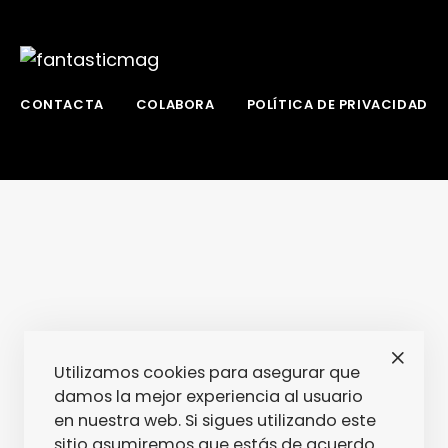
CONTACTA
COLABORA
POLÍTICA DE PRIVACIDAD
Utilizamos cookies para asegurar que
damos la mejor experiencia al usuario
en nuestra web. Si sigues utilizando este
sitio asumiremos que estás de acuerdo.