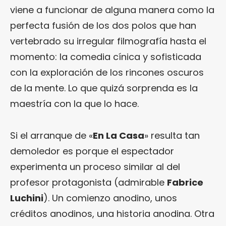
viene a funcionar de alguna manera como la
perfecta fusión de los dos polos que han
vertebrado su irregular filmografía hasta el
momento: la comedia cínica y sofisticada
con la exploración de los rincones oscuros
de la mente. Lo que quizá sorprenda es la
maestría con la que lo hace.
Si el arranque de «
En La Casa
» resulta tan
demoledor es porque el espectador
experimenta un proceso similar al del
profesor protagonista (admirable
Fabrice
Luchini
). Un comienzo anodino, unos
créditos anodinos, una historia anodina. Otra