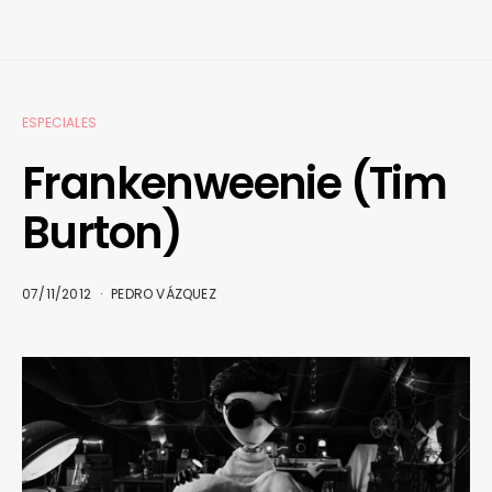
ESPECIALES
Frankenweenie (Tim
Burton)
07/11/2012
PEDRO VÁZQUEZ