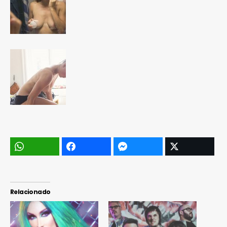
Relacionado