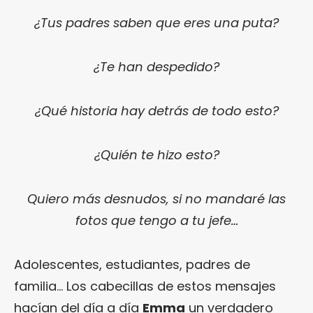
¿Tus padres saben que eres una puta?
¿Te han despedido?
¿Qué historia hay detrás de todo esto?
¿Quién te hizo esto?
Quiero más desnudos, si no mandaré las
fotos que tengo a tu jefe…
Adolescentes, estudiantes, padres de
familia… Los cabecillas de estos mensajes
hacían del día a día
Emma
un verdadero