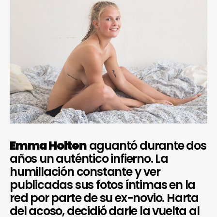
Emma Holten
aguantó durante dos
años un auténtico infierno. La
humillación constante y ver
publicadas sus fotos íntimas en la
red por parte de su ex-novio. Harta
del acoso, decidió darle la vuelta al