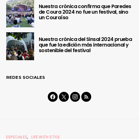
Nuestra crónica confirma que Paredes
de Coura 2024 no fue un festival, sino
un Couraíso
Nuestra crónica del Sinsal 2024 prueba
que fue la edición más internacional y
sostenible del festival
REDES SOCIALES
ESPECIALES
LIFE WITH STYLE