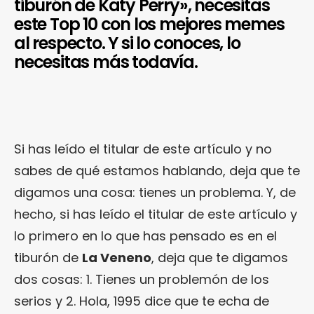
tiburón de Katy Perry», necesitas
este Top 10 con los mejores memes
al respecto. Y si lo conoces, lo
necesitas más todavía.
Si has leído el titular de este artículo y no
sabes de qué estamos hablando, deja que te
digamos una cosa: tienes un problema. Y, de
hecho, si has leído el titular de este artículo y
lo primero en lo que has pensado es en el
tiburón de
La Veneno
, deja que te digamos
dos cosas: 1. Tienes un problemón de los
serios y 2. Hola, 1995 dice que te echa de