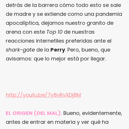
detrás de la barrera cómo todo esto se sale
de madre y se extiende como una pandemia
apocalíptica, dejamos nuestro granito de
arena con este
Top 10
de nuestras
reacciones internetiles preferidas ante el
shark-gate
de la
Perry
. Pero, bueno, que
avisamos: que lo mejor está por llegar.
http://youtu.be/7y8vRvXDj8M
EL ORIGEN (DEL MAL).
Bueno, evidentemente,
antes de entrar en materia y ver qué ha