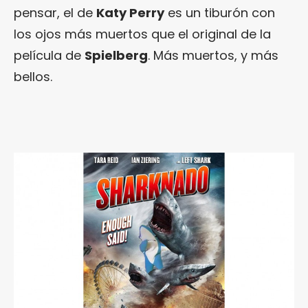
pensar, el de
Katy Perry
es un tiburón con
los ojos más muertos que el original de la
película de
Spielberg
. Más muertos, y más
bellos.