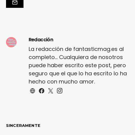
Redacción
La redacción de fantasticmag.es al
completo... Cualquiera de nosotros
puede haber escrito este post, pero
seguro que el que lo ha escrito lo ha
hecho con mucho amor.
SINCERAMENTE