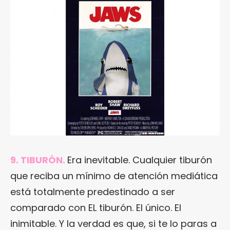
9. TIBURÓN.
Era inevitable. Cualquier tiburón
que reciba un mínimo de atención mediática
está totalmente predestinado a ser
comparado con EL tiburón. El único. El
inimitable. Y la verdad es que, si te lo paras a