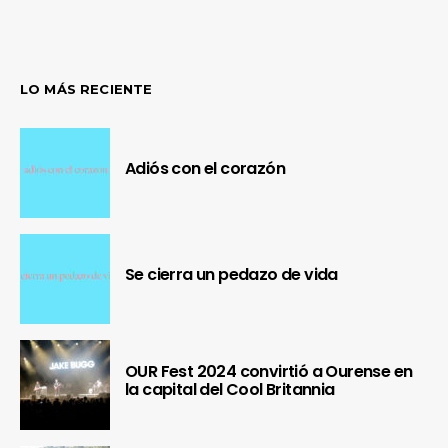
LO MÁS RECIENTE
Adiós con el corazón
Se cierra un pedazo de vida
OUR Fest 2024 convirtió a Ourense en
la capital del Cool Britannia