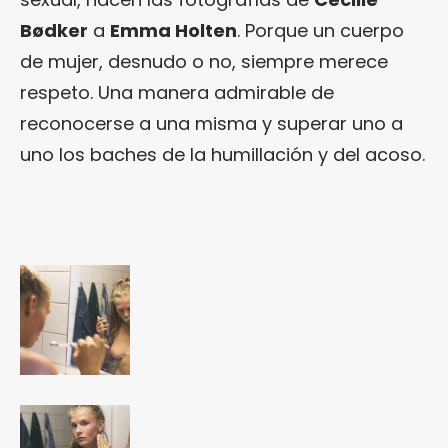
Bødker
a
Emma Holten
. Porque un cuerpo
de mujer, desnudo o no, siempre merece
respeto. Una manera admirable de
reconocerse a una misma y superar uno a
uno los baches de la humillación y del acoso.