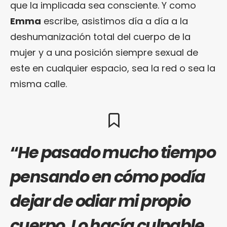
que la implicada sea consciente. Y como
Emma
escribe, asistimos día a día a la
deshumanización total del cuerpo de la
mujer y a una posición siempre sexual de
este en cualquier espacio, sea la red o sea la
misma calle.
“
He pasado mucho tiempo
pensando en cómo podía
dejar de odiar mi propio
cuerpo. Lo hacía culpable