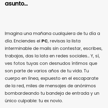
asunto…
Imagina una mañana cualquiera de tu día a
día. Enciendes el
PC
, revisas la lista
interminable de mails sin contestar, escribes,
trabajas, das la lata en redes sociales… Y, sí,
ves fotos tuyas con desnudos íntimos que
son parte de varios años de tu vida. Tu
cuerpo en línea, expuesto en el escaparate
de la red, miles de mensajes de anónimos
bombardeando tu bandeja de entrada y un
único culpable: tu ex novio.