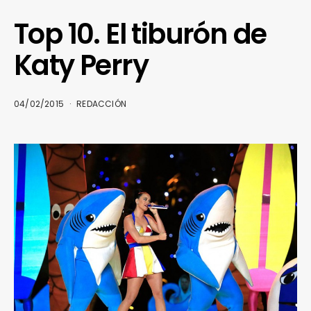
Top 10. El tiburón de
Katy Perry
04/02/2015
REDACCIÓN