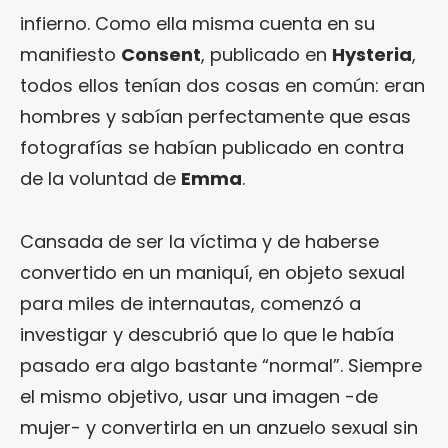
infierno. Como ella misma cuenta en su
manifiesto
Consent
, publicado en
Hysteria
,
todos ellos tenían dos cosas en común: eran
hombres y sabían perfectamente que esas
fotografías se habían publicado en contra
de la voluntad de
Emma
.
Cansada de ser la víctima y de haberse
convertido en un maniquí, en objeto sexual
para miles de internautas, comenzó a
investigar y descubrió que lo que le había
pasado era algo bastante “normal”. Siempre
el mismo objetivo, usar una imagen -de
mujer- y convertirla en un anzuelo sexual sin