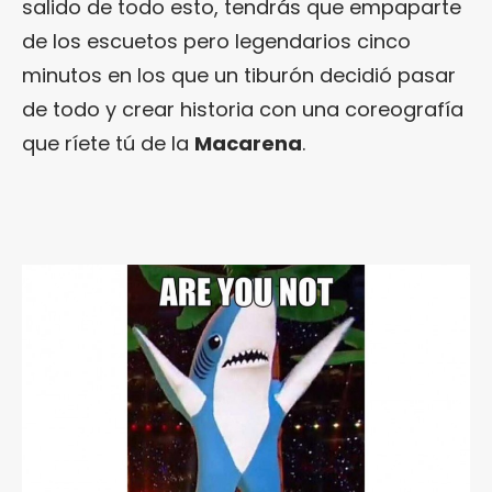
salido de todo esto, tendrás que empaparte
de los escuetos pero legendarios cinco
minutos en los que un tiburón decidió pasar
de todo y crear historia con una coreografía
que ríete tú de la
Macarena
.