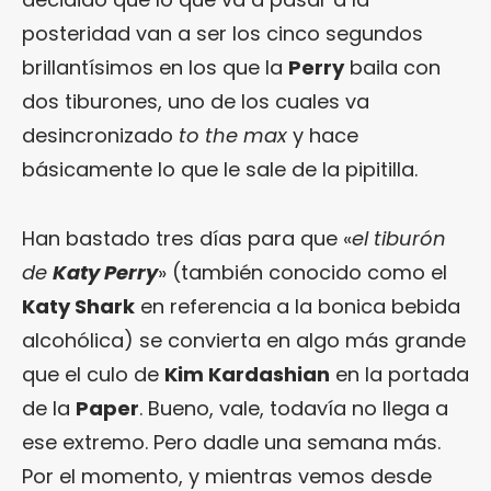
posteridad van a ser los cinco segundos
brillantísimos en los que la
Perry
baila con
dos tiburones, uno de los cuales va
desincronizado
to the max
y hace
básicamente lo que le sale de la pipitilla.
Han bastado tres días para que «
el tiburón
de
Katy Perry
» (también conocido como el
Katy Shark
en referencia a la bonica bebida
alcohólica) se convierta en algo más grande
que el culo de
Kim Kardashian
en la portada
de la
Paper
. Bueno, vale, todavía no llega a
ese extremo. Pero dadle una semana más.
Por el momento, y mientras vemos desde