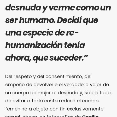
desnuda y verme como un
ser humano. Decidí que
una especie de re-
humanización tenía
ahora, que suceder.
”
Del respeto y del consentimiento, del
empeño de devolverle el verdadero valor de
un cuerpo de mujer al desnudo y, sobre todo,
de evitar a toda costa reducir el cuerpo
femenino a objeto con fin exclusivamente
sexual, nacen las fotografías de
Cecilie