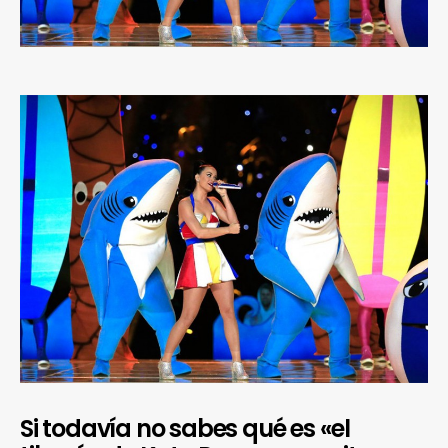
Si todavía no sabes qué es «el