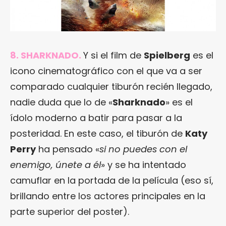
8. SHARKNADO.
Y si el film de
Spielberg
es el
icono cinematográfico con el que va a ser
comparado cualquier tiburón recién llegado,
nadie duda que lo de «
Sharknado
» es el
ídolo moderno a batir para pasar a la
posteridad. En este caso, el tiburón de
Katy
Perry
ha pensado «
si no puedes con el
enemigo, únete a él
» y se ha intentado
camuflar en la portada de la película (eso sí,
brillando entre los actores principales en la
parte superior del poster).