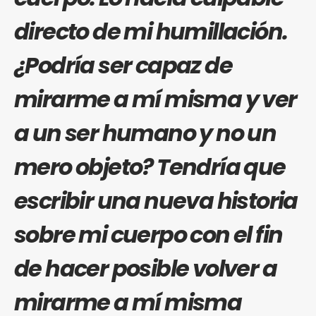
directo de mi humillación.
¿Podría ser capaz de
mirarme a mí misma y ver
a un ser humano y no un
mero objeto? Tendría que
escribir una nueva historia
sobre mi cuerpo con el fin
de hacer posible volver a
mirarme a mí misma