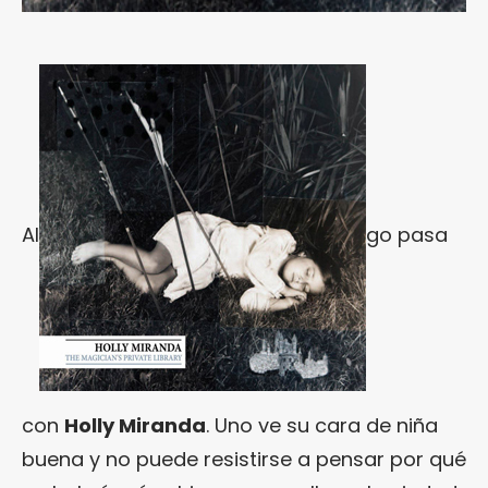
Al
go pasa
con
Holly Miranda
. Uno ve su cara de niña
buena y no puede resistirse a pensar por qué