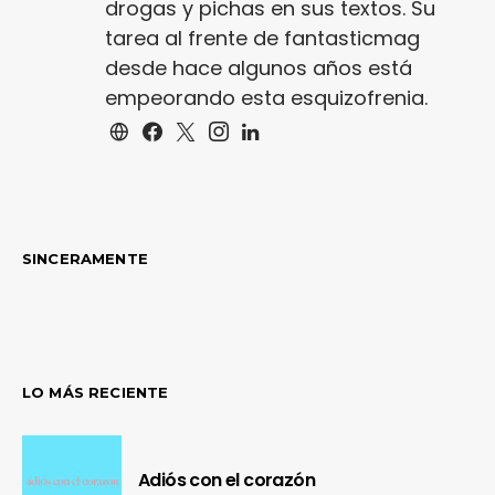
drogas y pichas en sus textos. Su
tarea al frente de fantasticmag
desde hace algunos años está
empeorando esta esquizofrenia.
SINCERAMENTE
LO MÁS RECIENTE
Adiós con el corazón