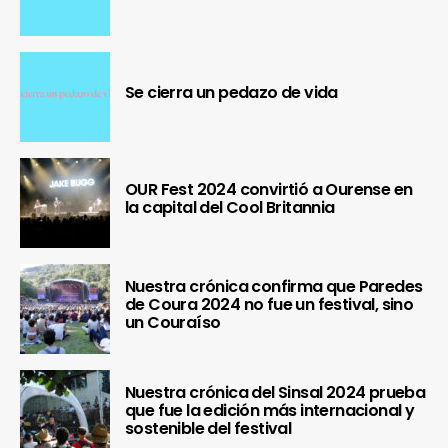
Se cierra un pedazo de vida
OUR Fest 2024 convirtió a Ourense en
la capital del Cool Britannia
Nuestra crónica confirma que Paredes
de Coura 2024 no fue un festival, sino
un Couraíso
Nuestra crónica del Sinsal 2024 prueba
que fue la edición más internacional y
sostenible del festival