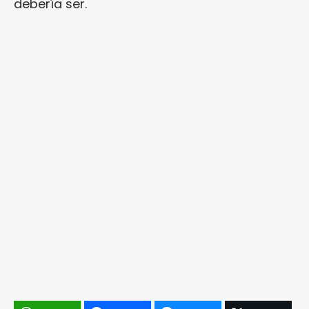
debería ser.