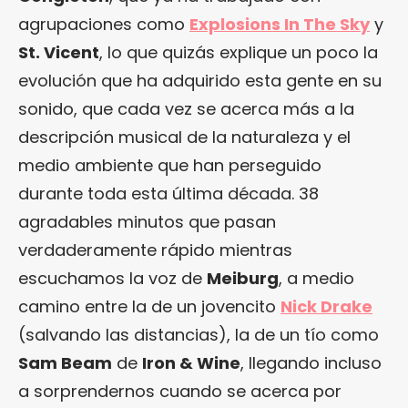
agrupaciones como
Explosions In The Sky
y
St. Vicent
, lo que quizás explique un poco la
evolución que ha adquirido esta gente en su
sonido, que cada vez se acerca más a la
descripción musical de la naturaleza y el
medio ambiente que han perseguido
durante toda esta última década. 38
agradables minutos que pasan
verdaderamente rápido mientras
escuchamos la voz de
Meiburg
, a medio
camino entre la de un jovencito
Nick Drake
(salvando las distancias), la de un tío como
Sam Beam
de
Iron & Wine
, llegando incluso
a sorprendernos cuando se acerca por