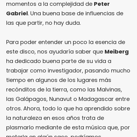
momentos a la complejidad de
Peter
Gabriel
. Una buena base de influencias de
las que partir, no hay duda.
Para poder entender un poco la esencia de
este disco, nos ayudaría saber que
Meiberg
ha dedicado buena parte de su vida a
trabajar como investigador, pasando mucho
tiempo en algunos de los lugares más
recónditos de la tierra, como las Malvinas,
las Galápagos, Nunavut o Madagascar entre
otros. Ahora, todo lo que ha aprendido sobre
la naturaleza en esos años trata de
plasmarlo mediante de esta música que, por
meterla en algún saco, podríamos