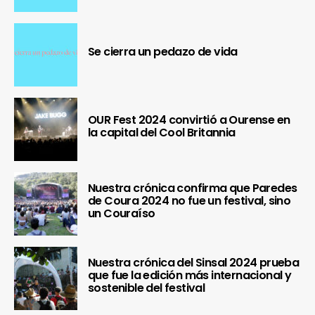
Se cierra un pedazo de vida
OUR Fest 2024 convirtió a Ourense en
la capital del Cool Britannia
Nuestra crónica confirma que Paredes
de Coura 2024 no fue un festival, sino
un Couraíso
Nuestra crónica del Sinsal 2024 prueba
que fue la edición más internacional y
sostenible del festival