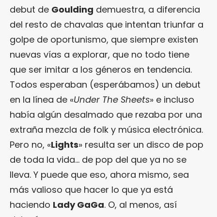
debut de
Goulding
demuestra, a diferencia
del resto de chavalas que intentan triunfar a
golpe de oportunismo, que siempre existen
nuevas vías a explorar, que no todo tiene
que ser imitar a los géneros en tendencia.
Todos esperaban (esperábamos) un debut
en la línea de «
Under The Sheets
» e incluso
había algún desalmado que rezaba por una
extraña mezcla de folk y música electrónica.
Pero no, «
Lights
» resulta ser un disco de pop
de toda la vida… de pop del que ya no se
lleva. Y puede que eso, ahora mismo, sea
más valioso que hacer lo que ya está
haciendo
Lady GaGa
. O, al menos, así