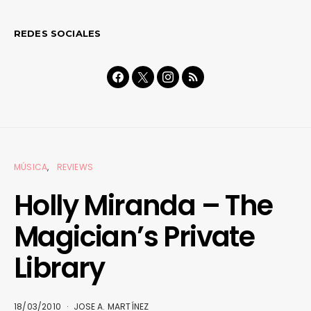
REDES SOCIALES
MÚSICA
REVIEWS
Holly Miranda – The
Magician’s Private
Library
18/03/2010
JOSE A. MARTÍNEZ