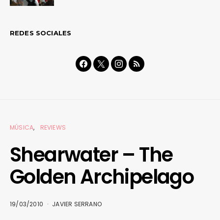
REDES SOCIALES
MÚSICA
REVIEWS
Shearwater – The
Golden Archipelago
19/03/2010
JAVIER SERRANO