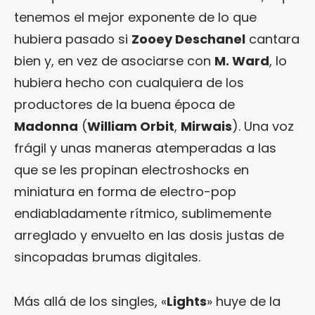
tenemos el mejor exponente de lo que
hubiera pasado si
Zooey Deschanel
cantara
bien y, en vez de asociarse con
M. Ward
, lo
hubiera hecho con cualquiera de los
productores de la buena época de
Madonna
(
William Orbit
,
Mirwais
). Una voz
frágil y unas maneras atemperadas a las
que se les propinan electroshocks en
miniatura en forma de electro-pop
endiabladamente rítmico, sublimemente
arreglado y envuelto en las dosis justas de
sincopadas brumas digitales.
Más allá de los singles, «
Lights
» huye de la