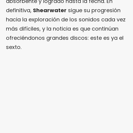
absorbente y logrado hasta la fecha. En
definitiva,
Shearwater
sigue su progresión
hacia la exploración de los sonidos cada vez
más difíciles, y la noticia es que continúan
ofreciéndonos grandes discos: este es ya el
sexto.