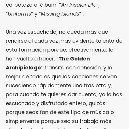
carpetazo al álbum: “
An Insular Life
”,
“
Uniforms
” y “
Missing Islands
” .
Una vez escuchado, no queda más que
rendirse al cada vez más evidente talento de
esta formación porque, efectivamente, lo
han vuelto a hacer. “
The Golden
Archipielago
” transita con cohesión, y lo
mejor de todo es que las canciones se van
sucediendo rápidamente una tras otra y,
para cuando te quieres dar cuenta, ya lo has
escuchado y disfrutado entero, quizás
porque seas fan de este tipo de música o
simplemente porque sea su trabajo más