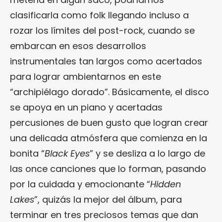
clasificarla como folk llegando incluso a
rozar los límites del post-rock, cuando se
embarcan en esos desarrollos
instrumentales tan largos como acertados
para lograr ambientarnos en este
“archipiélago dorado”. Básicamente, el disco
se apoya en un piano y acertadas
percusiones de buen gusto que logran crear
una delicada atmósfera que comienza en la
bonita “
Black Eyes
” y se desliza a lo largo de
las once canciones que lo forman, pasando
por la cuidada y emocionante “
Hidden
Lakes
”, quizás la mejor del álbum, para
terminar en tres preciosos temas que dan