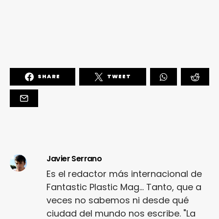
SHARE
TWEET
Javier Serrano
Es el redactor más internacional de
Fantastic Plastic Mag... Tanto, que a
veces no sabemos ni desde qué
ciudad del mundo nos escribe. "La