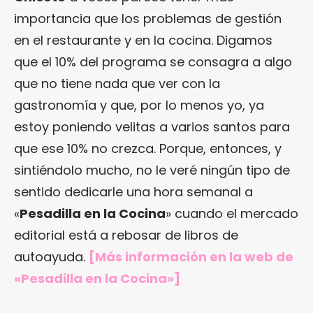
importancia que los problemas de gestión
en el restaurante y en la cocina. Digamos
que el 10% del programa se consagra a algo
que no tiene nada que ver con la
gastronomía y que, por lo menos yo, ya
estoy poniendo velitas a varios santos para
que ese 10% no crezca. Porque, entonces, y
sintiéndolo mucho, no le veré ningún tipo de
sentido dedicarle una hora semanal a
«
Pesadilla en la Cocina
» cuando el mercado
editorial está a rebosar de libros de
autoayuda.
[Más información en
la web de
«Pesadilla en la Cocina»
]