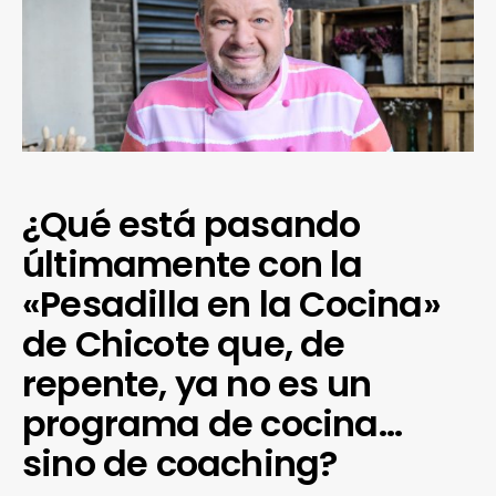
¿Qué está pasando
últimamente con la
«Pesadilla en la Cocina»
de Chicote que, de
repente, ya no es un
programa de cocina…
sino de coaching?