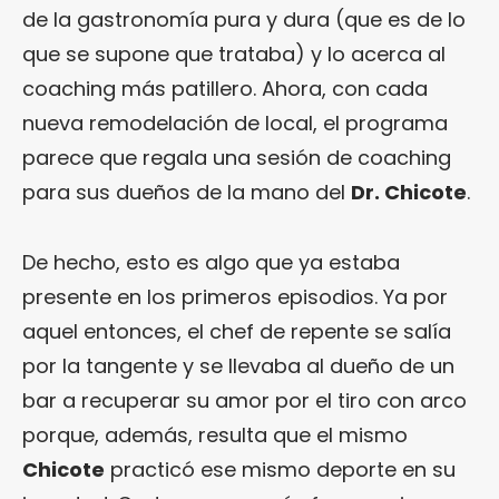
de la gastronomía pura y dura (que es de lo
que se supone que trataba) y lo acerca al
coaching más patillero. Ahora, con cada
nueva remodelación de local, el programa
parece que regala una sesión de coaching
para sus dueños de la mano del
Dr. Chicote
.
De hecho, esto es algo que ya estaba
presente en los primeros episodios. Ya por
aquel entonces, el chef de repente se salía
por la tangente y se llevaba al dueño de un
bar a recuperar su amor por el tiro con arco
porque, además, resulta que el mismo
Chicote
practicó ese mismo deporte en su