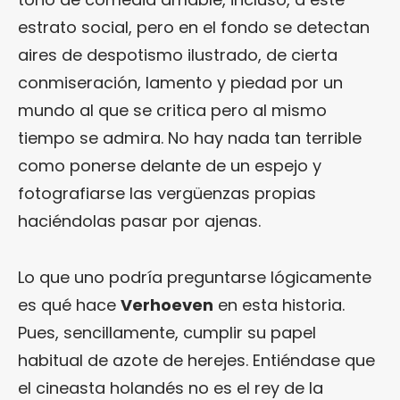
estrato social, pero en el fondo se detectan
aires de despotismo ilustrado, de cierta
conmiseración, lamento y piedad por un
mundo al que se critica pero al mismo
tiempo se admira. No hay nada tan terrible
como ponerse delante de un espejo y
fotografiarse las vergüenzas propias
haciéndolas pasar por ajenas.
Lo que uno podría preguntarse lógicamente
es qué hace
Verhoeven
en esta historia.
Pues, sencillamente, cumplir su papel
habitual de azote de herejes. Entiéndase que
el cineasta holandés no es el rey de la