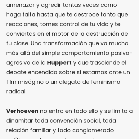
amenazar y agredir tantas veces como
haga falta hasta que te destroce tanto que
reacciones, tomes control de tu vida y te
conviertas en el motor de la destrucción de
tu clase. Una transformación que va mucho
más allá del simple comportamiento pasivo-
agresivo de la
Huppert
y que trasciende el
debate encendido sobre si estamos ante un
film misógino o un alegato de feminismo
radical.
Verhoeven
no entra en todo ello y se limita a
dinamitar toda convención social, toda
relación familiar y todo conglomerado