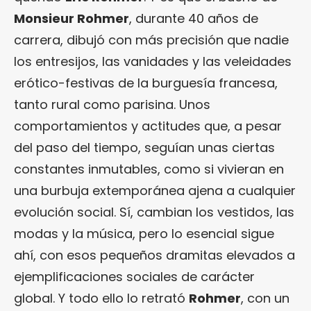
Monsieur Rohmer
, durante 40 años de
carrera, dibujó con más precisión que nadie
los entresijos, las vanidades y las veleidades
erótico-festivas de la burguesía francesa,
tanto rural como parisina. Unos
comportamientos y actitudes que, a pesar
del paso del tiempo, seguían unas ciertas
constantes inmutables, como si vivieran en
una burbuja extemporánea ajena a cualquier
evolución social. Sí, cambian los vestidos, las
modas y la música, pero lo esencial sigue
ahí, con esos pequeños dramitas elevados a
ejemplificaciones sociales de carácter
global. Y todo ello lo retrató
Rohmer
, con un