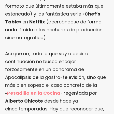
formato que últimamente estaba más que
estancado) y las fantástica serie «
Chef’s
Table
» en
Netflix
(acercándose de forma
nada tímida a las hechuras de producción
cinematográfica).
Así que no, todo lo que voy a decir a
continuación no busca encajar
forzosamente en un panorama de
Apocalipsis de la gastro-televisión, sino que
más bien sopesa el caso concreto de la
«
Pesadilla en la Cocina
» regentada por
Alberto Chicote
desde hace ya
cinco temporadas. Hay que reconocer que,