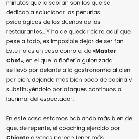
minutos que le sobran son los que se
dedican a solucionar las penurias
psicológicas de los dueños de los
restaurantes… Y ha de quedar claro aquí que,
pese a todo, es imposible dejar de ser fan.
Este no es un caso como el de «
Master
Chef
«, en el que la ñoñería guionizada
se llevó por delante a la gastronomía al cien
por cien, dejando más bien poco de cocina y
substituyéndolo por ataques continuos al
lacrimal del espectador.
En este caso estamos hablando más bien de
que, de repente, el coaching ejercido por
Chicote
a veces parece tener más