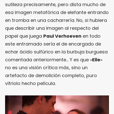
sutileza precisamente, pero dista mucho de
esa imagen metafórica de elefante entrando
en tromba en una cacharrería. No, si hubiera
que describir una imagen al respecto del
papel que juega
Paul Verhoeven
en todo
este entramado sería el de encargado de
echar ácido sulfúrico en la burbuja burguesa
comentada anteriormente… Y es que «
Elle
»
no es una visión crítica más, sino un
artefacto de demolición completo, puro
vitriolo hecho película.