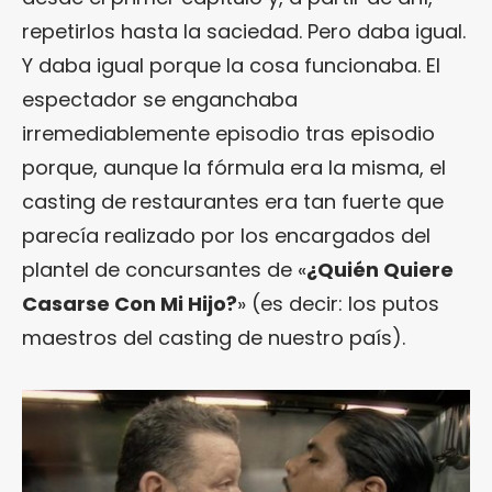
repetirlos hasta la saciedad. Pero daba igual.
Y daba igual porque la cosa funcionaba. El
espectador se enganchaba
irremediablemente episodio tras episodio
porque, aunque la fórmula era la misma, el
casting de restaurantes era tan fuerte que
parecía realizado por los encargados del
plantel de concursantes de «
¿Quién Quiere
Casarse Con Mi Hijo?
» (es decir: los putos
maestros del casting de nuestro país).