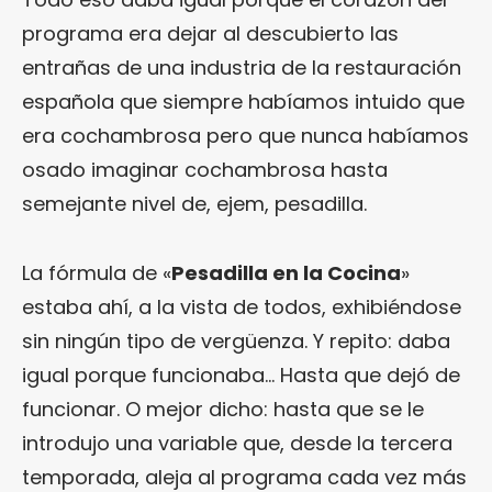
programa era dejar al descubierto las
entrañas de una industria de la restauración
española que siempre habíamos intuido que
era cochambrosa pero que nunca habíamos
osado imaginar cochambrosa hasta
semejante nivel de, ejem, pesadilla.
La fórmula de «
Pesadilla en la Cocina
»
estaba ahí, a la vista de todos, exhibiéndose
sin ningún tipo de vergüenza. Y repito: daba
igual porque funcionaba… Hasta que dejó de
funcionar. O mejor dicho: hasta que se le
introdujo una variable que, desde la tercera
temporada, aleja al programa cada vez más