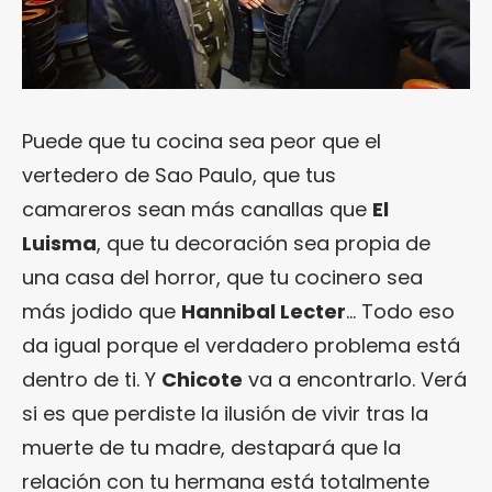
Puede que tu cocina sea peor que el
vertedero de Sao Paulo, que tus
camareros sean más canallas que
El
Luisma
, que tu decoración sea propia de
una casa del horror, que tu cocinero sea
más jodido que
Hannibal Lecter
… Todo eso
da igual porque el verdadero problema está
dentro de ti. Y
Chicote
va a encontrarlo. Verá
si es que perdiste la ilusión de vivir tras la
muerte de tu madre, destapará que la
relación con tu hermana está totalmente