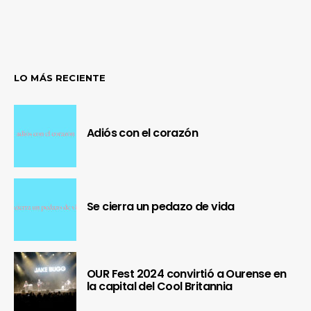
LO MÁS RECIENTE
Adiós con el corazón
Se cierra un pedazo de vida
OUR Fest 2024 convirtió a Ourense en
la capital del Cool Britannia