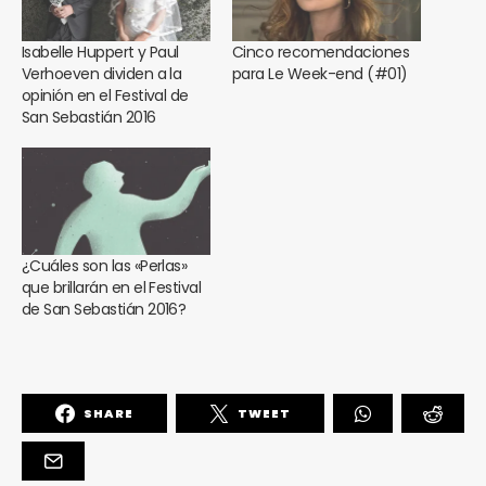
Isabelle Huppert y Paul
Cinco recomendaciones
Verhoeven dividen a la
para Le Week-end (#01)
opinión en el Festival de
San Sebastián 2016
¿Cuáles son las «Perlas»
que brillarán en el Festival
de San Sebastián 2016?
SHARE
TWEET