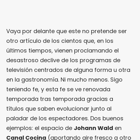
Vaya por delante que este no pretende ser
otro artículo de los cientos que, en los
últimos tiempos, vienen proclamando el
desastroso declive de los programas de
televisión centrados de alguna forma u otra
en la gastronomía. Ni mucho menos. Sigo
teniendo fe, y esta fe se ve renovada
temporada tras temporada gracias a
títulos que saben evolucionar junto al
paladar de los espectadores. Dos buenos
ejemplos: el espacio de
Johann Wald
en
Canal Cocina
(aportando aire fresco a otro