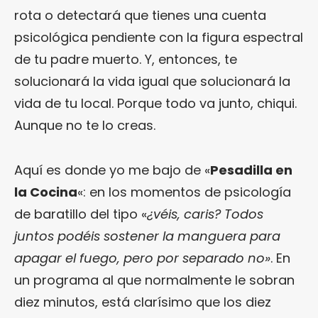
rota o detectará que tienes una cuenta
psicológica pendiente con la figura espectral
de tu padre muerto. Y, entonces, te
solucionará la vida igual que solucionará la
vida de tu local. Porque todo va junto, chiqui.
Aunque no te lo creas.
Aquí es donde yo me bajo de «
Pesadilla en
la Cocina
«: en los momentos de psicología
de baratillo del tipo «
¿véis, caris? Todos
juntos podéis sostener la manguera para
apagar el fuego, pero por separado no»
. En
un programa al que normalmente le sobran
diez minutos, está clarísimo que los diez