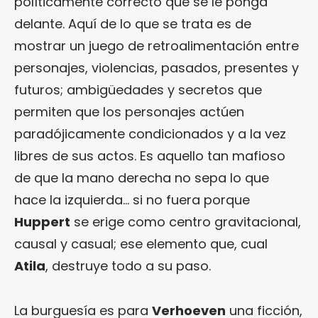
políticamente correcto que se le ponga
delante. Aquí de lo que se trata es de
mostrar un juego de retroalimentación entre
personajes, violencias, pasados, presentes y
futuros; ambigüedades y secretos que
permiten que los personajes actúen
paradójicamente condicionados y a la vez
libres de sus actos. Es aquello tan mafioso
de que la mano derecha no sepa lo que
hace la izquierda… si no fuera porque
Huppert
se erige como centro gravitacional,
causal y casual; ese elemento que, cual
Atila
, destruye todo a su paso.
La burguesía es para
Verhoeven
una ficción,