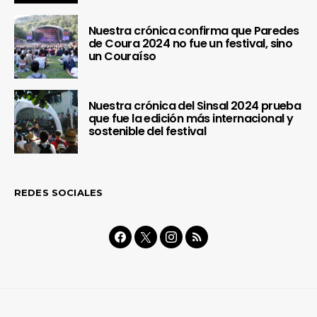
Nuestra crónica confirma que Paredes
de Coura 2024 no fue un festival, sino
un Couraíso
Nuestra crónica del Sinsal 2024 prueba
que fue la edición más internacional y
sostenible del festival
REDES SOCIALES