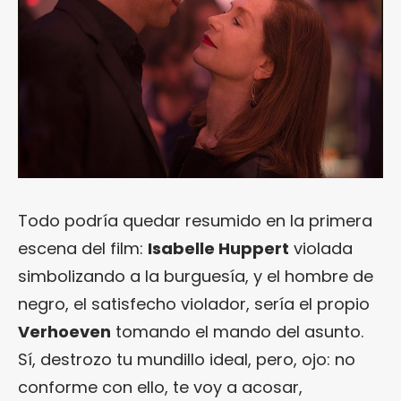
Todo podría quedar resumido en la primera
escena del film:
Isabelle Huppert
violada
simbolizando a la burguesía, y el hombre de
negro, el satisfecho violador, sería el propio
Verhoeven
tomando el mando del asunto.
Sí, destrozo tu mundillo ideal, pero, ojo: no
conforme con ello, te voy a acosar,