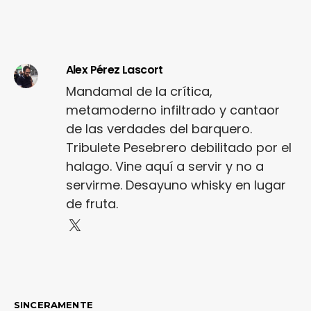
Alex Pérez Lascort
Mandamal de la crítica,
metamoderno infiltrado y cantaor
de las verdades del barquero.
Tribulete Pesebrero debilitado por el
halago. Vine aquí a servir y no a
servirme. Desayuno whisky en lugar
de fruta.
SINCERAMENTE