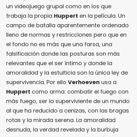
un videojuego grupal como en los que
trabaja la propia
Huppert
en la película. Un
campo de batalla aparentemente ordenado
lleno de normas y restricciones pero que en
el fondo no es más que una farsa, una
falsificación donde las posturas son más
relevantes que el ser íntimo y donde la
amoralidad y la estulticia son la única ley de
supervivencia. Por ello
Verhoeven
usa a
Huppert
como arma: combatir el fuego con
más fuego, ser la superviviente de un mundo
al que ha reducido a cenizas, con las bragas
rotas y la mirada serena. La amoralidad
desnuda, la verdad revelada y la burbuja