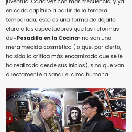
juventud. Cada vez con más frecuencia, y ya
en cada capítulo a partir de la tercera
temporada, esta es una forma de dejarle
claro a los espectadores que las reformas
de «
Pesadilla en la Cocina
» no son una
mera medida cosmética (lo que, por cierto,
ha sido la crítica más encarnizada que se le
ha realizado desde sus inicios), sino que van
directamente a sanar el alma humana.