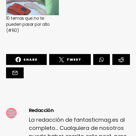
10 temas que no te
pueden pasar por alto
(#60)
SHARE
TWEET
Redacción
La redacción de fantasticmag.es al
completo... Cualquiera de nosotros