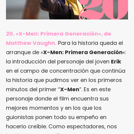
20. «X-Men: Primera Generación», de
Matthew Vaughn.
Para la historia queda el
arranque de «
X-Men: Primera Generación
«:
la introducción del personaje del joven
Erik
en el campo de concentración que continúa
la historia que pudimos ver en los primeros
minutos del primer “
X-Men
“. Es en este
personaje donde el film encuentra sus
mejores momentos y en los que los
guionistas ponen todo su empeño en
hacerlo creíble. Como espectadores, nos