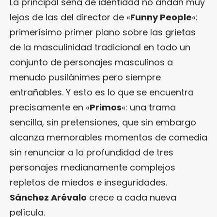
La principal seña de identidad no andan muy
lejos de las del director de «
Funny People
«:
primerísimo primer plano sobre las grietas
de la masculinidad tradicional en todo un
conjunto de personajes masculinos a
menudo pusilánimes pero siempre
entrañables. Y esto es lo que se encuentra
precisamente en «
Primos
«: una trama
sencilla, sin pretensiones, que sin embargo
alcanza memorables momentos de comedia
sin renunciar a la profundidad de tres
personajes medianamente complejos
repletos de miedos e inseguridades.
Sánchez Arévalo
crece a cada nueva
película.