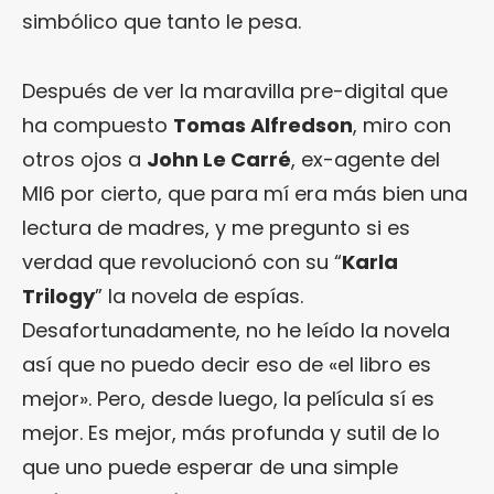
simbólico que tanto le pesa.
Después de ver la maravilla pre-digital que
ha compuesto
Tomas Alfredson
, miro con
otros ojos a
John Le Carré
, ex-agente del
MI6 por cierto, que para mí era más bien una
lectura de madres, y me pregunto si es
verdad que revolucionó con su “
Karla
Trilogy
” la novela de espías.
Desafortunadamente, no he leído la novela
así que no puedo decir eso de «el libro es
mejor». Pero, desde luego, la película sí es
mejor. Es mejor, más profunda y sutil de lo
que uno puede esperar de una simple