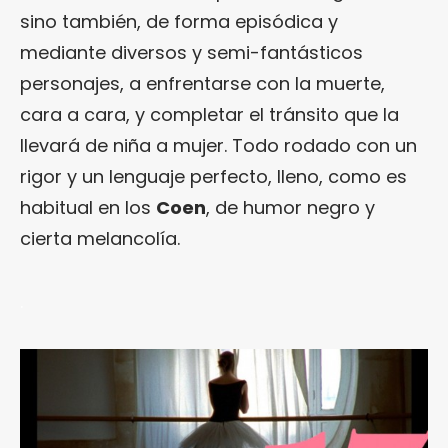
sino también, de forma episódica y
mediante diversos y semi-fantásticos
personajes, a enfrentarse con la muerte,
cara a cara, y completar el tránsito que la
llevará de niña a mujer. Todo rodado con un
rigor y un lenguaje perfecto, lleno, como es
habitual en los
Coen
, de humor negro y
cierta melancolía.
.