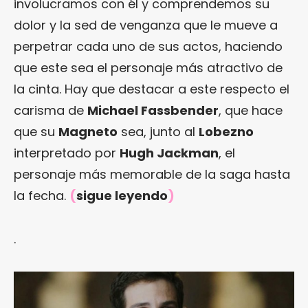
involucramos con él y comprendemos su
dolor y la sed de venganza que le mueve a
perpetrar cada uno de sus actos, haciendo
que este sea el personaje más atractivo de
la cinta. Hay que destacar a este respecto el
carisma de
Michael Fassbender
, que hace
que su
Magneto
sea, junto al
Lobezno
interpretado por
Hugh Jackman
, el
personaje más memorable de la saga hasta
la fecha.
(
sigue leyendo
)
.