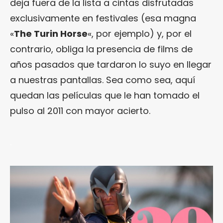
deja fuera de la lista a cintas disfrutadas
exclusivamente en festivales (esa magna
«
The Turin Horse
«, por ejemplo) y, por el
contrario, obliga la presencia de films de
años pasados que tardaron lo suyo en llegar
a nuestras pantallas. Sea como sea, aquí
quedan las películas que le han tomado el
pulso al 2011 con mayor acierto.
.