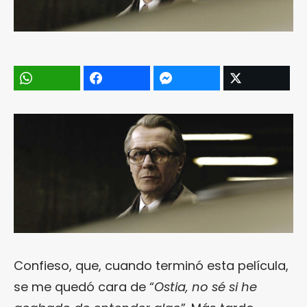
Confieso, que, cuando terminó esta película,
se me quedó cara de “
Ostia, no sé si he