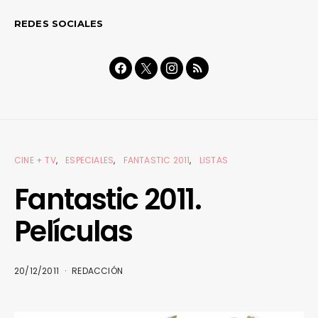
REDES SOCIALES
CINE + TV
ESPECIALES
FANTASTIC 2011
LISTAS
Fantastic 2011.
Películas
20/12/2011
REDACCIÓN