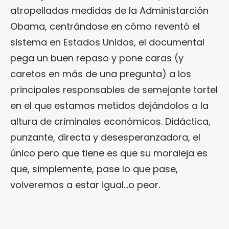
atropelladas medidas de la Administarción
Obama, centrándose en cómo reventó el
sistema en Estados Unidos, el documental
pega un buen repaso y pone caras (y
caretos en más de una pregunta) a los
principales responsables de semejante tortel
en el que estamos metidos dejándolos a la
altura de criminales económicos. Didáctica,
punzante, directa y desesperanzadora, el
único pero que tiene es que su moraleja es
que, simplemente, pase lo que pase,
volveremos a estar igual…o peor.