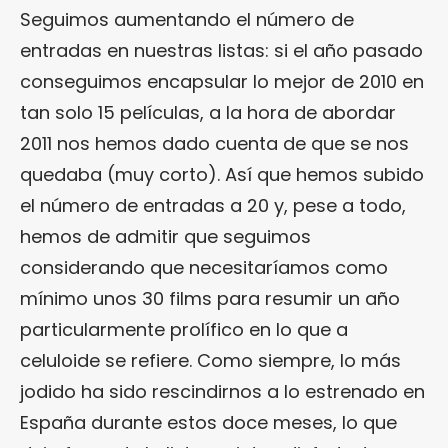
Seguimos aumentando el número de
entradas en nuestras listas: si el año pasado
conseguimos encapsular lo mejor de 2010 en
tan solo 15 películas, a la hora de abordar
2011 nos hemos dado cuenta de que se nos
quedaba (muy corto). Así que hemos subido
el número de entradas a 20 y, pese a todo,
hemos de admitir que seguimos
considerando que necesitaríamos como
mínimo unos 30 films para resumir un año
particularmente prolífico en lo que a
celuloide se refiere. Como siempre, lo más
jodido ha sido rescindirnos a lo estrenado en
España durante estos doce meses, lo que