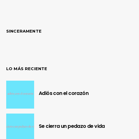
SINCERAMENTE
LO MÁS RECIENTE
Adiós con el corazón
Se cierra un pedazo de vida