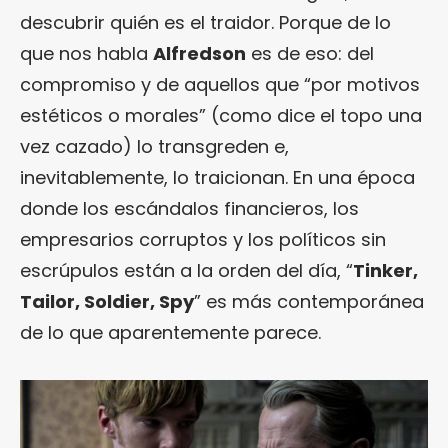
descubrir quién es el traidor. Porque de lo
que nos habla
Alfredson
es de eso: del
compromiso y de aquellos que “por motivos
estéticos o morales” (como dice el topo una
vez cazado) lo transgreden e,
inevitablemente, lo traicionan. En una época
donde los escándalos financieros, los
empresarios corruptos y los políticos sin
escrúpulos están a la orden del día, “
Tinker,
Tailor, Soldier, Spy
” es más contemporánea
de lo que aparentemente parece.