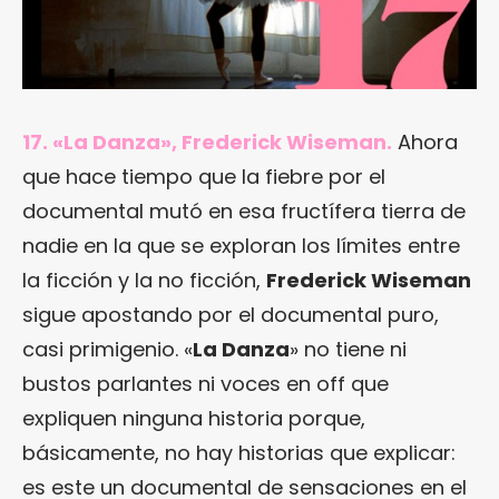
17. «La Danza», Frederick Wiseman.
Ahora
que hace tiempo que la fiebre por el
documental mutó en esa fructífera tierra de
nadie en la que se exploran los límites entre
la ficción y la no ficción,
Frederick Wiseman
sigue apostando por el documental puro,
casi primigenio. «
La Danza
» no tiene ni
bustos parlantes ni voces en off que
expliquen ninguna historia porque,
básicamente, no hay historias que explicar:
es este un documental de sensaciones en el