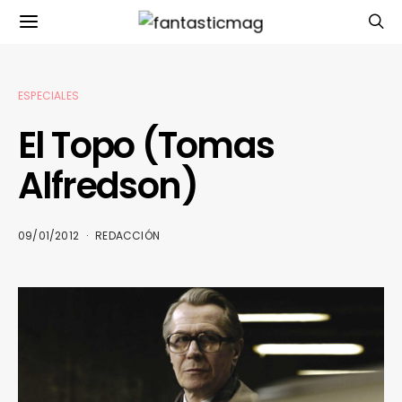
ESPECIALES
El Topo (Tomas
Alfredson)
09/01/2012
REDACCIÓN