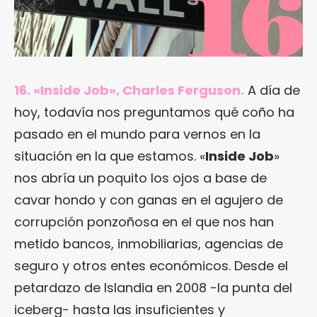
16. «Inside Job», Charles Ferguson.
A día de
hoy, todavía nos preguntamos qué coño ha
pasado en el mundo para vernos en la
situación en la que estamos. «
Inside Job
»
nos abría un poquito los ojos a base de
cavar hondo y con ganas en el agujero de
corrupción ponzoñosa en el que nos han
metido bancos, inmobiliarias, agencias de
seguro y otros entes económicos. Desde el
petardazo de Islandia en 2008 -la punta del
iceberg- hasta las insuficientes y