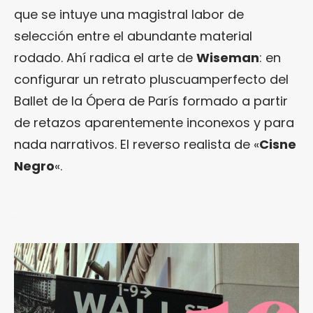
que se intuye una magistral labor de
selección entre el abundante material
rodado. Ahí radica el arte de
Wiseman
: en
configurar un retrato pluscuamperfecto del
Ballet de la Ópera de París formado a partir
de retazos aparentemente inconexos y para
nada narrativos. El reverso realista de «
Cisne
Negro
«.
.