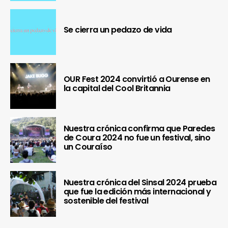
Se cierra un pedazo de vida
OUR Fest 2024 convirtió a Ourense en
la capital del Cool Britannia
Nuestra crónica confirma que Paredes
de Coura 2024 no fue un festival, sino
un Couraíso
Nuestra crónica del Sinsal 2024 prueba
que fue la edición más internacional y
sostenible del festival