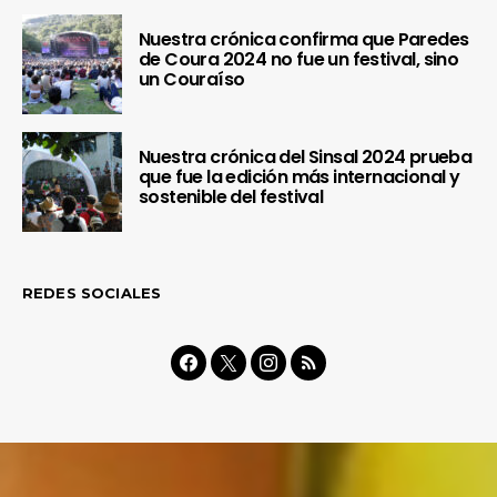
Nuestra crónica confirma que Paredes
de Coura 2024 no fue un festival, sino
un Couraíso
Nuestra crónica del Sinsal 2024 prueba
que fue la edición más internacional y
sostenible del festival
REDES SOCIALES