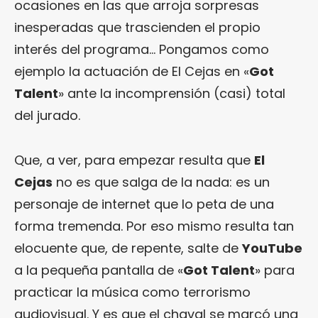
ocasiones en las que arroja sorpresas
inesperadas que trascienden el propio
interés del programa… Pongamos como
ejemplo la actuación de El Cejas en «
Got
Talent
» ante la incomprensión (casi) total
del jurado.
Que, a ver, para empezar resulta que
El
Cejas
no es que salga de la nada: es un
personaje de internet que lo peta de una
forma tremenda. Por eso mismo resulta tan
elocuente que, de repente, salte de
YouTube
a la pequeña pantalla de «
Got Talent
» para
practicar la música como terrorismo
audiovisual. Y es que el chaval se marcó una