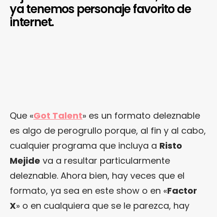
ya tenemos personaje favorito de
internet.
Que «
Got Talent
» es un formato deleznable
es algo de perogrullo porque, al fin y al cabo,
cualquier programa que incluya a
Risto
Mejide
va a resultar particularmente
deleznable. Ahora bien, hay veces que el
formato, ya sea en este show o en «
Factor
X
» o en cualquiera que se le parezca, hay