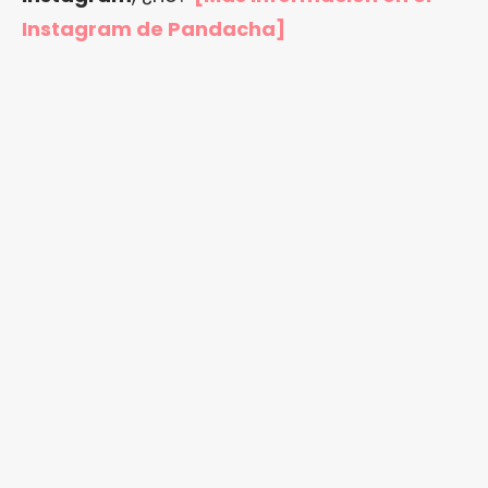
Instagram de Pandacha
]