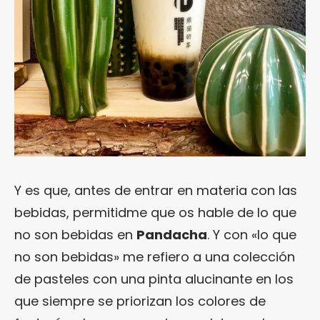
Y es que, antes de entrar en materia con las
bebidas, permitidme que os hable de lo que
no son bebidas en
Pandacha
. Y con «lo que
no son bebidas» me refiero a una colección
de pasteles con una pinta alucinante en los
que siempre se priorizan los colores de