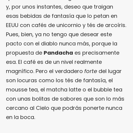
y, por unos instantes, deseo que traigan
esas bebidas de fantasía que lo petan en
EEUU con cafés de unicornio y tés de arcoíris.
Pues, bien, ya no tengo que desear este
pacto con el diablo nunca más, porque la
propuesta de
Pandacha
es precisamente
esa. El café es de un nivel realmente
magnífico. Pero el verdadero
forte
del lugar
son locuras como los tés de fantasía, el
mousse tea, el matcha latte o el bubble tea
con unas bolitas de sabores que son lo más
cercano al Cielo que podrás ponerte nunca
en la boca.