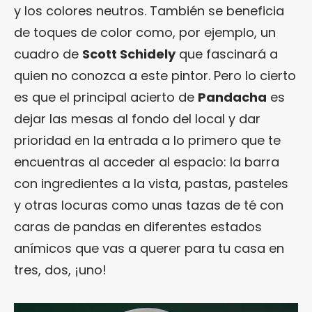
y los colores neutros. También se beneficia
de toques de color como, por ejemplo, un
cuadro de
Scott Schidely
que fascinará a
quien no conozca a este pintor. Pero lo cierto
es que el principal acierto de
Pandacha
es
dejar las mesas al fondo del local y dar
prioridad en la entrada a lo primero que te
encuentras al acceder al espacio: la barra
con ingredientes a la vista, pastas, pasteles
y otras locuras como unas tazas de té con
caras de pandas en diferentes estados
anímicos que vas a querer para tu casa en
tres, dos, ¡uno!