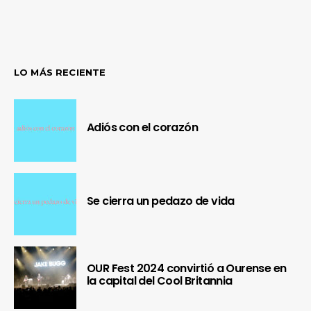
LO MÁS RECIENTE
Adiós con el corazón
Se cierra un pedazo de vida
OUR Fest 2024 convirtió a Ourense en
la capital del Cool Britannia