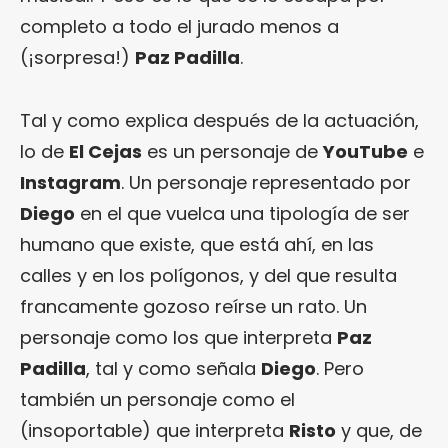
completo a todo el jurado menos a
(¡sorpresa!)
Paz Padilla
.
Tal y como explica después de la actuación,
lo de
El Cejas
es un personaje de
YouTube
e
Instagram
. Un personaje representado por
Diego
en el que vuelca una tipología de ser
humano que existe, que está ahí, en las
calles y en los polígonos, y del que resulta
francamente gozoso reírse un rato. Un
personaje como los que interpreta
Paz
Padilla
, tal y como señala
Diego
. Pero
también un personaje como el
(insoportable) que interpreta
Risto
y que, de