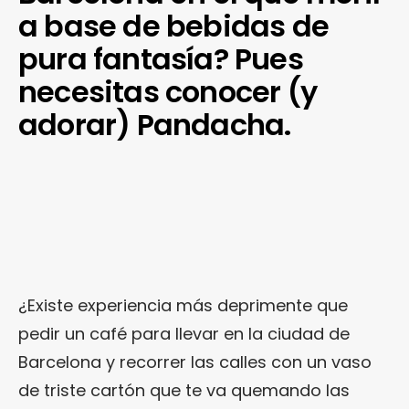
a base de bebidas de
pura fantasía? Pues
necesitas conocer (y
adorar) Pandacha.
¿Existe experiencia más deprimente que
pedir un café para llevar en la ciudad de
Barcelona y recorrer las calles con un vaso
de triste cartón que te va quemando las