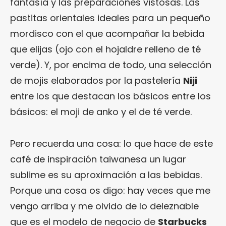
fantasía y las preparaciones vistosas. Las
pastitas orientales ideales para un pequeño
mordisco con el que acompañar la bebida
que elijas (ojo con el hojaldre relleno de té
verde). Y, por encima de todo, una selección
de mojis elaborados por la pastelería
Niji
entre los que destacan los básicos entre los
básicos: el moji de anko y el de té verde.
Pero recuerda una cosa: lo que hace de este
café de inspiración taiwanesa un lugar
sublime es su aproximación a las bebidas.
Porque una cosa os digo: hay veces que me
vengo arriba y me olvido de lo deleznable
que es el modelo de negocio de
Starbucks