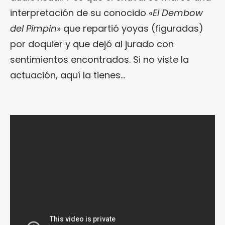
interpretación de su conocido «
El Dembow
del Pimpin
» que repartió yoyas (figuradas)
por doquier y que dejó al jurado con
sentimientos encontrados. Si no viste la
actuación, aquí la tienes…