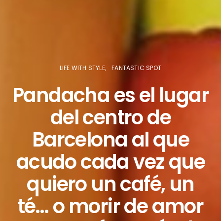
LIFE WITH STYLE
FANTASTIC SPOT
Pandacha es el lugar
del centro de
Barcelona al que
acudo cada vez que
quiero un café, un
té… o morir de amor