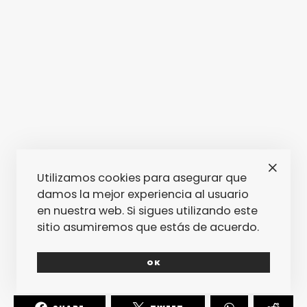
Utilizamos cookies para asegurar que
damos la mejor experiencia al usuario
en nuestra web. Si sigues utilizando este
sitio asumiremos que estás de acuerdo.
OK