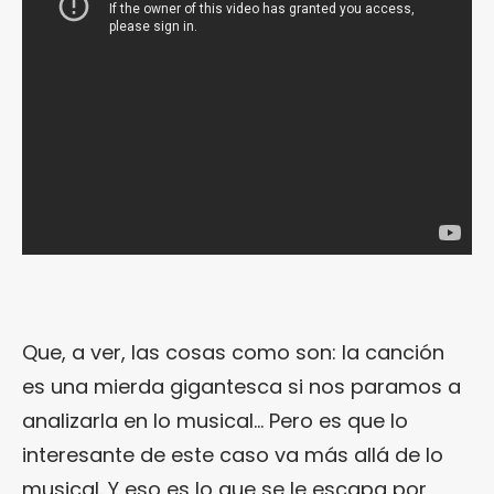
Que, a ver, las cosas como son: la canción
es una mierda gigantesca si nos paramos a
analizarla en lo musical… Pero es que lo
interesante de este caso va más allá de lo
musical. Y eso es lo que se le escapa por