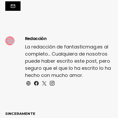
Redacción
La redacción de fantasticmag.es al
completo... Cualquiera de nosotros
puede haber escrito este post, pero
seguro que el que lo ha escrito lo ha
hecho con mucho amor.
SINCERAMENTE