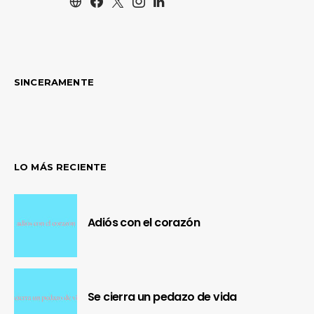
SINCERAMENTE
LO MÁS RECIENTE
Adiós con el corazón
Se cierra un pedazo de vida