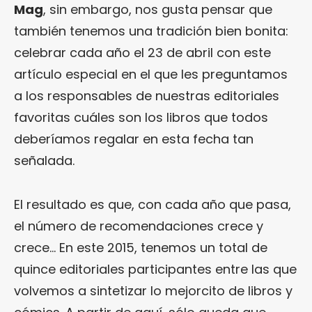
Mag
, sin embargo, nos gusta pensar que
también tenemos una tradición bien bonita:
celebrar cada año el 23 de abril con este
artículo especial en el que les preguntamos
a los responsables de nuestras editoriales
favoritas cuáles son los libros que todos
deberíamos regalar en esta fecha tan
señalada.
El resultado es que, con cada año que pasa,
el número de recomendaciones crece y
crece… En este 2015, tenemos un total de
quince editoriales participantes entre las que
volvemos a sintetizar lo mejorcito de libros y