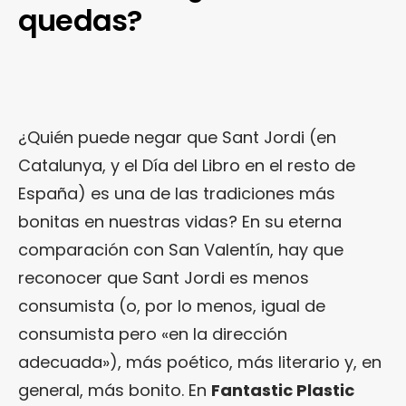
quedas?
¿Quién puede negar que Sant Jordi (en
Catalunya, y el Día del Libro en el resto de
España) es una de las tradiciones más
bonitas en nuestras vidas? En su eterna
comparación con San Valentín, hay que
reconocer que Sant Jordi es menos
consumista (o, por lo menos, igual de
consumista pero «en la dirección
adecuada»), más poético, más literario y, en
general, más bonito. En
Fantastic Plastic