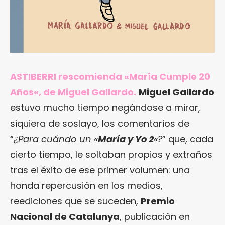
ASTIBERRI rescomienda «
María Cumple 20
Años
«, de Miguel Gallardo.
Miguel Gallardo
estuvo mucho tiempo negándose a mirar,
siquiera de soslayo, los comentarios de
“
¿Para cuándo un «
María y Yo 2
«?
” que, cada
cierto tiempo, le soltaban propios y extraños
tras el éxito de ese primer volumen: una
honda repercusión en los medios,
reediciones que se suceden,
Premio
Nacional de Catalunya
, publicación en