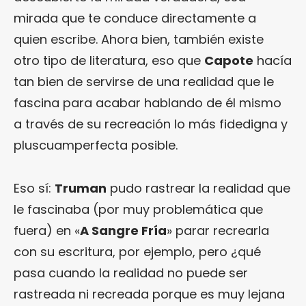
mirada que te conduce directamente a
quien escribe. Ahora bien, también existe
otro tipo de literatura, eso que
Capote
hacía
tan bien de servirse de una realidad que le
fascina para acabar hablando de él mismo
a través de su recreación lo más fidedigna y
pluscuamperfecta posible.
Eso sí:
Truman
pudo rastrear la realidad que
le fascinaba (por muy problemática que
fuera) en «
A Sangre Fría
» parar recrearla
con su escritura, por ejemplo, pero ¿qué
pasa cuando la realidad no puede ser
rastreada ni recreada porque es muy lejana