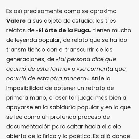
Es así precisamente como se aproxima
Valero
a sus objeto de estudio: los tres
relatos de «
El Arte de la Fuga
» tienen mucho
de leyenda popular, de relato que se ha ido
transmitiendo con el transcurrir de las
generaciones, de «
tal persona dice que
ocurrió de esta forma
» o «
se comenta que
ocurrió de esta otra manera
«. Ante la
imposibilidad de obtener un retrato de
primera mano, el escritor juega más bien a
apoyarse en la sabiduría popular y en lo que
se lee como un profundo proceso de
documentación para saltar hacia el cielo
abierto de lo lírico y lo poético. Es allá donde