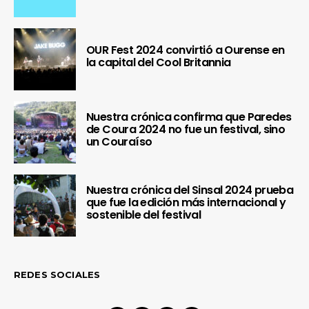
OUR Fest 2024 convirtió a Ourense en
la capital del Cool Britannia
Nuestra crónica confirma que Paredes
de Coura 2024 no fue un festival, sino
un Couraíso
Nuestra crónica del Sinsal 2024 prueba
que fue la edición más internacional y
sostenible del festival
REDES SOCIALES