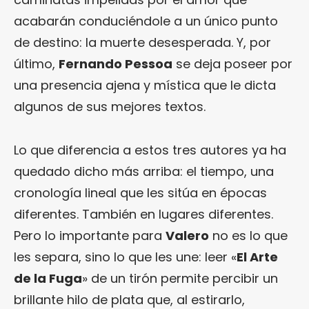
acabarán conduciéndole a un único punto
de destino: la muerte desesperada. Y, por
último,
Fernando Pessoa
se deja poseer por
una presencia ajena y mística que le dicta
algunos de sus mejores textos.
Lo que diferencia a estos tres autores ya ha
quedado dicho más arriba: el tiempo, una
cronología lineal que les sitúa en épocas
diferentes. También en lugares diferentes.
Pero lo importante para
Valero
no es lo que
les separa, sino lo que les une: leer «
El Arte
de la Fuga
» de un tirón permite percibir un
brillante hilo de plata que, al estirarlo,