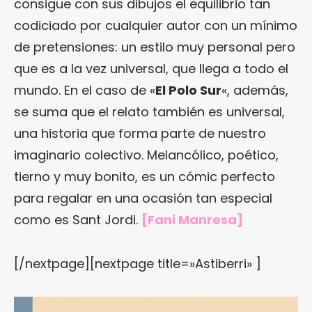
consigue con sus dibujos el equilibrio tan
codiciado por cualquier autor con un mínimo
de pretensiones: un estilo muy personal pero
que es a la vez universal, que llega a todo el
mundo. En el caso de «
El Polo Sur
«, además,
se suma que el relato también es universal,
una historia que forma parte de nuestro
imaginario colectivo. Melancólico, poético,
tierno y muy bonito, es un cómic perfecto
para regalar en una ocasión tan especial
como es Sant Jordi.
[Fani Manresa]
[/nextpage][nextpage title=»Astiberri» ]