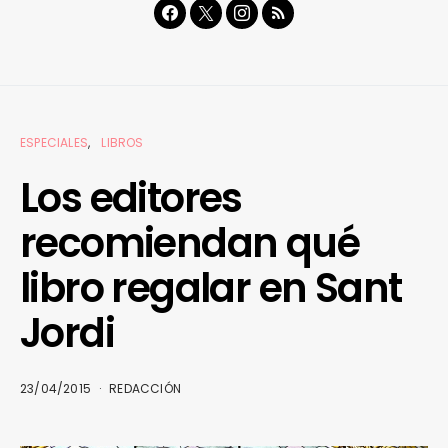
ESPECIALES
LIBROS
Los editores
recomiendan qué
libro regalar en Sant
Jordi
23/04/2015
REDACCIÓN