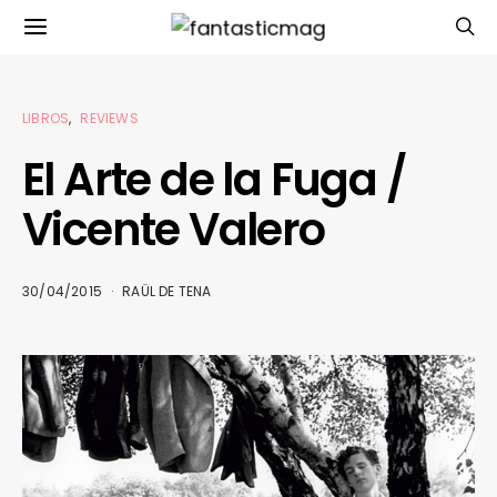
LIBROS
REVIEWS
El Arte de la Fuga /
Vicente Valero
30/04/2015
RAÜL DE TENA