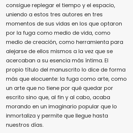
consigue replegar el tiempo y el espacio,
uniendo a estos tres autores en tres
momentos de sus vidas en los que optaron
por la fuga como medio de vida, como
medio de creación, como herramienta para
alejarse de ellos mismos a la vez que se
acercaban a su esencia más íntima. El
propio título del manuscrito lo dice de forma
más que elocuente: la fuga como arte, como
un arte que no tiene por qué quedar por
escrito sino que, al fin y al cabo, acaba
morando en un imaginario popular que lo
inmortaliza y permite que llegue hasta
nuestros días.