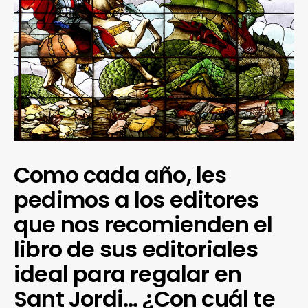
Como cada año, les
pedimos a los editores
que nos recomienden el
libro de sus editoriales
ideal para regalar en
Sant Jordi… ¿Con cuál te