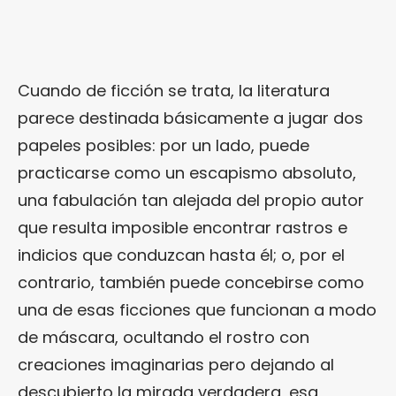
Cuando de ficción se trata, la literatura
parece destinada básicamente a jugar dos
papeles posibles: por un lado, puede
practicarse como un escapismo absoluto,
una fabulación tan alejada del propio autor
que resulta imposible encontrar rastros e
indicios que conduzcan hasta él; o, por el
contrario, también puede concebirse como
una de esas ficciones que funcionan a modo
de máscara, ocultando el rostro con
creaciones imaginarias pero dejando al
descubierto la mirada verdadera, esa