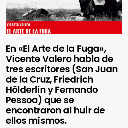
En «El Arte de la Fuga»,
Vicente Valero habla de
tres escritores (San Juan
de la Cruz, Friedrich
Hölderlin y Fernando
Pessoa) que se
encontraron al huir de
ellos mismos.