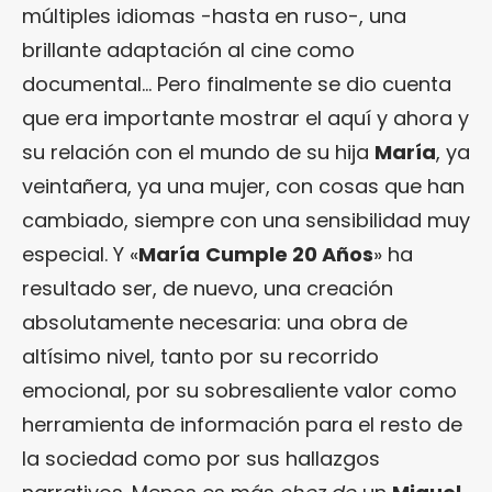
múltiples idiomas -hasta en ruso-, una
brillante adaptación al cine como
documental… Pero finalmente se dio cuenta
que era importante mostrar el aquí y ahora y
su relación con el mundo de su hija
María
, ya
veintañera, ya una mujer, con cosas que han
cambiado, siempre con una sensibilidad muy
especial. Y «
María
Cumple 20 Años
» ha
resultado ser, de nuevo, una creación
absolutamente necesaria: una obra de
altísimo nivel, tanto por su recorrido
emocional, por su sobresaliente valor como
herramienta de información para el resto de
la sociedad como por sus hallazgos