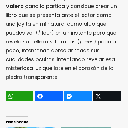
Valero
gana la partida y consigue crear un
libro que se presenta ante el lector como
una joyita en miniatura, como algo que
puedes ver (/ leer) en un instante pero que
revela su belleza si lo miras (/ lees) poco a
poco, intentando apreciar todas sus
cualidades ocultas. Intentando revelar esa
misteriosa luz que late en el corazón de la
piedra transparente.
Relacionado