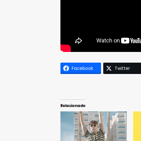
Facebook
Twitter
Relacionado