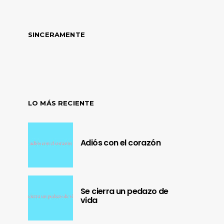
SINCERAMENTE
LO MÁS RECIENTE
Adiós con el corazón
Se cierra un pedazo de
vida