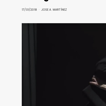
17/01/2018
JOSE A. MARTÍNEZ