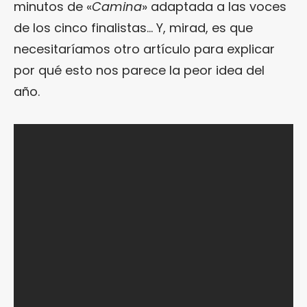
minutos de «
Camina
» adaptada a las voces
de los cinco finalistas… Y, mirad, es que
necesitaríamos otro artículo para explicar
por qué esto nos parece la peor idea del
año.