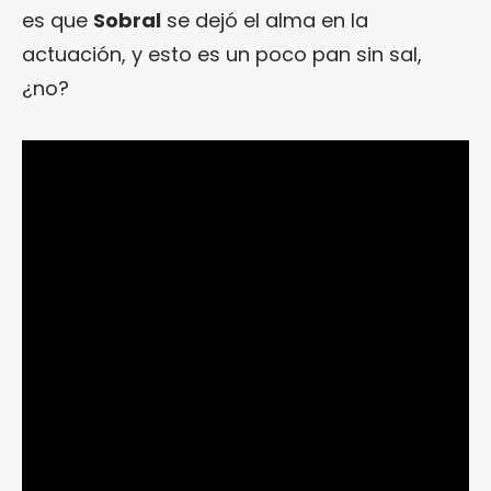
es que
Sobral
se dejó el alma en la
actuación, y esto es un poco pan sin sal,
¿no?