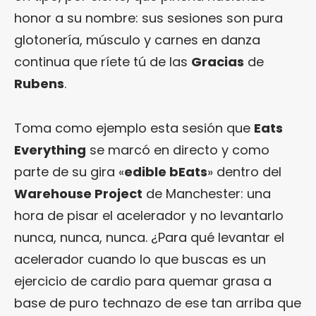
honor a su nombre: sus sesiones son pura
glotonería, músculo y carnes en danza
continua que ríete tú de las
Gracias
de
Rubens
.
Toma como ejemplo esta sesión que
Eats
Everything
se marcó en directo y como
parte de su gira «
edible bEats
» dentro del
Warehouse Project
de Manchester: una
hora de pisar el acelerador y no levantarlo
nunca, nunca, nunca. ¿Para qué levantar el
acelerador cuando lo que buscas es un
ejercicio de cardio para quemar grasa a
base de puro technazo de ese tan arriba que