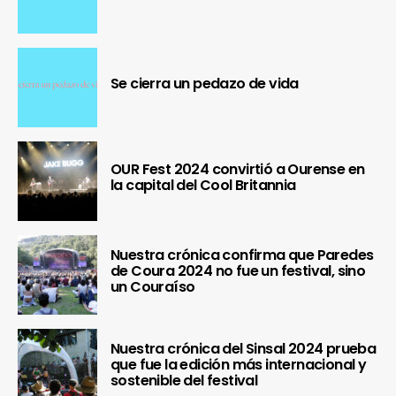
Se cierra un pedazo de vida
OUR Fest 2024 convirtió a Ourense en
la capital del Cool Britannia
Nuestra crónica confirma que Paredes
de Coura 2024 no fue un festival, sino
un Couraíso
Nuestra crónica del Sinsal 2024 prueba
que fue la edición más internacional y
sostenible del festival