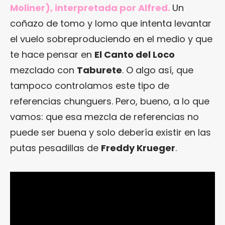
Moliner), interpretada por Alfred.
Un
coñazo de tomo y lomo que intenta levantar
el vuelo sobreproduciendo en el medio y que
te hace pensar en
El Canto del Loco
mezclado con
Taburete
. O algo así, que
tampoco controlamos este tipo de
referencias chunguers. Pero, bueno, a lo que
vamos: que esa mezcla de referencias no
puede ser buena y solo debería existir en las
putas pesadillas de
Freddy Krueger
.