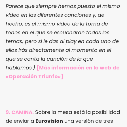
Parece que siempre hemos puesto el mismo
video en las diferentes canciones y, de
hecho, es el mismo video de la toma de
tonos en el que se escucharon todos los
temas; pero si le das al play en cada uno de
ellos irás directamente al momento en el
que se canta la canción de la que
hablamos.)
[Más información en
la web de
«Operación Triunfo»
]
9. CAMINA.
Sobre la mesa está la posibilidad
de enviar a
Eurovision
una versión de tres