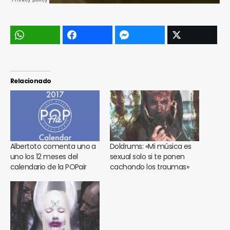
Relacionado
Albertoto comenta uno a
Doldrums: «Mi música es
uno los 12 meses del
sexual solo si te ponen
calendario de la POPair
cachondo los traumas»