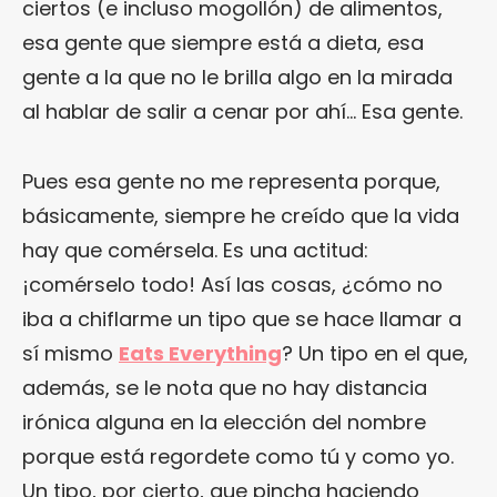
ciertos (e incluso mogollón) de alimentos,
esa gente que siempre está a dieta, esa
gente a la que no le brilla algo en la mirada
al hablar de salir a cenar por ahí… Esa gente.
Pues esa gente no me representa porque,
básicamente, siempre he creído que la vida
hay que comérsela. Es una actitud:
¡comérselo todo! Así las cosas, ¿cómo no
iba a chiflarme un tipo que se hace llamar a
sí mismo
Eats Everything
? Un tipo en el que,
además, se le nota que no hay distancia
irónica alguna en la elección del nombre
porque está regordete como tú y como yo.
Un tipo, por cierto, que pincha haciendo