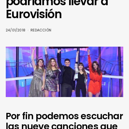
podríamos llevar a
Eurovisión
24/01/2018
REDACCIÓN
Por fin podemos escuchar
las nueve canciones que