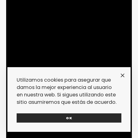
Utilizamos cookies para asegurar que
damos la mejor experiencia al usuario
en nuestra web. Si sigues utilizando este
sitio asumiremos que estás de acuerdo.
OK