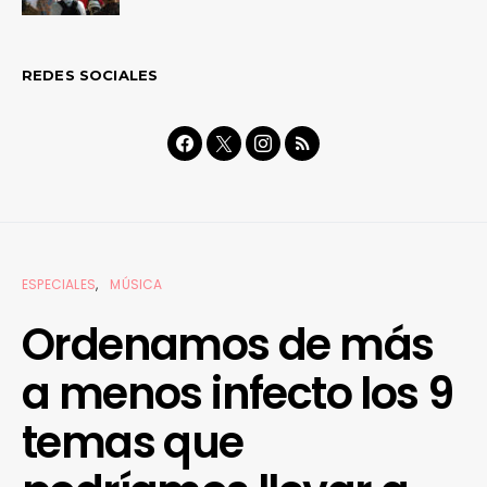
REDES SOCIALES
ESPECIALES
MÚSICA
Ordenamos de más
a menos infecto los 9
temas que