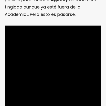
tinglado aunque ya esté fuera de la
Academia… Pero esto es pasarse.