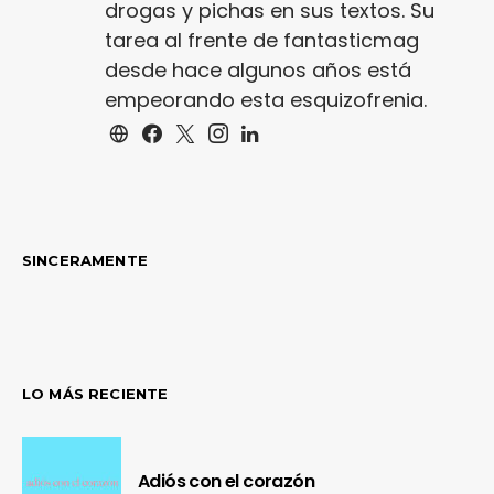
drogas y pichas en sus textos. Su
tarea al frente de fantasticmag
desde hace algunos años está
empeorando esta esquizofrenia.
SINCERAMENTE
LO MÁS RECIENTE
Adiós con el corazón