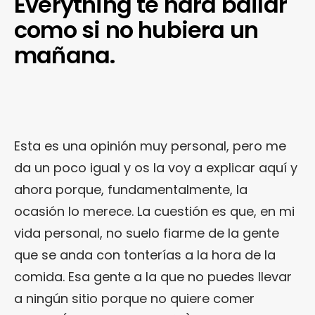
Everything te hará bailar
como si no hubiera un
mañana.
Esta es una opinión muy personal, pero me
da un poco igual y os la voy a explicar aquí y
ahora porque, fundamentalmente, la
ocasión lo merece. La cuestión es que, en mi
vida personal, no suelo fiarme de la gente
que se anda con tonterías a la hora de la
comida. Esa gente a la que no puedes llevar
a ningún sitio porque no quiere comer