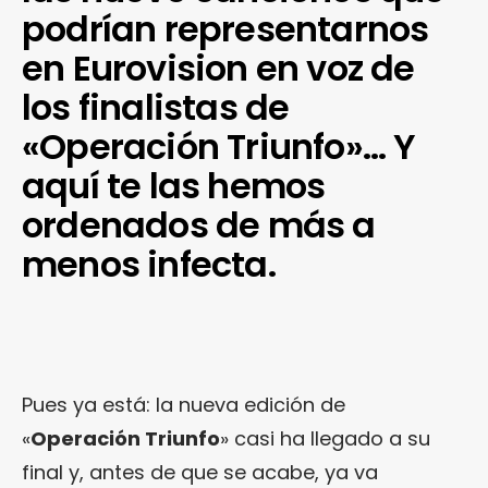
podrían representarnos
en Eurovision en voz de
los finalistas de
«Operación Triunfo»… Y
aquí te las hemos
ordenados de más a
menos infecta.
Pues ya está: la nueva edición de
«
Operación Triunfo
» casi ha llegado a su
final y, antes de que se acabe, ya va