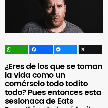
¿Eres de los que se toman
la vida como un
comérselo todo todito
todo? Pues entonces esta
sesionaca de Eats