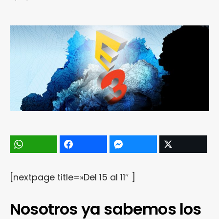
[nextpage title=»Del 15 al 11″ ]
Nosotros ya sabemos los