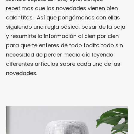
repetimos que las novedades vienen bien
calentitas… Así que pongámonos con ellas
siguiendo una regla básica: pasar de la paja
y resumirte la información al cien por cien
para que te enteres de todo todito todo sin
necesidad de perder medio día leyendo
diferentes artículos sobre cada una de las
novedades.