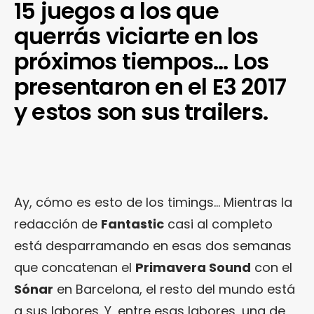
15 juegos a los que
querrás viciarte en los
próximos tiempos… Los
presentaron en el E3 2017
y estos son sus trailers.
Ay, cómo es esto de los timings… Mientras la
redacción de
Fantastic
casi al completo
está desparramando en esas dos semanas
que concatenan el
Primavera Sound
con el
Sónar
en Barcelona, el resto del mundo está
a sus labores. Y, entre esas labores, una de