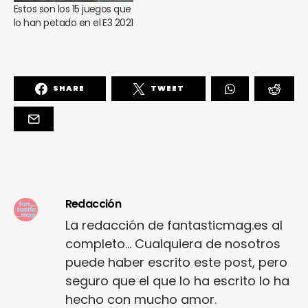
Estos son los 15 juegos que
lo han petado en el E3 2021
SHARE
TWEET
Redacción
La redacción de fantasticmag.es al
completo... Cualquiera de nosotros
puede haber escrito este post, pero
seguro que el que lo ha escrito lo ha
hecho con mucho amor.