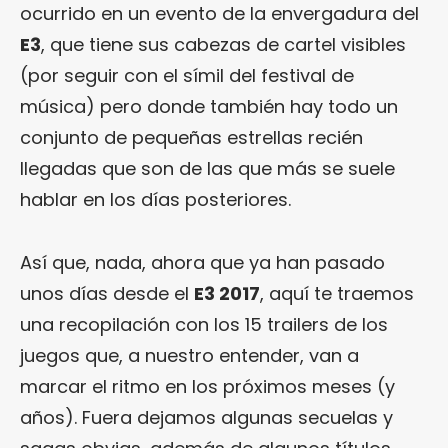
ocurrido en un evento de la envergadura del
E3
, que tiene sus cabezas de cartel visibles
(por seguir con el símil del festival de
música) pero donde también hay todo un
conjunto de pequeñas estrellas recién
llegadas que son de las que más se suele
hablar en los días posteriores.
Así que, nada, ahora que ya han pasado
unos días desde el
E3 2017
, aquí te traemos
una recopilación con los 15 trailers de los
juegos que, a nuestro entender, van a
marcar el ritmo en los próximos meses (y
años). Fuera dejamos algunas secuelas y