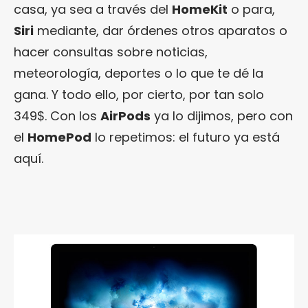
casa, ya sea a través del
HomeKit
o para,
Siri
mediante, dar órdenes otros aparatos o
hacer consultas sobre noticias,
meteorología, deportes o lo que te dé la
gana. Y todo ello, por cierto, por tan solo
349$. Con los
AirPods
ya lo dijimos, pero con
el
HomePod
lo repetimos: el futuro ya está
aquí.