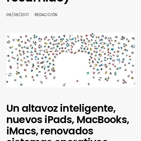
06/06/2017
REDACCIÓN
Un altavoz inteligente,
nuevos iPads, MacBooks,
iMacs, renovados