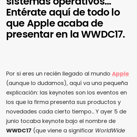
sistemas operativos…
Entérate aquí de todo lo
que Apple acaba de
presentar en la WWDC17.
Por si eres un recién llegado al mundo
Apple
(aunque lo dudamos), aquí va una pequeña
explicación: las keynotes son los eventos en
los que la firma presenta sus productos y
novedades cada cierto tiempo… Y ayer 5 de
junio tocaba keynote bajo el nombre de
WWDC17
(que viene a significar
WorldWide