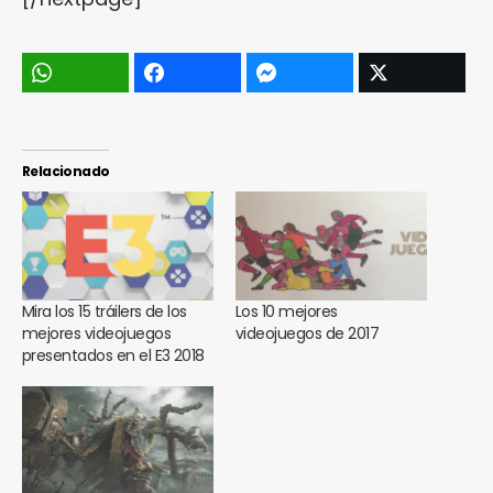
Relacionado
Mira los 15 tráilers de los
Los 10 mejores
mejores videojuegos
videojuegos de 2017
presentados en el E3 2018