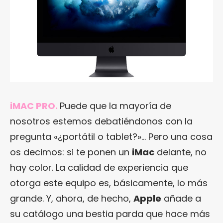
iMAC PRO.
Puede que la mayoría de
nosotros estemos debatiéndonos con la
pregunta «¿portátil o tablet?»… Pero una cosa
os decimos: si te ponen un
iMac
delante, no
hay color. La calidad de experiencia que
otorga este equipo es, básicamente, lo más
grande. Y, ahora, de hecho,
Apple
añade a
su catálogo una bestia parda que hace más