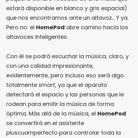
estará disponible en blanco y gris espacial)
que nos encontramos ante un altavoz… Y ya.
Pero no: el
HomePod
abre camino hacia los
altavoces inteligentes.
Con él se podrá escuchar la música, claro, y
con una calidad impresionante,
evidentemente, pero incluso eso será algo
totalmente
smart
, ya que el aparato
detectará el espacio y las personas que le
rodean para emitir la música de forma
óptima. Más allá de la música, el
HomePod
se convertirá en el asistente
pluscuamperfecto para controlar toda la