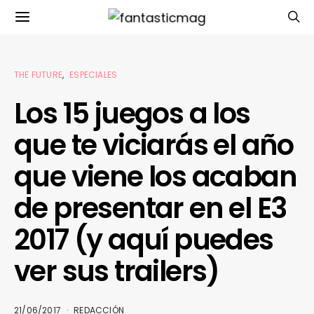
THE FUTURE
ESPECIALES
Los 15 juegos a los
que te viciarás el año
que viene los acaban
de presentar en el E3
2017 (y aquí puedes
ver sus trailers)
21/06/2017
REDACCIÓN