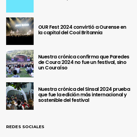
OUR Fest 2024 convirtió a Ourense en
la capital del Cool Britannia
Nuestra crónica confirma que Paredes
de Coura 2024 no fue un festival, sino
un Couraíso
Nuestra crónica del Sinsal 2024 prueba
que fue la edición más internacional y
sostenible del festival
REDES SOCIALES