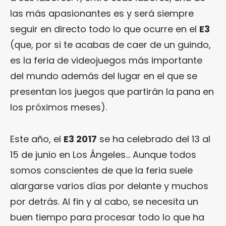
las más apasionantes es y será siempre
seguir en directo todo lo que ocurre en el
E3
(que, por si te acabas de caer de un guindo,
es la feria de videojuegos más importante
del mundo además del lugar en el que se
presentan los juegos que partirán la pana en
los próximos meses).
Este año, el
E3 2017
se ha celebrado del 13 al
15 de junio en Los Ángeles… Aunque todos
somos conscientes de que la feria suele
alargarse varios días por delante y muchos
por detrás. Al fin y al cabo, se necesita un
buen tiempo para procesar todo lo que ha