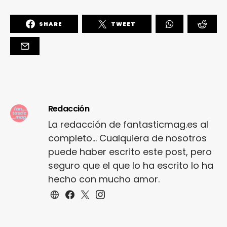
SHARE
TWEET
Redacción
La redacción de fantasticmag.es al
completo... Cualquiera de nosotros
puede haber escrito este post, pero
seguro que el que lo ha escrito lo ha
hecho con mucho amor.