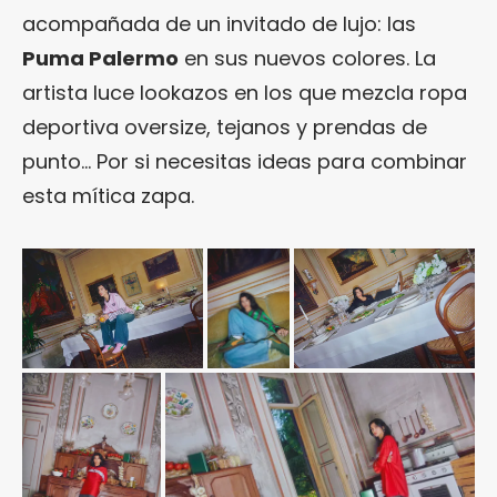
acompañada de un invitado de lujo: las
Puma Palermo
en sus nuevos colores. La
artista luce lookazos en los que mezcla ropa
deportiva oversize, tejanos y prendas de
punto… Por si necesitas ideas para combinar
esta mítica zapa.