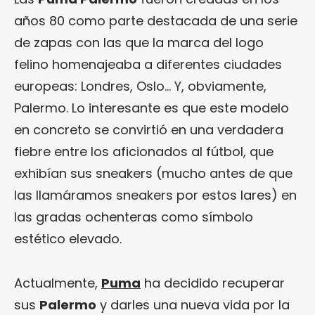
años 80 como parte destacada de una serie
de zapas con las que la marca del logo
felino homenajeaba a diferentes ciudades
europeas: Londres, Oslo… Y, obviamente,
Palermo. Lo interesante es que este modelo
en concreto se convirtió en una verdadera
fiebre entre los aficionados al fútbol, que
exhibían sus sneakers (mucho antes de que
las llamáramos sneakers por estos lares) en
las gradas ochenteras como símbolo
estético elevado.
Actualmente,
Puma
ha decidido recuperar
sus
Palermo
y darles una nueva vida por la