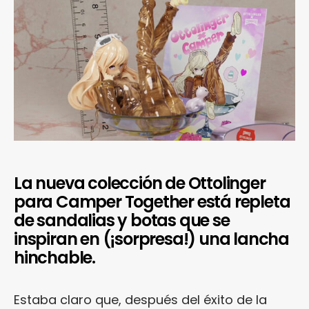
La nueva colección de Ottolinger
para Camper Together está repleta
de sandalias y botas que se
inspiran en (¡sorpresa!) una lancha
hinchable.
Estaba claro que, después del éxito de la