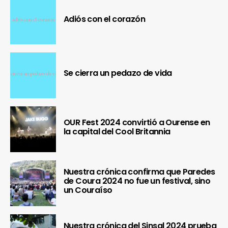
Adiós con el corazón
Se cierra un pedazo de vida
OUR Fest 2024 convirtió a Ourense en
la capital del Cool Britannia
Nuestra crónica confirma que Paredes
de Coura 2024 no fue un festival, sino
un Couraíso
Nuestra crónica del Sinsal 2024 prueba