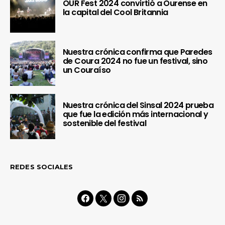
OUR Fest 2024 convirtió a Ourense en
la capital del Cool Britannia
Nuestra crónica confirma que Paredes
de Coura 2024 no fue un festival, sino
un Couraíso
Nuestra crónica del Sinsal 2024 prueba
que fue la edición más internacional y
sostenible del festival
REDES SOCIALES