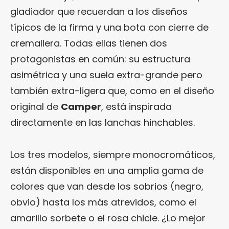
gladiador que recuerdan a los diseños
típicos de la firma y una bota con cierre de
cremallera. Todas ellas tienen dos
protagonistas en común: su estructura
asimétrica y una suela extra-grande pero
también extra-ligera que, como en el diseño
original de
Camper
, está inspirada
directamente en las lanchas hinchables.
Los tres modelos, siempre monocromáticos,
están disponibles en una amplia gama de
colores que van desde los sobrios (negro,
obvio) hasta los más atrevidos, como el
amarillo sorbete o el rosa chicle. ¿Lo mejor