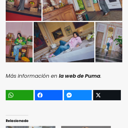
Más información en
la web de Puma
.
Relacionado