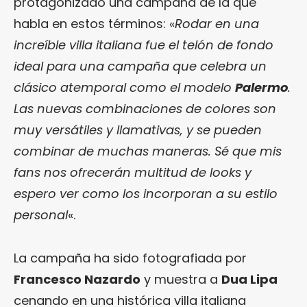
protagonizado una campaña de la que
habla en estos términos: «
Rodar en una
increíble villa italiana fue el telón de fondo
ideal para una campaña que celebra un
clásico atemporal como el modelo
Palermo
.
Las nuevas combinaciones de colores son
muy versátiles y llamativas, y se pueden
combinar de muchas maneras. Sé que mis
fans nos ofrecerán multitud de looks y
espero ver como los incorporan a su estilo
personal
«.
La campaña ha sido fotografiada por
Francesco Nazardo
y muestra a
Dua Lipa
cenando en una histórica villa italiana