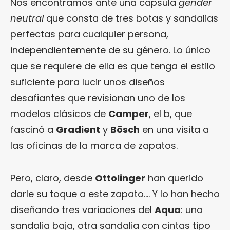
Nos encontramos ante una cápsula
gender
neutral
que consta de tres botas y sandalias
perfectas para cualquier persona,
independientemente de su género. Lo único
que se requiere de ella es que tenga el estilo
suficiente para lucir unos diseños
desafiantes que revisionan uno de los
modelos clásicos de
Camper
, el b, que
fascinó a
Gradient
y
Bösch
en una visita a
las oficinas de la marca de zapatos.
Pero, claro, desde
Ottolinger
han querido
darle su toque a este zapato…. Y lo han hecho
diseñando tres variaciones del
Aqua
: una
sandalia baja, otra sandalia con cintas tipo