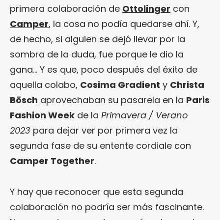
primera colaboración de
Ottolinger
con
Camper
, la cosa no podía quedarse ahí. Y,
de hecho, si alguien se dejó llevar por la
sombra de la duda, fue porque le dio la
gana… Y es que, poco después del éxito de
aquella colabo,
Cosima Gradient
y
Christa
Bösch
aprovechaban su pasarela en la
Paris
Fashion Week
de la
Primavera / Verano
2023
para dejar ver por primera vez la
segunda fase de su entente cordiale con
Camper Together
.
Y hay que reconocer que esta segunda
colaboración no podría ser más fascinante.