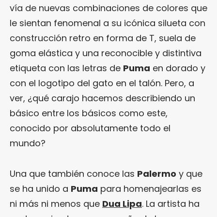
vía de nuevas combinaciones de colores que
le sientan fenomenal a su icónica silueta con
construcción retro en forma de T, suela de
goma elástica y una reconocible y distintiva
etiqueta con las letras de
Puma
en dorado y
con el logotipo del gato en el talón. Pero, a
ver, ¿qué carajo hacemos describiendo un
básico entre los básicos como este,
conocido por absolutamente todo el
mundo?
Una que también conoce las
Palermo
y que
se ha unido a
Puma
para homenajearlas es
ni más ni menos que
Dua Lipa
. La artista ha