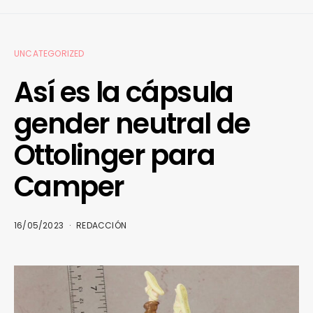
UNCATEGORIZED
Así es la cápsula
gender neutral de
Ottolinger para
Camper
16/05/2023
REDACCIÓN