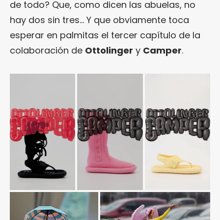
de todo? Que, como dicen las abuelas, no
hay dos sin tres… Y que obviamente toca
esperar en palmitas el tercer capítulo de la
colaboración de
Ottolinger
y
Camper
.