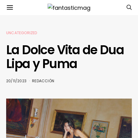
UNCATEGORIZED
La Dolce Vita de Dua
Lipa y Puma
20/11/2023
REDACCIÓN