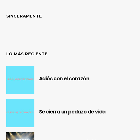
SINCERAMENTE
LO MÁS RECIENTE
Adiós con el corazón
Se cierra un pedazo de vida