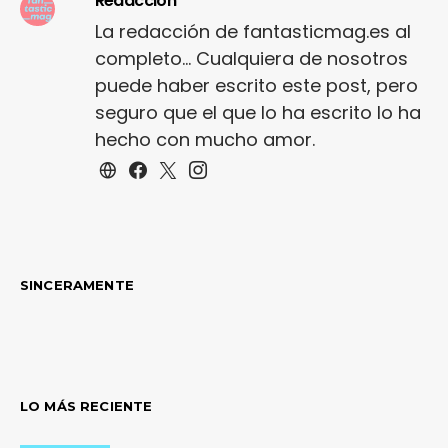
Redacción
La redacción de fantasticmag.es al
completo... Cualquiera de nosotros
puede haber escrito este post, pero
seguro que el que lo ha escrito lo ha
hecho con mucho amor.
SINCERAMENTE
LO MÁS RECIENTE