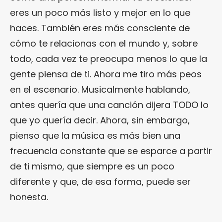
eres un poco más listo y mejor en lo que
haces. También eres más consciente de
cómo te relacionas con el mundo y, sobre
todo, cada vez te preocupa menos lo que la
gente piensa de ti. Ahora me tiro más peos
en el escenario. Musicalmente hablando,
antes quería que una canción dijera TODO lo
que yo quería decir. Ahora, sin embargo,
pienso que la música es más bien una
frecuencia constante que se esparce a partir
de ti mismo, que siempre es un poco
diferente y que, de esa forma, puede ser
honesta.