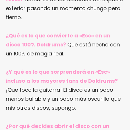
exterior pasando un momento chungo pero
tierno.
¿Qué es lo que convierte a «Esc» en un
disco 100% Doldrums?
Que está hecho con
un 100% de magia real.
¿Y qué es lo que sorprenderá en «Esc»
incluso a los mayores fans de Doldrums?
¡Que toco la guitarra! El disco es un poco
menos bailable y un poco más oscurillo que
mis otros discos, supongo.
¿Por qué decides abrir el disco con un