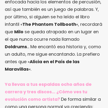
enfocada hacia los elementos de percusión,
así que también es un juego de palabras. Y,
por último, si alguien se ha leído el libro
infantil «
The Phantom Tollbooth
«, recordará
que
Milo
se queda atrapado en un lugar en
el que nunca ocurre nada llamado
Doldrums
… Me encantó esa historia y, como
un adulto, me sigue encantando. La prefiero
antes que «
Alicia en el País de las
Maravillas
«.
Ya llevas a tus espaldas ocho años de
carrera y tres discos… ¿Cómo ves tu
evolución como artista?
De forma similar a
como una persona normal va creciendo: