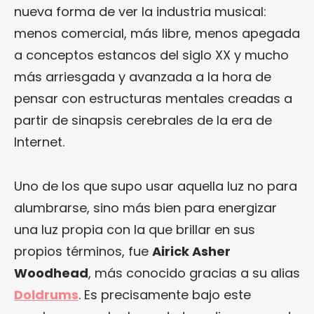
nueva forma de ver la industria musical:
menos comercial, más libre, menos apegada
a conceptos estancos del siglo XX y mucho
más arriesgada y avanzada a la hora de
pensar con estructuras mentales creadas a
partir de sinapsis cerebrales de la era de
Internet.
Uno de los que supo usar aquella luz no para
alumbrarse, sino más bien para energizar
una luz propia con la que brillar en sus
propios términos, fue
Airick Asher
Woodhead
, más conocido gracias a su alias
Doldrums
. Es precisamente bajo este