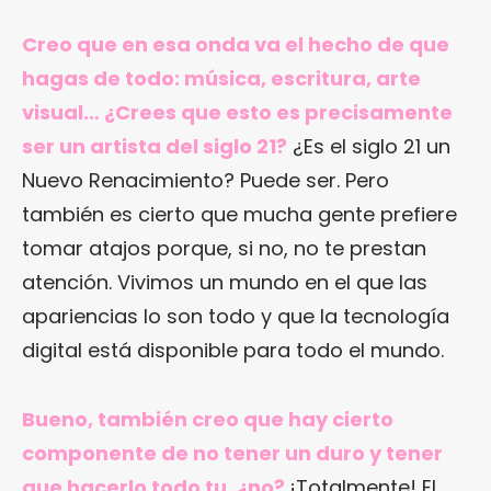
Creo que en esa onda va el hecho de que
hagas de todo: música, escritura, arte
visual… ¿Crees que esto es precisamente
ser un artista del siglo 21?
¿Es el siglo 21 un
Nuevo Renacimiento? Puede ser. Pero
también es cierto que mucha gente prefiere
tomar atajos porque, si no, no te prestan
atención. Vivimos un mundo en el que las
apariencias lo son todo y que la tecnología
digital está disponible para todo el mundo.
Bueno, también creo que hay cierto
componente de no tener un duro y tener
que hacerlo todo tu, ¿no?
¡Totalmente! El