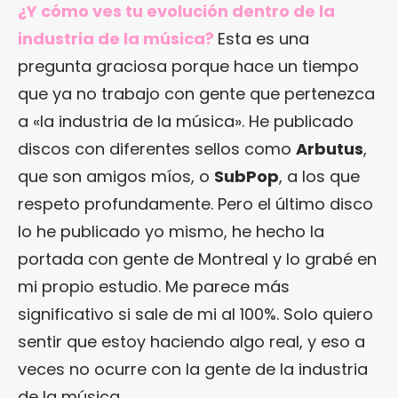
¿Y cómo ves tu evolución dentro de la
industria de la música?
Esta es una
pregunta graciosa porque hace un tiempo
que ya no trabajo con gente que pertenezca
a «la industria de la música». He publicado
discos con diferentes sellos como
Arbutus
,
que son amigos míos, o
SubPop
, a los que
respeto profundamente. Pero el último disco
lo he publicado yo mismo, he hecho la
portada con gente de Montreal y lo grabé en
mi propio estudio. Me parece más
significativo si sale de mi al 100%. Solo quiero
sentir que estoy haciendo algo real, y eso a
veces no ocurre con la gente de la industria
de la música.