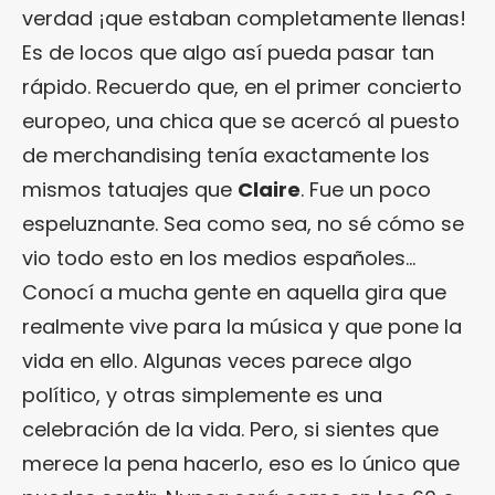
verdad ¡que estaban completamente llenas!
Es de locos que algo así pueda pasar tan
rápido. Recuerdo que, en el primer concierto
europeo, una chica que se acercó al puesto
de merchandising tenía exactamente los
mismos tatuajes que
Claire
. Fue un poco
espeluznante. Sea como sea, no sé cómo se
vio todo esto en los medios españoles…
Conocí a mucha gente en aquella gira que
realmente vive para la música y que pone la
vida en ello. Algunas veces parece algo
político, y otras simplemente es una
celebración de la vida. Pero, si sientes que
merece la pena hacerlo, eso es lo único que