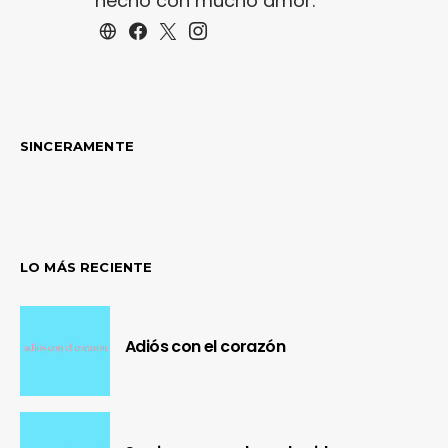
hecho con mucho amor.
SINCERAMENTE
LO MÁS RECIENTE
Adiós con el corazón