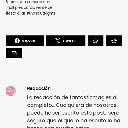
Si eres una persona con
múltiples caras, vente de
fiesta a las #AbsolutNights
SHARE
TWEET
Redacción
La redacción de fantasticmag.es al
completo... Cualquiera de nosotros
puede haber escrito este post, pero
seguro que el que lo ha escrito lo ha