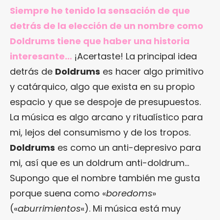
Siempre he tenido la sensación de que
detrás de la elección de un nombre como
Doldrums tiene que haber una historia
interesante…
¡Acertaste! La principal idea
detrás de
Doldrums
es hacer algo primitivo
y catárquico, algo que exista en su propio
espacio y que se despoje de presupuestos.
La música es algo arcano y ritualístico para
mi, lejos del consumismo y de los tropos.
Doldrums
es como un anti-depresivo para
mi, así que es un doldrum anti-doldrum…
Supongo que el nombre también me gusta
porque suena como «
boredoms
»
(«
aburrimientos
«). Mi música está muy