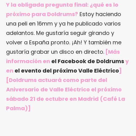
Y la obligada pregunta final: ¿qué es lo
próximo para Doldrums?
Estoy haciendo
una peli en 16mm y ya he publicado varios
adelantos. Me gustaría seguir girando y
volver a España pronto. ¡Ah! Y también me
gustaría grabar un disco en directo.
[Más
información en
el Facebook de Doldrums
y
en
el evento del próximo Valle Eléctrico
]
[Doldrums actuará como parte del
Aniversario de Valle Eléctrico el próximo
sábado 21 de octubre en Madrid (Café La
Palma)]