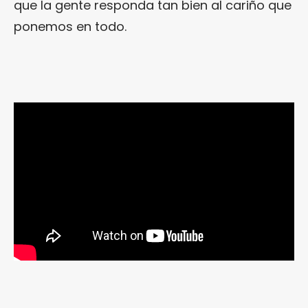
que la gente responda tan bien al cariño que
ponemos en todo.