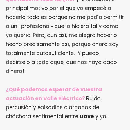
principal motivo por el que yo empecé a
hacerlo todo es porque no me podía permitir
a un «profesional» que lo hiciera tal y como
yo quería. Pero, aun así, me alegra haberlo
hecho precisamente así, porque ahora soy
totalmente autosuficiente. ¡Y puedo
decírselo a todo aquel que nos haya dado
dinero!
¿Qué podemos esperar de vuestra
actuación en Valle Eléctrico?
Ruido,
percusión y episodios alargados de
cháchara sentimental entre
Dave
y yo.