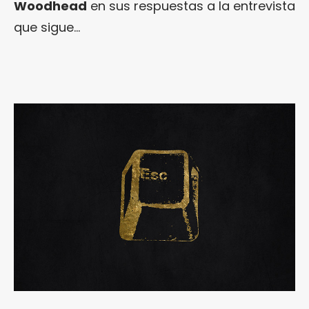
Woodhead
en sus respuestas a la entrevista
que sigue…