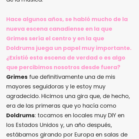
Hace algunos años, se habló mucho de la
nueva escena canadiense en la que
Grimes sería el centro y en la que
Doldrums juega un papel muy importante.
¿Existió esta escena de verdad o es algo
que percibimos nosotros desde fuera?
Grimes
fue definitivamente una de mis
mayores seguidoras y le estoy muy
agradecido. Hicimos una gira que, de hecho,
era de las primeras que yo hacía como
Doldrums
: tocamos en locales muy DIY en
los Estados Unidos y, un año después,
estábamos girando por Europa en salas de