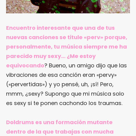
Encuentro interesante que una de tus
nuevas canciones se titule «perv» porque,
personalmente, tu música siempre me ha
parecido muy sexy… ¿Me estoy
equivocando
? Bueno, un amigo dijo que las
vibraciones de esa canción eran «pervy»
(«pervertidas») y yo pensé, uh, ¡sí! Pero,
mmm, ¿sexy? Supongo que mi música solo
es sexy si te ponen cachondo los traumas.
Doldrums es una formación mutante
dentro de la que trabajas con mucha