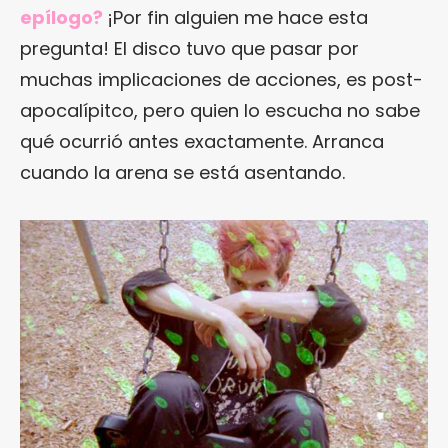
epílogo?
¡Por fin alguien me hace esta
pregunta! El disco tuvo que pasar por
muchas implicaciones de acciones, es post-
apocalípitco, pero quien lo escucha no sabe
qué ocurrió antes exactamente. Arranca
cuando la arena se está asentando.