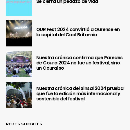
Se cierra un pedazo de vida
OUR Fest 2024 convirtió a Ourense en
la capital del Cool Britannia
Nuestra crónica confirma que Paredes
de Coura 2024 no fue un festival, sino
un Couraíso
Nuestra crónica del Sinsal 2024 prueba
que fue la edición más internacional y
sostenible del festival
REDES SOCIALES