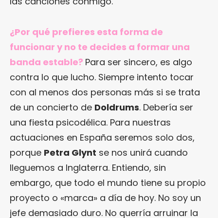
las canciones conmigo.
¿Por qué prefieres esta forma de
funcionar y no te decides a formar una
banda estable?
Para ser sincero, es algo
contra lo que lucho. Siempre intento tocar
con al menos dos personas más si se trata
de un concierto de
Doldrums
. Debería ser
una fiesta psicodélica. Para nuestras
actuaciones en España seremos solo dos,
porque
Petra Glynt
se nos unirá cuando
lleguemos a Inglaterra. Entiendo, sin
embargo, que todo el mundo tiene su propio
proyecto o «marca» a día de hoy. No soy un
jefe demasiado duro. No querría arruinar la