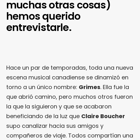
muchas otras cosas)
hemos querido
entrevistarle.
Hace un par de temporadas, toda una nueva
escena musical canadiense se dinamizó en
torno a un único nombre:
Grimes
. Ella fue la
que abrió camino, pero muchos otros fueron
la que la siguieron y que se acabaron
beneficiando de la luz que
Claire Boucher
supo canalizar hacia sus amigos y
compañeros de viaje. Todos compartían una