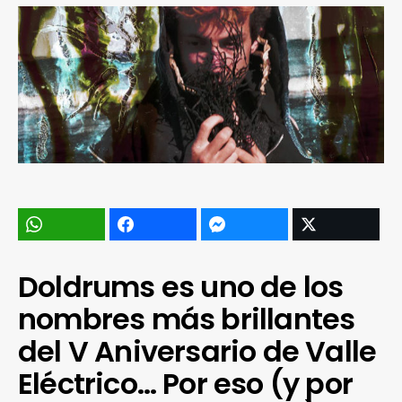
Doldrums es uno de los
nombres más brillantes
del V Aniversario de Valle
Eléctrico… Por eso (y por