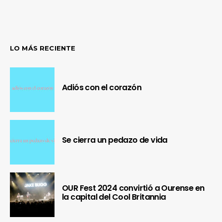
LO MÁS RECIENTE
Adiós con el corazón
Se cierra un pedazo de vida
OUR Fest 2024 convirtió a Ourense en
la capital del Cool Britannia