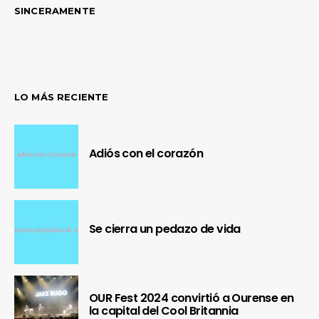
SINCERAMENTE
LO MÁS RECIENTE
Adiós con el corazón
Se cierra un pedazo de vida
OUR Fest 2024 convirtió a Ourense en
la capital del Cool Britannia