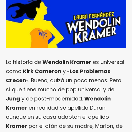
La historia de
Wendolin Kramer
es universal
como
Kirk Cameron
y «
Los Problemas
Crecen
«. Bueno, quizá un poco menos. Pero
sí que tiene mucho de pop universal y de
Jung
y de post-modernidad.
Wendolin
Kramer
en realidad se apellida Durán;
aunque en su casa adoptan el apellido
Kramer
por el afán de su madre, Marion, de