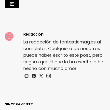
Redacción
La redacción de fantasticmag.es al
completo... Cualquiera de nosotros
puede haber escrito este post, pero
seguro que el que lo ha escrito lo ha
hecho con mucho amor.
SINCERAMENTE