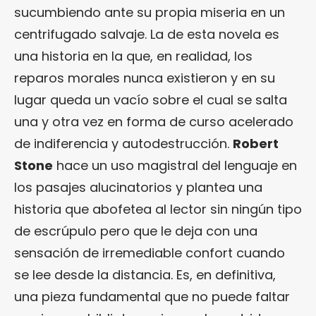
sucumbiendo ante su propia miseria en un
centrifugado salvaje. La de esta novela es
una historia en la que, en realidad, los
reparos morales nunca existieron y en su
lugar queda un vacío sobre el cual se salta
una y otra vez en forma de curso acelerado
de indiferencia y autodestrucción.
Robert
Stone
hace un uso magistral del lenguaje en
los pasajes alucinatorios y plantea una
historia que abofetea al lector sin ningún tipo
de escrúpulo pero que le deja con una
sensación de irremediable confort cuando
se lee desde la distancia. Es, en definitiva,
una pieza fundamental que no puede faltar