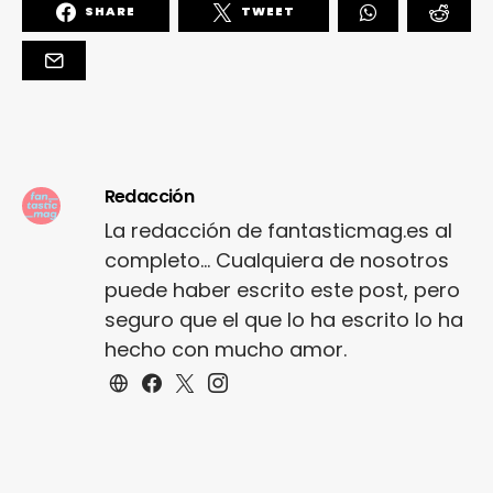
SHARE
TWEET
Redacción
La redacción de fantasticmag.es al
completo... Cualquiera de nosotros
puede haber escrito este post, pero
seguro que el que lo ha escrito lo ha
hecho con mucho amor.