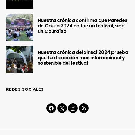
Nuestra crónica confirma que Paredes
de Coura 2024 no fue un festival, sino
un Couraíso
Nuestra crónica del Sinsal 2024 prueba
que fue la edición más internacional y
sostenible del festival
REDES SOCIALES