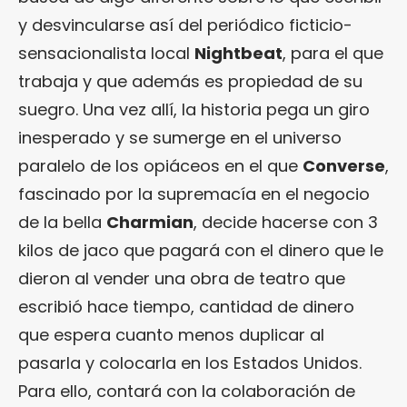
y desvincularse así del periódico ficticio-
sensacionalista local
Nightbeat
, para el que
trabaja y que además es propiedad de su
suegro. Una vez allí, la historia pega un giro
inesperado y se sumerge en el universo
paralelo de los opiáceos en el que
Converse
,
fascinado por la supremacía en el negocio
de la bella
Charmian
, decide hacerse con 3
kilos de jaco que pagará con el dinero que le
dieron al vender una obra de teatro que
escribió hace tiempo, cantidad de dinero
que espera cuanto menos duplicar al
pasarla y colocarla en los Estados Unidos.
Para ello, contará con la colaboración de