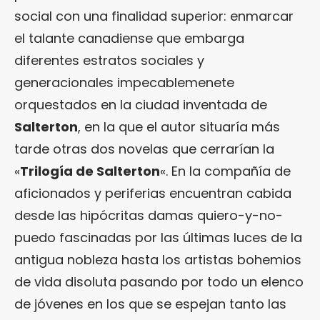
social con una finalidad superior: enmarcar
el talante canadiense que embarga
diferentes estratos sociales y
generacionales impecablemenete
orquestados en la ciudad inventada de
Salterton
, en la que el autor situaría más
tarde otras dos novelas que cerrarían la
«
Trilogía de Salterton
«. En la compañía de
aficionados y periferias encuentran cabida
desde las hipócritas damas quiero-y-no-
puedo fascinadas por las últimas luces de la
antigua nobleza hasta los artistas bohemios
de vida disoluta pasando por todo un elenco
de jóvenes en los que se espejan tanto las