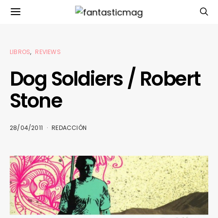
LIBROS
REVIEWS
Dog Soldiers / Robert
Stone
28/04/2011
REDACCIÓN