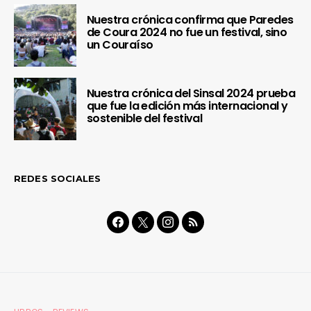
Nuestra crónica confirma que Paredes
de Coura 2024 no fue un festival, sino
un Couraíso
Nuestra crónica del Sinsal 2024 prueba
que fue la edición más internacional y
sostenible del festival
REDES SOCIALES