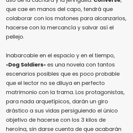
que cae en manos del capo, tendrá que
colaborar con los matones para alcanzarlos,
hacerse con la mercancía y salvar así el
pellejo.
Inabarcable en el espacio y en el tiempo,
«
Dog Soldiers
» es una novela con tantos
escenarios posibles que es poco probable
que el lector no se diluya en perfecto
matrimonio con la trama. Los protagonistas,
para nada arquetípicos, darán un giro
drástico a sus vidas persiguiendo el único
objetivo de hacerse con los 3 kilos de
heroína, sin darse cuenta de que acabarán