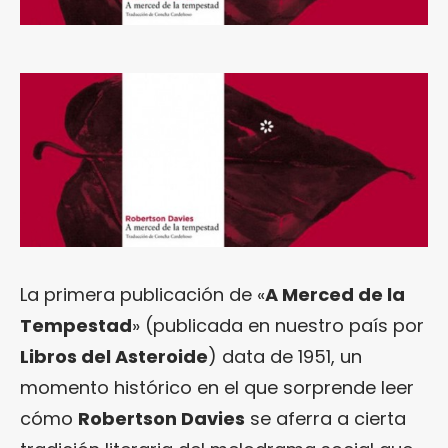
La primera publicación de «
A Merced de la
Tempestad
» (publicada en nuestro país por
Libros del Asteroide
) data de 1951, un
momento histórico en el que sorprende leer
cómo
Robertson Davies
se aferra a cierta