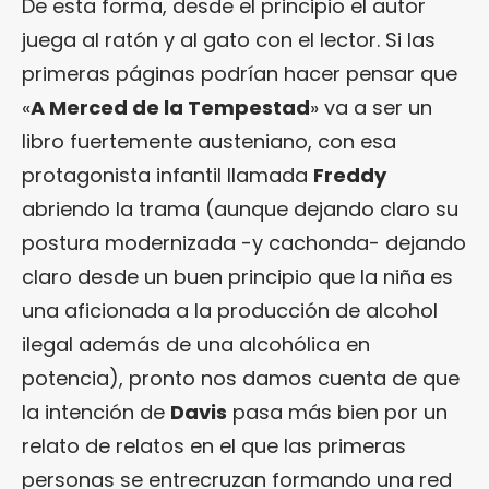
De esta forma, desde el principio el autor
juega al ratón y al gato con el lector. Si las
primeras páginas podrían hacer pensar que
«
A Merced de la Tempestad
» va a ser un
libro fuertemente austeniano, con esa
protagonista infantil llamada
Freddy
abriendo la trama (aunque dejando claro su
postura modernizada -y cachonda- dejando
claro desde un buen principio que la niña es
una aficionada a la producción de alcohol
ilegal además de una alcohólica en
potencia), pronto nos damos cuenta de que
la intención de
Davis
pasa más bien por un
relato de relatos en el que las primeras
personas se entrecruzan formando una red