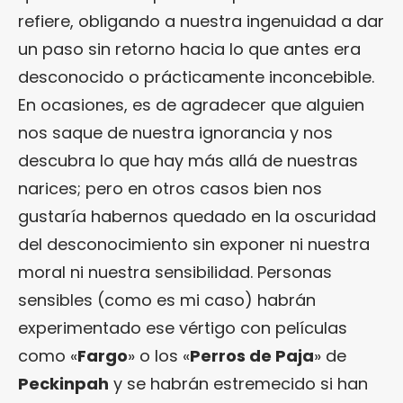
refiere, obligando a nuestra ingenuidad a dar
un paso sin retorno hacia lo que antes era
desconocido o prácticamente inconcebible.
En ocasiones, es de agradecer que alguien
nos saque de nuestra ignorancia y nos
descubra lo que hay más allá de nuestras
narices; pero en otros casos bien nos
gustaría habernos quedado en la oscuridad
del desconocimiento sin exponer ni nuestra
moral ni nuestra sensibilidad. Personas
sensibles (como es mi caso) habrán
experimentado ese vértigo con películas
como «
Fargo
» o los «
Perros de Paja
» de
Peckinpah
y se habrán estremecido si han