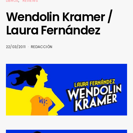
LIBROS
REVIEWS
Wendolin Kramer /
Laura Fernández
22/03/2011
REDACCIÓN