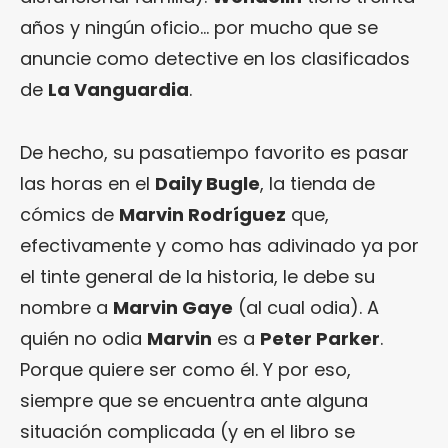
años y ningún oficio… por mucho que se
anuncie como detective en los clasificados
de
La Vanguardia
.
De hecho, su pasatiempo favorito es pasar
las horas en el
Daily Bugle
, la tienda de
cómics de
Marvin Rodríguez
que,
efectivamente y como has adivinado ya por
el tinte general de la historia, le debe su
nombre a
Marvin Gaye
(al cual odia). A
quién no odia
Marvin
es a
Peter Parker
.
Porque quiere ser como él. Y por eso,
siempre que se encuentra ante alguna
situación complicada (y en el libro se