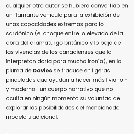
cualquier otro autor se hubiera convertido en
un flamante vehículo para la exhibición de
unas capacidades extremas para lo
sardónico (el choque entre lo elevado de la
obra del dramaturgo británico y lo bajo de
las vivencias de los canadienses que la
interpretan daría para mucha ironía), en la
pluma de
Davies
se traduce en ligeras
pinceladas que ayudan a hacer más liviano -
y moderno- un cuerpo narrativo que no
oculta en ningún momento su voluntad de
explorar las posibilidades del mencionado
modelo tradicional.