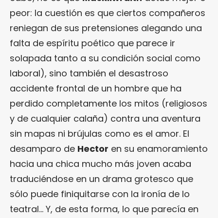
peor: la cuestión es que ciertos compañeros
reniegan de sus pretensiones alegando una
falta de espíritu poético que parece ir
solapada tanto a su condición social como
laboral), sino también el desastroso
accidente frontal de un hombre que ha
perdido completamente los mitos (religiosos
y de cualquier calaña) contra una aventura
sin mapas ni brújulas como es el amor. El
desamparo de
Hector
en su enamoramiento
hacia una chica mucho más joven acaba
traduciéndose en un drama grotesco que
sólo puede finiquitarse con la ironía de lo
teatral… Y, de esta forma, lo que parecía en