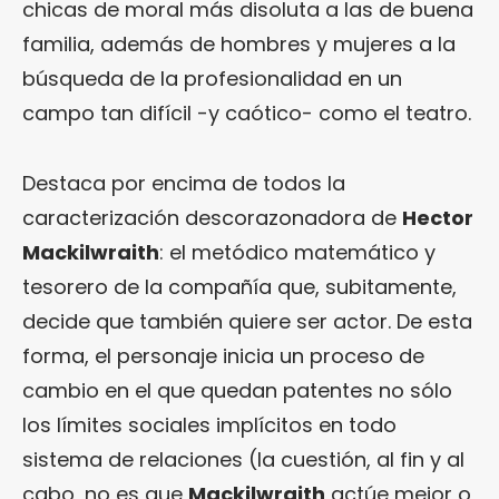
chicas de moral más disoluta a las de buena
familia, además de hombres y mujeres a la
búsqueda de la profesionalidad en un
campo tan difícil -y caótico- como el teatro.
Destaca por encima de todos la
caracterización descorazonadora de
Hector
Mackilwraith
: el metódico matemático y
tesorero de la compañía que, subitamente,
decide que también quiere ser actor. De esta
forma, el personaje inicia un proceso de
cambio en el que quedan patentes no sólo
los límites sociales implícitos en todo
sistema de relaciones (la cuestión, al fin y al
cabo, no es que
Mackilwraith
actúe mejor o