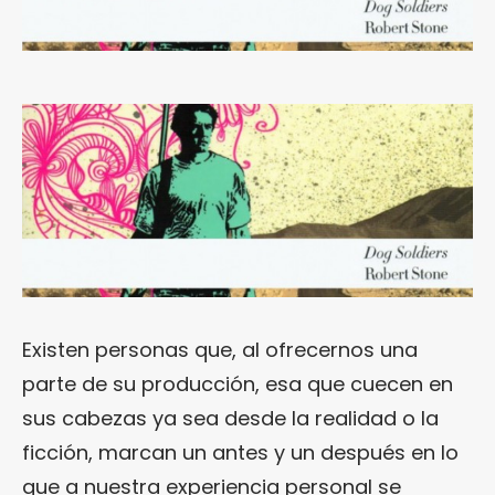
Existen personas que, al ofrecernos una
parte de su producción, esa que cuecen en
sus cabezas ya sea desde la realidad o la
ficción, marcan un antes y un después en lo
que a nuestra experiencia personal se